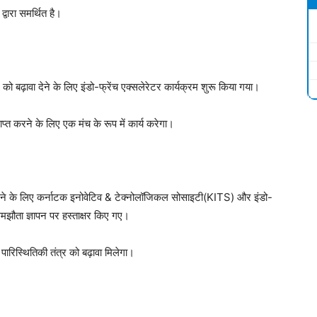
वारा समर्थित है।
ग को बढ़ावा देने के लिए इंडो-फ्रेंच एक्सलेरेटर कार्यक्रम शुरू किया गया।
्राप्त करने के लिए एक मंच के रूप में कार्य करेगा।
ूत करने के लिए कर्नाटक इनोवेटिव & टेक्नोलॉजिकल सोसाइटी(KITS) और इंडो-
समझौता ज्ञापन पर हस्ताक्षर किए गए।
ारिस्थितिकी तंत्र को बढ़ावा मिलेगा।