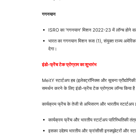
गगनयान
ISRO का ‘गगनयान’ मिशन 2022-23 में लॉन्च होने वा
भारत का गगनयान मिशन रूस (1), संयुक्त राज्य अमेरिका 
देगा।
इंडो-फ्रेंच टेक प्रोग्राम का शुभारंभ
MeitY स्टार्टअप हब (इलेक्ट्रॉनिक्स और सूचना प्रौद्योगिकी म
समर्थन करने के लिए इंडो-फ्रेंच टेक प्रोग्राम लॉन्च किया ह
कार्यक्रम फ्रेंच के तेजी से अभिसरण और भारतीय स्टार्टअप
कार्यक्रम फ्रेंच और भारतीय स्टार्टअप पारिस्थितिकी तं
इसका उद्देश्य भारतीय और फ्रांसीसी इनक्यूबेटरों और स्ट