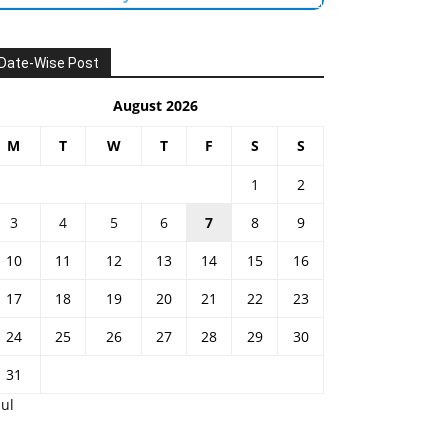
Date-Wise Post
August 2026
M
T
W
T
F
S
S
1
2
3
4
5
6
7
8
9
10
11
12
13
14
15
16
17
18
19
20
21
22
23
24
25
26
27
28
29
30
31
Jul