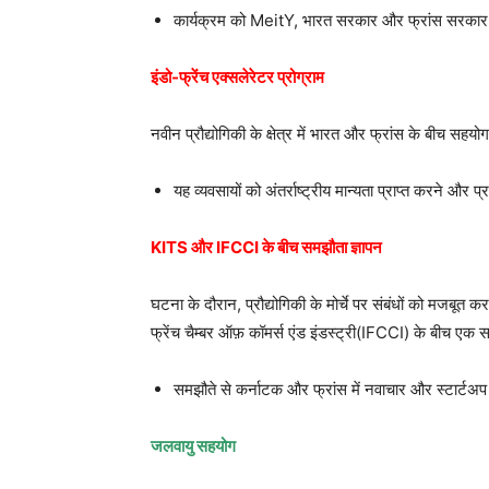
कार्यक्रम को MeitY, भारत सरकार और फ्रांस सरकार द्
इंडो-फ्रेंच एक्सलेरेटर प्रोग्राम
नवीन प्रौद्योगिकी के क्षेत्र में भारत और फ्रांस के बीच सहयो
यह व्यवसायों को अंतर्राष्ट्रीय मान्यता प्राप्त करने और प
KITS और IFCCI के बीच समझौता ज्ञापन
घटना के दौरान, प्रौद्योगिकी के मोर्चे पर संबंधों को मजब
फ्रेंच चैम्बर ऑफ़ कॉमर्स एंड इंडस्ट्री(IFCCI) के बीच एक 
समझौते से कर्नाटक और फ्रांस में नवाचार और स्टार्टअप प
जलवायु सहयोग