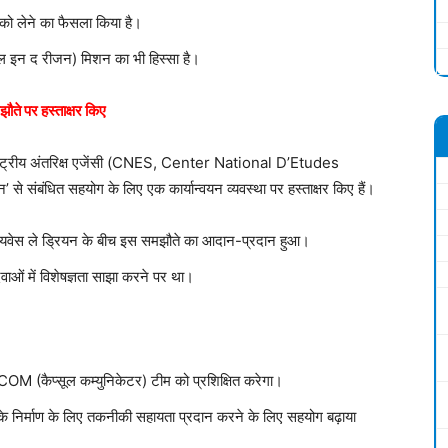
भ को लेने का फैसला किया है।
 इन द रीजन) मिशन का भी हिस्सा है।
े पर हस्ताक्षर किए
राष्ट्रीय अंतरिक्ष एजेंसी (CNES, Center National D’Etudes
े संबंधित सहयोग के लिए एक कार्यान्वयन व्यवस्था पर हस्ताक्षर किए हैं।
न-यवेस ले ड्रियन के बीच इस समझौते का आदान-प्रदान हुआ।
ाओं में विशेषज्ञता साझा करने पर था।
M (कैप्सूल कम्युनिकेटर) टीम को प्रशिक्षित करेगा।
े निर्माण के लिए तकनीकी सहायता प्रदान करने के लिए सहयोग बढ़ाया