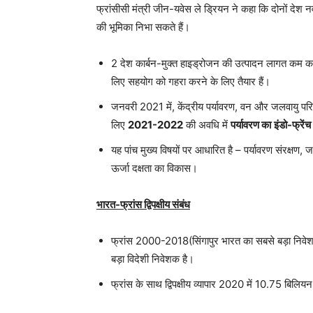
फ्रांसीसी मंत्री जीन-यवेस ले ड्रियन ने कहा कि दोनों देश न
की भूमिका निभा सकते हैं।
2 देश कार्बन-मुक्त हाइड्रोजन की उत्पादन लागत कम 
लिए सहयोग को गहरा करने के लिए तैयार हैं।
जनवरी 2021 में, केंद्रीय पर्यावरण, वन और जलवायु परिव
लिए
2021-2022
की अवधि में
पर्यावरण का
इंडो-फ्रेंच 
यह पांच मुख्य विषयों पर आधारित है – पर्यावरण संरक्षण
ऊर्जा दक्षता का विकास।
भारत-फ्रांस द्विपक्षीय संबंध
फ्रांस 2000-2018(सिंगापुर भारत का सबसे बड़ा निवे
बड़ा विदेशी निवेशक है।
फ्रांस के साथ द्विपक्षीय व्यापार 2020 में 10.75 बिल