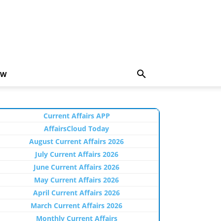
EW
Current Affairs APP
AffairsCloud Today
August Current Affairs 2026
July Current Affairs 2026
June Current Affairs 2026
May Current Affairs 2026
April Current Affairs 2026
March Current Affairs 2026
Monthly Current Affairs