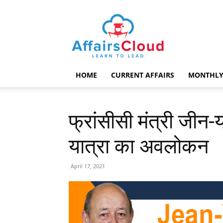
AffairsCloud.com
HOME
CURRENT AFFAIRS
MONTHLY
फ्रांसीसी मंत्री जीन
यात्रा का अवलोकन
April 17, 2021