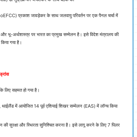
 (MoEFCC) प्रकाश जावड़ेकर के साथ जलवायु परिवर्तन पर एक पैनल चर्चा में
और भू-अर्थशास्त्र पर भारत का प्रमुख सम्मेलन है। इसे विदेश मंत्रालय की
ट किया गया है।
फ्रांस
 के लिए सहमत हो गया है।
कॉक, थाईलैंड में आयोजित 14 पूर्व एशियाई शिखर सम्मेलन (EAS) में लॉन्च किया
 डोमेन की सुरक्षा और स्थिरता सुनिश्चित करना है। इसे लागू करने के लिए 7 पिलर