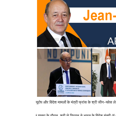
यूरोप और विदेश मामलों के मंत्री फ्रांस के श्री जीन-यव
i.
यात्रा के दौरान, श्री ले ड्रियन ने भारत के विदेश मंत्र