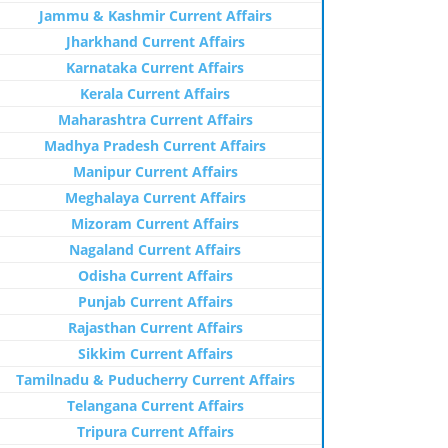
Jammu & Kashmir Current Affairs
Jharkhand Current Affairs
Karnataka Current Affairs
Kerala Current Affairs
Maharashtra Current Affairs
Madhya Pradesh Current Affairs
Manipur Current Affairs
Meghalaya Current Affairs
Mizoram Current Affairs
Nagaland Current Affairs
Odisha Current Affairs
Punjab Current Affairs
Rajasthan Current Affairs
Sikkim Current Affairs
Tamilnadu & Puducherry Current Affairs
Telangana Current Affairs
Tripura Current Affairs