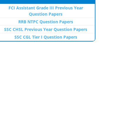
FCI Assistant Grade III Previous Year
Question Papers
RRB NTPC Question Papers
SSC CHSL Previous Year Question Papers
SSC CGL Tier I Question Papers