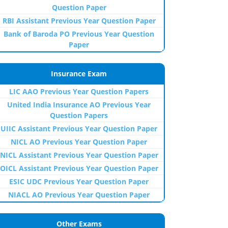
Question Paper
RBI Assistant Previous Year Question Paper
Bank of Baroda PO Previous Year Question
Paper
Insurance Exam
LIC AAO Previous Year Question Papers
United India Insurance AO Previous Year
Question Papers
UIIC Assistant Previous Year Question Paper
NICL AO Previous Year Question Paper
NICL Assistant Previous Year Question Paper
OICL Assistant Previous Year Question Paper
ESIC UDC Previous Year Question Paper
NIACL AO Previous Year Question Paper
Other Exams