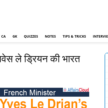
 CA
GK
QUIZZES
NOTES
TIPS & TRICKS
INTERVI
-यवेस ले ड्रियन की भारत