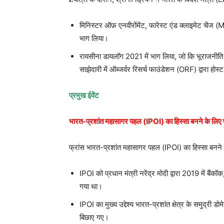
मिनिस्टर ऑफ़ एनवीरोंमेंट, फारेस्ट एंड क्लाइमेट चेंज
भाग लिया।
रायसीना डायलॉग 2021 में भाग लिया, जो कि भूराजनीति 
साझेदारी में ऑब्जर्वर रिसर्च फाउंडेशन (ORF) द्वारा होस्
प्रमुख ईवेंट
भारत-प्रशांत महासागर पहल (IPOI) का हिस्सा बनने के लिए 
फ्रांस भारत-प्रशांत महासागर पहल (IPOI) का हिस्सा बनने
IPOI को प्रधान मंत्री नरेंद्र मोदी द्वारा 2019 में बैं
गया था।
IPOI का मुख्य उद्देश्य भारत-प्रशांत क्षेत्र के समुद्री
बिछाए गए।