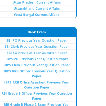
Uttar Pradesh Current Affairs
Uttarakhand Current Affairs
West Bengal Current Affairs
Bank Exam
SBI PO Previous Year Question Paper
SBI Clerk Previous Year Question Paper
SBI SO Previous Year Question Paper
IBPS PO Previous Year Question Paper
IBPS Clerk Previous Year Question Paper
IBPS RRB Officer Previous Year Question
Paper
IBPS RRB Office Assistant Previous Year
Question Paper
RBI Grade B Officer Previous Year Question
Paper
RBI Grade B Phase 2 Exam Previous Year