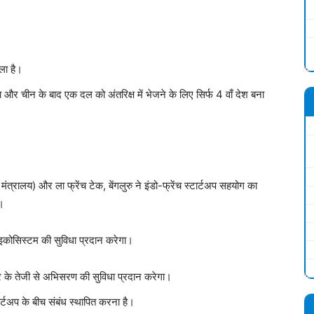
ला है।
और चीन के बाद एक दल को अंतरिक्ष में भेजने के लिए सिर्फ 4 वाँ देश बना
ंत्रालय) और ला फ्रेंच टेक, बेंगलुरु ने इंडो-फ्रेंच स्टार्टअप सहयोग का
ै।
 इकोसिस्टम की सुविधा प्रदान करेगा।
त्र के तेजी से अभिसरण की सुविधा प्रदान करेगा।
ार्टअप के बीच संबंध स्थापित करना है।