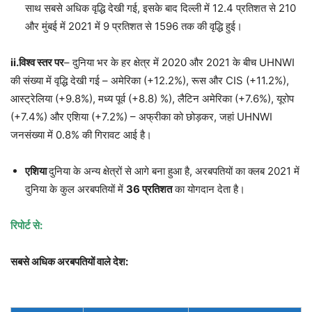
साथ सबसे अधिक वृद्धि देखी गई, इसके बाद दिल्ली में 12.4 प्रतिशत से 210
और मुंबई में 2021 में 9 प्रतिशत से 1596 तक की वृद्धि हुई।
ii.विश्व स्तर पर
– दुनिया भर के हर क्षेत्र में 2020 और 2021 के बीच UHNWI
की संख्या में वृद्धि देखी गई – अमेरिका (+12.2%), रूस और CIS (+11.2%),
आस्ट्रेलिया (+9.8%), मध्य पूर्व (+8.8) %), लैटिन अमेरिका (+7.6%), यूरोप
(+7.4%) और एशिया (+7.2%) – अफ्रीका को छोड़कर, जहां UHNWI
जनसंख्या में 0.8% की गिरावट आई है।
एशिया
दुनिया के अन्य क्षेत्रों से आगे बना हुआ है, अरबपतियों का क्लब 2021 में
दुनिया के कुल अरबपतियों में
36 प्रतिशत
का योगदान देता है।
रिपोर्ट से:
सबसे अधिक अरबपतियों वाले देश: