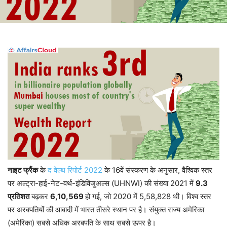
नाइट फ्रैंक
के
द वेल्थ रिपोर्ट 2022
के 16वें संस्करण के अनुसार, वैश्विक स्तर
पर अल्ट्रा-हाई-नेट-वर्थ-इंडिविजुअल्स (UHNWI) की संख्या 2021 में
9.3
प्रतिशत
बढ़कर
6,10,569
हो गई, जो 2020 में 5,58,828 थी। विश्व स्तर
पर अरबपतियों की आबादी में भारत तीसरे स्थान पर है। संयुक्त राज्य अमेरिका
(अमेरिका) सबसे अधिक अरबपति के साथ सबसे ऊपर है।