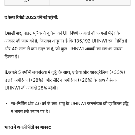
द वेल्थ रिपोर्ट 2022 की नई श्रेणी:
i.पहली बार
, नाइट फ्रैंक ने दुनिया की UHNWI आबादी की ‘अगली पीढ़ी’ के
आकार की जांच की है, जिसका अनुमान है कि 135,192 UHNWI स्व-निर्मित हैं
और 40 साल से कम उम्र के हैं, जो कुल UHNWI आबादी का लगभग पांचवां
हिस्सा हैं।
ii.
अगले 5 वर्षों में जनसंख्या में वृद्धि के साथ, एशिया और आस्ट्रेलिया (+33%)
उत्तरी अमेरिका (+28%), और लैटिन अमेरिका (+26%) के साथ वैश्विक
UHNWI की आबादी 28% बढ़ेगी।
स्व-निर्मित और 40 वर्ष से कम आयु के UHNWI जनसंख्या की प्रतिशत वृद्धि
में भारत छठे स्थान पर है।
भारत में अगली पीढ़ी का आकार: