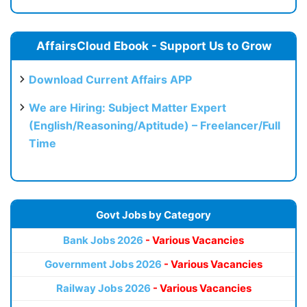
AffairsCloud Ebook - Support Us to Grow
Download Current Affairs APP
We are Hiring: Subject Matter Expert
(English/Reasoning/Aptitude) – Freelancer/Full
Time
Govt Jobs by Category
Bank Jobs 2026
- Various Vacancies
Government Jobs 2026
- Various Vacancies
Railway Jobs 2026
- Various Vacancies