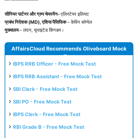
सीनियर पार्टनर और ग्रुप चेयरमैन-
एलिस्टेयर इलियट
प्रबंध निदेशक (MD), एशिया पैसिफिक
– केविन कोप्पेल
मुख्यालय
– लंदन, यूनाइटेड किंगडम।
AffairsCloud Recommends Oliveboard Mock
Test
IBPS RRB Officer - Free Mock Test
IBPS RRB Assistant - Free Mock Test
SBI Clerk - Free Mock Test
SBI PO - Free Mock Test
IBPS Clerk - Free Mock Test
RBI Grade B - Free Mock Test