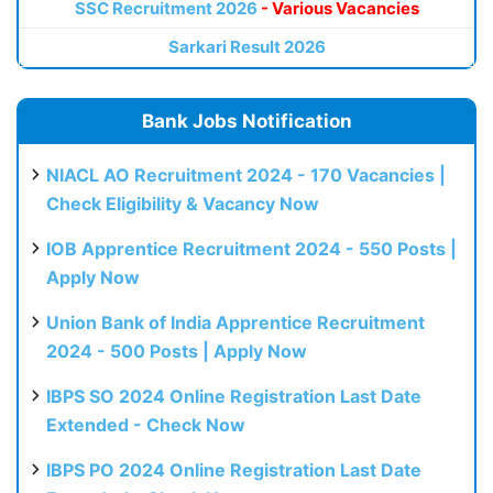
SSC Recruitment 2026
- Various Vacancies
Sarkari Result 2026
Bank Jobs Notification
NIACL AO Recruitment 2024 - 170 Vacancies |
Check Eligibility & Vacancy Now
IOB Apprentice Recruitment 2024 - 550 Posts |
Apply Now
Union Bank of India Apprentice Recruitment
2024 - 500 Posts | Apply Now
IBPS SO 2024 Online Registration Last Date
Extended - Check Now
IBPS PO 2024 Online Registration Last Date