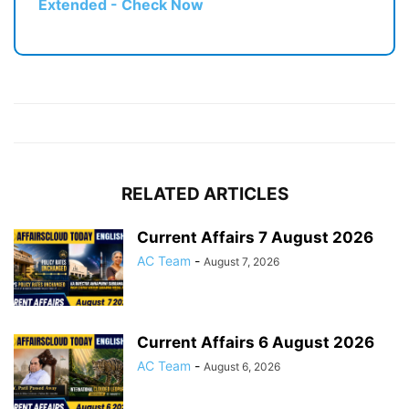
Extended - Check Now
RELATED ARTICLES
Current Affairs 7 August 2026
AC Team
-
August 7, 2026
Current Affairs 6 August 2026
AC Team
-
August 6, 2026