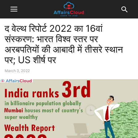
द वेल्थ रिपोर्ट 2022 का 16वां
संस्करण: भारत विश्व स्तर पर
अरबपतियों की आबादी में तीसरे स्थान
पर; US शीर्ष पर
March 3, 2022