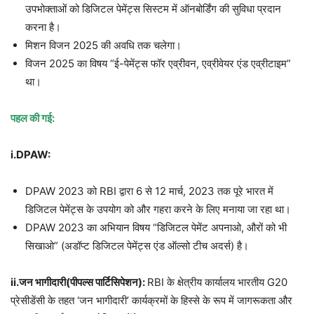
उपभोक्ताओं को डिजिटल पेमेंट्स सिस्टम में ऑनबोर्डिंग की सुविधा प्रदान
करना है।
मिशन विजन 2025 की अवधि तक चलेगा।
विजन 2025 का विषय “ई-पेमेंट्स फॉर एव्रीवन, एव्रीवेयर एंड एव्रीटाइम”
था।
पहल की गई:
i.DPAW:
DPAW 2023 को RBI द्वारा 6 से 12 मार्च, 2023 तक पूरे भारत में
डिजिटल पेमेंट्स के उपयोग को और गहरा करने के लिए मनाया जा रहा था।
DPAW 2023 का अभियान विषय “डिजिटल पेमेंट अपनाओ, औरों को भी
सिखाओ” (अडॉप्ट डिजिटल पेमेंट्स एंड ऑल्सो टीच अदर्स) है।
ii.जन भागीदारी(पीपल्स पार्टिसिपेशन):
RBI के क्षेत्रीय कार्यालय भारतीय G20
प्रेसीडेंसी के तहत ‘जन भागीदारी’ कार्यक्रमों के हिस्से के रूप में जागरूकता और