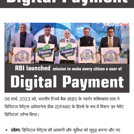
06 मार्च, 2023 को, भारतीय रिजर्व बैंक (RBI) के गवर्नर शक्तिकांत दास ने
डिजिटल पेमेंट्स अवेयरनेस वीक (DPAW) के हिस्से के रूप में मिशन ‘हर पेमेंट
डिजिटल’ लॉन्च किया।
उद्देश्य:
डिजिटल पेमेंट्स की आसानी और सुविधा को सुदृढ़ करना और नए