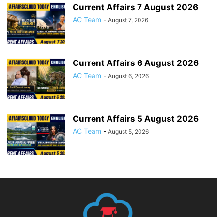
Current Affairs 7 August 2026
AC Team
-
August 7, 2026
Current Affairs 6 August 2026
AC Team
-
August 6, 2026
Current Affairs 5 August 2026
AC Team
-
August 5, 2026