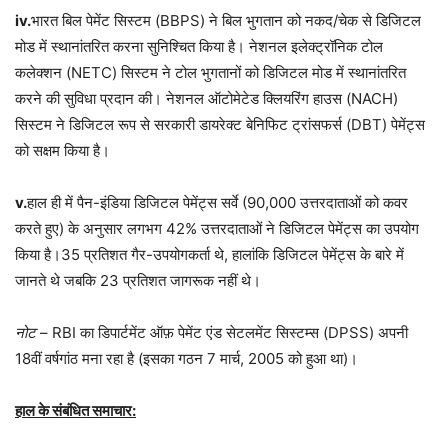
iv.
भारत बिल पेमेंट सिस्टम (BBPS) ने बिल भुगतान को नकद/चेक से डिजिटल
मोड में स्थानांतरित करना सुनिश्चित किया है। नेशनल इलेक्ट्रॉनिक टोल
कलेक्शन (NETC) सिस्टम ने टोल भुगतानों को डिजिटल मोड में स्थानांतरित
करने की सुविधा प्रदान की। नेशनल ऑटोमेटेड क्लियरिंग हाउस (NACH)
सिस्टम ने डिजिटल रूप से सरकारी डायरेक्ट बेनिफिट ट्रांसफर्स (DBT) पेमेंट्स
को सक्षम किया है।
v.
हाल ही में पैन-इंडिया डिजिटल पेमेंट्स सर्वे (90,000 उत्तरदाताओं को कवर
करते हुए) के अनुसार लगभग 42% उत्तरदाताओं ने डिजिटल पेमेंट्स का उपयोग
किया है।35 प्रतिशत गैर-उपयोगकर्ता थे, हालांकि डिजिटल पेमेंट्स के बारे में
जानते थे जबकि 23 प्रतिशत जागरूक नहीं थे।
नोट
– RBI का डिपार्टमेंट ऑफ़ पेमेंट एंड सेटलमेंट सिस्टम्स (DPSS) अपनी
18वीं वर्षगांठ मना रहा है (इसका गठन 7 मार्च, 2005 को हुआ था)।
हाल के संबंधित समाचार: