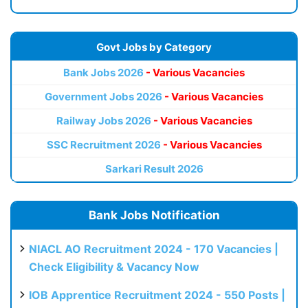
Govt Jobs by Category
Bank Jobs 2026
- Various Vacancies
Government Jobs 2026
- Various Vacancies
Railway Jobs 2026
- Various Vacancies
SSC Recruitment 2026
- Various Vacancies
Sarkari Result 2026
Bank Jobs Notification
NIACL AO Recruitment 2024 - 170 Vacancies |
Check Eligibility & Vacancy Now
IOB Apprentice Recruitment 2024 - 550 Posts |