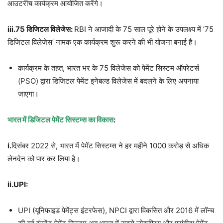
आउटरीच कार्यक्रम आयोजित करेंगे।
iii.75 डिजिटल विलेजेस:
RBI ने आजादी के 75 साल पूरे होने के उपलक्ष्य में ’75
डिजिटल विलेजेस’ नामक एक कार्यक्रम शुरू करने की भी योजना बनाई है।
कार्यक्रम के तहत, भारत भर के 75 विलेजेस को पेमेंट सिस्टम ऑपरेटर्स
(PSO) द्वारा डिजिटल पेमेंट इनेबल्ड विलेजेस में बदलने के लिए अपनाया
जाएगा।
भारत में डिजिटल पेमेंट सिस्टम्स का विकास
:
i.
दिसंबर 2022 से, भारत में पेमेंट सिस्टम्स ने हर महीने 1000 करोड़ से अधिक
लेनदेन को पार कर लिया है।
ii.UPI:
UPI (यूनिफाइड पेमेंट्स इंटरफेस), NPCI द्वारा विकसित और 2016 में लॉन्च