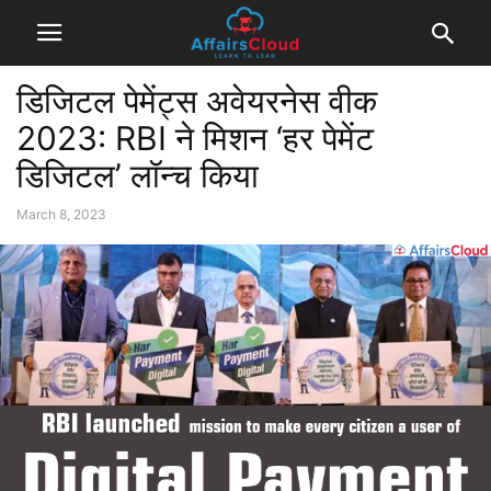
डिजिटल पेमेंट्स अवेयरनेस वीक
2023: RBI ने मिशन ‘हर पेमेंट
डिजिटल’ लॉन्च किया
March 8, 2023