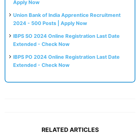
Apply Now
Union Bank of India Apprentice Recruitment
2024 - 500 Posts | Apply Now
IBPS SO 2024 Online Registration Last Date
Extended - Check Now
IBPS PO 2024 Online Registration Last Date
Extended - Check Now
RELATED ARTICLES