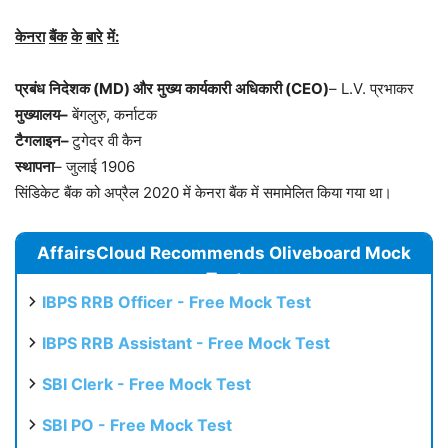
केनरा
बैंक
के
बारे
में
:
प्रबंध
निदेशक
(MD)
और
मुख्य
कार्यकारी
अधिकारी
(CEO)
– L.V. प्रभाकर
मुख्यालय
–
बेंगलुरु, कर्नाटक
टैगलाइन
–
टुगेदर वी कैन
स्थापना
– जुलाई 1906
सिंडिकेट बैंक को अप्रैल 2020 में केनरा बैंक में समामेलित किया गया था।
AffairsCloud Recommends Oliveboard Mock
Test
IBPS RRB Officer - Free Mock Test
IBPS RRB Assistant - Free Mock Test
SBI Clerk - Free Mock Test
SBI PO - Free Mock Test