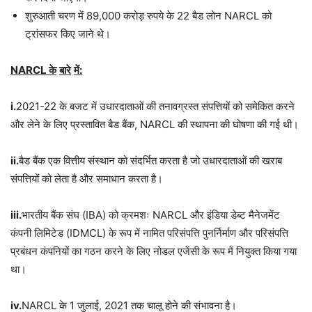
शुरुआती चरण में 89,000 करोड़ रुपये के 22 बैड लोन NARCL को
ट्रांसफर किए जाने थे।
NARCL
के
बारे
में
:
i.
2021-22 के बजट में उधारदाताओं की तनावग्रस्त संपत्तियों को समेकित करने
और लेने के लिए प्रस्तावित बैड बैंक, NARCL की स्थापना की घोषणा की गई थी।
ii.
बैड बैंक एक वित्तीय संस्थान को संदर्भित करता है जो उधारदाताओं की खराब
संपत्तियों को लेता है और समाधान करता है।
iii.
भारतीय बैंक संघ (IBA) को क्रमशः NARCL और इंडिया डेब्ट मैनेजमेंट
कंपनी लिमिटेड (IDMCL) के रूप में नामित परिसंपत्ति पुनर्निर्माण और परिसंपत्ति
प्रबंधन कंपनियों का गठन करने के लिए नोडल एजेंसी के रूप में नियुक्त किया गया
था।
iv.
NARCL के 1 जुलाई, 2021 तक चालू होने की संभावना है।