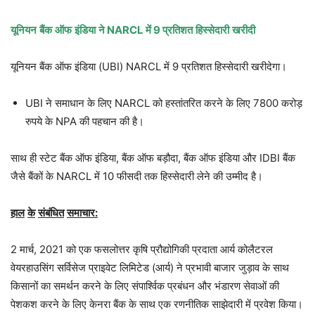
यूनियन
बैंक
ऑफ
इंडिया
ने
NARCL
में
9
प्रतिशत
हिस्सेदारी
खरीदी
यूनियन बैंक ऑफ इंडिया (UBI) NARCL में 9 प्रतिशत हिस्सेदारी खरीदेगा।
UBI ने समाधान के लिए NARCL को हस्तांतरित करने के लिए 7800 करोड़
रुपये के NPA की पहचान की है।
साथ ही स्टेट बैंक ऑफ इंडिया, बैंक ऑफ बड़ौदा, बैंक ऑफ इंडिया और IDBI बैंक
जैसे बैंकों के NARCL में 10 फीसदी तक हिस्सेदारी लेने की उम्मीद है।
हाल
के
संबंधित
समाचार
:
2 मार्च, 2021 को एक फसलोत्तर कृषि प्रौद्योगिकी प्रदाता आर्य कोलैटरल
वेयरहाउसिंग सर्विसेज प्राइवेट लिमिटेड (आर्य) ने प्रभावी बाजार जुड़ाव के साथ
किसानों का समर्थन करने के लिए संपार्श्विक प्रबंधन और भंडारण सेवाओं की
पेशकश करने के लिए केनरा बैंक के साथ एक रणनीतिक साझेदारी में प्रवेश किया।