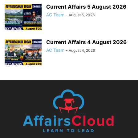
Current Affairs 5 August 2026
AC Team
-
August 5, 2026
Current Affairs 4 August 2026
AC Team
-
August 4, 2026