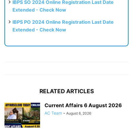
IBPS SO 2024 Online Registration Last Date
Extended - Check Now
IBPS PO 2024 Online Registration Last Date
Extended - Check Now
RELATED ARTICLES
Current Affairs 6 August 2026
AC Team
-
August 6, 2026