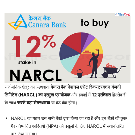
सार्वजनिक क्षेत्र का ऋणदाता
केनरा
बैंक
नेशनल
एसेट
रिकंस्ट्रक्शन
कंपनी
लिमिटेड
(NARCL)
का
प्रमुख
प्रायोजक
और इकाई में
12
प्रतिशत
हिस्सेदारी
के साथ
सबसे
बड़ा
शेयरधारक
या बैड बैंक होगा।
NARCL का गठन उन सभी बैंकों द्वारा किया जा रहा है और इन बैंकों की कुछ
गैर-निष्पादित आस्तियों (NPA) को वसूली के लिए NARCL में स्थानांतरित
कर दिया जाएगा।