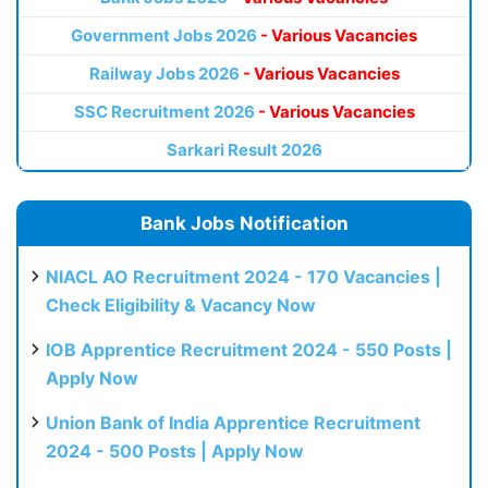
Government Jobs 2026
- Various Vacancies
Railway Jobs 2026
- Various Vacancies
SSC Recruitment 2026
- Various Vacancies
Sarkari Result 2026
Bank Jobs Notification
NIACL AO Recruitment 2024 - 170 Vacancies |
Check Eligibility & Vacancy Now
IOB Apprentice Recruitment 2024 - 550 Posts |
Apply Now
Union Bank of India Apprentice Recruitment
2024 - 500 Posts | Apply Now