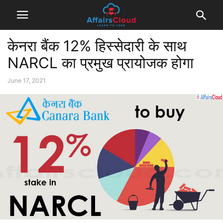
केनरा बैंक 12% हिस्सेदारी के साथ
NARCL का प्रमुख प्रायोजक होगा
June 17, 2021