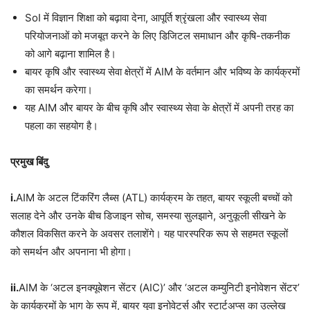
SoI में विज्ञान शिक्षा को बढ़ावा देना, आपूर्ति श्रृंखला और स्वास्थ्य सेवा
परियोजनाओं को मजबूत करने के लिए डिजिटल समाधान और कृषि-तकनीक
को आगे बढ़ाना शामिल है।
बायर कृषि और स्वास्थ्य सेवा क्षेत्रों में AIM के वर्तमान और भविष्य के कार्यक्रमों
का समर्थन करेगा।
यह AIM और बायर के बीच कृषि और स्वास्थ्य सेवा के क्षेत्रों में अपनी तरह का
पहला का सहयोग है।
प्रमुख बिंदु
i.
AIM के अटल टिंकरिंग लैब्स (ATL) कार्यक्रम के तहत, बायर स्कूली बच्चों को
सलाह देने और उनके बीच डिजाइन सोच, समस्या सुलझाने, अनुकूली सीखने के
कौशल विकसित करने के अवसर तलाशेंगे। यह पारस्परिक रूप से सहमत स्कूलों
को समर्थन और अपनाना भी होगा।
ii.
AIM के ‘अटल इनक्यूबेशन सेंटर (AIC)’ और ‘अटल कम्युनिटी इनोवेशन सेंटर’
के कार्यक्रमों के भाग के रूप में, बायर युवा इनोवेटर्स और स्टार्टअप्स का उल्लेख