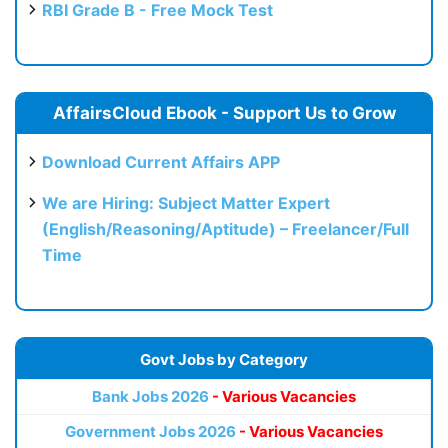
RBI Grade B - Free Mock Test
AffairsCloud Ebook - Support Us to Grow
Download Current Affairs APP
We are Hiring: Subject Matter Expert
(English/Reasoning/Aptitude) – Freelancer/Full
Time
Govt Jobs by Category
Bank Jobs 2026
- Various Vacancies
Government Jobs 2026
- Various Vacancies