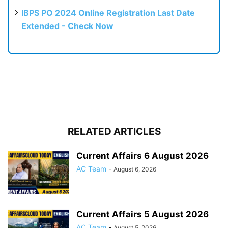
IBPS PO 2024 Online Registration Last Date
Extended - Check Now
RELATED ARTICLES
Current Affairs 6 August 2026
AC Team
-
August 6, 2026
Current Affairs 5 August 2026
AC Team
-
August 5, 2026