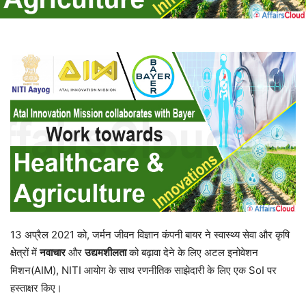
13 अप्रैल 2021 को, जर्मन जीवन विज्ञान कंपनी बायर ने स्वास्थ्य सेवा और कृषि
क्षेत्रों में
नवाचार
और
उद्यमशीलता
को बढ़ावा देने के लिए अटल इनोवेशन
मिशन(AIM), NITI आयोग के साथ रणनीतिक साझेदारी के लिए एक SoI पर
हस्ताक्षर किए।