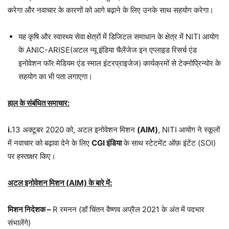
करेगा और नवाचार के कारणों को आगे बढ़ाने के लिए उनके साथ सहयोग करेगा।
यह कृषि और स्वास्थ्य सेवा क्षेत्रों में डिजिटल समाधान के क्षेत्र में NITI आयोग
के ANIC-ARISE(अटल न्यू इंडिया चैलेंजेज इन एप्लाइड रिसर्च एंड
इनोवेशन फॉर मेडियम एंड स्माल इंटरप्राइजेज) कार्यक्रमों से टेक्नोप्रिन्योर के
सहयोग का भी पता लगाएगा।
हाल के संबंधित समाचार:
i.
13 अक्टूबर 2020 को, अटल इनोवेशन मिशन
(AIM)
, NITI आयोग ने स्कूलों
में नवाचार को बढ़ावा देने के लिए
CGI इंडिया
के साथ स्टेटमेंट ऑफ़ इंटेंट (SOI)
पर हस्ताक्षर किए।
अटल इनोवेशन मिशन (AIM) के बारे में:
मिशन निदेशक –
R रमनन (डॉ चिंतन वैष्णव अप्रैल 2021 के अंत में पदभार
संभालेंगे)