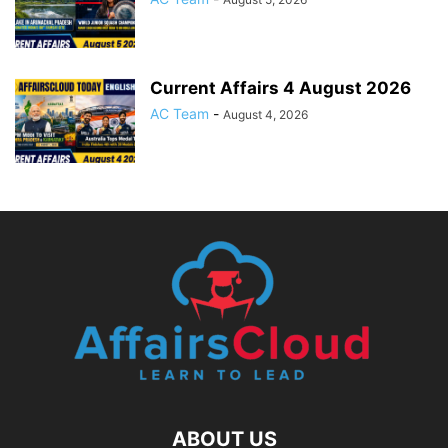
Current Affairs 4 August 2026
AC Team
-
August 4, 2026
ABOUT US