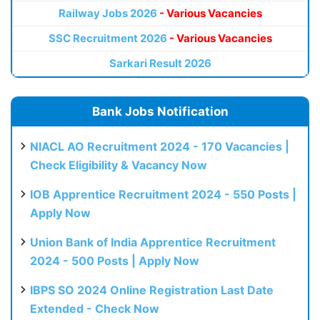
Railway Jobs 2026
- Various Vacancies
SSC Recruitment 2026
- Various Vacancies
Sarkari Result 2026
Bank Jobs Notification
NIACL AO Recruitment 2024 - 170 Vacancies |
Check Eligibility & Vacancy Now
IOB Apprentice Recruitment 2024 - 550 Posts |
Apply Now
Union Bank of India Apprentice Recruitment
2024 - 500 Posts | Apply Now
IBPS SO 2024 Online Registration Last Date
Extended - Check Now