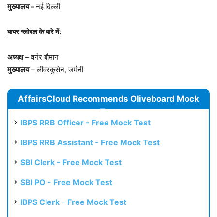
मुख्यालय –
नई दिल्ली
बायर ग्लोबल के बारे में:
अध्यक्ष
– वर्नर बौमान
मुख्यालय
– लीवरकुसेन, जर्मनी
AffairsCloud Recommends Oliveboard Mock
Test
IBPS RRB Officer - Free Mock Test
IBPS RRB Assistant - Free Mock Test
SBI Clerk - Free Mock Test
SBI PO - Free Mock Test
IBPS Clerk - Free Mock Test