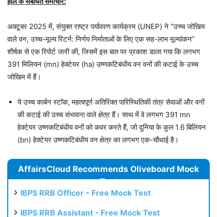
हाल के संबंधित समाचार:
अक्टूबर 2025 में, संयुक्त राष्ट्र पर्यावरण कार्यक्रम (UNEP) ने “उच्च जोखिम
वाले वन, उच्च-मूल्य रिटर्न: निर्णय निर्माताओं के लिए एक सह-लाभ मूल्यांकन”
शीर्षक से एक रिपोर्ट जारी की, जिसमें इस बात पर प्रकाश डाला गया कि लगभग
391 मिलियन (mn) हेक्टेयर (ha) उष्णकटिबंधीय वन वनों की कटाई के उच्च
जोखिम में हैं।
ये उच्च कार्बन स्टॉक, महत्वपूर्ण अतिरिक्त पारिस्थितिकी तंत्र सेवाओं और वनों
की कटाई की उच्च संभावना वाले क्षेत्र हैं। साथ में वे लगभग 391 mn
हेक्टेयर उष्णकटिबंधीय वनों को कवर करते हैं, जो दुनिया के कुल 1.6 बिलियन
(bn) हेक्टेयर उष्णकटिबंधीय वन क्षेत्र का लगभग एक-चौथाई है।
AffairsCloud Recommends Oliveboard Mock
Test
IBPS RRB Officer - Free Mock Test
IBPS RRB Assistant - Free Mock Test