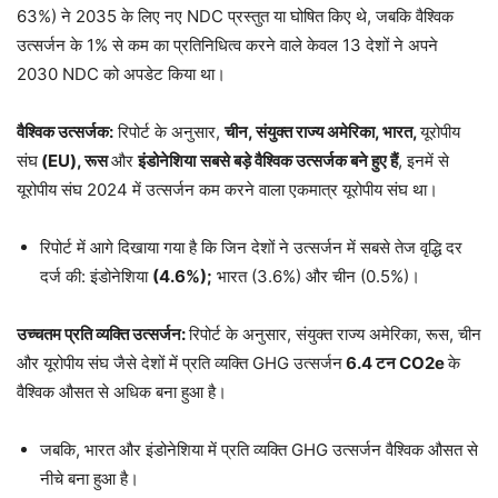
63%) ने 2035 के लिए नए NDC प्रस्तुत या घोषित किए थे, जबकि वैश्विक
उत्सर्जन के 1% से कम का प्रतिनिधित्व करने वाले केवल 13 देशों ने अपने
2030 NDC को अपडेट किया था।
वैश्विक उत्सर्जक:
रिपोर्ट के अनुसार,
चीन, संयुक्त राज्य अमेरिका, भारत,
यूरोपीय
संघ
(EU), रूस
और
इंडोनेशिया
सबसे बड़े वैश्विक उत्सर्जक बने हुए हैं
, इनमें से
यूरोपीय संघ 2024 में उत्सर्जन कम करने वाला एकमात्र यूरोपीय संघ था।
रिपोर्ट में आगे दिखाया गया है कि जिन देशों ने उत्सर्जन में सबसे तेज वृद्धि दर
दर्ज की: इंडोनेशिया
(4.6%);
भारत (3.6%) और चीन (0.5%)।
उच्चतम प्रति व्यक्ति उत्सर्जन:
रिपोर्ट के अनुसार, संयुक्त राज्य अमेरिका, रूस, चीन
और यूरोपीय संघ जैसे देशों में प्रति व्यक्ति GHG उत्सर्जन
6.4 टन CO2e
के
वैश्विक औसत से अधिक बना हुआ है।
जबकि, भारत और इंडोनेशिया में प्रति व्यक्ति GHG उत्सर्जन वैश्विक औसत से
नीचे बना हुआ है।