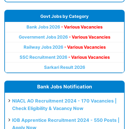
Govt Jobs by Category
Bank Jobs 2026
- Various Vacancies
Government Jobs 2026
- Various Vacancies
Railway Jobs 2026
- Various Vacancies
SSC Recruitment 2026
- Various Vacancies
Sarkari Result 2026
Bank Jobs Notification
NIACL AO Recruitment 2024 - 170 Vacancies |
Check Eligibility & Vacancy Now
IOB Apprentice Recruitment 2024 - 550 Posts |
Apply Now