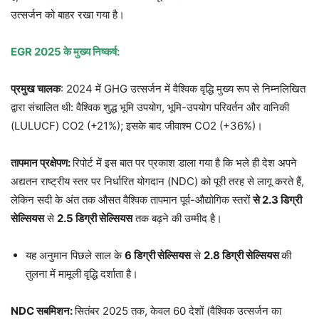
उत्सर्जन को बाहर रखा गया है।
EGR 2025 के मुख्य निष्कर्ष:
प्रमुख चालक
: 2024 में GHG उत्सर्जन में वैश्विक वृद्धि मुख्य रूप से निम्नलिखित
द्वारा संचालित थी: वैश्विक शुद्ध भूमि उपयोग, भूमि-उपयोग परिवर्तन और वानिकी
(LULUCF) CO2 (+21%); इसके बाद जीवाश्म CO2 (+36%)।
तापमान प्रक्षेपण:
रिपोर्ट में इस बात पर प्रकाश डाला गया है कि भले ही देश अपने
अद्यतन राष्ट्रीय स्तर पर निर्धारित योगदान (NDC) को पूरी तरह से लागू करते हैं,
लेकिन सदी के अंत तक औसत वैश्विक तापमान पूर्व-औद्योगिक स्तरों
से 2.3 डिग्री
सेल्सियस
से
2.5 डिग्री सेल्सियस
तक बढ़ने की उम्मीद है।
यह अनुमान पिछले साल के
6 डिग्री सेल्सियस
से
2.8 डिग्री सेल्सियस
की
तुलना में मामूली वृद्धि दर्शाता है।
NDC सबमिशन:
सितंबर 2025 तक, केवल 60 देशों (वैश्विक उत्सर्जन का