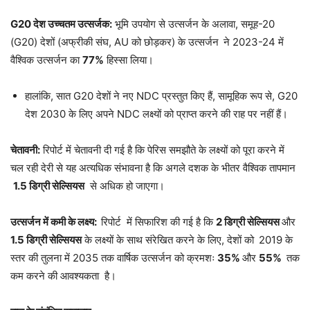
G20 देश उच्चतम उत्सर्जक:
भूमि उपयोग से उत्सर्जन के अलावा, समूह-20
(G20) देशों (अफ्रीकी संघ, AU को छोड़कर) के उत्सर्जन
ने 2023-24 में
वैश्विक उत्सर्जन का
77%
हिस्सा लिया।
हालांकि, सात G20 देशों ने नए NDC प्रस्तुत किए हैं, सामूहिक रूप से, G20
देश 2030 के लिए अपने NDC लक्ष्यों को प्राप्त करने की राह पर नहीं हैं।
चेतावनी:
रिपोर्ट में चेतावनी दी गई है कि पेरिस समझौते के लक्ष्यों को पूरा करने में
चल रही देरी से यह अत्यधिक संभावना है कि अगले दशक के भीतर वैश्विक तापमान
1.5 डिग्री सेल्सियस
से अधिक हो जाएगा।
उत्सर्जन में कमी के लक्ष्य:
रिपोर्ट में सिफारिश की गई है कि
2 डिग्री सेल्सियस
और
1.5 डिग्री सेल्सियस
के लक्ष्यों के साथ संरेखित करने के लिए, देशों को
2019 के
स्तर की तुलना में 2035 तक वार्षिक उत्सर्जन को क्रमशः
35%
और
55%
तक
कम करने की आवश्यकता है।