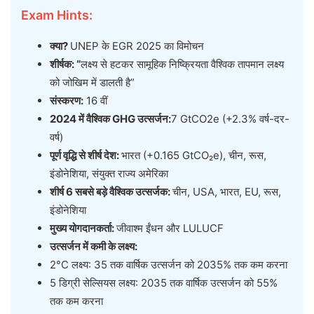
Exam Hints:
क्या?
UNEP के EGR 2025 का विमोचन
शीर्षक: “
लक्ष्य से हटकर सामूहिक निष्क्रियता वैश्विक तापमान लक्ष्य
को जोखिम में डालती है”
संस्करण:
16 वीं
2024 में वैश्विक GHG उत्सर्जन:
7 GtCO2e (+2.3% वर्ष-दर-
वर्ष)
पूर्ण वृद्धि से शीर्ष देश:
भारत (+0.165 GtCO₂e), चीन, रूस,
इंडोनेशिया, संयुक्त राज्य अमेरिका
शीर्ष 6 सबसे बड़े वैश्विक उत्सर्जक:
चीन, USA, भारत, EU, रूस,
इंडोनेशिया
मुख्य योगदानकर्ता:
जीवाश्म ईंधन और LULUCF
उत्सर्जन में कमी के लक्ष्य:
2°C लक्ष्य: 35 तक वार्षिक उत्सर्जन को 2035% तक कम करना
5 डिग्री सेल्सियस लक्ष्य: 2035 तक वार्षिक उत्सर्जन को 55%
तक कम करना