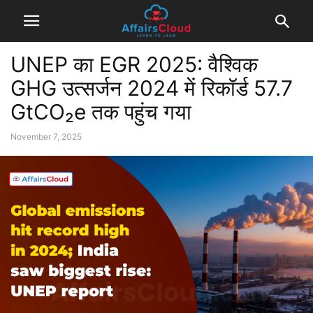
UNEP का EGR 2025: वैश्विक
GHG उत्सर्जन 2024 में रिकॉर्ड 57.7
GtCO₂e तक पहुंच गया
November 7, 2025