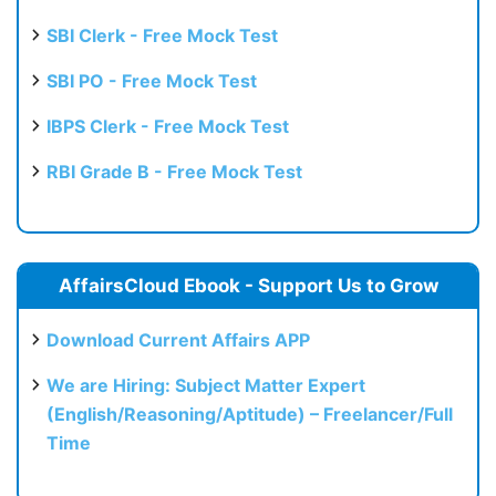
SBI Clerk - Free Mock Test
SBI PO - Free Mock Test
IBPS Clerk - Free Mock Test
RBI Grade B - Free Mock Test
AffairsCloud Ebook - Support Us to Grow
Download Current Affairs APP
We are Hiring: Subject Matter Expert
(English/Reasoning/Aptitude) – Freelancer/Full
Time