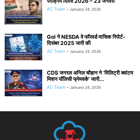
पराक्रम दिवस 2026 – 23 जनवरी
AC Team
-
January 24, 2026
GoI ने NESDA वे फॉरवर्ड मासिक रिपोर्ट-
दिसंबर 2025 जारी की
AC Team
-
January 24, 2026
CDS जनरल अनिल चौहान ने ‘मिलिट्री क्वांटम
मिशन पॉलिसी फ्रेमवर्क’ जारी...
AC Team
-
January 24, 2026