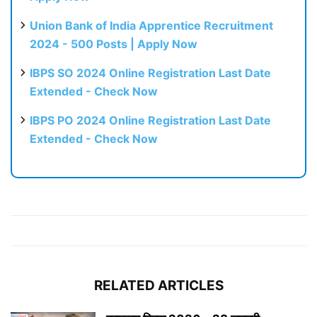
Union Bank of India Apprentice Recruitment
2024 - 500 Posts | Apply Now
IBPS SO 2024 Online Registration Last Date
Extended - Check Now
IBPS PO 2024 Online Registration Last Date
Extended - Check Now
RELATED ARTICLES