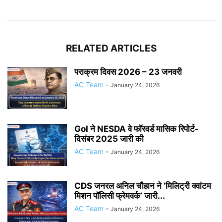
RELATED ARTICLES
पराक्रम दिवस 2026 – 23 जनवरी
AC Team
-
January 24, 2026
GoI ने NESDA वे फॉरवर्ड मासिक रिपोर्ट-
दिसंबर 2025 जारी की
AC Team
-
January 24, 2026
CDS जनरल अनिल चौहान ने ‘मिलिट्री क्वांटम
मिशन पॉलिसी फ्रेमवर्क’ जारी...
AC Team
-
January 24, 2026