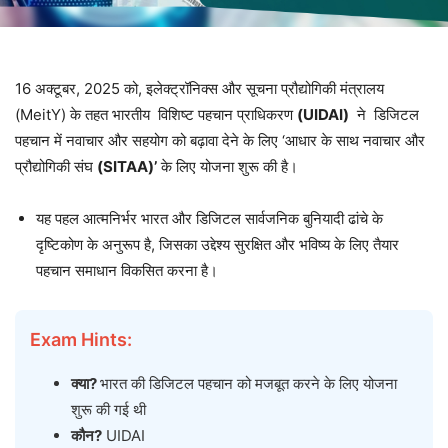
16 अक्टूबर, 2025 को, इलेक्ट्रॉनिक्स और सूचना प्रौद्योगिकी मंत्रालय
(MeitY) के तहत भारतीय विशिष्ट पहचान प्राधिकरण
(UIDAI)
ने डिजिटल
पहचान में नवाचार और सहयोग को बढ़ावा देने के लिए ‘आधार के साथ नवाचार और
प्रौद्योगिकी संघ
(SITAA)’
के लिए योजना शुरू की है।
यह पहल आत्मनिर्भर भारत और डिजिटल सार्वजनिक बुनियादी ढांचे के
दृष्टिकोण के अनुरूप है, जिसका उद्देश्य सुरक्षित और भविष्य के लिए तैयार
पहचान समाधान विकसित करना है।
Exam Hints:
क्या?
भारत की डिजिटल पहचान को मजबूत करने के लिए योजना
शुरू की गई थी
कौन?
UIDAI