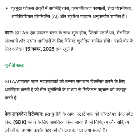
प्रमुख फोकस क्षेत्रों में बायोमेट्रिक्स, प्रमाणीकरण प्रणाली, डेटा गोपनीयता,
आर्टिफिशियल इंटेलिजेंस (AI) और सुरक्षित पहचान अनुप्रयोग शामिल हैं।
चरण:
SITAA एक पायलट चरण के साथ शुरू होगा, जिसमें स्टार्टअप, शैक्षणिक
संस्थानों और उद्योग भागीदारों के लिए विशिष्ट चुनौतियां शामिल होंगी। पहले दौर के
लिए आवेदन
15 नवंबर, 2025
तक खुले हैं।
चुनौती पहल:
SITAAपायलट पहल नवप्रवर्तकों को उन्नत समाधान विकसित करने के लिए
आमंत्रित करती है जो तीन चुनौतियों के माध्यम से डिजिटल पहचान को मजबूत
करते हैं:
फेस लाइवनेस डिटेक्शन:
इस चुनौती के तहत, स्टार्टअप्स को सॉफ्टवेयर डेवलपमेंट
किट
(
SDK
)
बनाने के लिए आमंत्रित किया जाता है जो निष्क्रिय और सक्रिय
तरीकों का उपयोग करके चेहरे की जीवंतता का पता लगा सकते हैं।