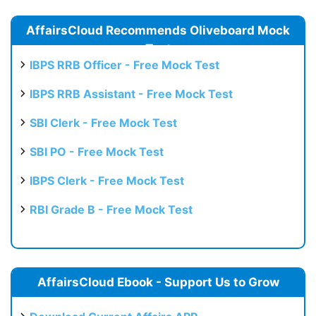
AffairsCloud Recommends Oliveboard Mock
Test
IBPS RRB Officer - Free Mock Test
IBPS RRB Assistant - Free Mock Test
SBI Clerk - Free Mock Test
SBI PO - Free Mock Test
IBPS Clerk - Free Mock Test
RBI Grade B - Free Mock Test
AffairsCloud Ebook - Support Us to Grow