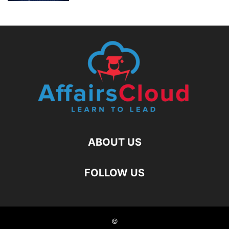
ABOUT US
FOLLOW US
©