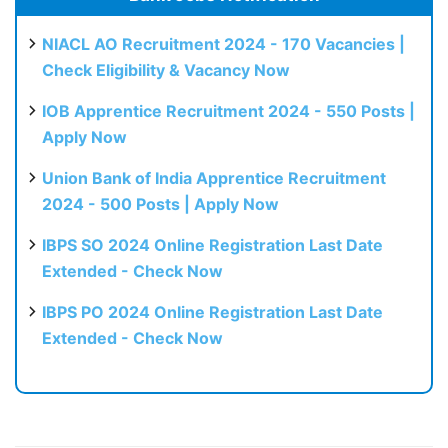
NIACL AO Recruitment 2024 - 170 Vacancies |
Check Eligibility & Vacancy Now
IOB Apprentice Recruitment 2024 - 550 Posts |
Apply Now
Union Bank of India Apprentice Recruitment
2024 - 500 Posts | Apply Now
IBPS SO 2024 Online Registration Last Date
Extended - Check Now
IBPS PO 2024 Online Registration Last Date
Extended - Check Now