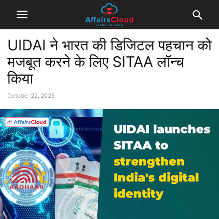
UIDAI ने भारत की डिजिटल पहचान को
मजबूत करने के लिए SITAA लॉन्च
किया
October 22, 2025