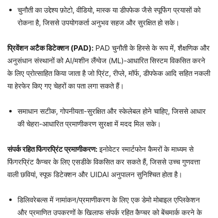
चुनौती का उद्देश्य फ़ोटो, वीडियो, मास्क या डीपफेक जैसे स्पूफिंग प्रयासों को
रोकना है, जिससे उपयोगकर्ता अनुभव सहज और सुरक्षित हो सके।
प्रिवेंशन अटैक डिटेक्शन (
PAD
):
PAD चुनौती के हिस्से के रूप में, शैक्षणिक और
अनुसंधान संस्थानों को AI/मशीन लैंग्वेज (ML)-आधारित सिस्टम विकसित करने
के लिए प्रोत्साहित किया जाता है जो प्रिंट, रीप्ले, मॉर्फ, डीपफेक आदि सहित नकली
या हेरफेर किए गए चेहरों का पता लगा सकते हैं।
समाधान सटीक, गोपनीयता-सुरक्षित और स्केलेबल होने चाहिए, जिससे आधार
की चेहरा-आधारित प्रमाणीकरण सुरक्षा में मदद मिल सके।
संपर्क रहित फिंगरप्रिंट प्रमाणीकरण:
इनोवेटर स्मार्टफोन कैमरों के माध्यम से
फिंगरप्रिंट कैप्चर के लिए एसडीके विकसित कर सकते हैं, जिससे उच्च गुणवत्ता
वाली छवियां, स्पूफ डिटेक्शन और UIDAI अनुपालन सुनिश्चित होता है।
डिलिवरेबल्स में नामांकन/प्रमाणीकरण के लिए एक डेमो मोबाइल एप्लिकेशन
और प्रमाणित उपकरणों के खिलाफ संपर्क रहित कैप्चर को बेंचमार्क करने के