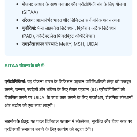
योजना:
आधार के साथ नवाचार और प्रौद्योगिकी संघ के लिए योजना
(SITAA)
संरेखण:
आत्मनिर्भर भारत और डिजिटल सार्वजनिक अवसंरचना
चुनौतियां:
फेस लाइवनेस डिटेक्शन, प्रिवेंशन अटैक डिटेक्शन
(PAD), कॉन्टैक्टलेस फिंगरप्रिंट ऑथेंटिकेशन
समझौता ज्ञापन संस्थाएं:
MeitY, MSH, UIDAI
SITAA योजना के बारे में:
प्रौद्योगिकियां:
यह योजना भारत के डिजिटल पहचान पारिस्थितिकी तंत्र को मजबूत
करने, उन्नत, स्वदेशी और भविष्य के लिए तैयार पहचान (ID) प्रौद्योगिकियों को
विकसित करने पर UIDAI के साथ काम करने के लिए स्टार्टअप, शैक्षणिक संस्थानों
और उद्योग को एक साथ लाएगी।
सहयोग के क्षेत्र:
यह पहल डिजिटल पहचान में स्केलेबल, सुरक्षित और विश्व स्तर पर
प्रतिस्पर्धी समाधान बनाने के लिए सहयोग को बढ़ावा देगी।