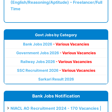
(English/Reasoning/Aptitude) – Freelancer/Full
Time
Govt Jobs by Category
Bank Jobs 2026
- Various Vacancies
Government Jobs 2026
- Various Vacancies
Railway Jobs 2026
- Various Vacancies
SSC Recruitment 2026
- Various Vacancies
Sarkari Result 2026
Bank Jobs Notification
NIACL AO Recruitment 2024 - 170 Vacancies |