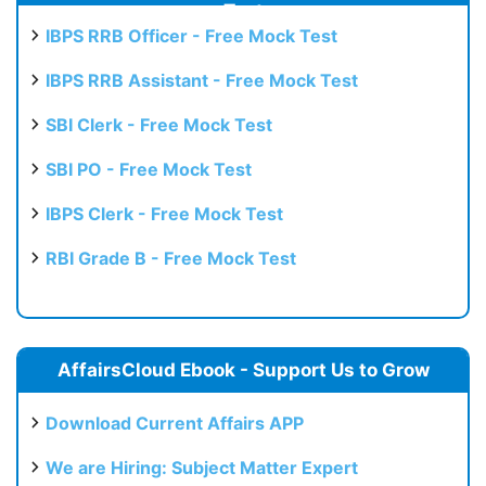
Test
IBPS RRB Officer - Free Mock Test
IBPS RRB Assistant - Free Mock Test
SBI Clerk - Free Mock Test
SBI PO - Free Mock Test
IBPS Clerk - Free Mock Test
RBI Grade B - Free Mock Test
AffairsCloud Ebook - Support Us to Grow
Download Current Affairs APP
We are Hiring: Subject Matter Expert