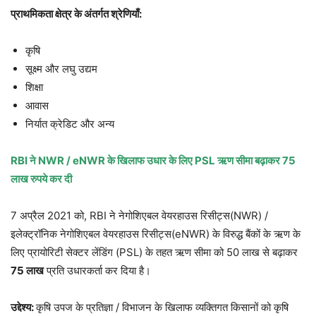
प्राथमिकता क्षेत्र के अंतर्गत श्रेणियाँ:
कृषि
सूक्ष्म और लघु उद्यम
शिक्षा
आवास
निर्यात क्रेडिट और अन्य
RBI ने NWR / eNWR के खिलाफ उधार के लिए PSL ऋण सीमा बढ़ाकर 75
लाख रुपये कर दी
7 अप्रैल 2021 को, RBI ने नेगोशिएबल वेयरहाउस रिसीट्स(NWR) /
इलेक्ट्रॉनिक नेगोशिएबल वेयरहाउस रिसीट्स(eNWR) के विरुद्ध बैंकों के ऋण के
लिए प्रायोरिटी सेक्टर लेंडिंग (PSL) के तहत ऋण सीमा को 50 लाख से बढ़ाकर
75 लाख
प्रति उधारकर्ता कर दिया है।
उद्देश्य:
कृषि उपज के प्रतिज्ञा / विभाजन के खिलाफ व्यक्तिगत किसानों को कृषि