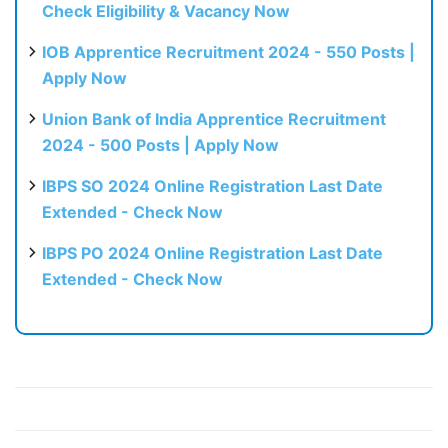
Check Eligibility & Vacancy Now
IOB Apprentice Recruitment 2024 - 550 Posts |
Apply Now
Union Bank of India Apprentice Recruitment
2024 - 500 Posts | Apply Now
IBPS SO 2024 Online Registration Last Date
Extended - Check Now
IBPS PO 2024 Online Registration Last Date
Extended - Check Now