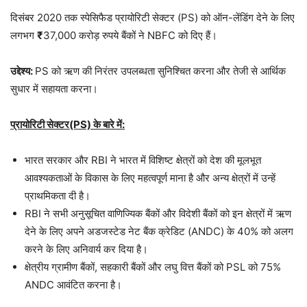
दिसंबर 2020 तक स्पेसिफैड प्रायोरिटी सेक्टर (PS) को ऑन-लेंडिंग देने के लिए
लगभग
₹
37,000 करोड़ रुपये बैंकों ने NBFC को दिए हैं।
उद्देश्य:
PS को ऋण की निरंतर उपलब्धता सुनिश्चित करना और तेजी से आर्थिक
सुधार में सहायता करना।
प्रायोरिटी सेक्टर(PS) के बारे में:
भारत सरकार और RBI ने भारत में विशिष्ट क्षेत्रों को देश की मूलभूत
आवश्यकताओं के विकास के लिए महत्वपूर्ण माना है और अन्य क्षेत्रों में उन्हें
प्राथमिकता दी है।
RBI ने सभी अनुसूचित वाणिज्यिक बैंकों और विदेशी बैंकों को इन क्षेत्रों में ऋण
देने के लिए अपने अडजस्टेड नेट बैंक क्रेडिट (ANDC) के 40% को अलग
करने के लिए अनिवार्य कर दिया है।
क्षेत्रीय ग्रामीण बैंकों, सहकारी बैंकों और लघु वित्त बैंकों को PSL को 75%
ANDC आवंटित करना है।