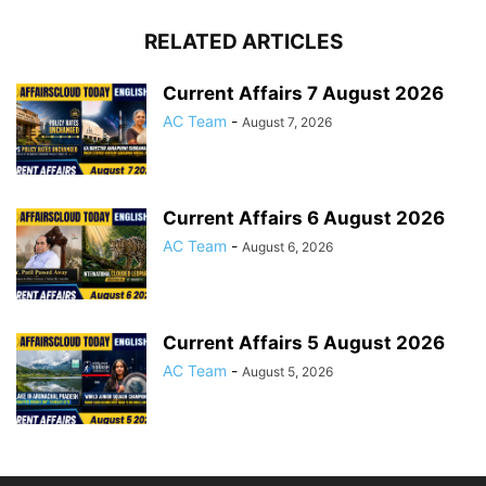
RELATED ARTICLES
Current Affairs 7 August 2026
AC Team
-
August 7, 2026
Current Affairs 6 August 2026
AC Team
-
August 6, 2026
Current Affairs 5 August 2026
AC Team
-
August 5, 2026