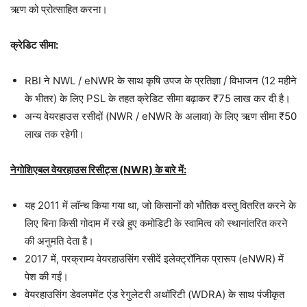
ऋण को प्रोत्साहित करना।
क्रेडिट सीमा:
RBI ने NWL / eNWR के साथ कृषि उपज के प्रतिज्ञा / विभाजन (12 महीने
के भीतर) के लिए PSL के तहत क्रेडिट सीमा बढ़ाकर ₹75 लाख कर दी है।
अन्य वेयरहाउस रसीदों (NWR / eNWR के अलावा) के लिए ऋण सीमा ₹50
लाख तक रहेगी।
नेगोशिएबल वेयरहाउस रिसीट्स (NWR) के बारे में:
यह 2011 में लॉन्च किया गया था, जो किसानों को भौतिक वस्तु वितरित करने के
लिए बिना किसी गोदाम में रखे हुए कमोडिटी के स्वामित्व को स्थानांतरित करने
की अनुमति देता है।
2017 में, परक्राम्य वेयरहाउसिंग रसीदें इलेक्ट्रॉनिक प्रारूप (eNWR) में
पेश की गईं।
वेयरहाउसिंग डेवलपमेंट एंड रेगुलेटरी अथॉरिटी (WDRA) के साथ पंजीकृत