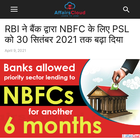
RBI ने बैंक द्वारा NBFC के लिए PSL
को 30 सितंबर 2021 तक बढ़ा दिया
April 9, 2021