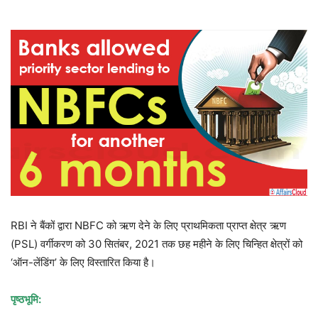
RBI ने बैंकों द्वारा NBFC को ऋण देने के लिए प्राथमिकता प्राप्त क्षेत्र ऋण
(PSL) वर्गीकरण को 30 सितंबर, 2021 तक छह महीने के लिए चिन्हित क्षेत्रों को
‘ऑन-लेंडिंग’ के लिए विस्तारित किया है।
पृष्ठभूमि: