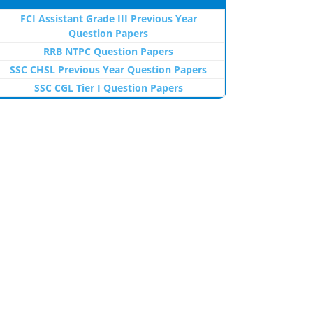
FCI Assistant Grade III Previous Year
Question Papers
RRB NTPC Question Papers
SSC CHSL Previous Year Question Papers
SSC CGL Tier I Question Papers