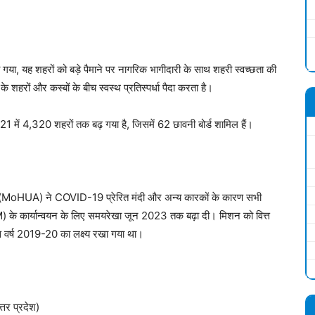
िया गया, यह शहरों को बड़े पैमाने पर नागरिक भागीदारी के साथ शहरी स्वच्छता की
े शहरों और कस्बों के बीच स्वस्थ प्रतिस्पर्धा पैदा करता है।
1 में 4,320 शहरों तक बढ़ गया है, जिसमें 62 छावनी बोर्ड शामिल हैं।
 (MoHUA) ने COVID-19 प्रेरित मंदी और अन्य कारकों के कारण सभी
M) के कार्यान्वयन के लिए समयरेखा जून 2023 तक बढ़ा दी। मिशन को वित्त
्त वर्ष 2019-20 का लक्ष्य रखा गया था।
त्तर प्रदेश)