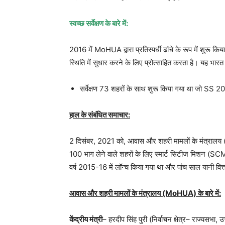
स्वच्छ सर्वेक्षण के बारे में:
2016 में MoHUA द्वारा प्रतिस्पर्धी ढांचे के रूप में शुरू क
स्थिति में सुधार करने के लिए प्रोत्साहित करता है। यह भारत क
सर्वेक्षण 73 शहरों के साथ शुरू किया गया था जो SS 202
हाल के संबंधित समाचार:
2 दिसंबर, 2021 को, आवास और शहरी मामलों के मंत्रालय
100 भाग लेने वाले शहरों के लिए स्मार्ट सिटीज मिशन (SC
वर्ष 2015-16 में लॉन्च किया गया था और पांच साल यानी वित
आवास और शहरी मामलों के मंत्रालय (MoHUA) के बारे में:
केंद्रीय मंत्री
– हरदीप सिंह पुरी (निर्वाचन क्षेत्र– राज्यसभा, उ