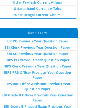
Uttar Pradesh Current Affairs
Uttarakhand Current Affairs
West Bengal Current Affairs
Bank Exam
SBI PO Previous Year Question Paper
SBI Clerk Previous Year Question Paper
SBI SO Previous Year Question Paper
IBPS PO Previous Year Question Paper
IBPS Clerk Previous Year Question Paper
IBPS RRB Officer Previous Year Question
Paper
IBPS RRB Office Assistant Previous Year
Question Paper
RBI Grade B Officer Previous Year Question
Paper
RBI Grade B Phase 2 Exam Previous Year