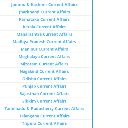
Jammu & Kashmir Current Affairs
Jharkhand Current Affairs
Karnataka Current Affairs
Kerala Current Affairs
Maharashtra Current Affairs
Madhya Pradesh Current Affairs
Manipur Current Affairs
Meghalaya Current Affairs
Mizoram Current Affairs
Nagaland Current Affairs
Odisha Current Affairs
Punjab Current Affairs
Rajasthan Current Affairs
Sikkim Current Affairs
Tamilnadu & Puducherry Current Affairs
Telangana Current Affairs
Tripura Current Affairs