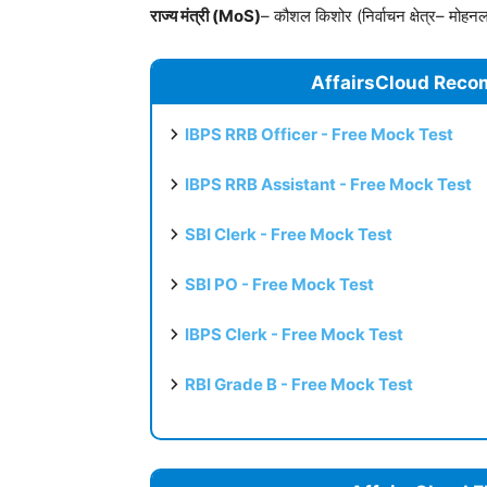
राज्य मंत्री (MoS)
– कौशल किशोर (निर्वाचन क्षेत्र– मोहनल
AffairsCloud Reco
IBPS RRB Officer - Free Mock Test
IBPS RRB Assistant - Free Mock Test
SBI Clerk - Free Mock Test
SBI PO - Free Mock Test
IBPS Clerk - Free Mock Test
RBI Grade B - Free Mock Test