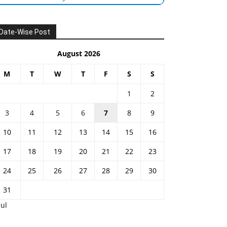
Date-Wise Post
August 2026
M
T
W
T
F
S
S
1
2
3
4
5
6
7
8
9
10
11
12
13
14
15
16
17
18
19
20
21
22
23
24
25
26
27
28
29
30
31
Jul