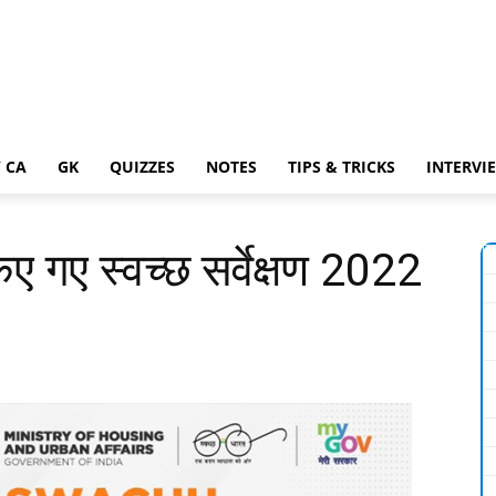
 CA
GK
QUIZZES
NOTES
TIPS & TRICKS
INTERVI
ए गए स्वच्छ सर्वेक्षण 2022