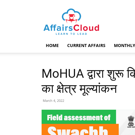
AffairsCloud.com
HOME
CURRENT AFFAIRS
MONTHLY
MoHUA द्वारा शुरू कि
का क्षेत्र मूल्यांकन
March 4, 2022