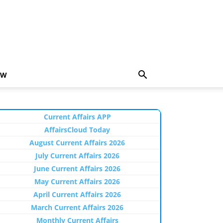
EW
Current Affairs APP
AffairsCloud Today
August Current Affairs 2026
July Current Affairs 2026
June Current Affairs 2026
May Current Affairs 2026
April Current Affairs 2026
March Current Affairs 2026
Monthly Current Affairs