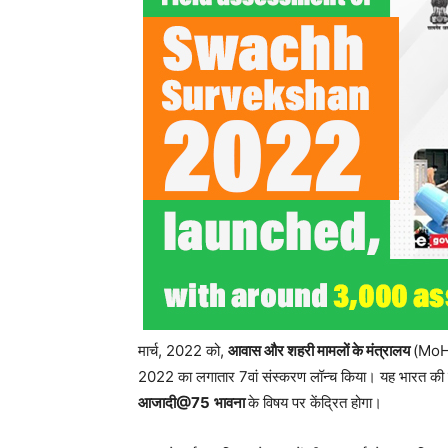
मार्च, 2022 को,
आवास और शहरी मामलों के मंत्रालय
(MoHUA
2022 का लगातार 7वां संस्करण लॉन्च किया। यह भारत की स्
आजादी@75
भावना
के विषय पर केंद्रित होगा।