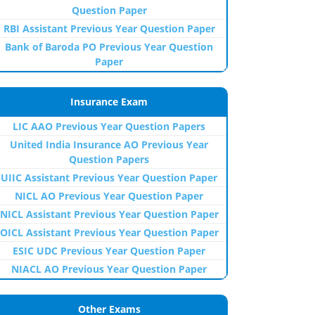
Question Paper
RBI Assistant Previous Year Question Paper
Bank of Baroda PO Previous Year Question
Paper
Insurance Exam
LIC AAO Previous Year Question Papers
United India Insurance AO Previous Year
Question Papers
UIIC Assistant Previous Year Question Paper
NICL AO Previous Year Question Paper
NICL Assistant Previous Year Question Paper
OICL Assistant Previous Year Question Paper
ESIC UDC Previous Year Question Paper
NIACL AO Previous Year Question Paper
Other Exams