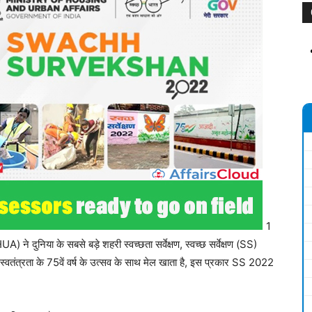
1
) ने दुनिया के सबसे बड़े शहरी स्वच्छता सर्वेक्षण, स्वच्छ सर्वेक्षण (SS)
वतंत्रता के 75वें वर्ष के उत्सव के साथ मेल खाता है, इस प्रकार SS 2022