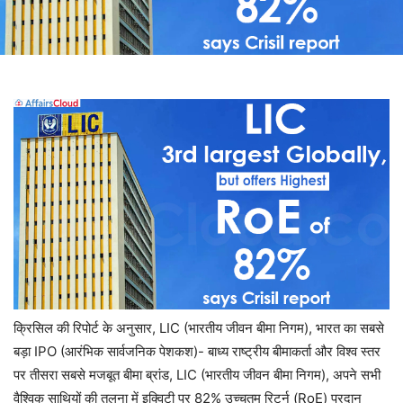
क्रिसिल की रिपोर्ट के अनुसार, LIC
(भारतीय जीवन बीमा निगम), भारत का सबसे
बड़ा IPO (आरंभिक सार्वजनिक पेशकश)- बाध्य राष्ट्रीय बीमाकर्ता और विश्व स्तर
पर तीसरा सबसे मजबूत बीमा ब्रांड, LIC (भारतीय जीवन बीमा निगम), अपने सभी
वैश्विक साथियों की तुलना में इक्विटी पर 82% उच्चतम रिटर्न (RoE) प्रदान