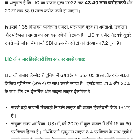
iii.
अनुमान है कि LIC का बाजार मूल्य 2022 तक
43.40 लाख करोड़ रुपये
और
2027 तक 58.9 लाख करोड़ रुपये हो जाएगा।
iv.
इसमें 1.35 मिलियन व्यक्तिगत एजेंटों, परिसंपत्ति प्रबंधन क्षमताओं, उत्तोलन
और परिचालन क्षमता का एक बड़ा एजेंसी नेटवर्क है। LIC का एजेंट नेटवर्क दूसरे
सबसे बड़े जीवन बीमाकर्ता SBI लाइफ के एजेंटों की संख्या का 7.2 गुना है।
LIC की बाजार हिस्सेदारी विश्व स्तर पर सबसे ज्यादा:
LIC की बाजार हिस्सेदारी दुनिया में
64.1%
या 56.405 अरब डॉलर के सकल
लिखित प्रीमियम (GWP) के साथ सबसे ज्यादा है। इसके बाद 21% और 20%
के साथ पिंग एन इंश्योरेंस और चाइना लाइफ इंश्योरेंस है।
सबसे बड़ी जापानी खिलाड़ी निप्पॉन लाइफ की बाजार हिस्सेदारी सिर्फ 16.2%
है।
संयुक्त राज्य अमेरिका (US) में, वर्ष 2020 में कुल बाजार में शीर्ष 15 का 60
प्रतिशत हिस्सा है। नॉर्थवेस्टर्न म्यूचुअल लाइफ 8.4 प्रतिशत के साथ सूची में