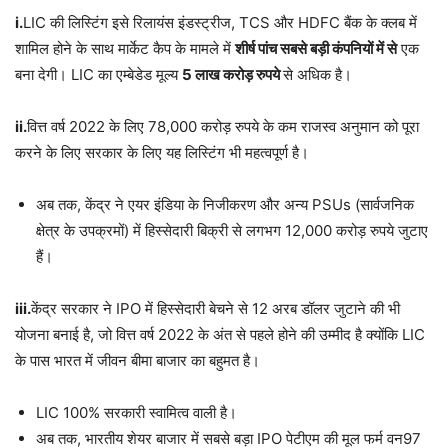
i.
LIC की लिस्टिंग इसे रिलायंस इंडस्ट्रीज, TCS और HDFC बैंक के क्लब में
शामिल होने के साथ मार्केट कैप के मामले में
शीर्ष पांच सबसे बड़ी कंपनियों में से
एक
बना देगी। LIC का एम्बेडेड मूल्य
5 लाख करोड़ रुपये
से अधिक है।
ii.
वित्त वर्ष 2022 के लिए 78,000 करोड़ रुपये के कम राजस्व अनुमान को पूरा
करने के लिए सरकार के लिए यह लिस्टिंग भी महत्वपूर्ण है।
अब तक, केंद्र ने एयर इंडिया के निजीकरण और अन्य PSUs (सार्वजनिक
क्षेत्र के उपक्रमों) में हिस्सेदारी बिक्री से लगभग 12,000 करोड़ रुपये जुटाए
हैं।
iii.
केंद्र सरकार ने IPO में हिस्सेदारी बेचने से 12 अरब डॉलर जुटाने की भी
योजना बनाई है, जो वित्त वर्ष 2022 के अंत से पहले होने की उम्मीद है क्योंकि LIC
के पास भारत में जीवन बीमा बाजार का बहुमत है।
LIC 100% सरकारी स्वामित्व वाली है।
अब तक, भारतीय शेयर बाजार में सबसे बड़ा IPO पेटीएम की मूल फर्म वन97