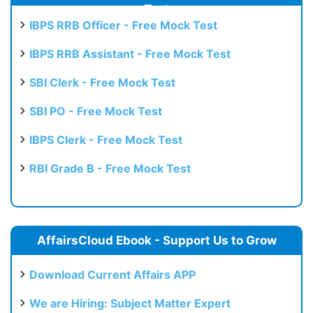
Test
IBPS RRB Officer - Free Mock Test
IBPS RRB Assistant - Free Mock Test
SBI Clerk - Free Mock Test
SBI PO - Free Mock Test
IBPS Clerk - Free Mock Test
RBI Grade B - Free Mock Test
AffairsCloud Ebook - Support Us to Grow
Download Current Affairs APP
We are Hiring: Subject Matter Expert