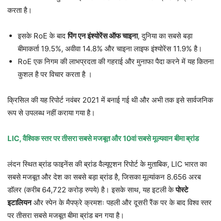
करता है।
इसके RoE के बाद
पिंग एन इंश्योरेंस ऑफ चाइना
, दुनिया का सबसे बड़ा
बीमाकर्ता 19.5%, अवीवा 14.8% और चाइना लाइफ इंश्योरेंस 11.9% है।
RoE एक निगम की लाभप्रदता की गहराई और मुनाफा पैदा करने में यह कितना
कुशल है पर विचार करता है ।
क्रिसिल की यह रिपोर्ट नवंबर 2021 में बनाई गई थी और अभी तक इसे सार्वजनिक
रूप से उपलब्ध नहीं कराया गया है।
LIC, वैश्विक स्तर पर तीसरा सबसे मजबूत और 10वां सबसे मूल्यवान बीमा ब्रांड
लंदन स्थित ब्रांड फाइनेंस की ब्रांड वैल्यूएशन रिपोर्ट के मुताबिक, LIC भारत का
सबसे मजबूत और देश का सबसे बड़ा ब्रांड है, जिसका मूल्यांकन 8.656 अरब
डॉलर (करीब 64,722 करोड़ रुपये) है। इसके साथ, यह इटली के
पोस्टे
इटालियन
और स्पेन के मैपफ्रे
क्रमशः पहली और दूसरी रैंक पर के बाद विश्व स्तर
पर तीसरा सबसे मजबूत बीमा ब्रांड बन गया है।