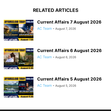
RELATED ARTICLES
Current Affairs 7 August 2026
AC Team
-
August 7, 2026
Current Affairs 6 August 2026
AC Team
-
August 6, 2026
Current Affairs 5 August 2026
AC Team
-
August 5, 2026