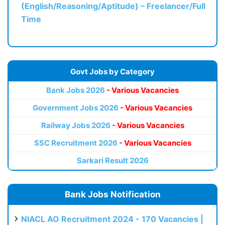
(English/Reasoning/Aptitude) – Freelancer/Full
Time
Govt Jobs by Category
Bank Jobs 2026
- Various Vacancies
Government Jobs 2026
- Various Vacancies
Railway Jobs 2026
- Various Vacancies
SSC Recruitment 2026
- Various Vacancies
Sarkari Result 2026
Bank Jobs Notification
NIACL AO Recruitment 2024 - 170 Vacancies |