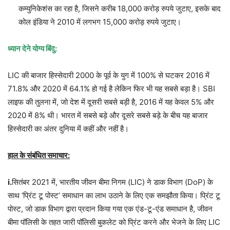
कम्युनिकेशंस का रहा है, जिसने करीब 18,000 करोड़ रुपये जुटाए, इसके बाद
कोल इंडिया ने 2010 में लगभग 15,000 करोड़ रुपये जुटाए।
ध्यान देने योग्य बिंदु:
LIC की बाजार हिस्सेदारी 2000 के पूर्व के युग में 100% से घटकर 2016 में
71.8% और 2020 में 64.1% हो गई है लेकिन फिर भी यह सबसे बड़ा है। SBI
लाइफ की तुलना में, जो देश में दूसरी सबसे बड़ी है, 2016 में यह केवल 5% और
2020 में 8% थी। भारत में सबसे बड़े और दूसरे सबसे बड़े के बीच यह बाजार
हिस्सेदारी का अंतर दुनिया में कहीं और नहीं है।
हाल के संबंधित समाचार:
i.
सितंबर 2021 में, भारतीय जीवन बीमा निगम (LIC) ने डाक विभाग (DoP) के
साथ ‘प्रिंट टू पोस्ट’ समाधान का लाभ उठाने के लिए एक समझौता किया। प्रिंट टू
पोस्ट, जो डाक विभाग द्वारा प्रदान किया गया एक एंड-टू-एंड समाधान है, जीवन
बीमा पॉलिसी के तहत जारी पॉलिसी बुकलेट को प्रिंट करने और भेजने के लिए LIC