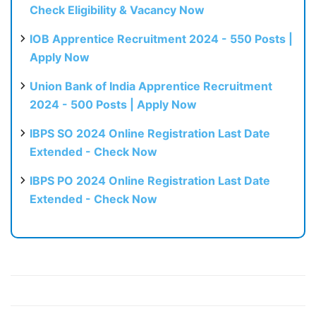
Check Eligibility & Vacancy Now
IOB Apprentice Recruitment 2024 - 550 Posts |
Apply Now
Union Bank of India Apprentice Recruitment
2024 - 500 Posts | Apply Now
IBPS SO 2024 Online Registration Last Date
Extended - Check Now
IBPS PO 2024 Online Registration Last Date
Extended - Check Now