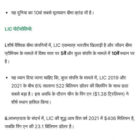
यह दुनिया का 10वां सबसे मूल्यवान बीमा ब्रांड भी है।
LIC पोर्टफोलियो:
i.
शीर्ष वैश्विक बीमा कंपनियों में, LIC एकमात्र भारतीय खिलाड़ी है और जीवन बीमा
प्रीमियम के मामले में विश्व स्तर पर
5वें
और कुल संपत्ति के मामले में
10वें
स्थान पर
है।
यह ध्यान दिया जाना चाहिए कि, कुल संपत्ति के मामले में, LIC 2019 और
2021 के बीच 8% सालाना 522 बिलियन डॉलर की क्लिपिंग के साथ छठा
सबसे बड़ा है। इस अवधि के दौरान चीन के पिंग एन ($1.38 ट्रिलियन) ने
शीर्ष स्थान हासिल किया।
ii.
लाभप्रदता के संदर्भ में, LIC की शुद्ध आय वित्त वर्ष 2021 में $406 मिलियन है,
जबकि पिंग एन की 23.1 बिलियन डॉलर है।