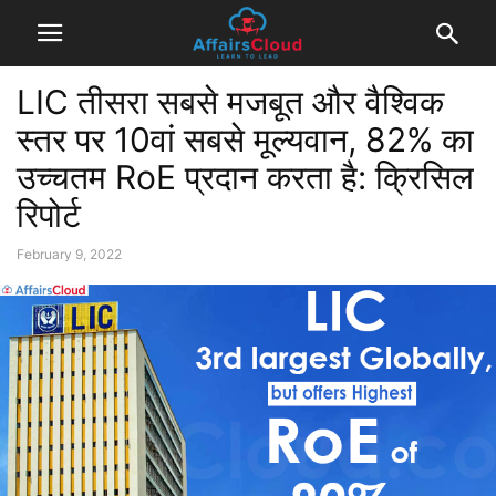
LIC तीसरा सबसे मजबूत और वैश्विक
स्तर पर 10वां सबसे मूल्यवान, 82% का
उच्चतम RoE प्रदान करता है: क्रिसिल
रिपोर्ट
February 9, 2022