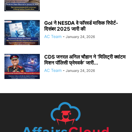
GoI ने NESDA वे फॉरवर्ड मासिक रिपोर्ट-
दिसंबर 2025 जारी की
AC Team
-
January 24, 2026
CDS जनरल अनिल चौहान ने ‘मिलिट्री क्वांटम
मिशन पॉलिसी फ्रेमवर्क’ जारी...
AC Team
-
January 24, 2026