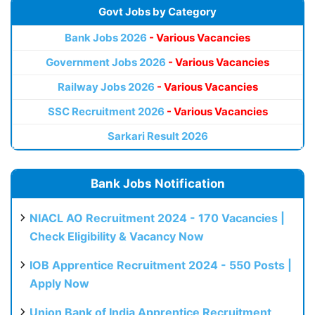
Govt Jobs by Category
Bank Jobs 2026
- Various Vacancies
Government Jobs 2026
- Various Vacancies
Railway Jobs 2026
- Various Vacancies
SSC Recruitment 2026
- Various Vacancies
Sarkari Result 2026
Bank Jobs Notification
NIACL AO Recruitment 2024 - 170 Vacancies |
Check Eligibility & Vacancy Now
IOB Apprentice Recruitment 2024 - 550 Posts |
Apply Now
Union Bank of India Apprentice Recruitment