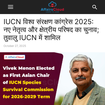
IUCN विश्व संरक्षण कांग्रेस 2025:
नए नेतृत्व और क्षेत्रीय परिषद का चुनाव;
तुवालु IUCN में शामिल
October 27, 2025