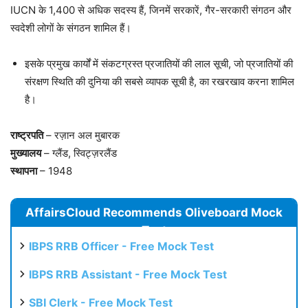
IUCN के 1,400 से अधिक सदस्य हैं, जिनमें सरकारें, गैर-सरकारी संगठन और
स्वदेशी लोगों के संगठन शामिल हैं।
इसके प्रमुख कार्यों में संकटग्रस्त प्रजातियों की लाल सूची, जो प्रजातियों की
संरक्षण स्थिति की दुनिया की सबसे व्यापक सूची है, का रखरखाव करना शामिल
है।
राष्ट्रपति
– रज़ान अल मुबारक
मुख्यालय
– ग्लैंड, स्विट्ज़रलैंड
स्थापना
– 1948
AffairsCloud Recommends Oliveboard Mock
Test
IBPS RRB Officer - Free Mock Test
IBPS RRB Assistant - Free Mock Test
SBI Clerk - Free Mock Test