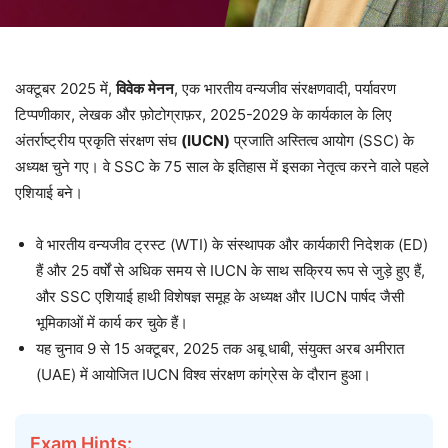
अक्टूबर 2025 में,
विवेक
मेनन
, एक भारतीय वन्यजीव संरक्षणवादी, पर्यावरण
टिप्पणीकार, लेखक और फ़ोटोग्राफ़र, 2025-2029 के कार्यकाल के लिए
अंतर्राष्ट्रीय प्रकृति संरक्षण संघ
(IUCN)
प्रजाति अस्तित्व आयोग (SSC) के
अध्यक्ष चुने गए। वे SSC के 75 साल के इतिहास में इसका नेतृत्व करने वाले पहले
एशियाई बने।
वे भारतीय वन्यजीव ट्रस्ट (WTI) के संस्थापक और कार्यकारी निदेशक (ED)
हैं और 25 वर्षों से अधिक समय से IUCN के साथ सक्रिय रूप से जुड़े हुए हैं,
और SSC एशियाई हाथी विशेषज्ञ समूह के अध्यक्ष और IUCN पार्षद जैसी
भूमिकाओं में कार्य कर चुके हैं।
यह चुनाव 9 से 15 अक्टूबर, 2025 तक अबू धाबी, संयुक्त अरब अमीरात
(UAE) में आयोजित IUCN विश्व संरक्षण कांग्रेस के दौरान हुआ।
Exam Hints: