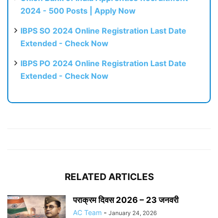
2024 - 500 Posts | Apply Now
IBPS SO 2024 Online Registration Last Date
Extended - Check Now
IBPS PO 2024 Online Registration Last Date
Extended - Check Now
RELATED ARTICLES
पराक्रम दिवस 2026 – 23 जनवरी
AC Team
-
January 24, 2026