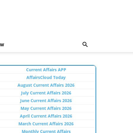
EW
Current Affairs APP
AffairsCloud Today
August Current Affairs 2026
July Current Affairs 2026
June Current Affairs 2026
May Current Affairs 2026
April Current Affairs 2026
March Current Affairs 2026
Monthly Current Affairs