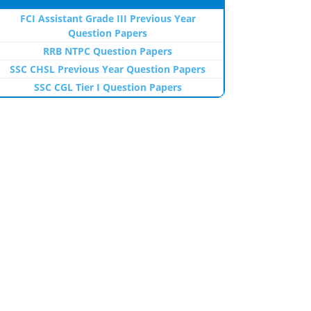
FCI Assistant Grade III Previous Year
Question Papers
RRB NTPC Question Papers
SSC CHSL Previous Year Question Papers
SSC CGL Tier I Question Papers