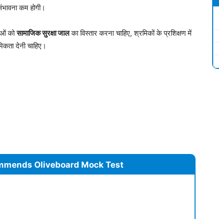
 संभावना कम होगी।
ताओं को
सामाजिक सुरक्षा जाल
का विस्तार करना चाहिए, श्रमिकों के प्रशिक्षण में
िकता देनी चाहिए।
mmends Oliveboard Mock Test