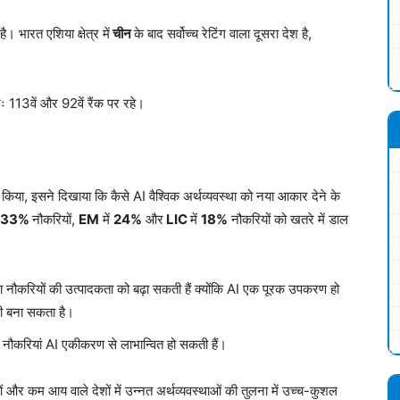
। भारत एशिया क्षेत्र में
चीन
के बाद सर्वोच्च रेटिंग वाला दूसरा देश है,
 113वें और 92वें रैंक पर रहे।
या, इसने दिखाया कि कैसे AI वैश्विक अर्थव्यवस्था को नया आकार देने के
33%
नौकरियों,
EM
में
24%
और
LIC
में
18%
नौकरियों को खतरे में डाल
ूदा नौकरियों की उत्पादकता को बढ़ा सकती हैं क्योंकि AI एक पूरक उपकरण हो
भी बना सकता है।
नौकरियां AI एकीकरण से लाभान्वित हो सकती हैं।
और कम आय वाले देशों में उन्नत अर्थव्यवस्थाओं की तुलना में उच्च-कुशल