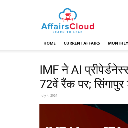
AffairsCloud.com
HOME
CURRENT AFFAIRS
MONTHLY
IMF ने AI प्रीपेर्डनेस
72वें रैंक पर; सिंगापुर 
July 4, 2024