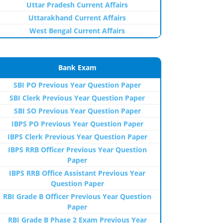
Uttar Pradesh Current Affairs
Uttarakhand Current Affairs
West Bengal Current Affairs
Bank Exam
SBI PO Previous Year Question Paper
SBI Clerk Previous Year Question Paper
SBI SO Previous Year Question Paper
IBPS PO Previous Year Question Paper
IBPS Clerk Previous Year Question Paper
IBPS RRB Officer Previous Year Question
Paper
IBPS RRB Office Assistant Previous Year
Question Paper
RBI Grade B Officer Previous Year Question
Paper
RBI Grade B Phase 2 Exam Previous Year