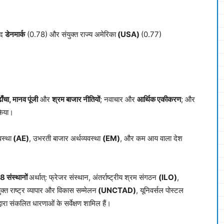
ाद
डेनमार्क
(0.78) और संयुक्त राज्य अमेरिका
(USA)
(0.77)
ाँचा
,
मानव पूंजी
और
श्रम बाजार नीतियों
; नवाचार और
आर्थिक एकीकरण
; और
किया।
वस्था
(AE)
, उभरती बाजार अर्थव्यवस्था
(EM)
, और कम आय वाला देश
8
संस्थानों
अर्थात्: फ्रेजर संस्थान, अंतर्राष्ट्रीय श्रम संगठन
(ILO)
,
युक्त राष्ट्र व्यापार और विकास सम्मेलन
(UNCTAD)
, यूनिवर्सल पोस्टल
्वारा संकलित धारणाओं के सर्वेक्षण शामिल हैं।