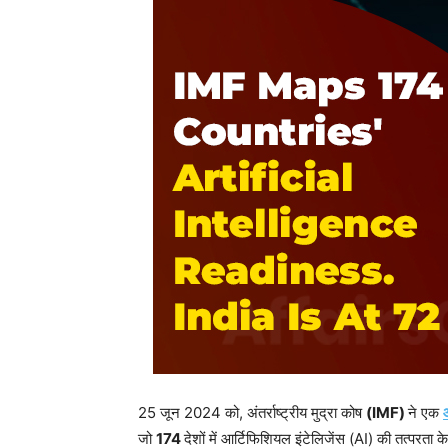
25 जून 2024 को, अंतर्राष्ट्रीय मुद्रा कोष
(IMF)
ने एक
आ
जो
174
देशों में आर्टिफिशियल इंटेलिजेंस (AI) की तत्परता