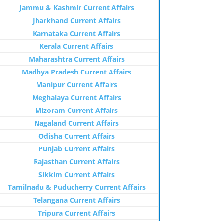
Jammu & Kashmir Current Affairs
Jharkhand Current Affairs
Karnataka Current Affairs
Kerala Current Affairs
Maharashtra Current Affairs
Madhya Pradesh Current Affairs
Manipur Current Affairs
Meghalaya Current Affairs
Mizoram Current Affairs
Nagaland Current Affairs
Odisha Current Affairs
Punjab Current Affairs
Rajasthan Current Affairs
Sikkim Current Affairs
Tamilnadu & Puducherry Current Affairs
Telangana Current Affairs
Tripura Current Affairs