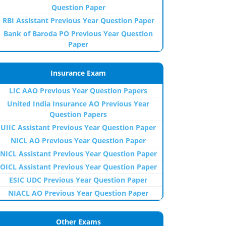
Question Paper
RBI Assistant Previous Year Question Paper
Bank of Baroda PO Previous Year Question
Paper
Insurance Exam
LIC AAO Previous Year Question Papers
United India Insurance AO Previous Year
Question Papers
UIIC Assistant Previous Year Question Paper
NICL AO Previous Year Question Paper
NICL Assistant Previous Year Question Paper
OICL Assistant Previous Year Question Paper
ESIC UDC Previous Year Question Paper
NIACL AO Previous Year Question Paper
Other Exams