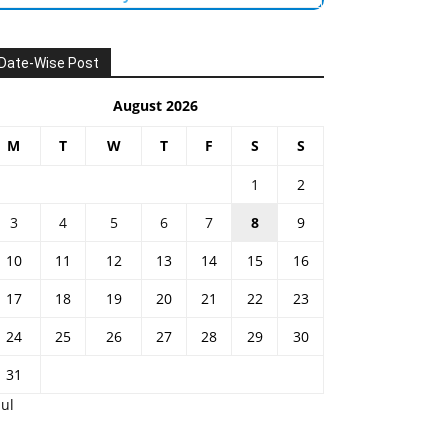
Date-Wise Post
August 2026
M
T
W
T
F
S
S
1
2
3
4
5
6
7
8
9
10
11
12
13
14
15
16
17
18
19
20
21
22
23
24
25
26
27
28
29
30
31
Jul