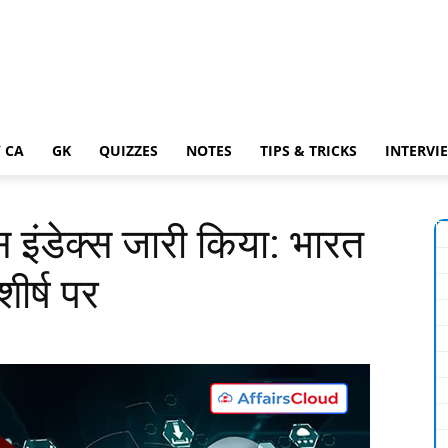
 CA
GK
QUIZZES
NOTES
TIPS & TRICKS
INTERVI
्स इंडेक्स जारी किया: भारत
शीर्ष पर