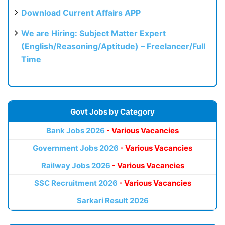
Download Current Affairs APP
We are Hiring: Subject Matter Expert
(English/Reasoning/Aptitude) – Freelancer/Full
Time
Govt Jobs by Category
Bank Jobs 2026
- Various Vacancies
Government Jobs 2026
- Various Vacancies
Railway Jobs 2026
- Various Vacancies
SSC Recruitment 2026
- Various Vacancies
Sarkari Result 2026