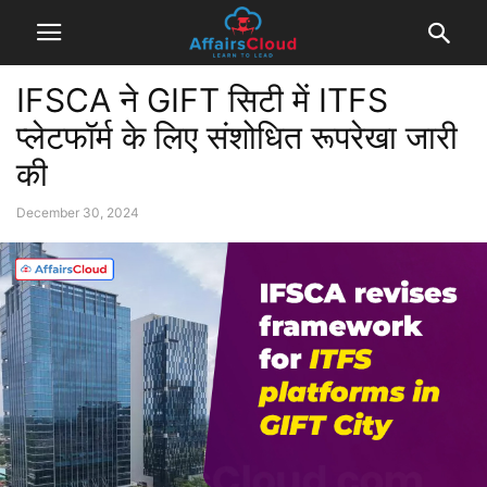
IFSCA ने GIFT सिटी में ITFS
प्लेटफॉर्म के लिए संशोधित रूपरेखा जारी
की
December 30, 2024