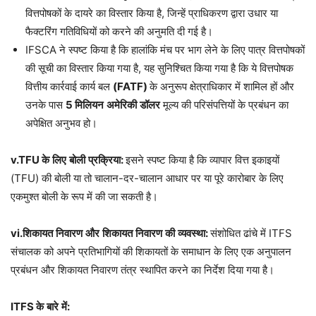
वित्तपोषकों के दायरे का विस्तार किया है, जिन्हें प्राधिकरण द्वारा उधार या
फैक्टरिंग गतिविधियों को करने की अनुमति दी गई है।
IFSCA ने स्पष्ट किया है कि हालांकि मंच पर भाग लेने के लिए पात्र वित्तपोषकों
की सूची का विस्तार किया गया है, यह सुनिश्चित किया गया है कि ये वित्तपोषक
वित्तीय कार्रवाई कार्य बल
(FATF)
के अनुरूप क्षेत्राधिकार में शामिल हों और
उनके पास
5
मिलियन
अमेरिकी
डॉलर
मूल्य की परिसंपत्तियों के प्रबंधन का
अपेक्षित अनुभव हो।
v.TFU
के
लिए
बोली
प्रक्रिया
:
इसने स्पष्ट किया है कि व्यापार वित्त इकाइयों
(TFU) की बोली या तो चालान-दर-चालान आधार पर या पूरे कारोबार के लिए
एकमुश्त बोली के रूप में की जा सकती है।
vi.
शिकायत
निवारण
और
शिकायत
निवारण
की
व्यवस्था
:
संशोधित ढांचे में ITFS
संचालक को अपने प्रतिभागियों की शिकायतों के समाधान के लिए एक अनुपालन
प्रबंधन और शिकायत निवारण तंत्र स्थापित करने का निर्देश दिया गया है।
ITFS
के
बारे
में
: