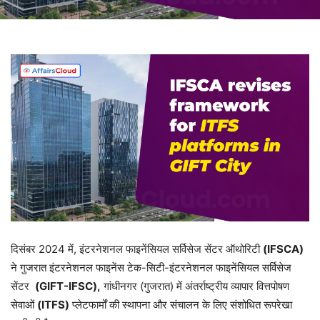
दिसंबर 2024 में, इंटरनेशनल फाइनेंसियल सर्विसेज सेंटर ऑथोरिटी
(IFSCA)
ने गुजरात इंटरनेशनल फाइनेंस टेक-सिटी-इंटरनेशनल फाइनेंसियल सर्विसेज
सेंटर
(GIFT-IFSC),
गांधीनगर (गुजरात) में अंतर्राष्ट्रीय व्यापार वित्तपोषण
सेवाओं
(ITFS)
प्लेटफार्मों की स्थापना और संचालन के लिए संशोधित रूपरेखा