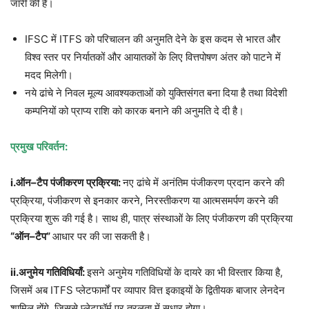
जारी की है।
IFSC में ITFS को परिचालन की अनुमति देने के इस कदम से भारत और
विश्व स्तर पर निर्यातकों और आयातकों के लिए वित्तपोषण अंतर को पाटने में
मदद मिलेगी।
नये ढांचे ने निवल मूल्य आवश्यकताओं को युक्तिसंगत बना दिया है तथा विदेशी
कम्पनियों को प्राप्य राशि को कारक बनाने की अनुमति दे दी है।
प्रमुख
परिवर्तन
:
i.
ऑन
–
टैप
पंजीकरण
प्रक्रिया
:
नए ढांचे में अनंतिम पंजीकरण प्रदान करने की
प्रक्रिया, पंजीकरण से इनकार करने, निरस्तीकरण या आत्मसमर्पण करने की
प्रक्रिया शुरू की गई है। साथ ही, पात्र संस्थाओं के लिए पंजीकरण की प्रक्रिया
“
ऑन
–
टैप
”
आधार पर की जा सकती है।
ii.
अनुमेय
गतिविधियाँ
:
इसने अनुमेय गतिविधियों के दायरे का भी विस्तार किया है,
जिसमें अब ITFS प्लेटफार्मों पर व्यापार वित्त इकाइयों के द्वितीयक बाजार लेनदेन
शामिल होंगे, जिससे प्लेटफॉर्म पर तरलता में सुधार होगा।