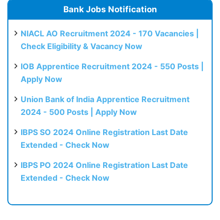
Bank Jobs Notification
NIACL AO Recruitment 2024 - 170 Vacancies |
Check Eligibility & Vacancy Now
IOB Apprentice Recruitment 2024 - 550 Posts |
Apply Now
Union Bank of India Apprentice Recruitment
2024 - 500 Posts | Apply Now
IBPS SO 2024 Online Registration Last Date
Extended - Check Now
IBPS PO 2024 Online Registration Last Date
Extended - Check Now