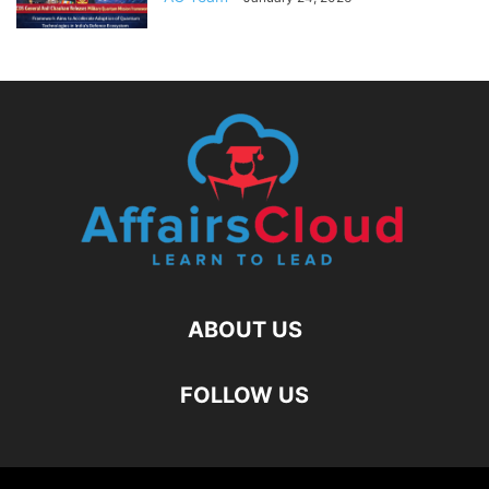
ABOUT US
FOLLOW US