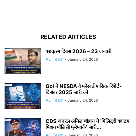
RELATED ARTICLES
पराक्रम दिवस 2026 – 23 जनवरी
AC Team
-
January 24, 2026
GoI ने NESDA वे फॉरवर्ड मासिक रिपोर्ट-
दिसंबर 2025 जारी की
AC Team
-
January 24, 2026
CDS जनरल अनिल चौहान ने ‘मिलिट्री क्वांटम
मिशन पॉलिसी फ्रेमवर्क’ जारी...
AC Team
-
January 24, 2026