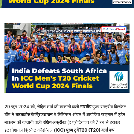
29 जून 2024 को, रोहित शर्मा की कप्तानी वाली
भारतीय
पुरुष राष्ट्रीय क्रिकेट
टीम ने
बारबाडोस के ब्रिजटाउन
में केंसिंग्टन ओवल में आयोजित फाइनल में एडेन
मार्करम की कप्तानी वाली
दक्षिण अफ्रीका
(द प्रोटियाज) को 7 रन से हराकर
इंटरनेशनल क्रिकेट कॉउन्सिल
(ICC)
पुरुष ट्वें
T20 (T20)
वर्ल्ड कप