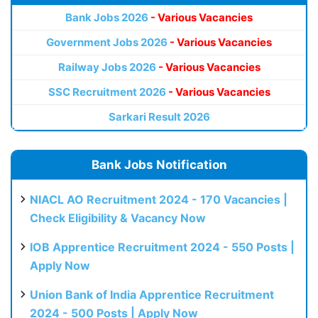
Bank Jobs 2026
- Various Vacancies
Government Jobs 2026
- Various Vacancies
Railway Jobs 2026
- Various Vacancies
SSC Recruitment 2026
- Various Vacancies
Sarkari Result 2026
Bank Jobs Notification
NIACL AO Recruitment 2024 - 170 Vacancies |
Check Eligibility & Vacancy Now
IOB Apprentice Recruitment 2024 - 550 Posts |
Apply Now
Union Bank of India Apprentice Recruitment
2024 - 500 Posts | Apply Now