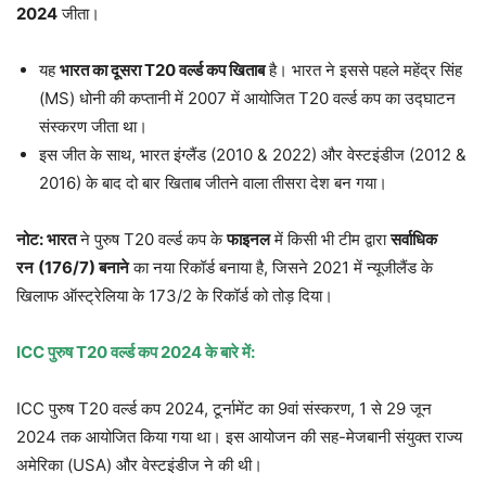
2024
जीता।
यह
भारत का दूसरा
T20
वर्ल्ड कप खिताब
है। भारत ने इससे पहले महेंद्र सिंह
(MS) धोनी की कप्तानी में 2007 में आयोजित T20 वर्ल्ड कप का उद्घाटन
संस्करण जीता था।
इस जीत के साथ, भारत इंग्लैंड (2010 & 2022) और वेस्टइंडीज (2012 &
2016) के बाद दो बार खिताब जीतने वाला तीसरा देश बन गया।
नोट: भारत
ने पुरुष T20 वर्ल्ड कप के
फाइनल
में किसी भी टीम द्वारा
सर्वाधिक
रन
(176/7)
बनाने
का नया रिकॉर्ड बनाया है, जिसने 2021 में न्यूजीलैंड के
खिलाफ ऑस्ट्रेलिया के 173/2 के रिकॉर्ड को तोड़ दिया।
ICC
पुरुष
T20
वर्ल्ड कप
2024
के बारे में:
ICC पुरुष T20 वर्ल्ड कप 2024, टूर्नामेंट का 9वां संस्करण, 1 से 29 जून
2024 तक आयोजित किया गया था। इस आयोजन की सह-मेजबानी संयुक्त राज्य
अमेरिका (USA) और वेस्टइंडीज ने की थी।