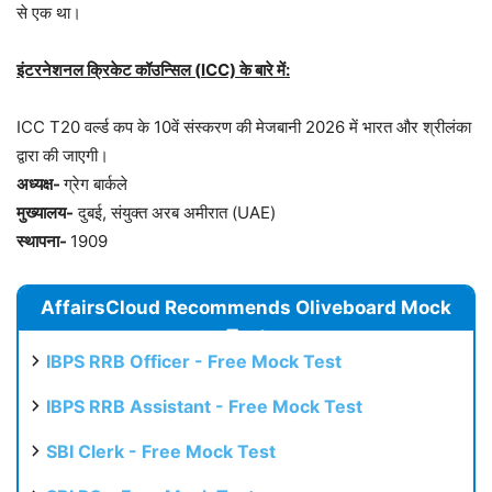
से एक था।
इंटरनेशनल क्रिकेट कॉउन्सिल (
ICC)
के बारे में:
ICC T20 वर्ल्ड कप के 10वें संस्करण की मेजबानी 2026 में भारत और श्रीलंका
द्वारा की जाएगी।
अध्यक्ष-
ग्रेग बार्कले
मुख्यालय-
दुबई, संयुक्त अरब अमीरात (UAE)
स्थापना-
1909
AffairsCloud Recommends Oliveboard Mock
Test
IBPS RRB Officer - Free Mock Test
IBPS RRB Assistant - Free Mock Test
SBI Clerk - Free Mock Test