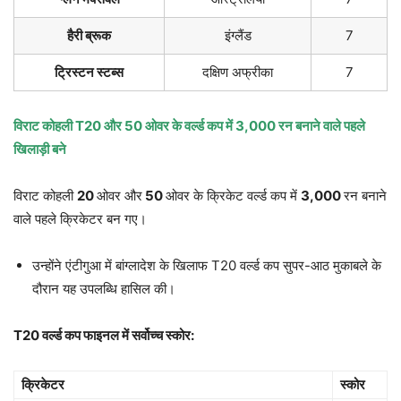
हैरी ब्रूक
इंग्लैंड
7
ट्रिस्टन स्टब्स
दक्षिण अफ्रीका
7
विराट कोहली
T20
और
50
ओवर के वर्ल्ड कप में
3,000
रन बनाने वाले पहले
खिलाड़ी बने
विराट कोहली
20
ओवर और
50
ओवर के क्रिकेट वर्ल्ड कप में
3,000
रन बनाने
वाले पहले क्रिकेटर बन गए।
उन्होंने एंटीगुआ में बांग्लादेश के खिलाफ T20 वर्ल्ड कप सुपर-आठ मुकाबले के
दौरान यह उपलब्धि हासिल की।
T20
वर्ल्ड कप फाइनल में सर्वोच्च स्कोर:
क्रिकेटर
स्कोर