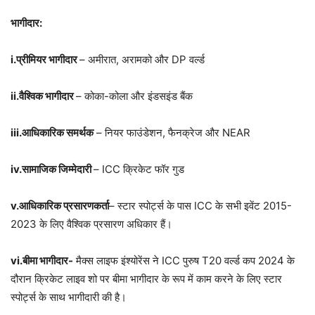
भागीदार:
i.
प्रीमियर भागीदार
– अमीरात, अरामको और DP वर्ल्ड
ii.
वैश्विक भागीदार
– कोका-कोला और इंडसइंड बैंक
iii.
आधिकारिक समर्थक
– नियर फाउंडेशन, फैनक्रेज और NEAR
iv.
सामाजिक जिम्मेदारी
– ICC क्रिकेट फॉर गुड
v.
आधिकारिक प्रसारणकर्ता
– स्टार स्पोर्ट्स के पास ICC के सभी इवेंट 2015-
2023 के लिए वैश्विक प्रसारण अधिकार हैं।
vi.
बीमा भागीदार-
मैक्स लाइफ इंश्योरेंस ने ICC पुरुष T20 वर्ल्ड कप 2024 के
दौरान क्रिकेट लाइव शो पर बीमा भागीदार के रूप में काम करने के लिए स्टार
स्पोर्ट्स के साथ भागीदारी की है।