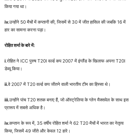
किया गया था।
iv.
उन्होंने 50 मैचों में कप्तानी की, जिसमें से 30 में जीत हासिल की जबकि 16 में
हार का सामना करना पड़ा।
रोहित शर्मा के बारे में:
i
.रोहित ने ICC पुरुष T20I वर्ल्ड कप 2007 में इंग्लैंड के खिलाफ अपना T20I
डेब्यू किया।
ii.
वे 2007 में T20 वर्ल्ड कप जीतने वाली भारतीय टीम का हिस्सा थे।
iii.
उन्होंने पांच T20 शतक बनाए हैं, जो ऑस्ट्रेलिया के ग्लेन मैक्सवेल के साथ इस
प्रारूप में सबसे अधिक है।
iv.
कप्तान के रूप में, 35 वर्षीय रोहित शर्मा ने 62 T20 मैचों में भारत का नेतृत्व
किया, जिसमें 49 जीते और केवल 12 हारे।