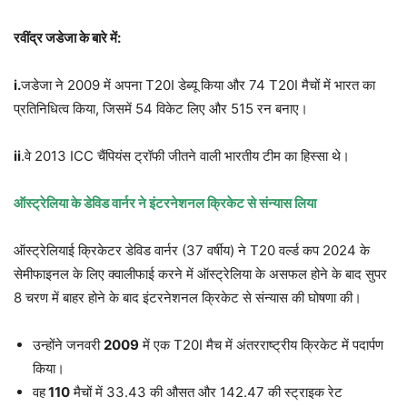
रवींद्र जडेजा के बारे में:
i.
जडेजा ने 2009 में अपना T20I डेब्यू किया और 74 T20I मैचों में भारत का
प्रतिनिधित्व किया, जिसमें 54 विकेट लिए और 515 रन बनाए।
ii
.वे 2013 ICC चैंपियंस ट्रॉफी जीतने वाली भारतीय टीम का हिस्सा थे।
ऑस्ट्रेलिया के डेविड वार्नर ने इंटरनेशनल क्रिकेट से संन्यास लिया
ऑस्ट्रेलियाई क्रिकेटर डेविड वार्नर (37 वर्षीय) ने T20 वर्ल्ड कप 2024 के
सेमीफाइनल के लिए क्वालीफाई करने में ऑस्ट्रेलिया के असफल होने के बाद सुपर
8 चरण में बाहर होने के बाद इंटरनेशनल क्रिकेट से संन्यास की घोषणा की।
उन्होंने जनवरी
2009
में एक T20I मैच में अंतरराष्ट्रीय क्रिकेट में पदार्पण
किया।
वह
110
मैचों में 33.43 की औसत और 142.47 की स्ट्राइक रेट