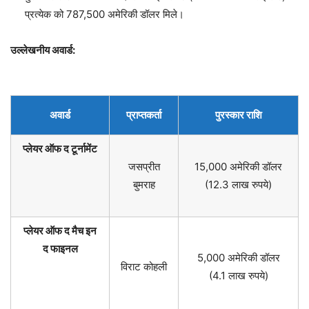
प्रत्येक को 787,500 अमेरिकी डॉलर मिले।
उल्लेखनीय अवार्ड:
अवार्ड
प्राप्तकर्ता
पुरस्कार राशि
प्लेयर ऑफ द टूर्नामेंट
जसप्रीत
15,000 अमेरिकी डॉलर
बुमराह
(12.3 लाख रुपये)
प्लेयर ऑफ द मैच इन
द फाइनल
5,000 अमेरिकी डॉलर
विराट कोहली
(4.1 लाख रुपये)