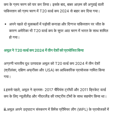
कप के ग्रुप चरण को पार कर लिया। इसके बाद, बाबर आज़म की अगुवाई वाली
पाकिस्तान को ग्रुप चरण में T20 वर्ल्ड कप 2024 से बाहर कर दिया गया।
अपने पहले दो मुकाबलों में पड़ोसी कनाडा और दिग्गज पाकिस्तान पर जीत के
कारण अमेरिका भी T20 वर्ल्ड कप के सुपर आठ चरण में भारत के साथ शामिल
हो गया।
अमूल ने
T20
वर्ल्ड कप
2024
में तीन देशों को प्रायोजित किया
अग्रणी भारतीय दूध उत्पादक अमूल को T20 वर्ल्ड कप 2024 में तीन देशों
(श्रीलंका, दक्षिण अफ्रीका और USA) का आधिकारिक प्रायोजक नामित किया
गया।
i
.इससे पहले, अमूल ने क्रमशः 2017 चैंपियंस ट्रॉफी और 2011 क्रिकेट वर्ल्ड
कप के लिए न्यूजीलैंड और नीदरलैंड की राष्ट्रीय टीमों के साथ सहयोग किया था।
ii.
अमूल अपने उद्घाटन संस्करण में विमेंस प्रीमियर लीग (WPL) के प्रायोजकों में