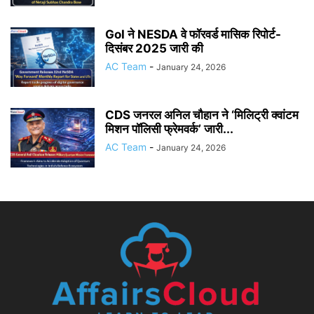
GoI ने NESDA वे फॉरवर्ड मासिक रिपोर्ट-
दिसंबर 2025 जारी की
AC Team
-
January 24, 2026
CDS जनरल अनिल चौहान ने ‘मिलिट्री क्वांटम
मिशन पॉलिसी फ्रेमवर्क’ जारी...
AC Team
-
January 24, 2026