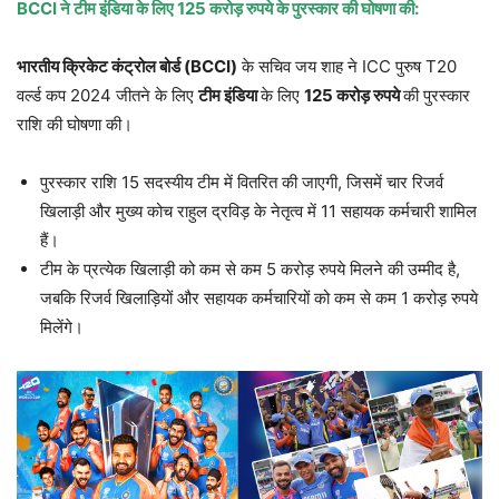
BCCI
ने टीम इंडिया के लिए
125
करोड़ रुपये के पुरस्कार की घोषणा की:
भारतीय क्रिकेट कंट्रोल बोर्ड (
BCCI)
के सचिव जय शाह ने ICC पुरुष T20
वर्ल्ड कप 2024 जीतने के लिए
टीम इंडिया
के लिए
125
करोड़ रुपये
की पुरस्कार
राशि की घोषणा की।
पुरस्कार राशि 15 सदस्यीय टीम में वितरित की जाएगी, जिसमें चार रिजर्व
खिलाड़ी और मुख्य कोच राहुल द्रविड़ के नेतृत्व में 11 सहायक कर्मचारी शामिल
हैं।
टीम के प्रत्येक खिलाड़ी को कम से कम 5 करोड़ रुपये मिलने की उम्मीद है,
जबकि रिजर्व खिलाड़ियों और सहायक कर्मचारियों को कम से कम 1 करोड़ रुपये
मिलेंगे।