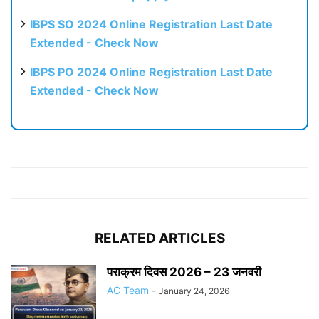
IBPS SO 2024 Online Registration Last Date
Extended - Check Now
IBPS PO 2024 Online Registration Last Date
Extended - Check Now
RELATED ARTICLES
पराक्रम दिवस 2026 – 23 जनवरी
AC Team
-
January 24, 2026