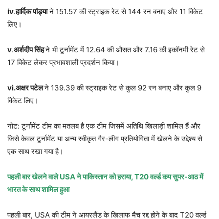
iv
.
हार्दिक पांड्या
ने 151.57 की स्ट्राइक रेट से 144 रन बनाए और 11 विकेट
लिए।
v
.
अर्शदीप सिंह
ने भी टूर्नामेंट में 12.64 की औसत और 7.16 की इकॉनमी रेट से
17 विकेट लेकर प्रभावशाली प्रदर्शन किया।
vi.
अक्षर पटेल
ने 139.39 की स्ट्राइक रेट से कुल 92 रन बनाए और कुल 9
विकेट लिए।
नोट: टूर्नामेंट टीम का मतलब है एक टीम जिसमें अतिथि खिलाड़ी शामिल हैं और
जिसे केवल टूर्नामेंट या अन्य स्वीकृत गैर-लीग प्रतियोगिता में खेलने के उद्देश्य से
एक साथ रखा गया है।
पहली बार खेलने वाले
USA
ने पाकिस्तान को हराया
, T20
वर्ल्ड कप सुपर-आठ में
भारत के साथ शामिल हुआ
पहली बार, USA की टीम ने आयरलैंड के खिलाफ मैच रद्द होने के बाद T20 वर्ल्ड