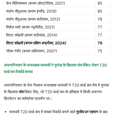
केन विलियमसन (बनाम ऑस्ट्रेलिया, 2021)
85
मार्लन सैमुअल्स (बनाम इंग्लैंड, 2016)
85
मार्लन सैमुअल्स (बनाम श्रीलंका, 2012)
78
मिशेल मार्श (बनाम न्यूजीलैंड, 2021)
77
विराट कोहली (बनाम श्रीलंका, 2014)
77
विराट कोहली (बनाम दक्षिण अफ्रीका
, 2024)
76
गौतम गंभीर (बनाम पाकिस्तान, 2007)
75
अफगानिस्तान के फजलहक फारूकी ने युगांडा के खिलाफ पांच विकेट लेकर
T20
वर्ल्ड कप रिकॉर्ड बनाया
अफगानिस्तान के तेज गेंदबाज फजलहक फारूकी ने T20 वर्ल्ड कप मैच में युगांडा
के खिलाफ
पांच
विकेट लिए, जो T20 वर्ल्ड कप के इतिहास में किसी अफगान
क्रिकेटर का सर्वश्रेष्ठ प्रदर्शन था।
फारूकी T20 वर्ल्ड कप में पांचवां रिकॉर्ड बनाने वाले
मुजीब उर रहमान
के बाद