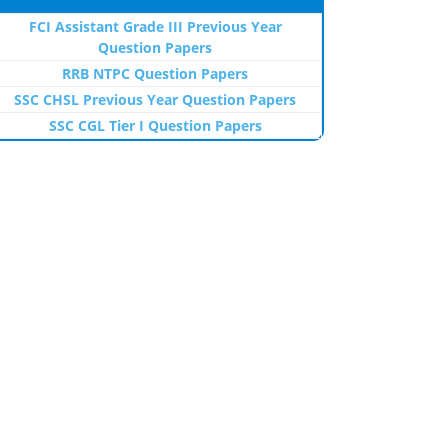
FCI Assistant Grade III Previous Year
Question Papers
RRB NTPC Question Papers
SSC CHSL Previous Year Question Papers
SSC CGL Tier I Question Papers