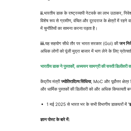
ii.
भारतीय डाक के राष्ट्रव्यापी नेटवर्क का लाभ उठाकर, निवे
विशेष रूप से ग्रामीण, वंचित और दूरदराज के क्षेत्रों में रहने 
में चुनौतियों का सामना करना पड़ता है।
iii.
यह सहयोग सीधे तौर पर भारत सरकार (GoI) की
जन निव
अधिक लोगों को पूंजी मुद्रा बाजार में भाग लेने के लिए प्रोत्
भारतीय डाक ने पुस्तकों
,
अध्ययन सामग्री की सस्ती डिलीवरी क
केंद्रीय मंत्री
ज्योतिरादित्य सिंधिया
, MoC और पूर्वोत्तर क्षे
और धार्मिक पुस्तकों की डिलीवरी को और अधिक किफायती बन
1 मई 2025 से भारत भर के सभी विभागीय डाकघरों में
‘
ज
ज्ञान पोस्ट के बारे में: