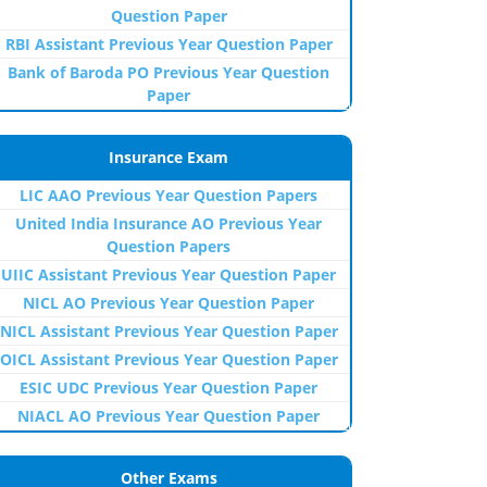
Question Paper
RBI Assistant Previous Year Question Paper
Bank of Baroda PO Previous Year Question
Paper
Insurance Exam
LIC AAO Previous Year Question Papers
United India Insurance AO Previous Year
Question Papers
UIIC Assistant Previous Year Question Paper
NICL AO Previous Year Question Paper
NICL Assistant Previous Year Question Paper
OICL Assistant Previous Year Question Paper
ESIC UDC Previous Year Question Paper
NIACL AO Previous Year Question Paper
Other Exams