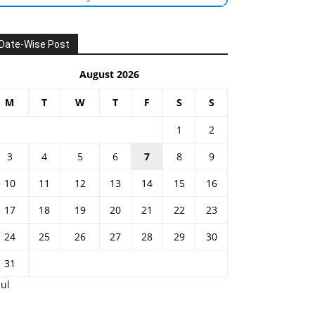
Date-Wise Post
August 2026
M
T
W
T
F
S
S
1
2
3
4
5
6
7
8
9
10
11
12
13
14
15
16
17
18
19
20
21
22
23
24
25
26
27
28
29
30
31
Jul