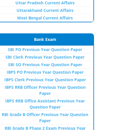
Uttar Pradesh Current Affairs
Uttarakhand Current Affairs
West Bengal Current Affairs
Bank Exam
SBI PO Previous Year Question Paper
SBI Clerk Previous Year Question Paper
SBI SO Previous Year Question Paper
IBPS PO Previous Year Question Paper
IBPS Clerk Previous Year Question Paper
IBPS RRB Officer Previous Year Question
Paper
IBPS RRB Office Assistant Previous Year
Question Paper
RBI Grade B Officer Previous Year Question
Paper
RBI Grade B Phase 2 Exam Previous Year