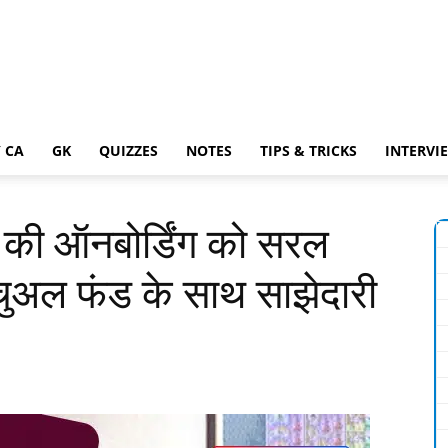
 CA
GK
QUIZZES
NOTES
TIPS & TRICKS
INTERVI
 की ऑनबोर्डिंग को सरल
ूचुअल फंड के साथ साझेदारी