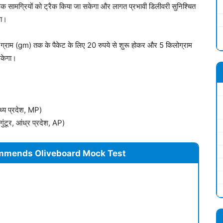
क्षिक सामग्रियों को ट्रैक किया जा सकेगा और लागत प्रभावी डिलीवरी सुनिश्चित
गा।
0 ग्राम (gm) तक के पैकेट के लिए 20 रुपये से शुरू होकर और 5 किलोग्राम
सकेगा।
 मध्य प्रदेश, MP)
 -गुंटूर, आंध्र प्रदेश, AP)
mmends Oliveboard Mock Test