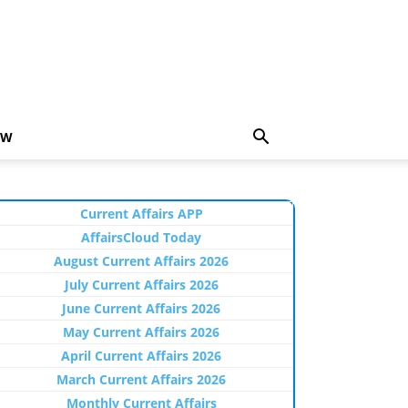
EW
Current Affairs APP
AffairsCloud Today
August Current Affairs 2026
July Current Affairs 2026
June Current Affairs 2026
May Current Affairs 2026
April Current Affairs 2026
March Current Affairs 2026
Monthly Current Affairs