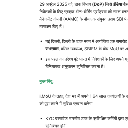
29 अप्रैल 2025 को, डाक विभाग
(DoP)
जिसे
इंडिया पोस
निवेशकों के लिए ग्राहक ऑन-बोर्डिंग प्रक्रिया को सरल ब
मैनेजमेंट कंपनी (AAMC) के बीच एक संयुक्त उद्यम SBI फं
हस्ताक्षर किए हैं।
नई दिल्ली, दिल्ली के डाक भवन में आयोजित एक समारोह 
सभरवाल
, वरिष्ठ उपाध्यक्ष, SBIFM के बीच MoU पर आ
इस पहल का उद्देश्य पूरे भारत में निवेशकों के लिए अपने 
विनियामक अनुपालन सुनिश्चित करना है।
मुख्य बिंदु:
i.
MoU के तहत, देश भर में अपने 1.64 लाख कार्यालयों के
को पूरा करने में सुविधा प्रदान करेगा।
KYC दस्तावेज भारतीय डाक के प्रशिक्षित कर्मियों द्वार
सुनिश्चित होगी।