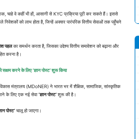
शक, चाहे वे कहीं भी हों, आसानी से KYC प्रक्रिया पूरी कर सकते हैं। इससे
वाले निवेशकों को लाभ होता है, जिन्हें अक्सर पारंपरिक वित्तीय सेवाओं तक पहुँचने
ेश पहल
का समर्थन करता है, जिसका उद्देश्य वित्तीय समावेशन को बढ़ाना और
साहित करना है।
ो सक्षम करने के लिए
‘
ज्ञान पोस्ट
’
शुरू किया
त्र विकास मंत्रालय (MDoNER) ने भारत भर में शैक्षिक, सामाजिक, सांस्कृतिक
ाने के लिए एक नई सेवा
‘
ज्ञान पोस्ट
’
शुरू की है।
्ञान पोस्ट
’
चालू हो जाएगा।