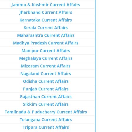
Jammu & Kashmir Current Affairs
Jharkhand Current Affairs
Karnataka Current Affairs
Kerala Current Affairs
Maharashtra Current Affairs
Madhya Pradesh Current Affairs
Manipur Current Affairs
Meghalaya Current Affairs
Mizoram Current Affairs
Nagaland Current Affairs
Odisha Current Affairs
Punjab Current Affairs
Rajasthan Current Affairs
Sikkim Current Affairs
Tamilnadu & Puducherry Current Affairs
Telangana Current Affairs
Tripura Current Affairs