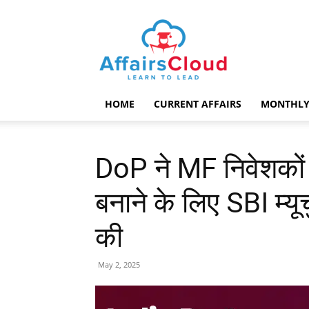
AffairsCloud.com
HOME
CURRENT AFFAIRS
MONTHLY
DoP ने MF निवेशकों
बनाने के लिए SBI म्य
की
May 2, 2025