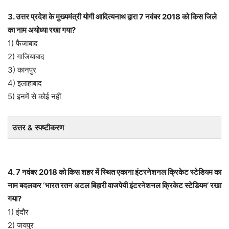
3. उत्तर प्रदेश के मुख्यमंत्री योगी आदित्यनाथ द्वारा 7 नवंबर 2018 को किस जिले
का नाम अयोध्या रखा गया?
1) फैजाबाद
2) गाजियाबाद
3) कानपुर
4) इलाहाबाद
5) इनमें से कोई नहीं
उत्तर & स्पष्टीकरण
4. 7 नवंबर 2018 को किस शहर में स्थित एकाना इंटरनेशनल क्रिकेट स्टेडियम का
नाम बदलकर ‘भारत रतन अटल बिहारी वाजपेयी इंटरनेशनल क्रिकेट स्टेडियम’ रखा
गया?
1) इंदौर
2) जयपुर