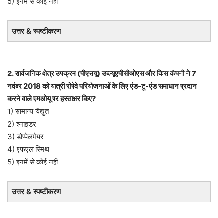
5) इनमें से कोई नहीं
उत्तर & स्पष्टीकरण
2. सार्वजनिक क्षेत्र उपक्रम (पीएसयू) डब्ल्यूएपीसीओएस और किस कंपनी ने 7
नवंबर 2018 को यात्री रोपेवे परियोजनाओं के लिए एंड-टू-एंड समाधान प्रदान
करने वाले एमओयू पर हस्ताक्षर किए?
1) सामान्य विद्युत
2) श्नाइडर
3) डोप्पेलमेयर
4) एफएल स्मिथ
5) इनमें से कोई नहीं
उत्तर & स्पष्टीकरण