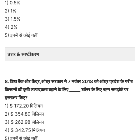
1) 0.5%
2) 1%
3) 1.5%
4) 2%
5) इनमें से कोई नहीं
उत्तर & स्पष्टीकरण
8. विश्व बैंक और केंद्र,आंध्र सरकार ने 7 नवंबर 2018 को आंध्र प्रदेश के गरीब
किसानों की कृषि उत्पादकता बढ़ाने के लिए _____ डॉलर के लिए ऋण समझौते पर
हस्ताक्षर किए?
1) $ 172.20 मिलियन
2) $ 354.80 मिलियन
3) $ 262.98 मिलियन
4) $ 342.75 मिलियन
5) इनमें से कोई नहीं