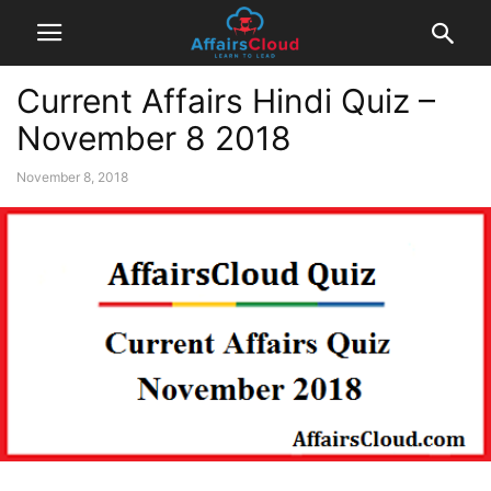
Current Affairs Hindi Quiz –
November 8 2018
November 8, 2018