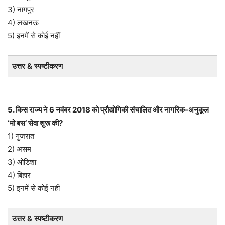
3) नागपुर
4) लखनऊ
5) इनमें से कोई नहीं
उत्तर & स्पष्टीकरण
5. किस राज्य ने 6 नवंबर 2018 को प्रौद्योगिकी संचालित और नागरिक-अनुकूल
‘मो बस’ सेवा शुरू की?
1) गुजरात
2) असम
3) ओडिशा
4) बिहार
5) इनमें से कोई नहीं
उत्तर & स्पष्टीकरण