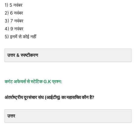
1) 5 नवंबर
2) 6 नवंबर
3) 7 नवंबर
4) 9 नवंबर
5) इनमें से कोई नहीं
उत्तर & स्पष्टीकरण
करंट अफेयर्स से स्टेटिक G.K प्रश्न:
अंतर्राष्ट्रीय दूरसंचार संघ (आईटीयू) का महासचिव कौन है?
उत्तर