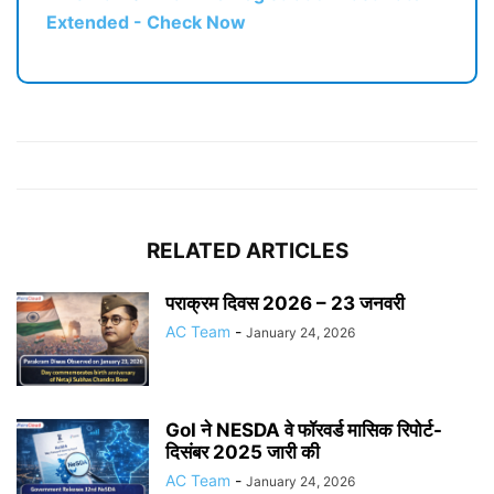
Extended - Check Now
RELATED ARTICLES
पराक्रम दिवस 2026 – 23 जनवरी
AC Team
-
January 24, 2026
GoI ने NESDA वे फॉरवर्ड मासिक रिपोर्ट-
दिसंबर 2025 जारी की
AC Team
-
January 24, 2026