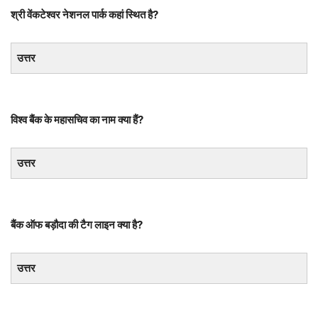
श्री वेंकटेश्वर नेशनल पार्क कहां स्थित है?
उत्तर
विश्व बैंक के महासचिव का नाम क्या हैं?
उत्तर
बैंक ऑफ बड़ौदा की टैग लाइन क्या है?
उत्तर