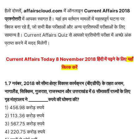
हैलो दोस्तों,
affairscloud.com
में ऑनलाइन
Current Affairs 2018
प्रश्नोत्तरी
में आपका स्वागत है। यहां हम वर्तमान मामलों में महत्वपूर्ण घटना पर
क्विज बना रहे हैं, जो सभी बैंक परीक्षाओं और अन्य प्रतिस्पर्धी परीक्षाओं के लिए
सामान्य है। Current Affairs Quiz से आपको प्रतियोगी परीक्षा में अच्छे अंक
प्राप्त करने में मदद मिलेगी।
Current Affairs Today 8 November 2018 हिंदी में पढ़ने के लिए
यहाँ
क्लिक करें
1. 7 नवंबर, 2018 को सीमा क्षेत्र विकास कार्यक्रम (बीएडीपी) के तहत असम,
नागालैंड, सिक्किम, गुजरात, राजस्थान और उत्तराखंड में 6 सीमावर्ती राज्यों के लिए
गृह मंत्रालय ने _________रुपये की घोषणा की?
1) 456.98 करोड़ रुपये
2) 113.36 करोड़ रुपये
3) 567.75 करोड़ रुपये
4) 220.75 करोड़ रुपये