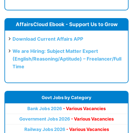
AffairsCloud Ebook - Support Us to Grow
Download Current Affairs APP
We are Hiring: Subject Matter Expert
(English/Reasoning/Aptitude) – Freelancer/Full
Time
Govt Jobs by Category
Bank Jobs 2026
- Various Vacancies
Government Jobs 2026
- Various Vacancies
Railway Jobs 2026
- Various Vacancies