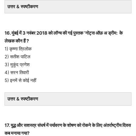
उत्तर & स्पष्टीकरण
16. मुंबई में 3 नवंबर 2018 को लॉन्च की गई पुस्तक ‘नोट्स ऑफ़ अ ड्रीम: के
लेखक कौन हैं ?
1) कृष्णा त्रिलोक
2) सतीश पाटिल
3) मुकुंद प्रणेश
4) सरन तिवारी
5) इनमें से कोई नहीं
उत्तर & स्पष्टीकरण
17. युद्ध और सशस्त्र संघर्ष में पर्यावरण के शोषण को रोकने के लिए अंतर्राष्ट्रीय दिवस
कब मनाया गया?