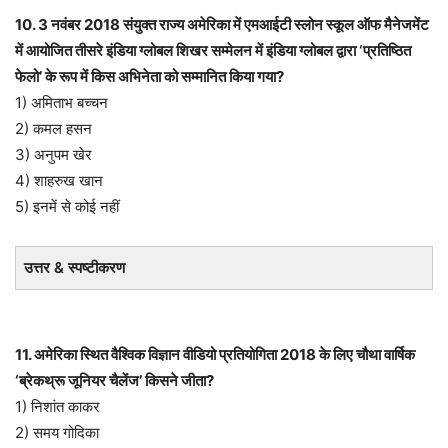
10. 3 नवंबर 2018 संयुक्त राज्य अमेरिका में एमआईटी स्लोन स्कूल ऑफ मैनेजमेंट
में आयोजित तीसरे इंडिया ग्लोबल शिखर सम्मेलन में इंडिया ग्लोबल द्वारा ‘प्रतिष्ठित
फेलो’ के रूप में किस अभिनेता को सम्मानित किया गया?
1) अमिताभ बच्चन
2) कमल हसन
3) अनुपम खेर
4) शाहरुख खान
5) इनमें से कोई नहीं
उत्तर & स्पष्टीकरण
11. अमेरिका स्थित वैश्विक विज्ञान वीडियो प्रतियोगिता 2018 के लिए चौथा वार्षिक
‘ब्रेकथ्रू जूनियर चैलेंज’ किसने जीता?
1) निशांत काकर
2) समय गोदिका