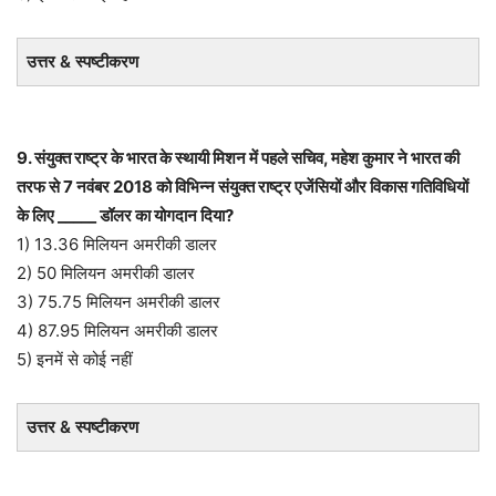
उत्तर & स्पष्टीकरण
9. संयुक्त राष्ट्र के भारत के स्थायी मिशन में पहले सचिव, महेश कुमार ने भारत की
तरफ से 7 नवंबर 2018 को विभिन्न संयुक्त राष्ट्र एजेंसियों और विकास गतिविधियों
के लिए _____ डॉलर का योगदान दिया?
1) 13.36 मिलियन अमरीकी डालर
2) 50 मिलियन अमरीकी डालर
3) 75.75 मिलियन अमरीकी डालर
4) 87.95 मिलियन अमरीकी डालर
5) इनमें से कोई नहीं
उत्तर & स्पष्टीकरण