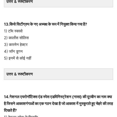
उत्तर & स्पष्टीकरण
13.किसे सिटीग्रुप के नए अध्यक्ष के रूप में नियुक्त किया गया है?
1) टॉम स्कावो
2) कार्लोस सोलिस
3) कारमेन हेक्टर
4) जॉन डुगन
5) इनमें से कोई नहीं
उत्तर & स्पष्टीकरण
14.नेशनल एयरोनॉटिक्स एंड स्पेस एडमिनिस्ट्रेशन (नासा) की दूरबीन का नाम क्या
है जिसने आकाशगंगाओं का एक गठन देखा है जो आकाश में मुस्कुराते हुए चेहरे की तरह
दिखते हैं?