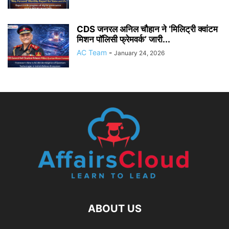
CDS जनरल अनिल चौहान ने ‘मिलिट्री क्वांटम
मिशन पॉलिसी फ्रेमवर्क’ जारी...
AC Team
-
January 24, 2026
ABOUT US