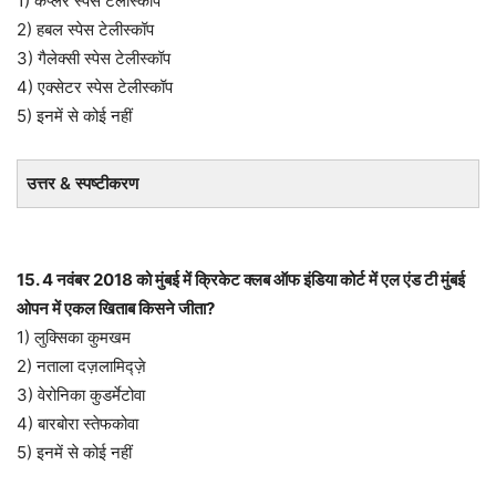
1) केप्लर स्पेस टेलीस्कॉप
2) हबल स्पेस टेलीस्कॉप
3) गैलेक्सी स्पेस टेलीस्कॉप
4) एक्सेटर स्पेस टेलीस्कॉप
5) इनमें से कोई नहीं
उत्तर & स्पष्टीकरण
15. 4 नवंबर 2018 को मुंबई में क्रिकेट क्लब ऑफ इंडिया कोर्ट में एल एंड टी मुंबई
ओपन में एकल खिताब किसने जीता?
1) लुक्सिका कुमखम
2) नताला दज़लामिद्ज़े
3) वेरोनिका कुडर्मेटोवा
4) बारबोरा स्तेफकोवा
5) इनमें से कोई नहीं