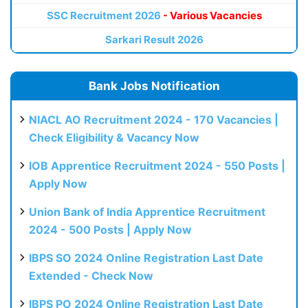
SSC Recruitment 2026
- Various Vacancies
Sarkari Result 2026
Bank Jobs Notification
NIACL AO Recruitment 2024 - 170 Vacancies |
Check Eligibility & Vacancy Now
IOB Apprentice Recruitment 2024 - 550 Posts |
Apply Now
Union Bank of India Apprentice Recruitment
2024 - 500 Posts | Apply Now
IBPS SO 2024 Online Registration Last Date
Extended - Check Now
IBPS PO 2024 Online Registration Last Date