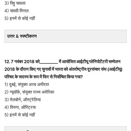
3) पिहु चावला
4) चाववी मित्तल
5) इनमें से कोई नहीं
उत्तर & स्पष्टीकरण
12. 7 नवंबर 2018 को_________ में आयोजित आईटीयू प्लेनिपोटेंटरी सम्मेलन
2018 के दौरान किए गए चुनावों में भारत को अंतर्राष्ट्रीय दूरसंचार संघ (आईटीयू)
परिषद के सदस्य के रूप में फिर से निर्वाचित किया गया?
1) दुबई, संयुक्त अरब अमीरात
2) न्यूयॉर्क, संयुक्त राज्य अमेरिका
3) मेलबोर्न, ऑस्ट्रेलिया
4) वियना, ऑस्ट्रिया
5) इनमें से कोई नहीं