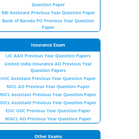
Question Paper
RBI Assistant Previous Year Question Paper
Bank of Baroda PO Previous Year Question
Paper
Insurance Exam
LIC AAO Previous Year Question Papers
United India Insurance AO Previous Year
Question Papers
UIIC Assistant Previous Year Question Paper
NICL AO Previous Year Question Paper
NICL Assistant Previous Year Question Paper
OICL Assistant Previous Year Question Paper
ESIC UDC Previous Year Question Paper
NIACL AO Previous Year Question Paper
Other Exams