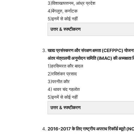
3)विशाखापत्तनम, आंध्र प्रदेश
4)बेंगलुरु, कर्नाटक
5)इनमें से कोई नहीं
उत्तर & स्पष्टीकरण
खाद्य प्रसंस्करण और संरक्षण क्षमता (CEFPPC) योजना के 
अंतर मंत्रालयी अनुमोदन समिति (IMAC) की अध्यक्षता 
1)हरसिमरत कौर बादल
2)रविशंकर प्रसाद
3)परनीत कौर
4) थावर चंद गहलोत
5)इनमें से कोई नहीं
उत्तर & स्पष्टीकरण
2016-2017 के लिए राष्ट्रीय अपराध रिकॉर्ड ब्यूरो (NC