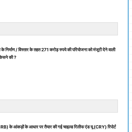
निर्माण / विस्तार के तहत 271 करोड़ रुपये की परियोजना को मंजूरी देने वाली
किसने की ?
RB) के आंकड़ों के आधार पर तैयार की गई चाइल्ड रिलीफ एंड यू (CRY) रिपोर्ट