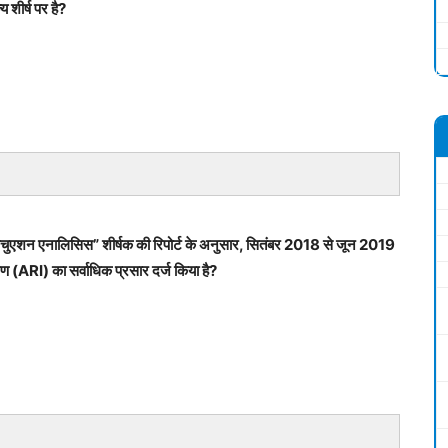
य शीर्ष पर है?
े सिचुएशन एनालिसिस” शीर्षक की रिपोर्ट के अनुसार, सितंबर 2018 से जून 2019
रमण (ARI) का सर्वाधिक प्रसार दर्ज किया है?