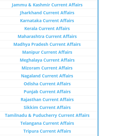
Jammu & Kashmir Current Affairs
Jharkhand Current Affairs
Karnataka Current Affairs
Kerala Current Affairs
Maharashtra Current Affairs
Madhya Pradesh Current Affairs
Manipur Current Affairs
Meghalaya Current Affairs
Mizoram Current Affairs
Nagaland Current Affairs
Odisha Current Affairs
Punjab Current Affairs
Rajasthan Current Affairs
Sikkim Current Affairs
Tamilnadu & Puducherry Current Affairs
Telangana Current Affairs
Tripura Current Affairs