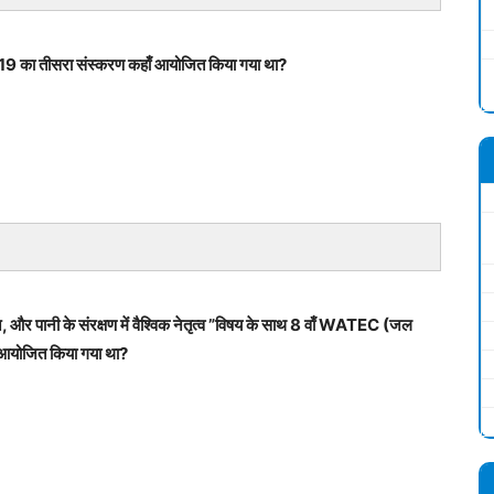
2019 का तीसरा संस्करण कहाँ आयोजित किया गया था?
, और पानी के संरक्षण में वैश्विक नेतृत्व ”विषय के साथ 8 वाँ WATEC (जल
ँ आयोजित किया गया था?