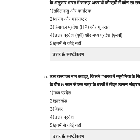
के अनुसार भारत में समग्र अपराधों की सूची में कौन सा राज्
1)तमिलनाडु और कर्नाटक
2)असम और महाराष्ट्र
3)हिमाचल प्रदेश (HP) और गुजरात
4)उत्तर प्रदेश (यूपी) और मध्य प्रदेश (एमपी)
5)इनमें से कोई नहीं
उत्तर & स्पष्टीकरण
उस राज्य का नाम बताइए, जिसने “भारत में न्यूमोनिया क
के बीच 5 साल से कम उम्र के बच्चों में तीव्र श्वसन संक्
1)मध्य प्रदेश
2)झारखंड
3)बिहार
4)उत्तर प्रदेश
5)इनमें से कोई नहीं
उत्तर & स्पष्टीकरण