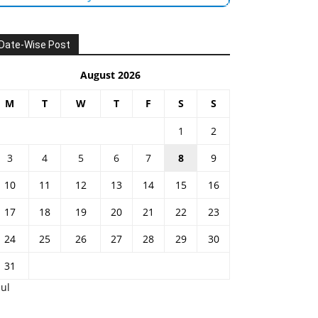
Date-Wise Post
August 2026
M
T
W
T
F
S
S
1
2
3
4
5
6
7
8
9
10
11
12
13
14
15
16
17
18
19
20
21
22
23
24
25
26
27
28
29
30
31
Jul