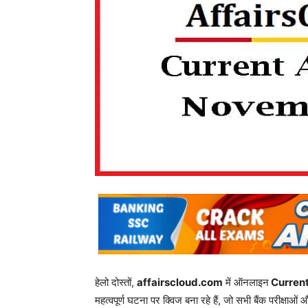
हेलो दोस्तों,
affairscloud.com
में ऑनलाइन
Current A
महत्वपूर्ण घटना पर क्विज बना रहे हैं, जो सभी बैंक परीक्षाओ