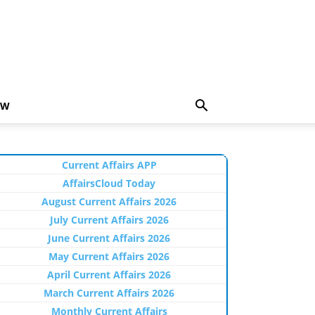
EW
Current Affairs APP
AffairsCloud Today
August Current Affairs 2026
July Current Affairs 2026
June Current Affairs 2026
May Current Affairs 2026
April Current Affairs 2026
March Current Affairs 2026
Monthly Current Affairs