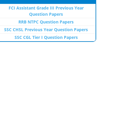
FCI Assistant Grade III Previous Year
Question Papers
RRB NTPC Question Papers
SSC CHSL Previous Year Question Papers
SSC CGL Tier I Question Papers