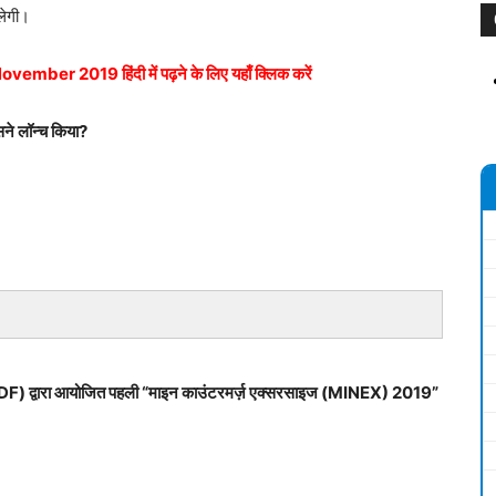
िलेगी।
ber 2019 हिंदी में पढ़ने के लिए यहाँ क्लिक करें
ने लॉन्च किया?
MSDF) द्वारा आयोजित पहली “माइन काउंटरमर्ज़ एक्सरसाइज (MINEX) 2019”