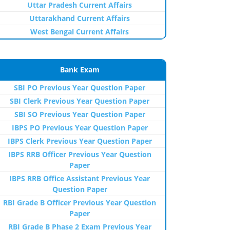
Uttar Pradesh Current Affairs
Uttarakhand Current Affairs
West Bengal Current Affairs
Bank Exam
SBI PO Previous Year Question Paper
SBI Clerk Previous Year Question Paper
SBI SO Previous Year Question Paper
IBPS PO Previous Year Question Paper
IBPS Clerk Previous Year Question Paper
IBPS RRB Officer Previous Year Question
Paper
IBPS RRB Office Assistant Previous Year
Question Paper
RBI Grade B Officer Previous Year Question
Paper
RBI Grade B Phase 2 Exam Previous Year