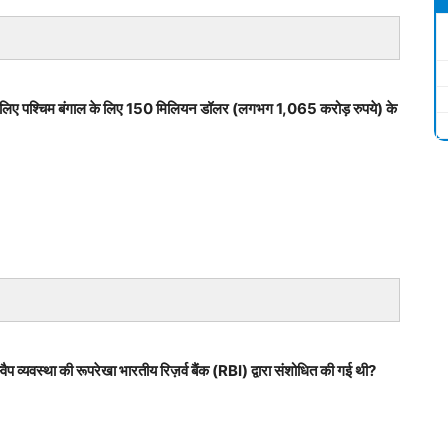
ेने के लिए पश्चिम बंगाल के लिए 150 मिलियन डॉलर (लगभग 1,065 करोड़ रुपये) के
 व्यवस्था की रूपरेखा भारतीय रिज़र्व बैंक (RBI) द्वारा संशोधित की गई थी?