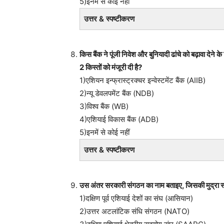
5)इनमें से कोई नहीं
उत्तर & स्पष्टीकरण
किस बैंक ने पूंजी निवेश और बुनियादी ढांचे को बढ़ावा द
2 किस्तों को मंजूरी दी है?
1)एशियन इन्फ्रास्ट्रक्चर इन्वेस्टमेंट बैंक (AIIB)
2)न्यू डेवलपमेंट बैंक (NDB)
3)विश्व बैंक (WB)
4)एशियाई विकास बैंक (ADB)
5)इनमें से कोई नहीं
उत्तर & स्पष्टीकरण
उस अंतर सरकारी संगठन का नाम बताइए, जिसकी मुद्रा स्वैप
1)दक्षिण पूर्व एशियाई देशों का संघ (आसियान)
2)उत्तर अटलांटिक संधि संगठन (NATO)