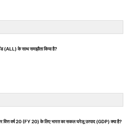
लैंड (ALL) के साथ समझौता किया है?
र वित्त वर्ष 20 (FY 20) के लिए भारत का सकल घरेलू उत्पाद (GDP) क्या है?