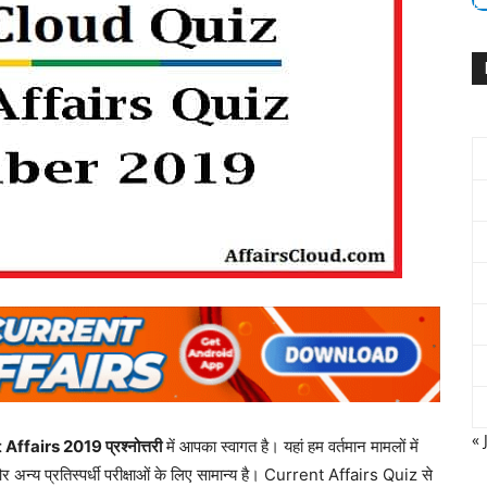
« 
ffairs 2019 प्रश्नोत्तरी
में आपका स्वागत है। यहां हम वर्तमान मामलों में
ं और अन्य प्रतिस्पर्धी परीक्षाओं के लिए सामान्य है। Current Affairs Quiz से