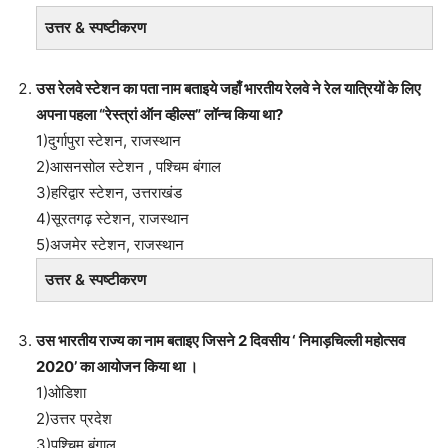
उत्तर & स्पष्टीकरण
उस रेलवे स्टेशन का पता नाम बताइये जहाँ भारतीय रेलवे ने रेल यात्रियों के लिए
अपना पहला “रेस्त्रां ऑन व्हील्स” लॉन्च किया था?
1)दुर्गापुरा स्टेशन, राजस्थान
2)आसनसोल स्टेशन , पश्चिम बंगाल
3)हरिद्वार स्टेशन, उत्तराखंड
4)सूरतगढ़ स्टेशन, राजस्थान
5)अजमेर स्टेशन, राजस्थान
उत्तर & स्पष्टीकरण
उस भारतीय राज्य का नाम बताइए जिसने 2 दिवसीय ‘ निमाड़चिल्ली महोत्सव
2020’ का आयोजन किया था ।
1)ओडिशा
2)उत्तर प्रदेश
3)पश्चिम बंगाल