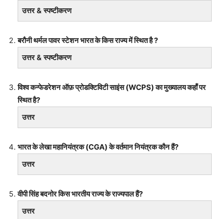
उत्तर & स्पष्टीकरण
बरौनी थर्मल पावर स्टेशन भारत के किस राज्य में स्थित है ?
उत्तर & स्पष्टीकरण
विश्व कन्फेडरेशन ऑफ़ प्रोडक्टिविटी साइंस (WCPS) का मुख्यालय कहाँ पर
स्थित है?
उत्तर
भारत के लेखा महानियंत्रक (CGA) के वर्तमान नियंत्रक कौन हैं?
उत्तर
वीपी सिंह बदनोर किस भारतीय राज्य के राज्यपाल हैं?
उत्तर