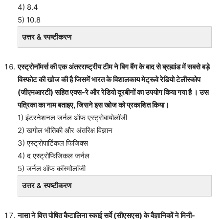
4) 8.4
5) 10.8
उत्तर & स्पष्टीकरण
एस्ट्रोनॉमर्स की एक अंतरराष्ट्रीय टीम ने बिग बैंग के बाद से ब्रह्मांड में सबसे बड़े
विस्फोट की खोज की है जिसमें भारत के विशालकाय मेट्रूवे रेडियो टेलीस्कोप
(जीएमआरटी) सहित एक्स-रे और रेडियो दूरबीनों का उपयोग किया गया है । उस
पत्रिका का नाम बताइए, जिसने इस खोज को प्रकाशित किया।
1) इंटरनेशनल जर्नल ऑफ एस्ट्रोबायोलॉजी
2) खगोल भौतिकी और अंतरिक्ष विज्ञान
3) एस्ट्रोपार्टिकल फिजिक्स
4) द एस्ट्रोफिजिकल जर्नल
5) जर्नल ऑफ कॉस्मोलॉजी
उत्तर & स्पष्टीकरण
नासा ने वित्त पोषित कैटालिना स्काई सर्वे (सीएसएस) के वैज्ञानिकों ने मिनी-