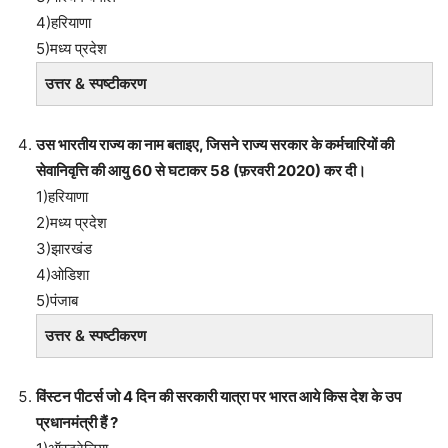
4)हरियाणा
5)मध्य प्रदेश
उत्तर & स्पष्टीकरण
उस भारतीय राज्य का नाम बताइए, जिसने राज्य सरकार के कर्मचारियों की
सेवानिवृत्ति की आयु 60 से घटाकर 58 (फ़रवरी 2020) कर दी।
1)हरियाणा
2)मध्य प्रदेश
3)झारखंड
4)ओडिशा
5)पंजाब
उत्तर & स्पष्टीकरण
विंस्टन पीटर्स जो 4 दिन की सरकारी यात्रा पर भारत आये किस देश के उप
प्रधानमंत्री हैं ?