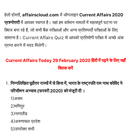
हेलो दोस्तों,
affairscloud.com
में ऑनलाइन
Current Affairs 2020
प्रश्नोत्तरी
में आपका स्वागत है। यहां हम वर्तमान मामलों में महत्वपूर्ण घटना पर
क्विज बना रहे हैं, जो सभी बैंक परीक्षाओं और अन्य प्रतिस्पर्धी परीक्षाओं के लिए
सामान्य है। Current Affairs Quiz से आपको प्रतियोगी परीक्षा में अच्छे अंक
प्राप्त करने में मदद मिलेगी।
Current Affairs Today 29 February 2020 हिंदी में पढ़ने के लिए यहाँ
क्लिक करें
निम्नलिखित पूर्वोत्तर राज्यों में से किस में, भारत के राष्ट्रपति राम नाथ कोविंद ने
परिसीमन अभ्यास (फरवरी 2020) को मंजूरी दी ।
1)असम
2)मणिपुर
3)नागालैंड
4)अरुणाचल प्रदेश
5)उपरोक्त सभी