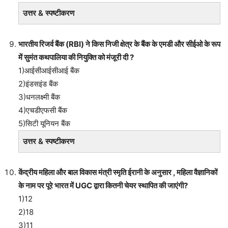
उत्तर & स्पष्टीकरण
भारतीय रिजर्व बैंक (RBI) ने किस निजी क्षेत्र के बैंक के एमडी और सीईओ के रूप
में सुमंत कथपालिया की नियुक्ति को मंजूरी दी ?
1)आईसीआईसीआई बैंक
2)इंडसइंड बैंक
3)धनलक्ष्मी बैंक
4)एचडीएफसी बैंक
5)सिटी यूनियन बैंक
उत्तर & स्पष्टीकरण
केंद्रीय महिला और बाल विकास मंत्री स्मृति ईरानी के अनुसार , महिला वैज्ञानिकों
के नाम पर पूरे भारत में UGC द्वारा कितनी चेयर स्थापित की जाएंगी?
1)12
2)18
3)11