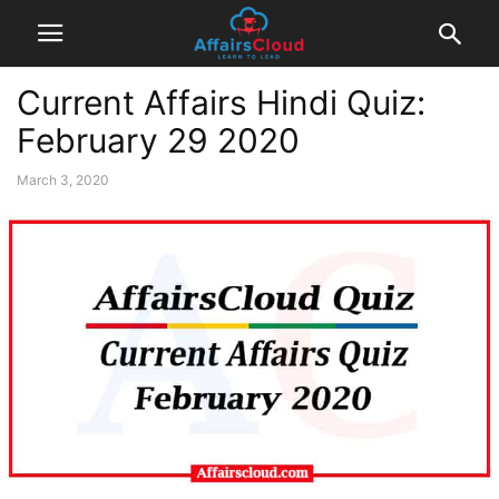
Current Affairs Hindi Quiz:
February 29 2020
March 3, 2020