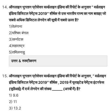
ऑनलाइन भुगतान प्रोसेसर वर्ल्डलाइन इंडिया की रिपोर्ट के अनुसार ” वर्डलाइन
इंडिया डिजिटल पेमेंट्स 2019″ शीर्षक से उस भारतीय राज्य का नाम बताइए जो
सबसे अधिक डिजिटल लेनदेन की सूची में सबसे ऊपर है?
1)तेलंगाना
2)पश्चिम बंगाल
3)कर्नाटक
4)महाराष्ट्र
5)तमिलनाडु
उत्तर & स्पष्टीकरण
ऑनलाइन भुगतान प्रोसेसर वर्ल्डलाइन इंडिया की रिपोर्ट के अनुसार, ” वर्डलाइन
इंडिया डिजिटल पेमेंट्स 2019″ शीर्षक , 2019 में यूनाइटेड पेमेंट्स इंटरफेस
(यूपीआई) में दर्ज लेनदेन की संख्या ______ (अरबों में) है?
1) 9.6
2) 11
3) 13.2