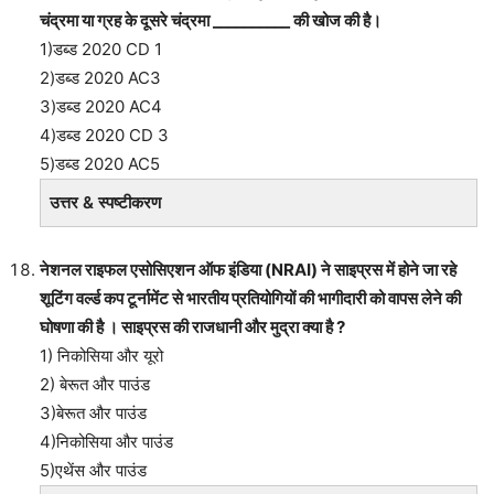
चंद्रमा या ग्रह के दूसरे चंद्रमा __________ की खोज की है।
1)डब्ड 2020 CD 1
2)डब्ड 2020 AC3
3)डब्ड 2020 AC4
4)डब्ड 2020 CD 3
5)डब्ड 2020 AC5
उत्तर & स्पष्टीकरण
नेशनल राइफल एसोसिएशन ऑफ इंडिया (NRAI) ने साइप्रस में होने जा रहे
शूटिंग वर्ल्ड कप टूर्नामेंट से भारतीय प्रतियोगियों की भागीदारी को वापस लेने की
घोषणा की है । साइप्रस की राजधानी और मुद्रा क्या है ?
1) निकोसिया और यूरो
2) बेरूत और पाउंड
3)बेरूत और पाउंड
4)निकोसिया और पाउंड
5)एथेंस और पाउंड