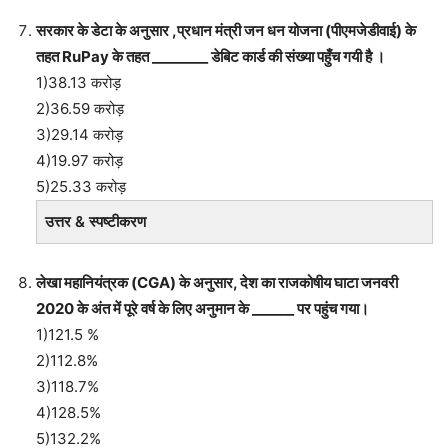
सरकार के डेटा के अनुसार ,प्रधान मंत्री जन धन योजना (पीएमजेडीवाई) के
तहत RuPay के तहत ________ डेबिट कार्ड की संख्या पहुँच गयी है ।
1)38.13 करोड़
2)36.59 करोड़
3)29.14 करोड़
4)19.97 करोड़
5)25.33 करोड़
उत्तर & स्पष्टीकरण
लेखा महानियंत्रक (CGA) के अनुसार, देश का राजकोषीय घाटा जनवरी
2020 के अंत में पूरे वर्ष के लिए अनुमान के ______ पर पहुंच गया।
1)121.5 %
2)112.8%
3)118.7%
4)128.5%
5)132.2%