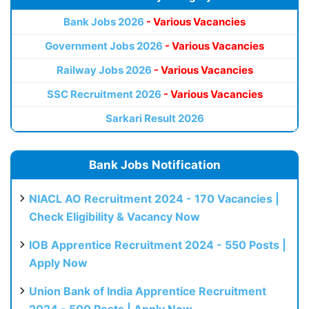
Bank Jobs 2026
- Various Vacancies
Government Jobs 2026
- Various Vacancies
Railway Jobs 2026
- Various Vacancies
SSC Recruitment 2026
- Various Vacancies
Sarkari Result 2026
Bank Jobs Notification
NIACL AO Recruitment 2024 - 170 Vacancies |
Check Eligibility & Vacancy Now
IOB Apprentice Recruitment 2024 - 550 Posts |
Apply Now
Union Bank of India Apprentice Recruitment