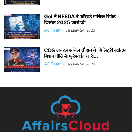
GoI ने NESDA वे फॉरवर्ड मासिक रिपोर्ट-
दिसंबर 2025 जारी की
AC Team
-
January 24, 2026
CDS जनरल अनिल चौहान ने ‘मिलिट्री क्वांटम
मिशन पॉलिसी फ्रेमवर्क’ जारी...
AC Team
-
January 24, 2026