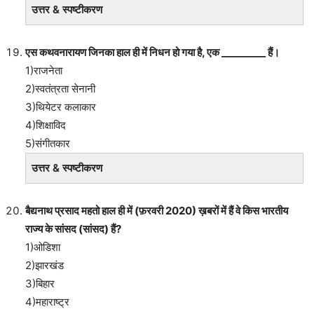
उत्तर & स्पष्टीकरण
एस कथवनारायण जिनका हाल ही में निधन हो गया है, एक _________ हैं।
1)राजनेता
2)स्वतंत्रता सेनानी
3)थियेटर कलाकार
4)शिक्षाविद
5)संगीतकार
उत्तर & स्पष्टीकरण
बैद्यनाथ प्रसाद महतो हाल ही में (फ़रवरी 2020) ख़बरों में हैं वे किस भारतीय
राज्य के सांसद (सांसद) हैं?
1)ओडिशा
2)झारखंड
3)बिहार
4)महाराष्ट्र