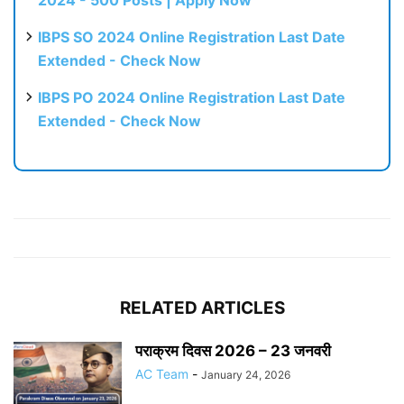
2024 - 500 Posts | Apply Now
IBPS SO 2024 Online Registration Last Date
Extended - Check Now
IBPS PO 2024 Online Registration Last Date
Extended - Check Now
RELATED ARTICLES
पराक्रम दिवस 2026 – 23 जनवरी
AC Team
-
January 24, 2026