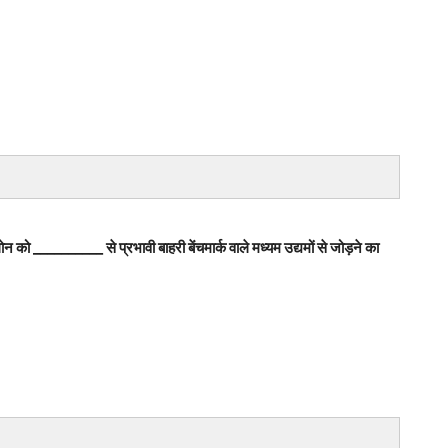
ोन को __________ से प्रभावी बाहरी बेंचमार्क वाले मध्यम उद्यमों से जोड़ने का