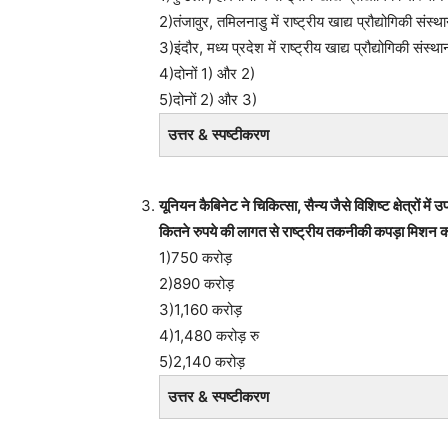
2)तंजावुर, तमिलनाडु में राष्ट्रीय खाद्य प्रौद्योगिकी संस्थ
3)इंदौर, मध्य प्रदेश में राष्ट्रीय खाद्य प्रौद्योगिकी संस्था
4)दोनों 1) और 2)
5)दोनों 2) और 3)
उत्तर & स्पष्टीकरण
यूनियन कैबिनेट ने चिकित्सा, सैन्य जैसे विशिष्ट क्षेत्रों मे
कितने रुपये की लागत से राष्ट्रीय तकनीकी कपड़ा मिशन को 
1)750 करोड़
2)890 करोड़
3)1,160 करोड़
4)1,480 करोड़ रु
5)2,140 करोड़
उत्तर & स्पष्टीकरण