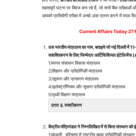
महत्वपूर्ण घटना पर क्विज बना रहे हैं, जो सभी बैंक परीक्षाओ
आपको प्रतियोगी परीक्षा में अच्छे अंक प्राप्त करने में मदद म
Current Affairs Today 27 Febru
उस भारतीय मंत्रालय का नाम, बताइये जो नई दिल्ली में
सशक्तिकरण के लिए जिम्मेदार आर्टिफिशियल इंटेलिजें
1)मानव संसाधन विकास मंत्रालय
2)विज्ञान और प्रौद्योगिकी मंत्रालय
3)सूचना और प्रसारण मंत्रालय
4)इलेक्ट्रॉनिक्स और सूचना प्रौद्योगिकी मंत्रालय
5)पृथ्वी विज्ञान मंत्रालय
उत्तर & स्पष्टीकरण
केंद्रीय मंत्रिमंडल ने निम्नलिखित में से किस संस्थान को इं
1)कुंडली , हरियाणा में राष्ट्रीय खाद्य प्रौद्योगिकी संस्थान