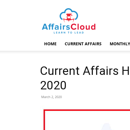
AffairsCloud.com
HOME
CURRENT AFFAIRS
MONTHLY
Current Affairs H
2020
March 2, 2020