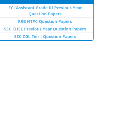
FCI Assistant Grade III Previous Year
Question Papers
RRB NTPC Question Papers
SSC CHSL Previous Year Question Papers
SSC CGL Tier I Question Papers