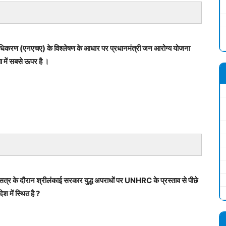
 प्राधिकरण (एनएचए) के विश्लेषण के आधार पर प्रधानमंत्री जन आरोग्य योजना
ा में सबसे ऊपर है ।
त्र के दौरान श्रीलंकाई सरकार युद्ध अपराधों पर UNHRC के प्रस्ताव से पीछे
 में स्थित है ?