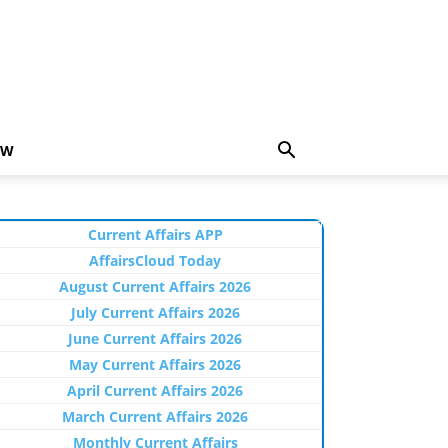
EW
Current Affairs APP
AffairsCloud Today
August Current Affairs 2026
July Current Affairs 2026
June Current Affairs 2026
May Current Affairs 2026
April Current Affairs 2026
March Current Affairs 2026
Monthly Current Affairs