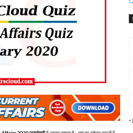
« 
ffairs 2020 प्रश्नोत्तरी
में आपका स्वागत है। यहां हम वर्तमान मामलों में