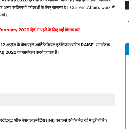
ं और अन्य प्रतिस्पर्धी परीक्षाओं के लिए सामान्य है। Current Affairs Quiz से
िलेगी।
ary 2020 हिंदी में पढ़ने के लिए यहाँ क्लिक करें
 11-12 अप्रैल के बीच पहले आर्टिफिशियल इंटेलिजेंस समिट RAISE ‘सामाजिक
स (AI)’2020 का आयोजन करने जा रहा है।
स्टीट्यूट ऑफ नेशनल इम्पोर्टेंस (INI) का दर्जा देने के बिल को मंजूरी दी है ?