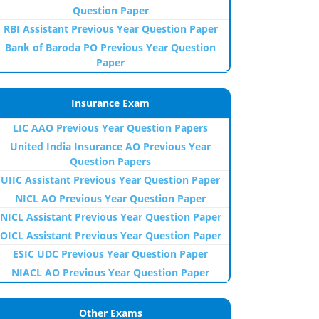
Question Paper
RBI Assistant Previous Year Question Paper
Bank of Baroda PO Previous Year Question
Paper
Insurance Exam
LIC AAO Previous Year Question Papers
United India Insurance AO Previous Year
Question Papers
UIIC Assistant Previous Year Question Paper
NICL AO Previous Year Question Paper
NICL Assistant Previous Year Question Paper
OICL Assistant Previous Year Question Paper
ESIC UDC Previous Year Question Paper
NIACL AO Previous Year Question Paper
Other Exams