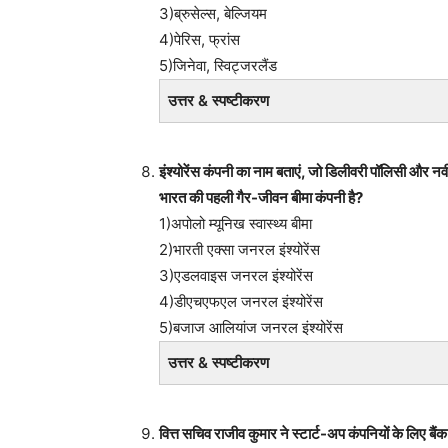
3)ब्रुसेल्स, बेल्जियम
4)पेरिस, फ्रांस
5)जिनेवा, स्विट्जरलैंड
उत्तर & स्पष्टीकरण
इंश्योरेंस कंपनी का नाम बताएं, जो डिलीवरी पॉलिसी और न
भारत की पहली गैर-जीवन बीमा कंपनी है?
1)अपोलो म्यूनिख स्वास्थ्य बीमा
2)भारती एक्सा जनरल इंश्योरेंस
3)एडलवाइस जनरल इंश्योरेंस
4)डीएचएफएल जनरल इंश्योरेंस
5)बजाज आलियांज जनरल इंश्योरेंस
उत्तर & स्पष्टीकरण
वित्त सचिव राजीव कुमार ने स्टार्ट-अप कंपनियों के लिए बै