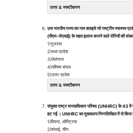
उत्तर & स्पष्टीकरण
उस भारतीय राज्य का नाम बताइये जो राष्ट्रीय स्वास्थ्य
(पीएम-जेएवाई) के तहत इलाज कराने वाले रोगियों की संख्य
1)गुजरात
2)मध्य प्रदेश
3)तेलंगाना
4)पश्चिम बंगाल
5)उत्तर प्रदेश
उत्तर & स्पष्टीकरण
संयुक्त राष्ट्र मानवाधिकार परिषद (UNHRC) के 43 वें स
हट गई । UNHRC का मुख्यालय निम्नलिखित में से किस देश
1)वियना, ऑस्ट्रिया
2)शंघाई, चीन