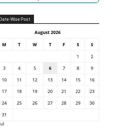
Date-Wise Post
August 2026
M
T
W
T
F
S
S
1
2
3
4
5
6
7
8
9
10
11
12
13
14
15
16
17
18
19
20
21
22
23
24
25
26
27
28
29
30
31
Jul