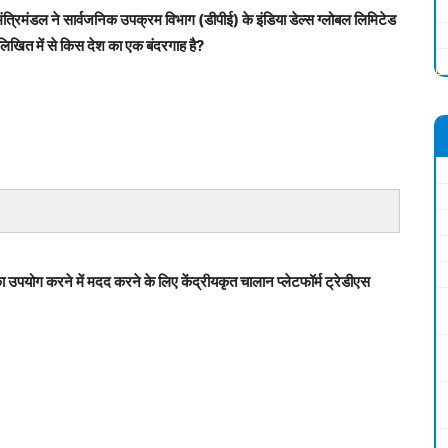
मंत्रिमंडल ने सार्वजनिक उपक्रम विभाग (डीपीई) के इंडिया डेल्स ग्लोबल लिमिटेड
लिखित में से किस देश का एक बंदरगाह है?
 उपयोग करने में मदद करने के लिए केंद्रीयकृत चालान प्लेटफॉर्म ट्रेडीएस