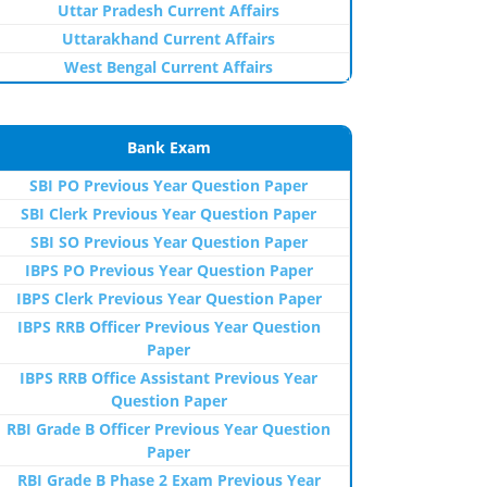
Uttar Pradesh Current Affairs
Uttarakhand Current Affairs
West Bengal Current Affairs
Bank Exam
SBI PO Previous Year Question Paper
SBI Clerk Previous Year Question Paper
SBI SO Previous Year Question Paper
IBPS PO Previous Year Question Paper
IBPS Clerk Previous Year Question Paper
IBPS RRB Officer Previous Year Question
Paper
IBPS RRB Office Assistant Previous Year
Question Paper
RBI Grade B Officer Previous Year Question
Paper
RBI Grade B Phase 2 Exam Previous Year