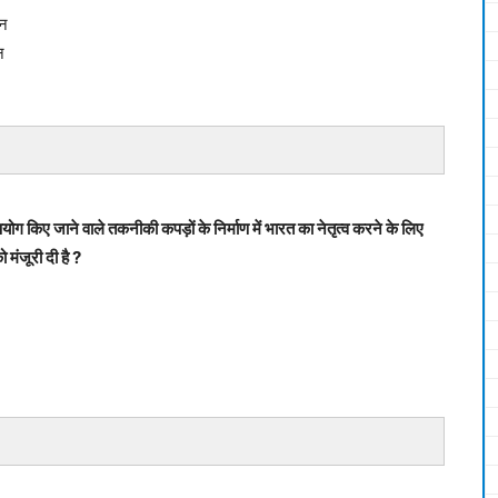
ान
न
ं उपयोग किए जाने वाले तकनीकी कपड़ों के निर्माण में भारत का नेतृत्व करने के लिए
मंजूरी दी है ?