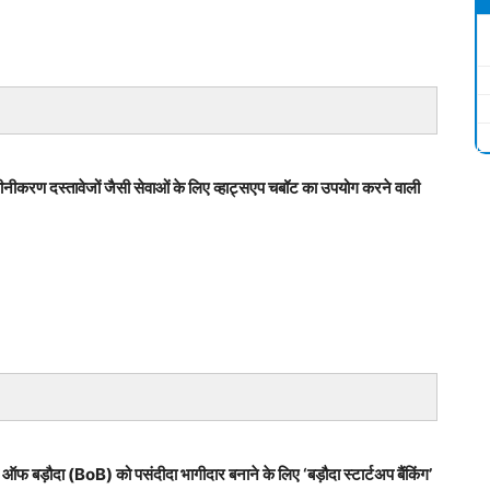
वीनीकरण दस्तावेजों जैसी सेवाओं के लिए व्हाट्सएप चबॉट का उपयोग करने वाली
ंक ऑफ बड़ौदा (BoB) को पसंदीदा भागीदार बनाने के लिए ‘बड़ौदा स्टार्टअप बैंकिंग’