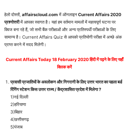
हेलो दोस्तों,
affairscloud.com
में ऑनलाइन
Current Affairs 2020
प्रश्नोत्तरी
में आपका स्वागत है। यहां हम वर्तमान मामलों में महत्वपूर्ण घटना पर
क्विज बना रहे हैं, जो सभी बैंक परीक्षाओं और अन्य प्रतिस्पर्धी परीक्षाओं के लिए
सामान्य है। Current Affairs Quiz से आपको प्रतियोगी परीक्षा में अच्छे अंक
प्राप्त करने में मदद मिलेगी।
Current Affairs Today 18 February 2020 हिंदी में पढ़ने के लिए यहाँ
क्लिक करें
प्रवासी प्रजातियों के अवलोकन और निगरानी के लिए उत्तर भारत का पहला बर्ड
रिंगिंग स्टेशन किस उत्तर राज्य / केंद्रशासित प्रदेश में मिलेगा ?
1)नई दिल्ली
2)हरियाणा
3)बिहार
4)छत्तीसगढ़
5)पंजाब