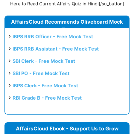
Here to Read Current Affairs Quiz in Hindi[/su_button]
AffairsCloud Recommends Oliveboard Mock
Test
IBPS RRB Officer - Free Mock Test
IBPS RRB Assistant - Free Mock Test
SBI Clerk - Free Mock Test
SBI PO - Free Mock Test
IBPS Clerk - Free Mock Test
RBI Grade B - Free Mock Test
AffairsCloud Ebook - Support Us to Grow