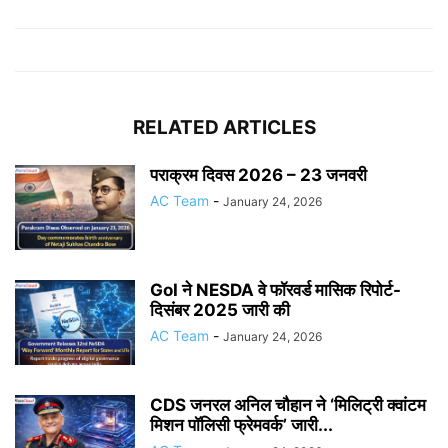
RELATED ARTICLES
पराक्रम दिवस 2026 – 23 जनवरी
AC Team
-
January 24, 2026
GoI ने NESDA वे फॉरवर्ड मासिक रिपोर्ट-
दिसंबर 2025 जारी की
AC Team
-
January 24, 2026
CDS जनरल अनिल चौहान ने ‘मिलिट्री क्वांटम
मिशन पॉलिसी फ्रेमवर्क’ जारी...