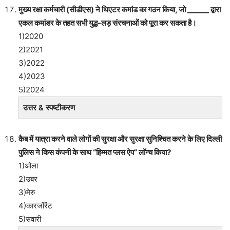
मुख्य रक्षा कर्मचारी (सीडीएस) ने थिएटर कमांड का गठन किया, जो ______ द्वारा
एकल कमांडर के तहत सभी युद्ध-लड़ संरचनाओं को पूरा कर सकता है।
1)2020
2)2021
3)2022
4)2023
5)2024
उत्तर & स्पष्टीकरण
कैब में यात्रा करने वाले लोगों की सुरक्षा और सुरक्षा सुनिश्चित करने के लिए दिल्ली
पुलिस ने किस कंपनी के साथ “हिम्मत प्लस ऐप” लॉन्च किया?
1)ओला
2)उबर
3)मेरु
4)कारजोंरेंट
5)सवारी