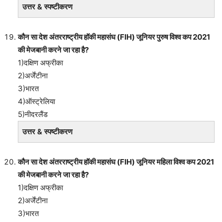
उत्तर & स्पष्टीकरण
कौन सा देश अंतरराष्ट्रीय हॉकी महासंघ (FIH) जूनियर पुरुष विश्व कप 2021
की मेजबानी करने जा रहा है?
1)दक्षिण अफ्रीका
2)अर्जेंटीना
3)भारत
4)ऑस्ट्रेलिया
5)नीदरलैंड
उत्तर & स्पष्टीकरण
कौन सा देश अंतरराष्ट्रीय हॉकी महासंघ (FIH) जूनियर महिला विश्व कप 2021
की मेजबानी करने जा रहा है?
1)दक्षिण अफ्रीका
2)अर्जेंटीना
3)भारत