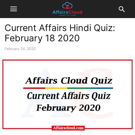
Current Affairs Hindi Quiz:
February 18 2020
February 24, 2020