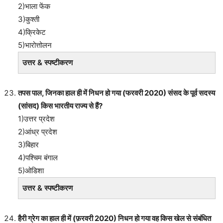
2)भाला फेंक
3)कुश्ती
4)क्रिकेट
5)भारोत्तोलन
उत्तर & स्पष्टीकरण
तपस पाल, जिनका हाल ही में निधन हो गया (फरवरी 2020) संसद के पूर्व सदस्य
(सांसद) किस भारतीय राज्य से हैं?
1)उत्तर प्रदेश
2)आंध्र प्रदेश
3)बिहार
4)पश्चिम बंगाल
5)ओडिशा
उत्तर & स्पष्टीकरण
हैरी ग्रेग का हाल ही में (फ़रवरी 2020) निधन हो गया वह किस खेल से संबंधित