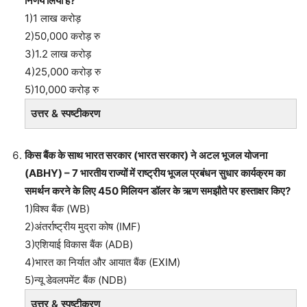
निर्णय लिया है?
1)1 लाख करोड़
2)50,000 करोड़ रु
3)1.2 लाख करोड़
4)25,000 करोड़ रु
5)10,000 करोड़ रु
उत्तर & स्पष्टीकरण
किस बैंक के साथ भारत सरकार (भारत सरकार) ने अटल भूजल योजना
(ABHY) – 7 भारतीय राज्यों में राष्ट्रीय भूजल प्रबंधन सुधार कार्यक्रम का
समर्थन करने के लिए 450 मिलियन डॉलर के ऋण समझौते पर हस्ताक्षर किए?
1)विश्व बैंक (WB)
2)अंतर्राष्ट्रीय मुद्रा कोष (IMF)
3)एशियाई विकास बैंक (ADB)
4)भारत का निर्यात और आयात बैंक (EXIM)
5)न्यू डेवलपमेंट बैंक (NDB)
उत्तर & स्पष्टीकरण