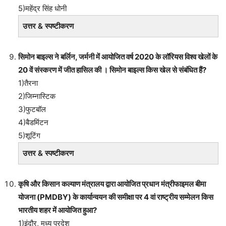
5)महेंद्र सिंह धोनी
उत्तर & स्पष्टीकरण
सिमोन बाइल्स ने बर्लिन, जर्मनी में आयोजित वर्ष 2020 के लॉरियस विश्व खेलों के
20 वें संस्करण में जीत हासिल की । सिमोन बाइल्स किस खेल से संबंधित हैं?
1)तैरना
2)जिम्नास्टिक
3)फुटबॉल
4)बैडमिंटन
5)शूटिंग
उत्तर & स्पष्टीकरण
कृषि और किसान कल्याण मंत्रालय द्वारा आयोजित प्रधान मंत्रीफाइमल बीमा
योजना (PMDBY) के कार्यान्वयन की समीक्षा पर 4 वां राष्ट्रीय सम्मेलन किस
भारतीय शहर में आयोजित हुआ?
1)इंदौर, मध्य प्रदेश