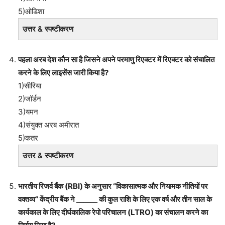
5)ओडिशा
उत्तर & स्पष्टीकरण
पहला अरब देश कौन सा है जिसने अपने परमाणु रिएक्टर में रिएक्टर को संचालित
करने के लिए लाइसेंस जारी किया है?
1)सीरिया
2)जॉर्डन
3)यमन
4)संयुक्त अरब अमीरात
5)कतर
उत्तर & स्पष्टीकरण
भारतीय रिजर्व बैंक (RBI) के अनुसार “विकासात्मक और नियामक नीतियों पर
वक्तव्य” केंद्रीय बैंक ने ______ की कुल राशि के लिए एक वर्ष और तीन साल के
कार्यकाल के लिए दीर्घकालिक रेपो परिचालन (LTRO) का संचालन करने का