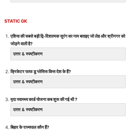
STATIC GK
एशिया की सबसे बड़ी द्वि-दिशात्मक सुरंग का नाम बताइए जो लेह और श्रीनगर को
जोड़ने वाली है?
उत्तर & स्पष्टीकरण
क्रिकेटर फाफ डू प्लेसिस किस देश के हैं?
उत्तर & स्पष्टीकरण
मृदा स्वास्थ्य कार्ड योजना कब शुरू की गई थी ?
उत्तर & स्पष्टीकरण
बिहार के राज्यपाल कौन हैं?