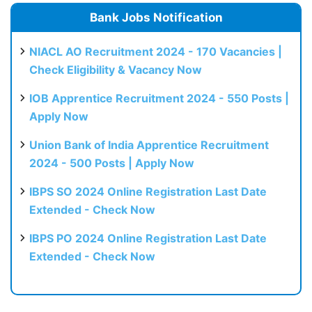
Bank Jobs Notification
NIACL AO Recruitment 2024 - 170 Vacancies |
Check Eligibility & Vacancy Now
IOB Apprentice Recruitment 2024 - 550 Posts |
Apply Now
Union Bank of India Apprentice Recruitment
2024 - 500 Posts | Apply Now
IBPS SO 2024 Online Registration Last Date
Extended - Check Now
IBPS PO 2024 Online Registration Last Date
Extended - Check Now