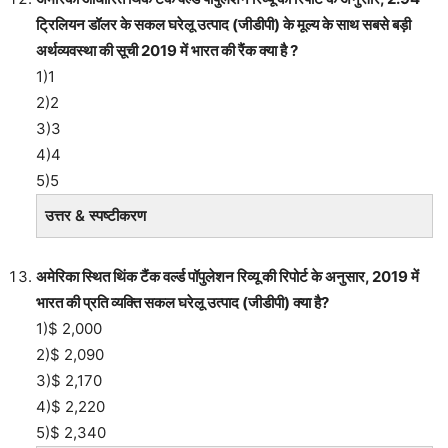
ट्रिलियन डॉलर के सकल घरेलू उत्पाद (जीडीपी) के मूल्य के साथ सबसे बड़ी
अर्थव्यवस्था की सूची 2019 में भारत की रैंक क्या है ?
1)1
2)2
3)3
4)4
5)5
उत्तर & स्पष्टीकरण
अमेरिका स्थित थिंक टैंक वर्ल्ड पॉपुलेशन रिव्यू की रिपोर्ट के अनुसार, 2019 में
भारत की प्रति व्यक्ति सकल घरेलू उत्पाद (जीडीपी) क्या है?
1)$ 2,000
2)$ 2,090
3)$ 2,170
4)$ 2,220
5)$ 2,340