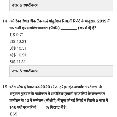
उत्तर & स्पष्टीकरण
अमेरिका स्थित थिंक टैंक वर्ल्ड पॉपुलेशन रिव्यू की रिपोर्ट के अनुसार, 2019 में
भारत की क्रय शक्ति समानता (पीपीपी) _________ (खरबों में) है?
1)$ 9.71
2)$ 10.21
3)$ 10.51
4)$ 10.91
5)$ 11.31
उत्तर & स्पष्टीकरण
स्टेट ऑफ इंडियाज बर्ड 2020 : रेंज, ट्रेंड्स एंड कंजर्वेशन स्टेटस ‘ के
अनुसार गुजरात के गांधीनगर में आयोजित प्रवासी प्रजातियों के संरक्षण पर
कन्वेंशन के 13 वें सम्मेलन (सीओपी) में शुरू की गई रिपोर्ट में पिछले 5 साल में
146 पक्षी प्रजातियां _____% गिरावट में है।
1)65