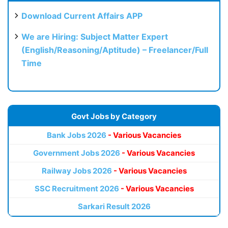
Download Current Affairs APP
We are Hiring: Subject Matter Expert
(English/Reasoning/Aptitude) – Freelancer/Full
Time
Govt Jobs by Category
Bank Jobs 2026
- Various Vacancies
Government Jobs 2026
- Various Vacancies
Railway Jobs 2026
- Various Vacancies
SSC Recruitment 2026
- Various Vacancies
Sarkari Result 2026