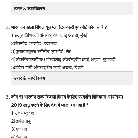
उत्तर & स्पष्टीकरण
भारत का पहला सिंगल यूज़ प्लास्टिक फ्री एयरपोर्ट कौन सा है ?
1)छत्रपतिशिवजी अंतर्राष्ट्रीय हवाई अड्डा, मुंबई
2)बेगमपेट एयरपोर्ट, हैदराबाद
3)कुशोकबकुला रुपीमोछे एयरपोर्ट, लेह
4)लोकप्रियागोपीनाथ बोरदोलोई अंतर्राष्ट्रीय हवाई अड्डा, गुवाहाटी
5)इंदिरा गांधी अंतर्राष्ट्रीय हवाई अड्डा, दिल्ली
उत्तर & स्पष्टीकरण
कौन सा भारतीय राज्य बिजली विभाग के लिए प्रदर्शन विनियमन अधिनियम
2019 लागू करने के लिए देश में पहला बन गया है ?
1)उत्तर प्रदेश
2)तमिलनाडु
3)गुजरात
4)तेलंगाना