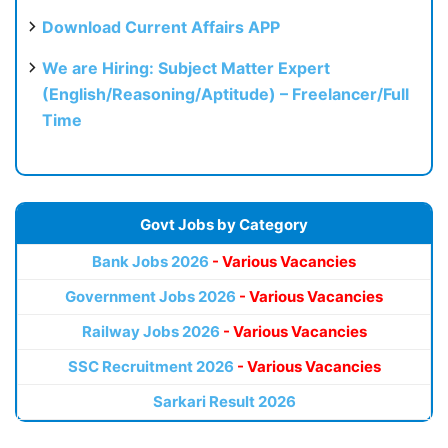
Download Current Affairs APP
We are Hiring: Subject Matter Expert
(English/Reasoning/Aptitude) – Freelancer/Full
Time
Govt Jobs by Category
Bank Jobs 2026
- Various Vacancies
Government Jobs 2026
- Various Vacancies
Railway Jobs 2026
- Various Vacancies
SSC Recruitment 2026
- Various Vacancies
Sarkari Result 2026