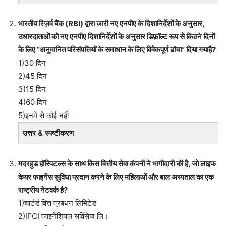
भारतीय रिज़र्व बैंक (RBI) द्वारा जारी नए एनपीए के दिशानिर्देशों के अनुसार,
उधारदाताओं को नए एनपीए दिशानिर्देशों के अनुसार डिफ़ॉल्ट रूप से कितने दिनों
के लिए “अनुमानित परिसंपत्तियों के समाधान के लिए विवेकपूर्ण ढांचा” दिया गयाहै?
1)30 दिन
2)45 दिन
3)15 दिन
4)60 दिन
5)इनमें से कोई नहीं
उत्तर & स्पष्टीकरण
मदरहुड हॉस्पिटल्स के साथ किस वित्तीय सेवा कंपनी ने भागीदारी की है, जो लाइफ
केयर फाइनेंस सुविधा प्रदान करने के लिए महिलाओं और बाल अस्पताल का एक
राष्ट्रीय नेटवर्क है?
1)चार्टर्ड वित्त प्रबंधन लिमिटेड
2)IFCI फाइनेंशियल सर्विसेज लि।