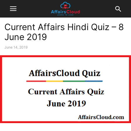
Current Affairs Hindi Quiz – 8
June 2019
June 14, 2019