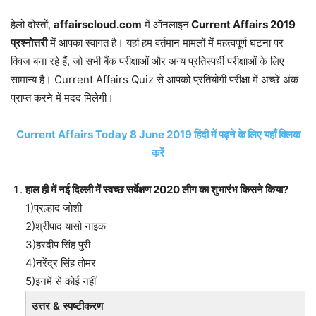
हेलो दोस्तों,
affairscloud.com
में ऑनलाइन
Current Affairs 2019
प्रश्नोत्तरी
में आपका स्वागत है। यहां हम वर्तमान मामलों में महत्वपूर्ण घटना पर
क्विज बना रहे हैं, जो सभी बैंक परीक्षाओं और अन्य प्रतिस्पर्धी परीक्षाओं के लिए
सामान्य है। Current Affairs Quiz से आपको प्रतियोगी परीक्षा में अच्छे अंक
प्राप्त करने में मदद मिलेगी।
Current Affairs Today 8 June 2019 हिंदी में पढ़ने के लिए यहाँ क्लिक
करें
हाल ही में नई दिल्ली में स्वच्छ सर्वेक्षण 2020 लीग का शुभारंभ किसने किया?
1)प्रल्हाद जोशी
2)श्रीपाद यासो नाइक
3)हरदीप सिंह पुरी
4)नरेंद्र सिंह तोमर
5)इनमें से कोई नहीं
उत्तर & स्पष्टीकरण