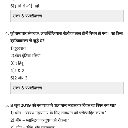
5)इनमें से कोई नहीं
उत्तर & स्पष्टीकरण
पूर्व समाचार संपादक, लालडिंग्लियाना सेलो का हाल ही में निधन हो गया। वह किस
ब्रॉडकास्टर से जुड़े थे?
1)दूरदर्शन
2)ऑल इंडिया रेडियो
3)द हिंदू
4)1 & 2
5)2 और 3
उत्तर & स्पष्टीकरण
8 जून 2019 को मनाया जाने वाला शब्द महासागर दिवस का विषय क्या था?
1) थीम – स्वस्थ महासागर के लिए समाधान को प्रोत्साहित करना ’
2) थीम – प्लास्टिक प्रदूषण को रोकना ’
3) थीम – ‘लिंग और महासागर’