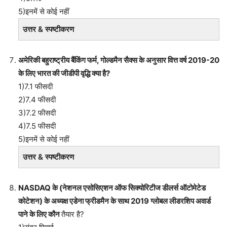
5)इनमें से कोई नहीं
उत्तर & स्पष्टीकरण
अमेरिकी बहुराष्ट्रीय बैंकिंग फर्म, गोल्डमैन सैक्स के अनुसार वित्त वर्ष 2019-20
के लिए भारत की जीडीपी वृद्धि क्या है?
1)7.1 फीसदी
2)7.4 फीसदी
3)7.2 फीसदी
4)7.5 फीसदी
5)इनमें से कोई नहीं
उत्तर & स्पष्टीकरण
NASDAQ के (नेशनल एसोसिएशन ऑफ सिक्योरिटीज डीलर्स ऑटोमेटेड
कोटेशन) के अध्यक्ष एडेना फ्रीडमैन के साथ 2019 ग्लोबल लीडरशिप अवार्ड
पाने के लिए कौन
तैयार है?