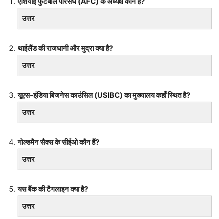
एशियाई फुटबॉल परिसंघ (AFC) के अध्यक्ष कौन हैं?
उत्तर
थाईलैंड की राजधानी और मुद्रा क्या है?
उत्तर
यूएस-इंडिया बिजनेस काउंसिल (USIBC) का मुख्यालय कहाँ स्थित है?
उत्तर
गोल्डमैन सैक्स के सीईओ कौन हैं?
उत्तर
यस बैंक की टैगलाइन क्या है?
उत्तर