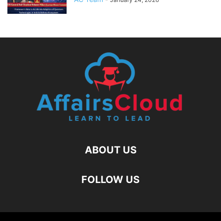
ABOUT US
FOLLOW US