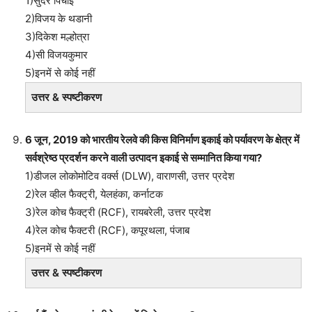
1)सुंदर पिचाई
2)विजय के थडानी
3)दिकेश मल्होत्रा
4)सी विजयकुमार
5)इनमें से कोई नहीं
उत्तर & स्पष्टीकरण
6 जून, 2019 को भारतीय रेलवे की किस विनिर्माण इकाई को पर्यावरण के क्षेत्र में
सर्वश्रेष्ठ प्रदर्शन करने वाली उत्पादन इकाई से सम्मानित किया गया?
1)डीजल लोकोमोटिव वर्क्स (DLW), वाराणसी, उत्तर प्रदेश
2)रेल व्हील फैक्ट्री, येलहंका, कर्नाटक
3)रेल कोच फैक्ट्री (RCF), रायबरेली, उत्तर प्रदेश
4)रेल कोच फैक्टरी (RCF), कपूरथला, पंजाब
5)इनमें से कोई नहीं
उत्तर & स्पष्टीकरण