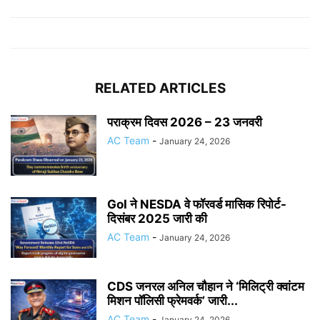
RELATED ARTICLES
पराक्रम दिवस 2026 – 23 जनवरी
AC Team
-
January 24, 2026
GoI ने NESDA वे फॉरवर्ड मासिक रिपोर्ट-
दिसंबर 2025 जारी की
AC Team
-
January 24, 2026
CDS जनरल अनिल चौहान ने ‘मिलिट्री क्वांटम
मिशन पॉलिसी फ्रेमवर्क’ जारी...
AC Team
-
January 24, 2026