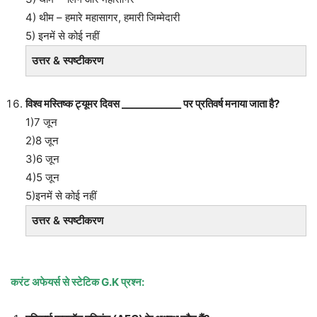
4) थीम – हमारे महासागर, हमारी जिम्मेदारी
5) इनमें से कोई नहीं
उत्तर & स्पष्टीकरण
विश्व मस्तिष्क ट्यूमर दिवस ____________ पर प्रतिवर्ष मनाया जाता है?
1)7 जून
2)8 जून
3)6 जून
4)5 जून
5)इनमें से कोई नहीं
उत्तर & स्पष्टीकरण
करंट अफेयर्स से स्टेटिक
G.K प्रश्न: