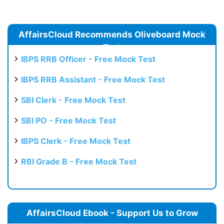
AffairsCloud Recommends Oliveboard Mock
Test
IBPS RRB Officer - Free Mock Test
IBPS RRB Assistant - Free Mock Test
SBI Clerk - Free Mock Test
SBI PO - Free Mock Test
IBPS Clerk - Free Mock Test
RBI Grade B - Free Mock Test
AffairsCloud Ebook - Support Us to Grow