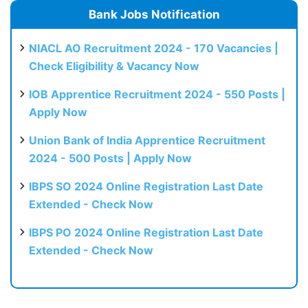
Bank Jobs Notification
NIACL AO Recruitment 2024 - 170 Vacancies |
Check Eligibility & Vacancy Now
IOB Apprentice Recruitment 2024 - 550 Posts |
Apply Now
Union Bank of India Apprentice Recruitment
2024 - 500 Posts | Apply Now
IBPS SO 2024 Online Registration Last Date
Extended - Check Now
IBPS PO 2024 Online Registration Last Date
Extended - Check Now