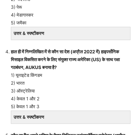
3) पेरू
4) मेडागास्कर
5) जमैका
उत्तर & स्पष्टीकरण
हाल ही में निम्नलिखित में से कौन सा देश (अप्रैल 2022 में) हाइपर्सोनिक
मिसाइल विकसित करने के लिए संयुक्त राज्य अमेरिका (US) के साथ रक्षा
गठबंधन, AUKUS बनाया है?
1) यूनाइटेड किंगडम
2) भारत
3) ऑस्ट्रेलिया
4) केवल 1 और 2
5) केवल 1 और 3
उत्तर & स्पष्टीकरण