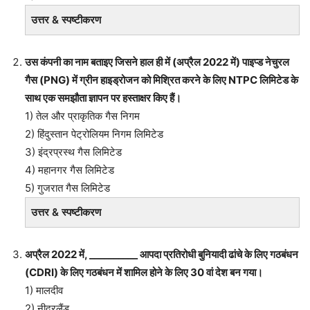
उत्तर & स्पष्टीकरण
उस कंपनी का नाम बताइए जिसने हाल ही में (अप्रैल 2022 में) पाइप्ड नेचुरल
गैस (PNG) में ग्रीन हाइड्रोजन को मिश्रित करने के लिए NTPC लिमिटेड के
साथ एक समझौता ज्ञापन पर हस्ताक्षर किए हैं।
1) तेल और प्राकृतिक गैस निगम
2) हिंदुस्तान पेट्रोलियम निगम लिमिटेड
3) इंद्रप्रस्थ गैस लिमिटेड
4) महानगर गैस लिमिटेड
5) गुजरात गैस लिमिटेड
उत्तर & स्पष्टीकरण
अप्रैल 2022 में, __________ आपदा प्रतिरोधी बुनियादी ढांचे के लिए गठबंधन
(CDRI) के लिए गठबंधन में शामिल होने के लिए 30 वां देश बन गया।
1) मालदीव
2) नीदरलैंड