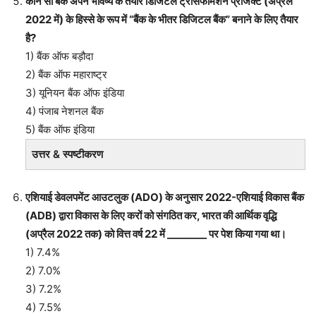
कौन सा बैंक अपने भविष्य के तैयार डिजिटल ट्रांसफॉर्मेशन प्रोजेक्ट (अप्रैल
2022 में) के हिस्से के रूप में “बैंक के भीतर डिजिटल बैंक” बनाने के लिए तैयार
है?
1) बैंक ऑफ बड़ौदा
2) बैंक ऑफ महाराष्ट्र
3) यूनियन बैंक ऑफ इंडिया
4) पंजाब नेशनल बैंक
5) बैंक ऑफ इंडिया
उत्तर & स्पष्टीकरण
एशियाई डेवलपमेंट आउटलुक (ADO) के अनुसार 2022-एशियाई विकास बैंक
(ADB) द्वारा विकास के लिए करों को संगठित कर, भारत की आर्थिक वृद्धि
(अप्रैल 2022 तक) को वित्त वर्ष 22 में ________ पर पेश किया गया था।
1) 7.4%
2) 7.0%
3) 7.2%
4) 7.5%