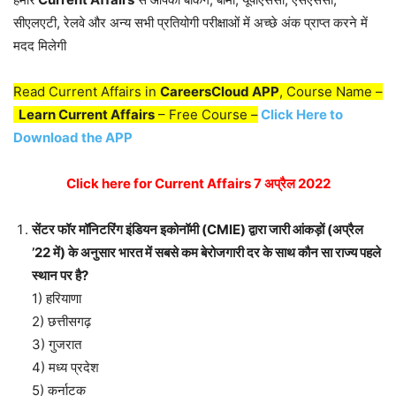
सीएलएटी, रेलवे और अन्य सभी प्रतियोगी परीक्षाओं में अच्छे अंक प्राप्त करने में
मदद मिलेगी
Read Current Affairs in
CareersCloud APP
, Course Name –
Learn Current Affairs
– Free Course –
Click Here to
Download the APP
Click here for Current Affairs 7 अप्रैल 2022
सेंटर फॉर मॉनिटरिंग इंडियन इकोनॉमी (CMIE) द्वारा जारी आंकड़ों (अप्रैल
’22 में) के अनुसार भारत में सबसे कम बेरोजगारी दर के साथ कौन सा राज्य पहले
स्थान पर है?
1) हरियाणा
2) छत्तीसगढ़
3) गुजरात
4) मध्य प्रदेश
5) कर्नाटक