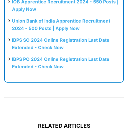
IOB Apprentice Recruitment 2024 - 550 Posts |
Apply Now
Union Bank of India Apprentice Recruitment
2024 - 500 Posts | Apply Now
IBPS SO 2024 Online Registration Last Date
Extended - Check Now
IBPS PO 2024 Online Registration Last Date
Extended - Check Now
RELATED ARTICLES