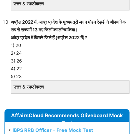
उत्तर & स्पष्टीकरण
अप्रैल 2022 में, आंध्र प्रदेश के मुख्यमंत्री जगन मोहन रेड्डी ने औपचारिक
रूप से राज्य में 13 नए जिलों का लॉन्च किया।
आंध्र प्रदेश में कितने जिले हैं (अप्रैल 2022 में)?
1) 20
2) 24
3) 26
4) 22
5) 23
उत्तर & स्पष्टीकरण
AffairsCloud Recommends Oliveboard Mock
Test
IBPS RRB Officer - Free Mock Test