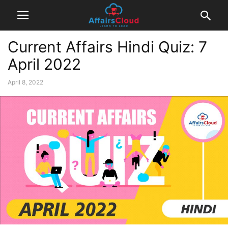
Current Affairs Hindi Quiz: 7
April 2022
April 8, 2022