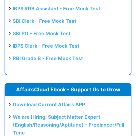
IBPS RRB Assistant - Free Mock Test
SBI Clerk - Free Mock Test
SBI PO - Free Mock Test
IBPS Clerk - Free Mock Test
RBI Grade B - Free Mock Test
AffairsCloud Ebook - Support Us to Grow
Download Current Affairs APP
We are Hiring: Subject Matter Expert
(English/Reasoning/Aptitude) – Freelancer/Full
Time