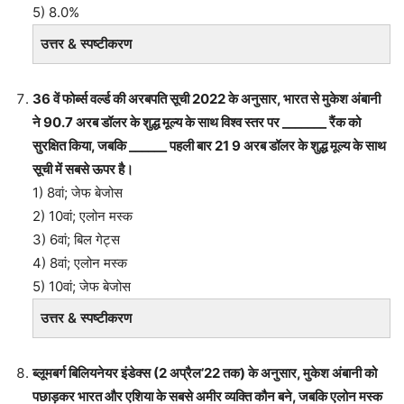
5) 8.0%
उत्तर & स्पष्टीकरण
36 वें फोर्ब्स वर्ल्ड की अरबपति सूची 2022 के अनुसार, भारत से मुकेश अंबानी
ने 90.7 अरब डॉलर के शुद्ध मूल्य के साथ विश्व स्तर पर _______ रैंक को
सुरक्षित किया, जबकि ______ पहली बार 21 9 अरब डॉलर के शुद्ध मूल्य के साथ
सूची में सबसे ऊपर है।
1) 8वां; जेफ बेजोस
2) 10वां; एलोन मस्क
3) 6वां; बिल गेट्स
4) 8वां; एलोन मस्क
5) 10वां; जेफ बेजोस
उत्तर & स्पष्टीकरण
ब्लूमबर्ग बिलियनेयर इंडेक्स (2 अप्रैल’22 तक) के अनुसार, मुकेश अंबानी को
पछाड़कर भारत और एशिया के सबसे अमीर व्यक्ति कौन बने, जबकि एलोन मस्क