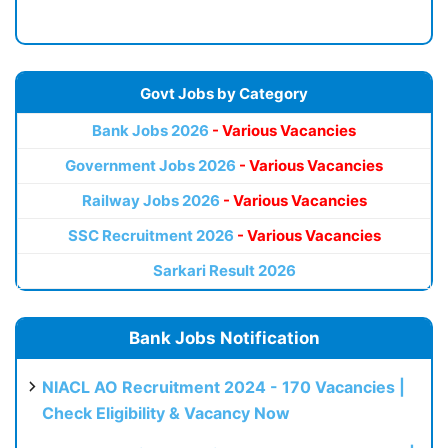
Govt Jobs by Category
Bank Jobs 2026
- Various Vacancies
Government Jobs 2026
- Various Vacancies
Railway Jobs 2026
- Various Vacancies
SSC Recruitment 2026
- Various Vacancies
Sarkari Result 2026
Bank Jobs Notification
NIACL AO Recruitment 2024 - 170 Vacancies |
Check Eligibility & Vacancy Now