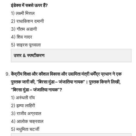
इंडेक्स में सबसे ऊपर हैं?
1) लक्ष्मी मित्तल
2) राधाकिशन दमानी
3) गौतम अडानी
4) शिव नादर
5) साइरस पूनवाला
उत्तर & स्पष्टीकरण
केंद्रीय शिक्षा और कौशल विकास और उद्यमिता मंत्री धर्मेंद्र प्रधान ने एक
पुस्तक जारी की, “बिरसा मुंडा – जंजातिया नायक”। पुस्तक किसने लिखी,
“बिरसा मुंडा – जंजातिया नायक”?
1) अरुंधती रॉय
2) झम्पा लाहिरी
3) राजीव अग्रवाल
4) आलोक चक्रवाल
5) मधुमिता चटर्जी