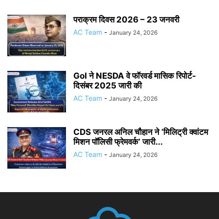
पराक्रम दिवस 2026 – 23 जनवरी
AC Team
-
January 24, 2026
GoI ने NESDA वे फॉरवर्ड मासिक रिपोर्ट-
दिसंबर 2025 जारी की
AC Team
-
January 24, 2026
CDS जनरल अनिल चौहान ने ‘मिलिट्री क्वांटम
मिशन पॉलिसी फ्रेमवर्क’ जारी...
AC Team
-
January 24, 2026