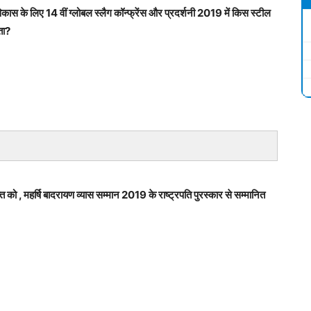
विकास के लिए 14 वीं ग्लोबल स्लैग कॉन्फ्रेंस और प्रदर्शनी 2019 में किस स्टील
ता?
ि को , महर्षि बादरायण व्यास सम्मान 2019 के राष्ट्रपति पुरस्कार से सम्मानित