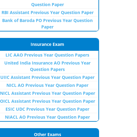
Question Paper
RBI Assistant Previous Year Question Paper
Bank of Baroda PO Previous Year Question
Paper
Insurance Exam
LIC AAO Previous Year Question Papers
United India Insurance AO Previous Year
Question Papers
UIIC Assistant Previous Year Question Paper
NICL AO Previous Year Question Paper
NICL Assistant Previous Year Question Paper
OICL Assistant Previous Year Question Paper
ESIC UDC Previous Year Question Paper
NIACL AO Previous Year Question Paper
Other Exams