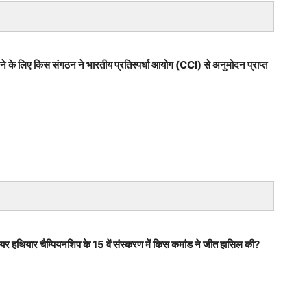
रने के लिए किस संगठन ने भारतीय प्रतिस्पर्धा आयोग (CCI) से अनुमोदन प्राप्त
 एयर हथियार चैम्पियनशिप के 15 वें संस्करण में किस कमांड ने जीत हासिल की?