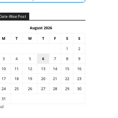
Date-Wise Post
August 2026
M
T
W
T
F
S
S
1
2
3
4
5
6
7
8
9
10
11
12
13
14
15
16
17
18
19
20
21
22
23
24
25
26
27
28
29
30
31
Jul