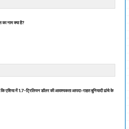
 का नाम क्या है?
ी है कि एशिया में 1.7-ट्रिलियन डॉलर की आवश्यकता आपदा-राहत बुनियादी ढांचे के