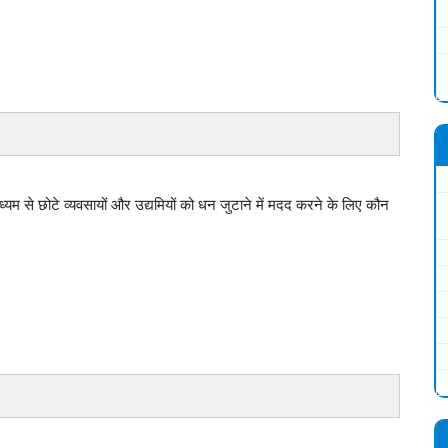
 माध्यम से छोटे व्यवसायों और उद्यमियों को धन जुटाने में मदद करने के लिए कौन