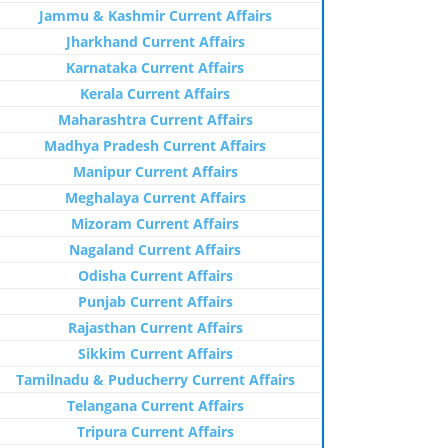
Jammu & Kashmir Current Affairs
Jharkhand Current Affairs
Karnataka Current Affairs
Kerala Current Affairs
Maharashtra Current Affairs
Madhya Pradesh Current Affairs
Manipur Current Affairs
Meghalaya Current Affairs
Mizoram Current Affairs
Nagaland Current Affairs
Odisha Current Affairs
Punjab Current Affairs
Rajasthan Current Affairs
Sikkim Current Affairs
Tamilnadu & Puducherry Current Affairs
Telangana Current Affairs
Tripura Current Affairs