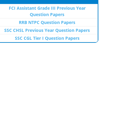
FCI Assistant Grade III Previous Year
Question Papers
RRB NTPC Question Papers
SSC CHSL Previous Year Question Papers
SSC CGL Tier I Question Papers