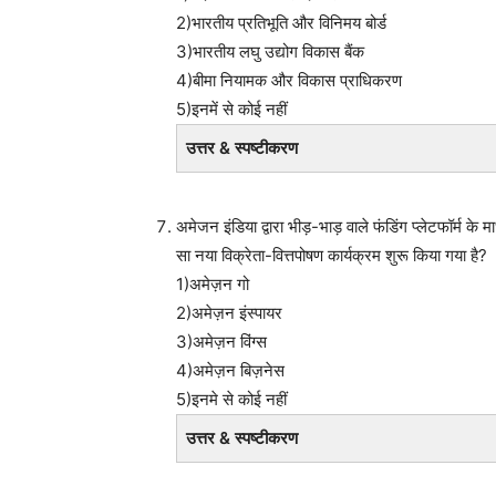
2)भारतीय प्रतिभूति और विनिमय बोर्ड
3)भारतीय लघु उद्योग विकास बैंक
4)बीमा नियामक और विकास प्राधिकरण
5)इनमें से कोई नहीं
उत्तर & स्पष्टीकरण
अमेजन इंडिया द्वारा भीड़-भाड़ वाले फंडिंग प्लेटफॉर्म के
सा नया विक्रेता-वित्तपोषण कार्यक्रम शुरू किया गया है?
1)अमेज़न गो
2)अमेज़न इंस्पायर
3)अमेज़न विंग्स
4)अमेज़न बिज़नेस
5)इनमे से कोई नहीं
उत्तर & स्पष्टीकरण