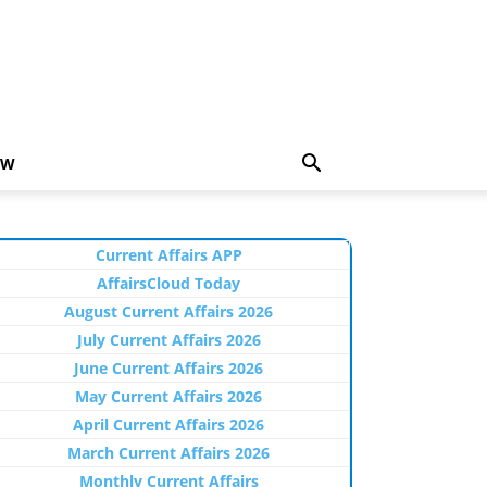
EW
Current Affairs APP
AffairsCloud Today
August Current Affairs 2026
July Current Affairs 2026
June Current Affairs 2026
May Current Affairs 2026
April Current Affairs 2026
March Current Affairs 2026
Monthly Current Affairs