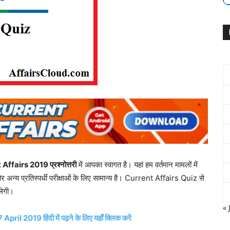
ffairs 2019 प्रश्नोत्तरी
में आपका स्वागत है। यहां हम वर्तमान मामलों में
ं और अन्य प्रतिस्पर्धी परीक्षाओं के लिए सामान्य है। Current Affairs Quiz से
िलेगी।
« 
l 2019 हिंदी में पढ़ने के लिए यहाँ क्लिक करें