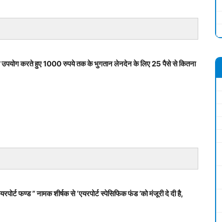
का उपयोग करते हुए 1000 रुपये तक के भुगतान लेनदेन के लिए 25 पैसे से कितना
ोर्ट फण्ड ” नामक शीर्षक से ‘एयरपोर्ट स्पेसिफिक फंड ’को मंजूरी दे दी है,