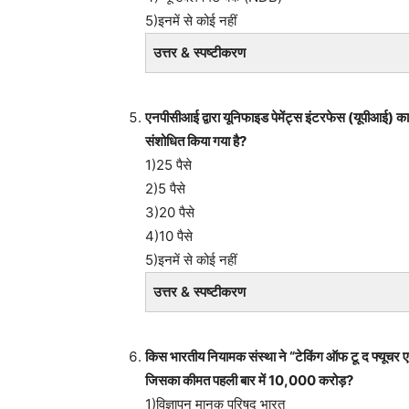
5)इनमें से कोई नहीं
उत्तर & स्पष्टीकरण
एनपीसीआई द्वारा यूनिफाइड पेमेंट्स इंटरफेस (यूपीआई) 
संशोधित किया गया है?
1)25 पैसे
2)5 पैसे
3)20 पैसे
4)10 पैसे
5)इनमें से कोई नहीं
उत्तर & स्पष्टीकरण
किस भारतीय नियामक संस्था ने “टेकिंग ऑफ टू द फ्यूचर एयरप
जिसका कीमत पहली बार में 10,000 करोड़?
1)विज्ञापन मानक परिषद भारत