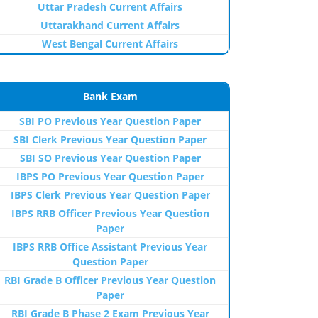
Uttar Pradesh Current Affairs
Uttarakhand Current Affairs
West Bengal Current Affairs
Bank Exam
SBI PO Previous Year Question Paper
SBI Clerk Previous Year Question Paper
SBI SO Previous Year Question Paper
IBPS PO Previous Year Question Paper
IBPS Clerk Previous Year Question Paper
IBPS RRB Officer Previous Year Question
Paper
IBPS RRB Office Assistant Previous Year
Question Paper
RBI Grade B Officer Previous Year Question
Paper
RBI Grade B Phase 2 Exam Previous Year