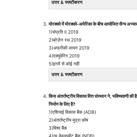
उत्तर & स्पष्टीकरण
मोरक्को में मोरक्को-अमेरिका के बीच आयोजित सैन्य अभ्यास
1)संप्रति II 2019
2)ब्रेज़ेन रथ 2019
3)अफ्रीकी लायन 2019
4)एक्युवेरिन 2019
5)इनमें से कोई नहीं
उत्तर & स्पष्टीकरण
किस अंतर्राष्ट्रीय विकास वित्त संस्थान ने, भविष्यवाणी क
निर्माण के लिए है?
1)एशियाई विकास बैंक (ADB)
2)अंतर्राष्ट्रीय मुद्रा कोष
3)विश्व बैंक
4)न्यू डेवलपमेंट बैंक (NDB)