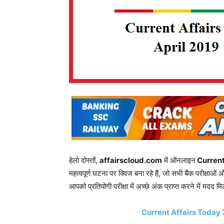
हेलो दोस्तों,
affairscloud.com
में ऑनलाइन
Current A
महत्वपूर्ण घटना पर क्विज बना रहे हैं, जो सभी बैंक परीक्षाओ
आपको प्रतियोगी परीक्षा में अच्छे अंक प्राप्त करने में मदद म
Current Affairs Today 7 Apri