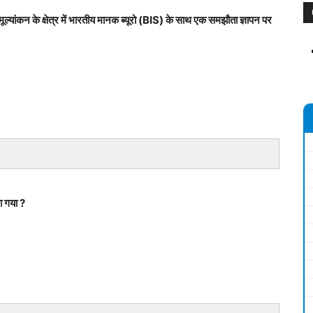
्यांकन के क्षेत्र में भारतीय मानक ब्यूरो (BIS) के साथ एक समझौता ज्ञापन पर
ा गया ?