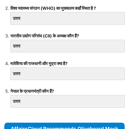
विश्व स्वास्थ्य संगठन (WHO) का मुख्यालय कहाँ स्थित है ?
उत्तर
भारतीय उद्योग परिसंघ (CII) के अध्यक्ष कौन हैं?
उत्तर
मलेशिया की राजधानी और मुद्रा क्या है?
उत्तर
नेपाल के प्रधानमंत्री कौन हैं?
उत्तर
AffairsCloud Recommends Oliveboard Mock