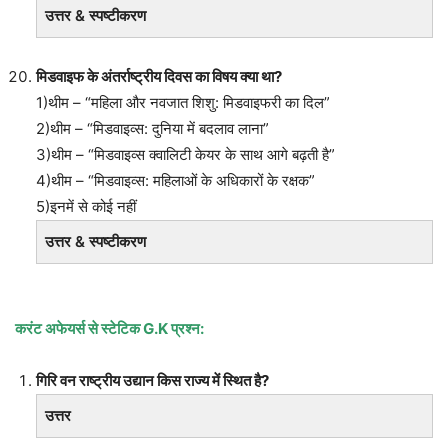
उत्तर & स्पष्टीकरण
मिडवाइफ के अंतर्राष्ट्रीय दिवस का विषय क्या था?
1)थीम – “महिला और नवजात शिशु: मिडवाइफरी का दिल”
2)थीम – “मिडवाइव्स: दुनिया में बदलाव लाना”
3)थीम – “मिडवाइव्स क्वालिटी केयर के साथ आगे बढ़ती है”
4)थीम – “मिडवाइव्स: महिलाओं के अधिकारों के रक्षक”
5)इनमें से कोई नहीं
उत्तर & स्पष्टीकरण
करंट अफेयर्स से स्टेटिक
G.K प्रश्न:
गिरि वन राष्ट्रीय उद्यान किस राज्य में स्थित है?
उत्तर