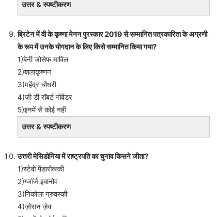
उत्तर & स्पष्टीकरण
ब्रिटेन में वी के कृष्णा मेनन पुरस्कार 2019 से सम्मानित पत्रकारिता के अग्रणी
के रूप में उनके योगदान के लिए किसे सम्मानित किया गया?
1)बेनी जोसेफ माविल
2)बालाकृष्णन
3)महेंद्र चौधरी
4)जी डी रॉबर्ट गोवेंडर
5)इनमें से कोई नहीं
उत्तर & स्पष्टीकरण
उत्तरी मेसिडोनिया में राष्ट्रपति का चुनाव किसने जीता?
1)स्टेवो पेंडारोव्स्की
2)ग्जॉर्ज इवानोव
3)निकोला ग्रुवस्की
4)ज़ोरान ज़ेव