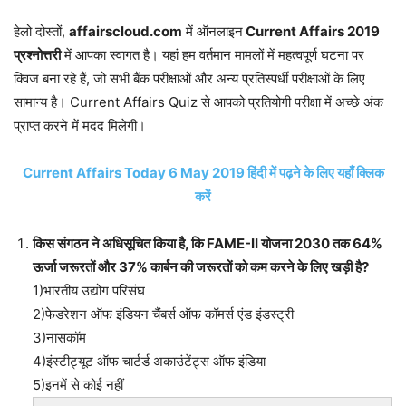
हेलो दोस्तों,
affairscloud.com
में ऑनलाइन
Current Affairs 2019
प्रश्नोत्तरी
में आपका स्वागत है। यहां हम वर्तमान मामलों में महत्वपूर्ण घटना पर
क्विज बना रहे हैं, जो सभी बैंक परीक्षाओं और अन्य प्रतिस्पर्धी परीक्षाओं के लिए
सामान्य है। Current Affairs Quiz से आपको प्रतियोगी परीक्षा में अच्छे अंक
प्राप्त करने में मदद मिलेगी।
Current Affairs Today 6 May 2019 हिंदी में पढ़ने के लिए यहाँ क्लिक
करें
किस संगठन ने अधिसूचित किया है, कि FAME-II योजना 2030 तक 64%
ऊर्जा जरूरतों और 37% कार्बन की जरूरतों को कम करने के लिए खड़ी है?
1)भारतीय उद्योग परिसंघ
2)फेडरेशन ऑफ इंडियन चैंबर्स ऑफ कॉमर्स एंड इंडस्ट्री
3)नासकॉम
4)इंस्टीट्यूट ऑफ चार्टर्ड अकाउंटेंट्स ऑफ इंडिया
5)इनमें से कोई नहीं