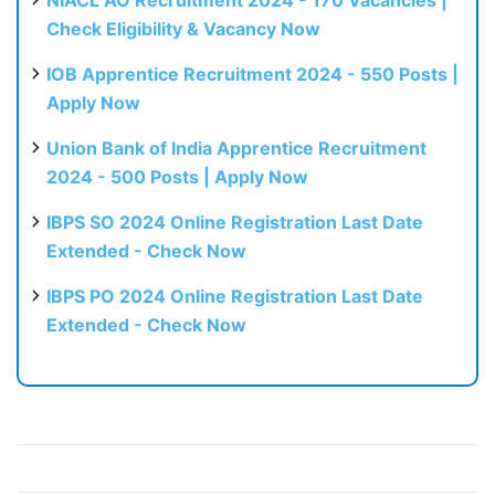
Check Eligibility & Vacancy Now
IOB Apprentice Recruitment 2024 - 550 Posts |
Apply Now
Union Bank of India Apprentice Recruitment
2024 - 500 Posts | Apply Now
IBPS SO 2024 Online Registration Last Date
Extended - Check Now
IBPS PO 2024 Online Registration Last Date
Extended - Check Now