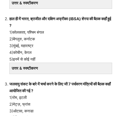
उत्तर & स्पष्टीकरण
हाल ही में भारत, ब्राजील और दक्षिण अफ्रीका (IBSA) शेरपा की बैठक कहाँ हुई
?
1)कोलकाता, पश्चिम बंगाल
2)बेंगलुरु, कर्नाटक
3)मुंबई, महाराष्ट्र
4)कोचीन, केरल
5)इनमें से कोई नहीं
उत्तर & स्पष्टीकरण
जलवायु संकट के बारे में चर्चा करने के लिए जी 7 पर्यावरण मंत्रियों की बैठक कहाँ
आयोजित की गई ?
1)रोम, इटली
2)मेट्ज़, फ्रांस
3)ओटावा, कनाडा