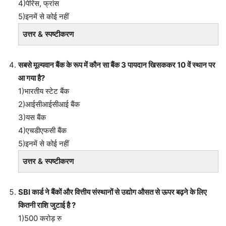
4)पेरिस, फ्रांस
5)इनमें से कोई नहीं
उत्तर & स्पष्टीकरण
सबसे मूल्यवान बैंक के रूप में कौन सा बैंक 3 पायदान खिसककर 10 वें स्थान पर
आ गया है?
1)भारतीय स्टेट बैंक
2)आईसीआईसीआई बैंक
3)यस बैंक
4)एचडीएफसी बैंक
5)इनमें से कोई नहीं
उत्तर & स्पष्टीकरण
SBI कार्ड ने बैंकों और वित्तीय संस्थानों से उद्योग औसत से ऊपर बढ़ने के लिए
कितनी राशि जुटाई है ?
1)500 करोड़ रु