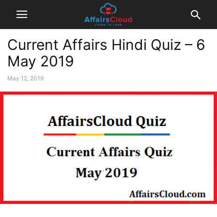
Current Affairs Hindi Quiz – 6
May 2019
May 12, 2019