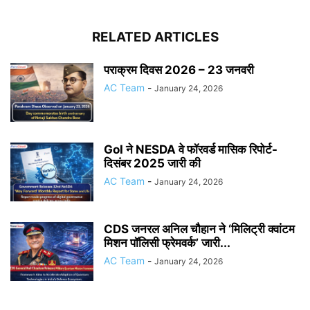
RELATED ARTICLES
पराक्रम दिवस 2026 – 23 जनवरी
AC Team
-
January 24, 2026
GoI ने NESDA वे फॉरवर्ड मासिक रिपोर्ट-
दिसंबर 2025 जारी की
AC Team
-
January 24, 2026
CDS जनरल अनिल चौहान ने ‘मिलिट्री क्वांटम
मिशन पॉलिसी फ्रेमवर्क’ जारी...
AC Team
-
January 24, 2026