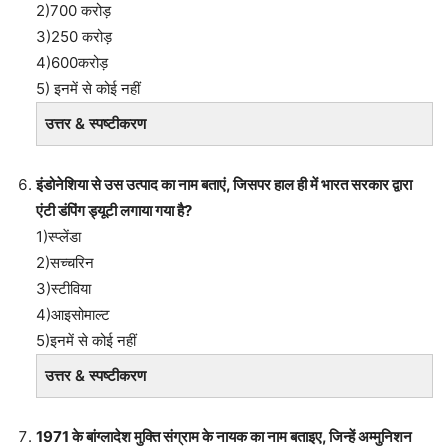
2)700 करोड़
3)250 करोड़
4)600करोड़
5) इनमें से कोई नहीं
उत्तर & स्पष्टीकरण
इंडोनेशिया से उस उत्पाद का नाम बताएं, जिसपर हाल ही में भारत सरकार द्वारा
एंटी डंपिंग ड्यूटी लगाया गया है?
1)स्प्लेंडा
2)सच्चरिन
3)स्टीविया
4)आइसोमाल्ट
5)इनमें से कोई नहीं
उत्तर & स्पष्टीकरण
1971 के बांग्लादेश मुक्ति संग्राम के नायक का नाम बताइए, जिन्हें अम्मुनिशन