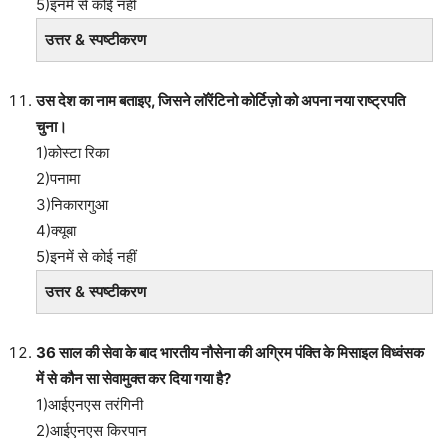
5)इनमें से कोई नहीं
उत्तर & स्पष्टीकरण
उस देश का नाम बताइए, जिसने लॉरेंटिनो कोर्टिज़ो को अपना नया राष्ट्रपति
चुना।
1)कोस्टा रिका
2)पनामा
3)निकारागुआ
4)क्यूबा
5)इनमें से कोई नहीं
उत्तर & स्पष्टीकरण
36 साल की सेवा के बाद भारतीय नौसेना की अग्रिम पंक्ति के मिसाइल विध्वंसक
में से कौन सा सेवामुक्त कर दिया गया है?
1)आईएनएस तरंगिनी
2)आईएनएस किरपान