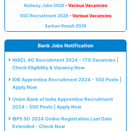
Railway Jobs 2026
- Various Vacancies
SSC Recruitment 2026
- Various Vacancies
Sarkari Result 2026
Bank Jobs Notification
NIACL AO Recruitment 2024 - 170 Vacancies |
Check Eligibility & Vacancy Now
IOB Apprentice Recruitment 2024 - 550 Posts |
Apply Now
Union Bank of India Apprentice Recruitment
2024 - 500 Posts | Apply Now
IBPS SO 2024 Online Registration Last Date
Extended - Check Now