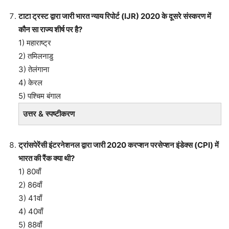
टाटा ट्रस्ट द्वारा जारी भारत न्याय रिपोर्ट (IJR) 2020 के दूसरे संस्करण में
कौन सा राज्य शीर्ष पर है?
1) महाराष्ट्र
2) तमिलनाडु
3) तेलंगाना
4) केरल
5) पश्चिम बंगाल
उत्तर & स्पष्टीकरण
ट्रांसपेरेंसी इंटरनेशनल द्वारा जारी 2020 करप्शन परसेप्शन इंडेक्स (CPI) में
भारत की रैंक क्या थी?
1) 80वाँ
2) 86वाँ
3) 41वाँ
4) 40वाँ
5) 88वाँ