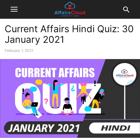
Current Affairs Hindi Quiz: 30
January 2021
February 1, 2021