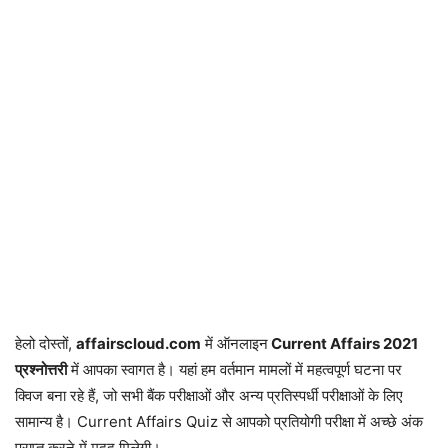
हेलो दोस्तों,
affairscloud.com
में ऑनलाइन
Current Affairs 2021
प्रश्नोत्तरी
में आपका स्वागत है। यहां हम वर्तमान मामलों में महत्वपूर्ण घटना पर
क्विज बना रहे हैं, जो सभी बैंक परीक्षाओं और अन्य प्रतिस्पर्धी परीक्षाओं के लिए
सामान्य है। Current Affairs Quiz से आपको प्रतियोगी परीक्षा में अच्छे अंक
प्राप्त करने में मदद मिलेगी।