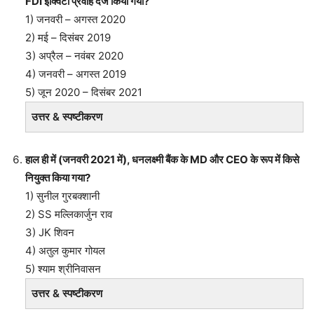
FDI इक्विटी प्रवाह दर्ज किया गया?
1) जनवरी – अगस्त 2020
2) मई – दिसंबर 2019
3) अप्रैल – नवंबर 2020
4) जनवरी – अगस्त 2019
5) जून 2020 – दिसंबर 2021
उत्तर & स्पष्टीकरण
हाल ही में (जनवरी 2021 में), धनलक्ष्मी बैंक के MD और CEO के रूप में किसे
नियुक्त किया गया?
1) सुनील गुरबक्शानी
2) SS मल्लिकार्जुन राव
3) JK शिवन
4) अतुल कुमार गोयल
5) श्याम श्रीनिवासन
उत्तर & स्पष्टीकरण