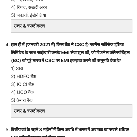
4) रियाद, सऊदी अरब
5) जकार्ता, इंडोनेशिया
उत्तर & स्पष्टीकरण
हाल ही में (जनवरी 2021 में) किस बैंक ने CSC ई-गवर्नेंस सर्विसेज इंडिया
लिमिटेड के साथ साझेदारी करके EMI सेवा शुरू की, जो बिजनेस कॉरेस्पोंडेंट्स
(BC) को पूरे भारत में CSC पर EMI इकट्ठा करने की अनुमति देता है?
1) SBI
2) HDFC बैंक
3) ICICI बैंक
4) UCO बैंक
5) केनरा बैंक
उत्तर & स्पष्टीकरण
वित्तीय वर्ष के पहले 8 महीनों में किस अवधि में भारत में अब तक का सबसे अधिक