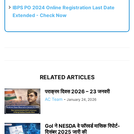
IBPS PO 2024 Online Registration Last Date
Extended - Check Now
RELATED ARTICLES
पराक्रम दिवस 2026 – 23 जनवरी
AC Team
-
January 24, 2026
GoI ने NESDA वे फॉरवर्ड मासिक रिपोर्ट-
दिसंबर 2025 जारी की