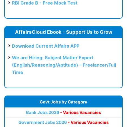
RBI Grade B - Free Mock Test
AffairsCloud Ebook - Support Us to Grow
Download Current Affairs APP
We are Hiring: Subject Matter Expert
(English/Reasoning/Aptitude) – Freelancer/Full
Time
Govt Jobs by Category
Bank Jobs 2026
- Various Vacancies
Government Jobs 2026
- Various Vacancies