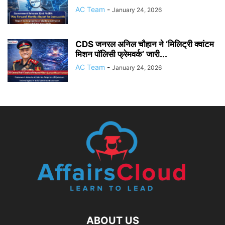
AC Team
-
January 24, 2026
CDS जनरल अनिल चौहान ने ‘मिलिट्री क्वांटम
मिशन पॉलिसी फ्रेमवर्क’ जारी...
AC Team
-
January 24, 2026
ABOUT US