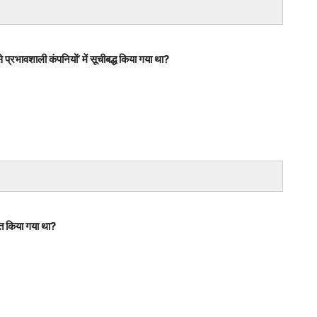
प्रभावशाली कंपनियों’ में सूचीबद्ध किया गया था?
क्त किया गया था?