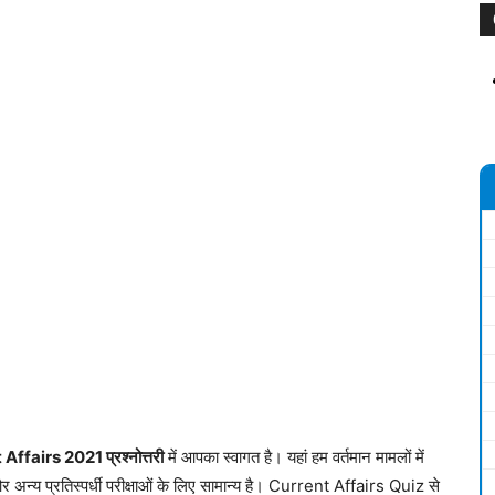
ffairs 2021 प्रश्नोत्तरी
में आपका स्वागत है। यहां हम वर्तमान मामलों में
ं और अन्य प्रतिस्पर्धी परीक्षाओं के लिए सामान्य है। Current Affairs Quiz से