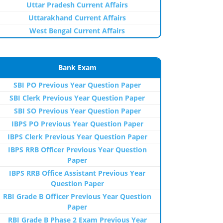
Uttar Pradesh Current Affairs
Uttarakhand Current Affairs
West Bengal Current Affairs
Bank Exam
SBI PO Previous Year Question Paper
SBI Clerk Previous Year Question Paper
SBI SO Previous Year Question Paper
IBPS PO Previous Year Question Paper
IBPS Clerk Previous Year Question Paper
IBPS RRB Officer Previous Year Question
Paper
IBPS RRB Office Assistant Previous Year
Question Paper
RBI Grade B Officer Previous Year Question
Paper
RBI Grade B Phase 2 Exam Previous Year