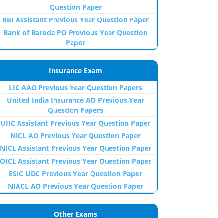
Question Paper
RBI Assistant Previous Year Question Paper
Bank of Baroda PO Previous Year Question
Paper
Insurance Exam
LIC AAO Previous Year Question Papers
United India Insurance AO Previous Year
Question Papers
UIIC Assistant Previous Year Question Paper
NICL AO Previous Year Question Paper
NICL Assistant Previous Year Question Paper
OICL Assistant Previous Year Question Paper
ESIC UDC Previous Year Question Paper
NIACL AO Previous Year Question Paper
Other Exams