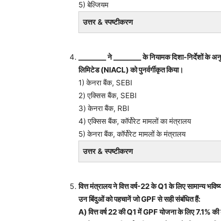
5) बेल्जियम
उत्तर & स्पष्टीकरण
________ ने ________ के नियामक दिशा-निर्देशों के अनुसार 
लिमिटेड (NIACL) को पुनर्वर्गीकृत किया।
1) केनरा बैंक, SEBI
2) एक्सिस बैंक, SEBI
3) केनरा बैंक, RBI
4) एक्सिस बैंक, कॉर्पोरेट मामलों का मंत्रालय
5) केनरा बैंक, कॉर्पोरेट मामलों के मंत्रालय
उत्तर & स्पष्टीकरण
वित्त मंत्रालय ने वित्त वर्ष-22 के Q1 के लिए सामान्य 
उन बिंदुओं को पहचानें जो GPF से सही संबंधित हैं:
A) वित्त वर्ष 22 की Q1 में GPF योजना के लिए 7.1% की ब