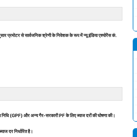
प्रमोटर से सार्वजनिक श्रेणी के निवेशक के रूप में न्यू इंडिया एश्योरेंस कं.
भविष्य निधि (GPF) और अन्य गैर-सरकारी PF के लिए ब्याज दरों की घोषणा की।
्याज दर निर्धारित है।