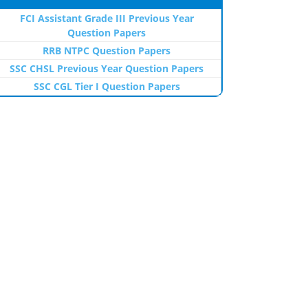
FCI Assistant Grade III Previous Year
Question Papers
RRB NTPC Question Papers
SSC CHSL Previous Year Question Papers
SSC CGL Tier I Question Papers