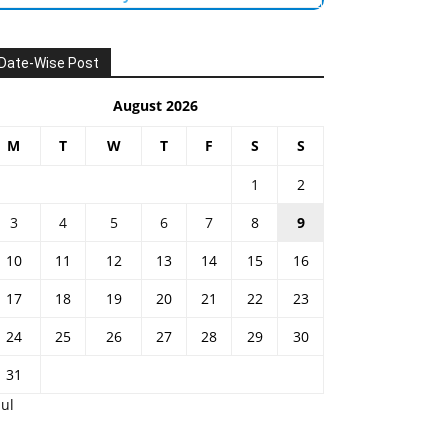
Date-Wise Post
August 2026
M
T
W
T
F
S
S
1
2
3
4
5
6
7
8
9
10
11
12
13
14
15
16
17
18
19
20
21
22
23
24
25
26
27
28
29
30
31
Jul