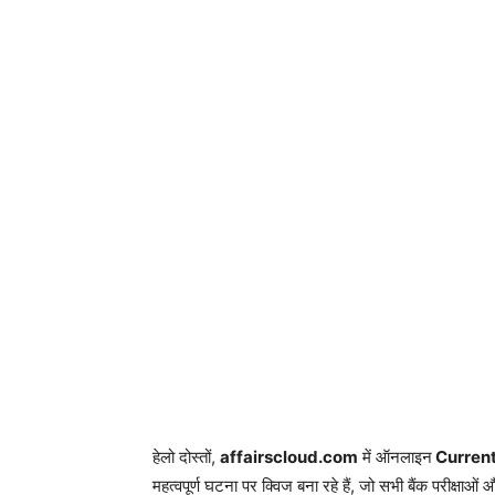
हेलो दोस्तों,
affairscloud.com
में ऑनलाइन
Current A
महत्वपूर्ण घटना पर क्विज बना रहे हैं, जो सभी बैंक परीक्षाओ