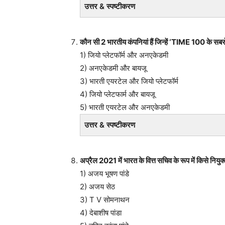
उत्तर & स्पष्टीकरण
कौन सी 2 भारतीय कंपनियां हैं जिन्हें ‘TIME 100 के सबसे 
1) जियो प्लेटफॉर्म और अनएकेडमी
2) अनएकेडमी और बायजू
3) भारती एयरटेल और जियो प्लेटफॉर्म
4) जियो प्लेटफार्म और बायजू
5) भारती एयरटेल और अनएकेडमी
उत्तर & स्पष्टीकरण
अप्रैल 2021 में भारत के वित्त सचिव के रूप में किसे नियु
1) अजय भूषण पांडे
2) अजय सेठ
3) T V सोमनाथन
4) देबाशीष पांडा