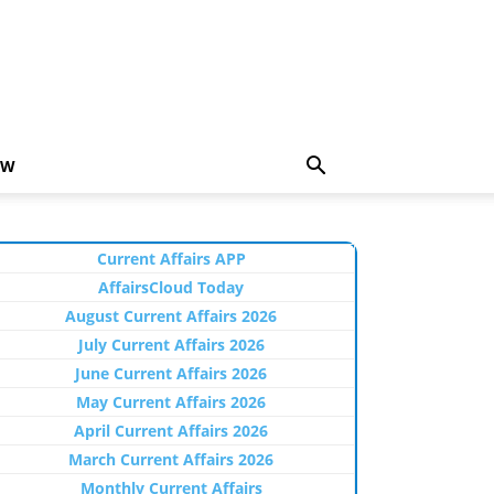
EW
Current Affairs APP
AffairsCloud Today
August Current Affairs 2026
July Current Affairs 2026
June Current Affairs 2026
May Current Affairs 2026
April Current Affairs 2026
March Current Affairs 2026
Monthly Current Affairs