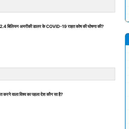
े या 2.4 बिलियन अमरीकी डालर के COVID-19 राहत कोष की घोषणा की?
मित करने वाला विश्व का पहला देश कौन सा है?