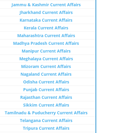
Jammu & Kashmir Current Affairs
Jharkhand Current Affairs
Karnataka Current Affairs
Kerala Current Affairs
Maharashtra Current Affairs
Madhya Pradesh Current Affairs
Manipur Current Affairs
Meghalaya Current Affairs
Mizoram Current Affairs
Nagaland Current Affairs
Odisha Current Affairs
Punjab Current Affairs
Rajasthan Current Affairs
Sikkim Current Affairs
Tamilnadu & Puducherry Current Affairs
Telangana Current Affairs
Tripura Current Affairs