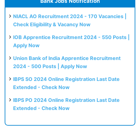
Bank Jobs Notification
NIACL AO Recruitment 2024 - 170 Vacancies |
Check Eligibility & Vacancy Now
IOB Apprentice Recruitment 2024 - 550 Posts |
Apply Now
Union Bank of India Apprentice Recruitment
2024 - 500 Posts | Apply Now
IBPS SO 2024 Online Registration Last Date
Extended - Check Now
IBPS PO 2024 Online Registration Last Date
Extended - Check Now