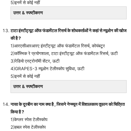
5)इनमें से कोई नहीं
उत्तर & स्पष्टीकरण
टाटा इंस्टीट्यूट ऑफ फंडामेंटल रिसर्च के शोधकर्ताओं ने कहां से म्यूओन की खोज
की है ?
1)आरएसीआरआरए इंस्टीट्यूट ऑफ फंडामेंटल रिसर्च, कोयंबटूर
2)कॉस्मिक रे प्रयोगशाला, टाटा इंस्टीट्यूट ऑफ फंडामेंटल रिसर्च, ऊटी
3)रेडियो एस्ट्रोनॉमी सेंटर, ऊटी
4)GRAPES-3 म्यूओन टेलीस्कोप सुविधा, ऊटी
5)इनमें से कोई नहीं
उत्तर & स्पष्टीकरण
नासा के दूरबीन का नाम क्या है , जिसने नेप्च्यून में विशालकाय तूफान को चित्रित
किया है ?
1)केप्लर स्पेस टेलीस्कोप
2)हबल स्पेस टेलीस्कोप