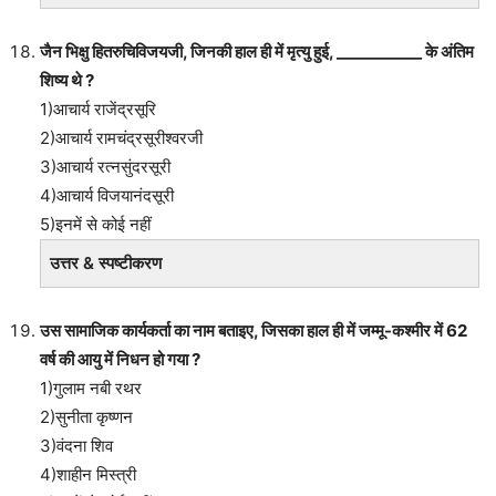
जैन भिक्षु हितरुचिविजयजी, जिनकी हाल ही में मृत्यु हुई, ___________ के अंतिम
शिष्य थे ?
1)आचार्य राजेंद्रसूरि
2)आचार्य रामचंद्रसूरीश्वरजी
3)आचार्य रत्नसुंदरसूरी
4)आचार्य विजयानंदसूरी
5)इनमें से कोई नहीं
उत्तर & स्पष्टीकरण
उस सामाजिक कार्यकर्ता का नाम बताइए, जिसका हाल ही में जम्मू-कश्मीर में 62
वर्ष की आयु में निधन हो गया ?
1)गुलाम नबी रथर
2)सुनीता कृष्णन
3)वंदना शिव
4)शाहीन मिस्त्री