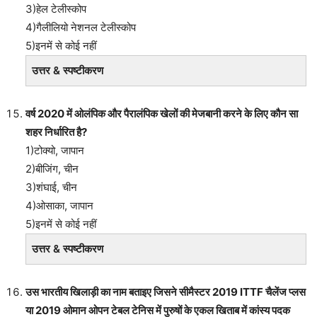
3)हेल टेलीस्कोप
4)गैलीलियो नेशनल टेलीस्कोप
5)इनमें से कोई नहीं
उत्तर & स्पष्टीकरण
वर्ष 2020 में ओलंपिक और पैरालंपिक खेलों की मेजबानी करने के लिए कौन सा
शहर निर्धारित है?
1)टोक्यो, जापान
2)बीजिंग, चीन
3)शंघाई, चीन
4)ओसाका, जापान
5)इनमें से कोई नहीं
उत्तर & स्पष्टीकरण
उस भारतीय खिलाड़ी का नाम बताइए जिसने सीमैस्टर 2019 ITTF चैलेंज प्लस
या 2019 ओमान ओपन टेबल टेनिस में पुरुषों के एकल खिताब में कांस्य पदक