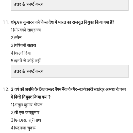
उत्तर & स्पष्टीकरण
शंभू एस कुमारन को किस देश में भारत का राजदूत नियुक्त किया गया है?
1)मोरक्को साम्राज्य
2)स्पेन
3)पश्चिमी सहारा
4)अल्जीरिया
5)इनमें से कोई नहीं
उत्तर & स्पष्टीकरण
3 वर्ष की अवधि के लिए करूर वैश्य बैंक के गैर-कार्यकारी स्वतंत्र अध्यक्ष के रूप
में किसे नियुक्त किया गया ?
1)अतुल कुमार गोयल
2)पी एस जयकुमार
3)एन.एस. श्रीनाथ
4)पद्मजा चुंदरू