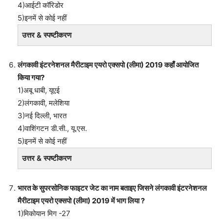
4)आईटी कॉरिडोर
5)इनमें से कोई नहीं
उत्तर & स्पष्टीकरण
लंगकावी इंटरनेशनल मैरीटाइम एयरो एक्सपो (लीमा) 2019 कहाँ आयोजित
किया गया?
1)अबू धाबी, यूएई
2)लंगकावी, मलेशिया
3)नई दिल्ली, भारत
4)वाशिंगटन डी.सी., यू.एस.
5)इनमें से कोई नहीं
उत्तर & स्पष्टीकरण
भारत के सुपरसोनिक फाइटर जेट का नाम बताइए जिसने लंगकावी इंटरनेशनल
मैरीटाइम एयरो एक्सपो (लीमा) 2019 में भाग लिया ?
1)मिकोयान मिग -27