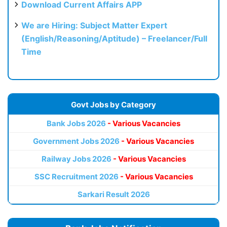
Download Current Affairs APP
We are Hiring: Subject Matter Expert
(English/Reasoning/Aptitude) – Freelancer/Full
Time
Govt Jobs by Category
Bank Jobs 2026
- Various Vacancies
Government Jobs 2026
- Various Vacancies
Railway Jobs 2026
- Various Vacancies
SSC Recruitment 2026
- Various Vacancies
Sarkari Result 2026