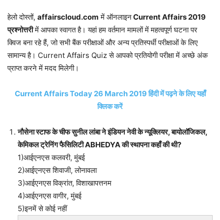
हेलो दोस्तों,
affairscloud.com
में ऑनलाइन
Current Affairs 2019
प्रश्नोत्तरी
में आपका स्वागत है। यहां हम वर्तमान मामलों में महत्वपूर्ण घटना पर
क्विज बना रहे हैं, जो सभी बैंक परीक्षाओं और अन्य प्रतिस्पर्धी परीक्षाओं के लिए
सामान्य है। Current Affairs Quiz से आपको प्रतियोगी परीक्षा में अच्छे अंक
प्राप्त करने में मदद मिलेगी।
Current Affairs Today 26 March 2019 हिंदी में पढ़ने के लिए यहाँ
क्लिक करें
नौसेना स्टाफ के चीफ सुनील लांबा ने इंडियन नेवी के न्यूक्लियर, बायोलॉजिकल,
केमिकल ट्रेनिंग फैसिलिटी ABHEDYA की स्थापना कहाँ की थी?
1)आईएनएस कलवरी, मुंबई
2)आईएनएस शिवाजी, लोनावला
3)आईएनएस विक्रांत, विशाखापत्तनम
4)आईएनएस वागीर, मुंबई
5)इनमें से कोई नहीं