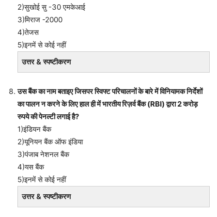
2)सुखोई सु -30 एमकेआई
3)मिराज -2000
4)तेजस
5)इनमें से कोई नहीं
उत्तर & स्पष्टीकरण
उस बैंक का नाम बताइए जिसपर स्विफ्ट परिचालनों के बारे में विनियामक निर्देशों
का पालन न करने के लिए हाल ही में भारतीय रिज़र्व बैंक (RBI) द्वारा 2 करोड़
रुपये की पेनल्टी लगाई है?
1)इंडियन बैंक
2)यूनियन बैंक ऑफ इंडिया
3)पंजाब नेशनल बैंक
4)यस बैंक
5)इनमें से कोई नहीं
उत्तर & स्पष्टीकरण