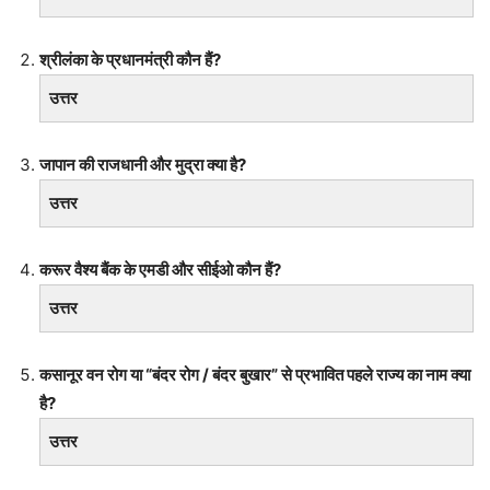
श्रीलंका के प्रधानमंत्री कौन हैं?
उत्तर
जापान की राजधानी और मुद्रा क्या है?
उत्तर
करूर वैश्य बैंक के एमडी और सीईओ कौन हैं?
उत्तर
कसानूर वन रोग या “बंदर रोग / बंदर बुखार” से प्रभावित पहले राज्य का नाम क्या
है?
उत्तर