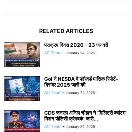
RELATED ARTICLES
पराक्रम दिवस 2026 – 23 जनवरी
AC Team
-
January 24, 2026
GoI ने NESDA वे फॉरवर्ड मासिक रिपोर्ट-
दिसंबर 2025 जारी की
AC Team
-
January 24, 2026
CDS जनरल अनिल चौहान ने ‘मिलिट्री क्वांटम
मिशन पॉलिसी फ्रेमवर्क’ जारी...
AC Team
-
January 24, 2026