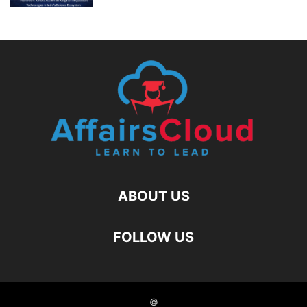
ABOUT US
FOLLOW US
©