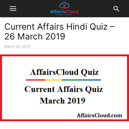
Current Affairs Hindi Quiz –
26 March 2019
March 30, 2019