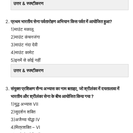
उत्तर & स्पष्टीकरण
प्रथम भारतीय सेना पर्वतारोहण अभियान किस पर्वत में आयोजित हुआ?
1)माउंट मकालू
2)माउंट कंचनजंगा
3)माउंट नंदा देवी
4)माउंट कामेट
5)इनमें से कोई नहीं
उत्तर & स्पष्टीकरण
संयुक्त प्रशिक्षण सैन्य अभ्यास का नाम बताइए, जो श्रीलंका में दयतालावा में
भारतीय और श्रीलंका सेना के बीच आयोजित किया गया ?
1)युद्ध अभ्यास VII
2)सुदर्शन शक्ति
3)अजैय्या योद्धा IV
4)मित्रशक्ति – VI