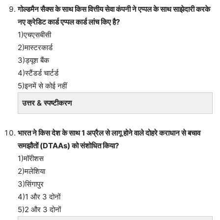
गोल्डमैन सैक्स के साथ किस वित्तीय सेवा कंपनी ने एप्पल के साथ साझेदारी करके
नए क्रेडिट कार्ड एप्पल कार्ड लांच किए है?
1)एचएसबीसी
2)मास्टरकार्ड
3)ड्यूश बैंक
4)स्टैंडर्ड चार्टर्ड
5)इनमें से कोई नहीं
उत्तर & स्पष्टीकरण
भारत ने किस देश के साथ 1 अप्रैल से लागू होने वाले दोहरे कराधान से बचाव
समझौतों (DTAAs) को संशोधित किया?
1)मॉरीशस
2)मलेशिया
3)सिंगापुर
4)1 और 3 दोनों
5)2 और 3 दोनों