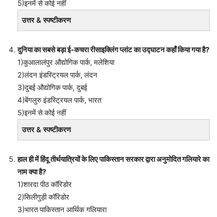
5)इनमें से कोई नहीं
उत्तर & स्पष्टीकरण
दुनिया का सबसे बड़ा ई-कचरा रीसाइक्लिंग प्लांट का उद्घाटन कहाँ किया गया है?
1)कुआलालंपुर औद्योगिक पार्क, मलेशिया
2)लंदन इंडस्ट्रियल पार्क, लंदन
3)दुबई औद्योगिक पार्क, दुबई
4)बेंगलुरु इंडस्ट्रियल पार्क, भारत
5)इनमें से कोई नहीं
उत्तर & स्पष्टीकरण
हाल ही में हिंदू तीर्थयात्रियों के लिए पाकिस्तान सरकार द्वारा अनुमोदित गलियारे का
नाम क्या है?
1)शारदा पीठ कॉरिडोर
2)सिलीगुड़ी कॉरिडोर
3)भारत पाकिस्तान आर्थिक गलियारा