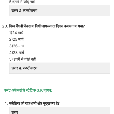
5)इनमें से कोई नहीं
उत्तर & स्पष्टीकरण
विश्व बैंगनी दिवस या मिर्गी जागरूकता दिवस कब मनाया गया?
1)24 मार्च
2)25 मार्च
3)26 मार्च
4)23 मार्च
5) इनमें से कोई नहीं
उत्तर & स्पष्टीकरण
करंट अफेयर्स से स्टेटिक
G.K प्रश्न:
मलेशिया की राजधानी और मुद्रा क्या है?
उत्तर