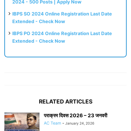
2024 - 500 Posts | Apply Now
IBPS SO 2024 Online Registration Last Date
Extended - Check Now
IBPS PO 2024 Online Registration Last Date
Extended - Check Now
RELATED ARTICLES
पराक्रम दिवस 2026 – 23 जनवरी
AC Team
-
January 24, 2026