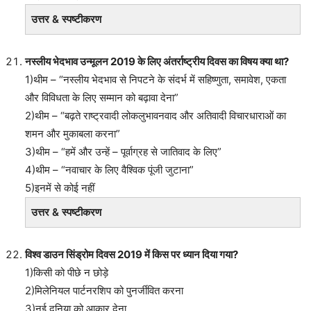
उत्तर & स्पष्टीकरण
नस्लीय भेदभाव उन्मूलन 2019 के लिए अंतर्राष्ट्रीय दिवस का विषय क्या था?
1)थीम – “नस्लीय भेदभाव से निपटने के संदर्भ में सहिष्णुता, समावेश, एकता
और विविधता के लिए सम्मान को बढ़ावा देना”
2)थीम – “बढ़ते राष्ट्रवादी लोकलुभावनवाद और अतिवादी विचारधाराओं का
शमन और मुकाबला करना”
3)थीम – “हमें और उन्हें – पूर्वाग्रह से जातिवाद के लिए”
4)थीम – “नवाचार के लिए वैश्विक पूंजी जुटाना”
5)इनमें से कोई नहीं
उत्तर & स्पष्टीकरण
विश्व डाउन सिंड्रोम दिवस 2019 में किस पर ध्यान दिया गया?
1)किसी को पीछे न छोड़े
2)मिलेनियल पार्टनरशिप को पुनर्जीवित करना
3)नई दुनिया को आकार देना