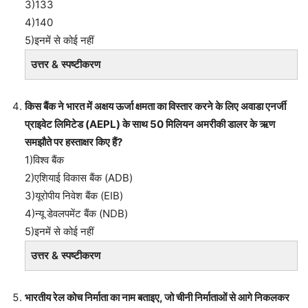
3)133
4)140
5)इनमें से कोई नहीं
उत्तर & स्पष्टीकरण
किस बैंक ने भारत में अक्षय ऊर्जा क्षमता का विस्तार करने के लिए अवाडा एनर्जी
प्राइवेट लिमिटेड (AEPL) के साथ 50 मिलियन अमरीकी डालर के ऋण
समझौते पर हस्ताक्षर किए हैं?
1)विश्व बैंक
2)एशियाई विकास बैंक (ADB)
3)यूरोपीय निवेश बैंक (EIB)
4)न्यू डेवलपमेंट बैंक (NDB)
5)इनमें से कोई नहीं
उत्तर & स्पष्टीकरण
भारतीय रेल कोच निर्माता का नाम बताइए, जो चीनी निर्माताओं से आगे निकलकर