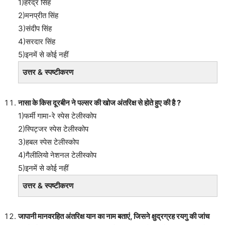
1)हरेंद्र सिंह
2)मनप्रीत सिंह
3)संदीप सिंह
4)सरदार सिंह
5)इनमें से कोई नहीं
उत्तर & स्पष्टीकरण
नासा के किस दूरबीन ने पल्सर की खोज अंतरिक्ष से होते हुए की है ?
1)फर्मी गामा-रे स्पेस टेलीस्कोप
2)स्पिट्जर स्पेस टेलीस्कोप
3)हबल स्पेस टेलीस्कोप
4)गैलीलियो नेशनल टेलीस्कोप
5)इनमें से कोई नहीं
उत्तर & स्पष्टीकरण
जापानी मानवरहित अंतरिक्ष यान का नाम बताएं, जिसने क्षुद्रग्रह रयगु की जांच