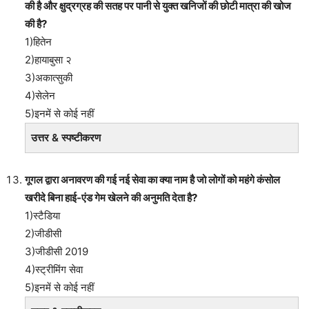
की है और क्षुद्रग्रह की सतह पर पानी से युक्त खनिजों की छोटी मात्रा की खोज
की है?
1)हितेन
2)हायाबुसा २
3)अकात्सुकी
4)सेलेन
5)इनमें से कोई नहीं
उत्तर & स्पष्टीकरण
गूगल द्वारा अनावरण की गई नई सेवा का क्या नाम है जो लोगों को महंगे कंसोल
खरीदे बिना हाई-एंड गेम खेलने की अनुमति देता है?
1)स्टैडिया
2)जीडीसी
3)जीडीसी 2019
4)स्ट्रीमिंग सेवा
5)इनमें से कोई नहीं