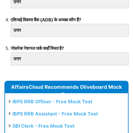
उत्तर
एशियाई विकास बैंक (ADB) के अध्यक्ष कौन हैं?
उत्तर
नोकरेक नेशनल पार्क कहाँ स्थित है?
उत्तर
AffairsCloud Recommends Oliveboard Mock
Test
IBPS RRB Officer - Free Mock Test
IBPS RRB Assistant - Free Mock Test
SBI Clerk - Free Mock Test