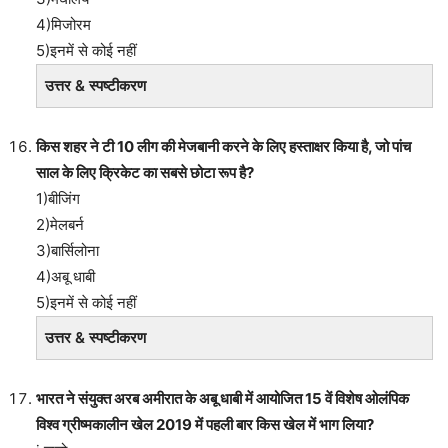
4)मिजोरम
5)इनमें से कोई नहीं
उत्तर & स्पष्टीकरण
किस शहर ने टी 10 लीग की मेजबानी करने के लिए हस्ताक्षर किया है, जो पांच
साल के लिए क्रिकेट का सबसे छोटा रूप है?
1)बीजिंग
2)मेलबर्न
3)बार्सिलोना
4)अबू धाबी
5)इनमें से कोई नहीं
उत्तर & स्पष्टीकरण
भारत ने संयुक्त अरब अमीरात के अबू धाबी में आयोजित 15 वें विशेष ओलंपिक
विश्व ग्रीष्मकालीन खेल 2019 में पहली बार किस खेल में भाग लिया?