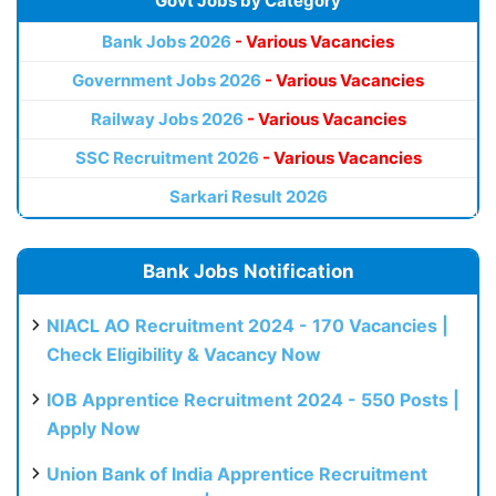
Govt Jobs by Category
Bank Jobs 2026
- Various Vacancies
Government Jobs 2026
- Various Vacancies
Railway Jobs 2026
- Various Vacancies
SSC Recruitment 2026
- Various Vacancies
Sarkari Result 2026
Bank Jobs Notification
NIACL AO Recruitment 2024 - 170 Vacancies |
Check Eligibility & Vacancy Now
IOB Apprentice Recruitment 2024 - 550 Posts |
Apply Now
Union Bank of India Apprentice Recruitment