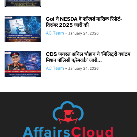
GoI ने NESDA वे फॉरवर्ड मासिक रिपोर्ट-
दिसंबर 2025 जारी की
AC Team
-
January 24, 2026
CDS जनरल अनिल चौहान ने ‘मिलिट्री क्वांटम
मिशन पॉलिसी फ्रेमवर्क’ जारी...
AC Team
-
January 24, 2026