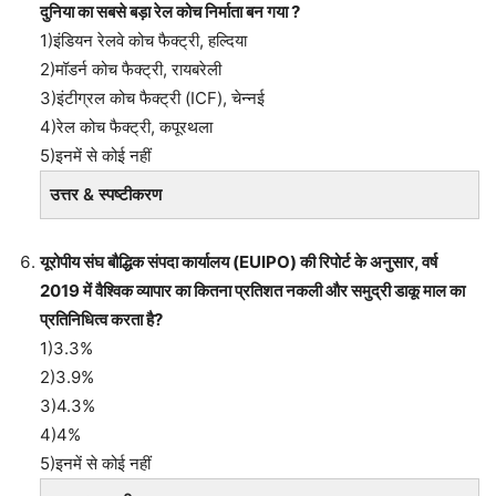
दुनिया का सबसे बड़ा रेल कोच निर्माता बन गया ?
1)इंडियन रेलवे कोच फैक्ट्री, हल्दिया
2)मॉडर्न कोच फैक्ट्री, रायबरेली
3)इंटीग्रल कोच फैक्ट्री (ICF), चेन्नई
4)रेल कोच फैक्ट्री, कपूरथला
5)इनमें से कोई नहीं
उत्तर & स्पष्टीकरण
यूरोपीय संघ बौद्धिक संपदा कार्यालय (EUIPO) की रिपोर्ट के अनुसार, वर्ष
2019 में वैश्विक व्यापार का कितना प्रतिशत नकली और समुद्री डाकू माल का
प्रतिनिधित्व करता है?
1)3.3%
2)3.9%
3)4.3%
4)4%
5)इनमें से कोई नहीं