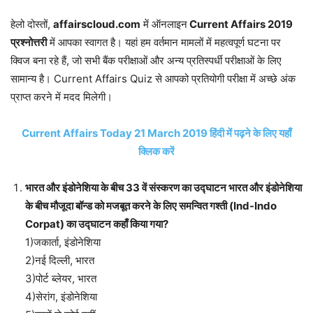
हेलो दोस्तों,
affairscloud.com
में ऑनलाइन
Current Affairs 2019
प्रश्नोत्तरी
में आपका स्वागत है। यहां हम वर्तमान मामलों में महत्वपूर्ण घटना पर
क्विज बना रहे हैं, जो सभी बैंक परीक्षाओं और अन्य प्रतिस्पर्धी परीक्षाओं के लिए
सामान्य है। Current Affairs Quiz से आपको प्रतियोगी परीक्षा में अच्छे अंक
प्राप्त करने में मदद मिलेगी।
Current Affairs Today 21 March 2019 हिंदी में पढ़ने के लिए यहाँ
क्लिक करें
भारत और इंडोनेशिया के बीच 33 वें संस्करण का उद्घाटन भारत और इंडोनेशिया
के बीच मौजूदा बॉन्ड को मजबूत करने के लिए समन्वित गश्ती (Ind-Indo
Corpat) का उद्घाटन कहाँ किया गया?
1)जकार्ता, इंडोनेशिया
2)नई दिल्ली, भारत
3)पोर्ट ब्लेयर, भारत
4)सेरांग, इंडोनेशिया