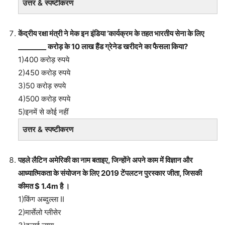
उत्तर & स्पष्टीकरण
केंद्रीय रक्षा मंत्री ने मेक इन इंडिया ’कार्यक्रम के तहत भारतीय सेना के लिए
________ करोड़ के 10 लाख हैंड ग्रेनेड खरीदने का फैसला किया?
1)400 करोड़ रुपये
2)450 करोड़ रुपये
3)50 करोड़ रुपये
4)500 करोड़ रुपये
5)इनमें से कोई नहीं
उत्तर & स्पष्टीकरण
पहले लैटिन अमेरिकी का नाम बताइए, जिन्होंने अपने काम में विज्ञान और
आध्यात्मिकता के संयोजन के लिए 2019 टेंपलटन पुरस्कार जीता, जिसकी
कीमत $ 1.4m है ।
1)किंग अब्दुल्ला II
2)मार्सेलो ग्लीसेर