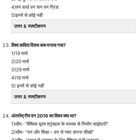
4)वन वर्ल्ड वन सन वन ग्रिड
5)इनमें से कोई नहीं
उत्तर & स्पष्टीकरण
विश्व कविता दिवस कब मनाया गया?
1)19 मार्च
2)20 मार्च
3)29 मार्च
4)18 मार्च
5) इनमें से कोई नहीं
उत्तर & स्पष्टीकरण
अंतर्राष्ट्रीय वन 2019 का विषय क्या था?
1)थीम- “वैश्विक मूल्य श्रृंखला के माध्यम से निर्माण साझेदारी”
2)थीम- “वन और शिक्षा – वन से प्यार करना सीखो”