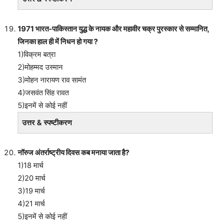
1971 भारत-पाकिस्तान युद्ध के नायक और महावीर चक्र पुरस्कार से सम्मानित,
जिनका हाल ही में निधन हो गया ?
1)विक्रम बत्रा
2)मोहम्मद उस्मान
3)मोहन नारायण राव सामंत
4)जसवंत सिंह रावत
5)इनमें से कोई नहीं
उत्तर & स्पष्टीकरण
नॉरुज अंतर्राष्ट्रीय दिवस कब मनाया जाता है?
1)18 मार्च
2)20 मार्च
3)19 मार्च
4)21 मार्च
5)इनमें से कोई नहीं