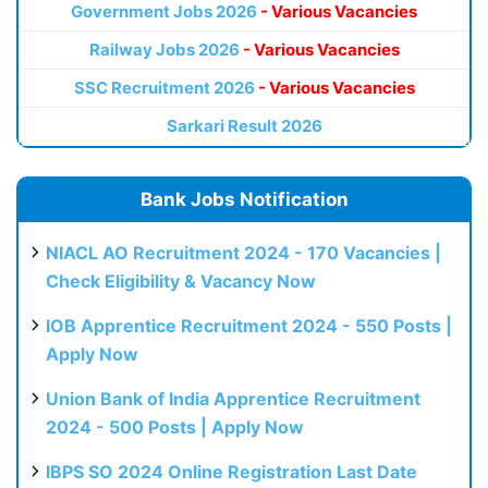
Government Jobs 2026
- Various Vacancies
Railway Jobs 2026
- Various Vacancies
SSC Recruitment 2026
- Various Vacancies
Sarkari Result 2026
Bank Jobs Notification
NIACL AO Recruitment 2024 - 170 Vacancies |
Check Eligibility & Vacancy Now
IOB Apprentice Recruitment 2024 - 550 Posts |
Apply Now
Union Bank of India Apprentice Recruitment
2024 - 500 Posts | Apply Now
IBPS SO 2024 Online Registration Last Date