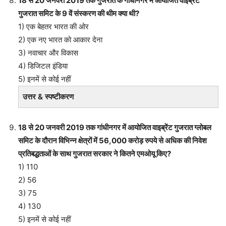
18 से 20 जनवरी 2019 तक गुजरात के गांधीनगर में आयोजित वाइब्रेंट
गुजरात समिट के 9 वें संस्करण की थीम क्या थी?
1) एक बेहतर भारत की ओर
2) एक नए भारत को आकार देना
3) नवाचार और विकास
4) डिजिटल इंडिया
5) इनमें से कोई नहीं
उत्तर & स्पष्टीकरण
18 से 20 जनवरी 2019 तक गांधीनगर में आयोजित वाइब्रेंट गुजरात ग्लोबल
समिट के दौरान विभिन्न क्षेत्रों में 56,000 करोड़ रुपये से अधिक की निवेश
प्रतिबद्धताओं के साथ गुजरात सरकार ने कितने एमओयू किए?
1) 110
2) 56
3) 75
4) 130
5) इनमें से कोई नहीं