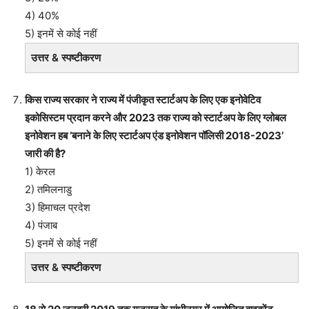
4) 40%
5) इनमें से कोई नहीं
उत्तर & स्पष्टीकरण
किस राज्य सरकार ने राज्य में पंजीकृत स्टार्टअप के लिए एक इनोवेटिव
इकोसिस्टम प्रदान करने और 2023 तक राज्य को स्टार्टअप के लिए ग्लोबल
इनोवेशन हब ’बनाने के लिए स्टार्टअप एंड इनोवेशन पॉलिसी 2018-2023’
जारी की है?
1) केरल
2) तमिलनाडु
3) हिमाचल प्रदेश
4) पंजाब
5) इनमें से कोई नहीं
उत्तर & स्पष्टीकरण