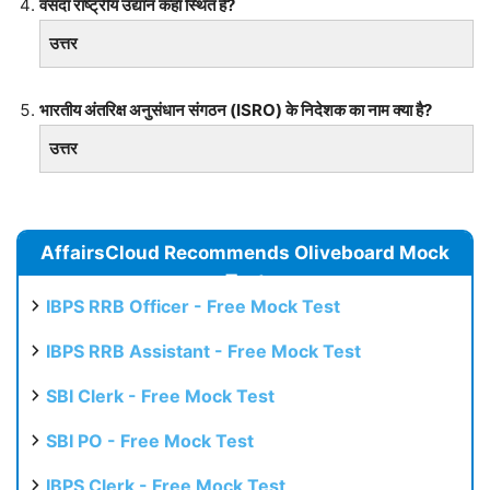
वंसदा राष्ट्रीय उद्यान कहाँ स्थित है?
उत्तर
भारतीय अंतरिक्ष अनुसंधान संगठन (ISRO) के निदेशक का नाम क्या है?
उत्तर
AffairsCloud Recommends Oliveboard Mock
Test
IBPS RRB Officer - Free Mock Test
IBPS RRB Assistant - Free Mock Test
SBI Clerk - Free Mock Test
SBI PO - Free Mock Test
IBPS Clerk - Free Mock Test