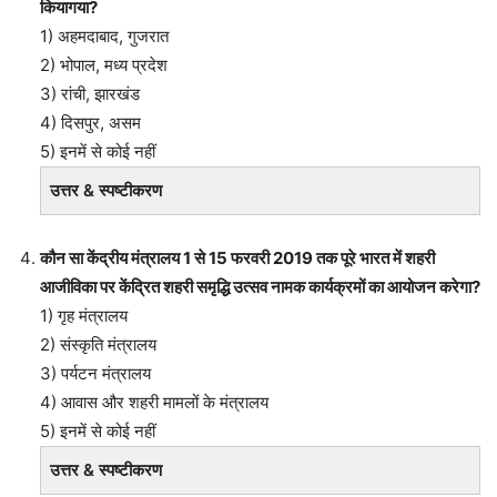
कियागया?
1) अहमदाबाद, गुजरात
2) भोपाल, मध्य प्रदेश
3) रांची, झारखंड
4) दिसपुर, असम
5) इनमें से कोई नहीं
उत्तर & स्पष्टीकरण
कौन सा केंद्रीय मंत्रालय 1 से 15 फरवरी 2019 तक पूरे भारत में शहरी
आजीविका पर केंद्रित शहरी समृद्धि उत्सव नामक कार्यक्रमों का आयोजन करेगा?
1) गृह मंत्रालय
2) संस्कृति मंत्रालय
3) पर्यटन मंत्रालय
4) आवास और शहरी मामलों के मंत्रालय
5) इनमें से कोई नहीं
उत्तर & स्पष्टीकरण