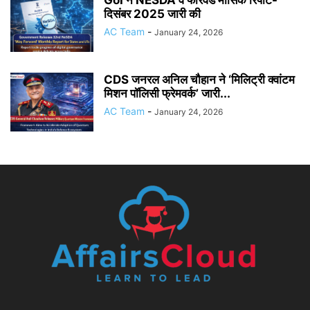
दिसंबर 2025 जारी की
AC Team
-
January 24, 2026
CDS जनरल अनिल चौहान ने ‘मिलिट्री क्वांटम
मिशन पॉलिसी फ्रेमवर्क’ जारी...
AC Team
-
January 24, 2026