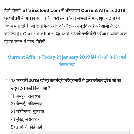
हेलो दोस्तों,
affairscloud.com
में ऑनलाइन
Current Affairs 2018
प्रश्नोत्तरी
में आपका स्वागत है। यहां हम वर्तमान मामलों में महत्वपूर्ण घटना पर
क्विज बना रहे हैं, जो सभी बैंक परीक्षाओं और अन्य प्रतिस्पर्धी परीक्षाओं के लिए
सामान्य है। Current Affairs Quiz से आपको प्रतियोगी परीक्षा में अच्छे अंक
प्राप्त करने में मदद मिलेगी।
Current Affairs Today 21 january 2019 हिंदी में पढ़ने के लिए यहाँ
क्लिक करें
17 जनवरी 2019 को प्रधानमंत्री नरेंद्र मोदी ने द्वारा ग्लोबल ट्रेड शो का
उद्घाटन कहाँ किया गया ?
1) जयपुर, राजस्थान
2) चेन्नई, तमिलनाडु
3) गांधीनगर, गुजरात
4) मुंबई, महाराष्ट्र
5) इनमें से कोई नहीं