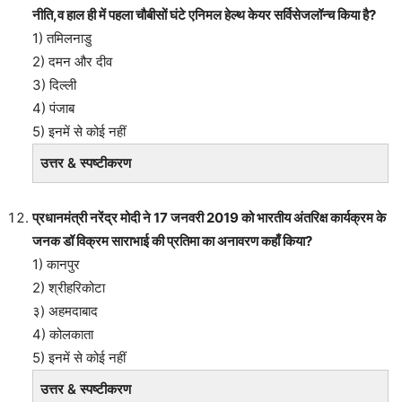
नीति,व हाल ही में पहला चौबीसों घंटे एनिमल हेल्थ केयर सर्विसेजलॉन्च किया है?
1) तमिलनाडु
2) दमन और दीव
3) दिल्ली
4) पंजाब
5) इनमें से कोई नहीं
उत्तर & स्पष्टीकरण
प्रधानमंत्री नरेंद्र मोदी ने 17 जनवरी 2019 को भारतीय अंतरिक्ष कार्यक्रम के
जनक डॉ विक्रम साराभाई की प्रतिमा का अनावरण कहाँ किया?
1) कानपुर
2) श्रीहरिकोटा
३) अहमदाबाद
4) कोलकाता
5) इनमें से कोई नहीं
उत्तर & स्पष्टीकरण