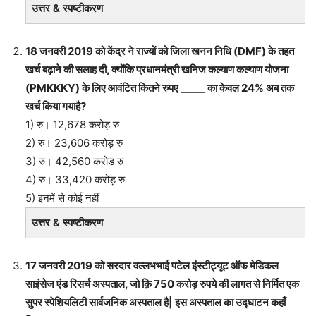
उत्तर & स्पष्टीकरण
18 जनवरी 2019 को केंद्र ने राज्यों को जिला खनन निधि (DMF) के तहत
खर्च बढ़ाने की सलाह दी, क्योंकि प्रधानमंत्री खनिज कल्याण कल्याण योजना
(PMKKKY) के लिए आवंटित कितने रुपए _____ का केवल 24% अब तक
खर्च किया गयाहै?
1) रु। 12,678 करोड़ रु
2) रु। 23,606 करोड़ रु
3) रु। 42,560 करोड़ रु
4) रु। 33,420 करोड़ रु
5) इनमें से कोई नहीं
उत्तर & स्पष्टीकरण
17 जनवरी 2019 को सरदार वल्लभभाई पटेल इंस्टीट्यूट ऑफ मेडिकल
साइंसेज एंड रिसर्च अस्पताल, जो क़ि 750 करोड़ रुपये की लागत से निर्मित एक
सुपर स्पेशियलिटी सार्वजनिक अस्पताल है| इस अस्पताल का उद्घाटन कहाँ