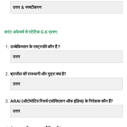
उत्तर & स्पष्टीकरण
करंट अफेयर्स से स्टेटिक
G.K प्रश्न:
उज्बेकिस्तान के राष्ट्रपति कौन हैं ?
उत्तर
ब्राजील की राजधानी और मुद्रा क्या है?
उत्तर
ARAI (ऑटोमोटिव रिसर्च एसोसिएशन ऑफ इंडिया) के निदेशक कौन हैं?
उत्तर