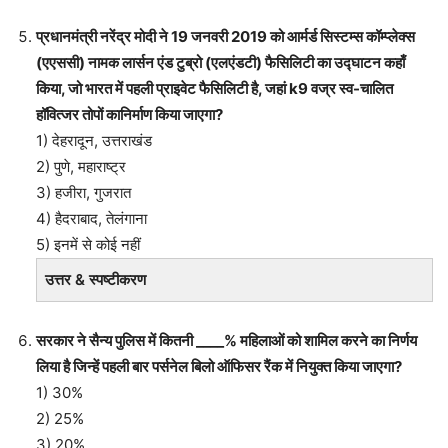
प्रधानमंत्री नरेंद्र मोदी ने 19 जनवरी 2019 को आर्मर्ड सिस्टम्स कॉम्प्लेक्स
(एएससी) नामक लार्सन एंड टुब्रो (एलएंडटी) फैसिलिटी का उद्घाटन कहाँ
किया, जो भारत में पहली प्राइवेट फैसिलिटी है, जहां k9 वज्र स्व-चालित
हॉवित्जर तोपों कानिर्माण किया जाएगा?
1) देहरादून, उत्तराखंड
2) पुणे, महाराष्ट्र
3) हजीरा, गुजरात
4) हैदराबाद, तेलंगाना
5) इनमें से कोई नहीं
उत्तर & स्पष्टीकरण
सरकार ने सैन्य पुलिस में कितनी ____% महिलाओं को शामिल करने का निर्णय
लिया है जिन्हें पहली बार पर्सनेल बिलो ऑफिसर रैंक में नियुक्त किया जाएगा?
1) 30%
2) 25%
3) 20%