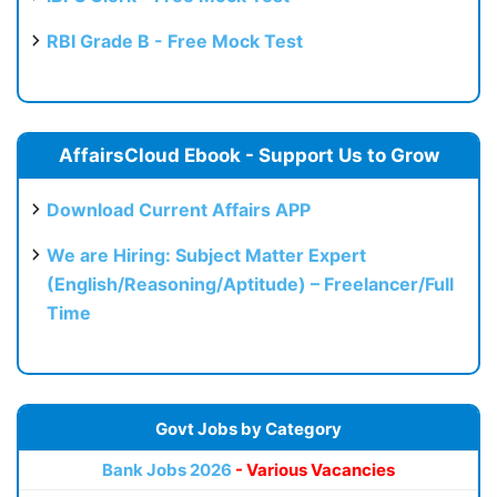
RBI Grade B - Free Mock Test
AffairsCloud Ebook - Support Us to Grow
Download Current Affairs APP
We are Hiring: Subject Matter Expert
(English/Reasoning/Aptitude) – Freelancer/Full
Time
Govt Jobs by Category
Bank Jobs 2026
- Various Vacancies