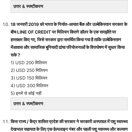
उत्तर & स्पष्टीकरण
18 जनवरी 2019 को भारत के निर्यात-आयात बैंक और उज़्बेकिस्तान सरकार के
बीच LINE OF CREDIT पर मिलियन कितने डॉलर के एक समझौते पर
हस्ताक्षर किए गए, जिसे सरकार द्वारा समर्थित किया गया है ताकि उज़्बेकिस्तान
मेंआवास और सामाजिक बुनियादी ढांचा परियोजनाओं के वित्तपोषण में सुधार किया
सके ?
1) USD 200 मिलियन
2) USD 250 मिलियन
3) USD 150 मिलियन
4) USD 300 मिलियन
5) इनमें से कोई नहीं
उत्तर & स्पष्टीकरण
किस राज्य / केंद्र शासित प्रदेश की सरकार ने सरकारी अस्पताल में पशु स्वास्थ्य
देखभाल सहायता के लिए एक हेल्पलाइन नंबर और पहली पशु स्वास्थ्य और कल्याण