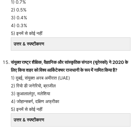
1) 0.7%
2) 0.5%
3) 0.4%
4) 0.3%
5) इनमें से कोई नहीं
उत्तर & स्पष्टीकरण
संयुक्त राष्ट्र शैक्षिक, वैज्ञानिक और सांस्कृतिक संगठन (यूनेस्को) ने 2020 के
लिए किस शहर को विश्व आर्किटेक्चर राजधानी के रूप में नामित किया है?
1) दुबई, संयुक्त अरब अमीरात (UAE)
2) रियो डी जनेरियो, ब्राजील
3) कुआलालंपुर, मलेशिया
4) जोहान्सबर्ग, दक्षिण अफ्रीका
5) इनमें से कोई नहीं
उत्तर & स्पष्टीकरण