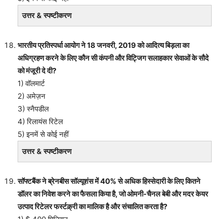
उत्तर & स्पष्टीकरण
भारतीय प्रतिस्पर्धा आयोग ने 18 जनवरी, 2019 को आदित्य बिड़ला का
अधिग्रहण करने के लिए कौन सी कंपनी और विट्जिग सलाहकार सेवाओं के सौदे
को मंजूरी दे दी?
1) वॉलमार्ट
2) अमेज़न
3) स्नैपडील
4) रिलायंस रिटेल
5) इनमें से कोई नहीं
उत्तर & स्पष्टीकरण
सॉफ्टबैंक ने ब्रेनबीस सॉल्यूशंस में 40% से अधिक हिस्सेदारी के लिए कितने
डॉलर का निवेश करने का फैसला किया है, जो ओमनी-चैनल बेबी और मदर केयर
उत्पाद रिटेलर फर्स्टक्र्री का मालिक है और संचालित करता है?