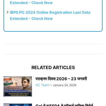
Extended - Check Now
IBPS PO 2024 Online Registration Last Date
Extended - Check Now
RELATED ARTICLES
पराक्रम दिवस 2026 – 23 जनवरी
AC Team
-
January 24, 2026
GoI ने NESDA वे फॉरवर्ड मासिक रिपोर्ट-