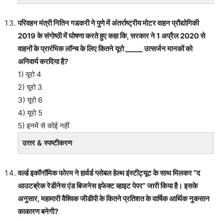
परिवहन मंत्री नितिन गडकरी ने पुणे में अंतर्राष्ट्रीय मोटर वाहन प्रौद्योगिकी
2019 के संगोष्ठी में घोषणा करते हुए कहा कि, सरकार ने 1 अप्रैल 2020 से
वाहनों के प्रारंभिक लॉन्च के लिए कितने यूरो _____ उत्सर्जन मानकों को
अनिवार्य करदिया है?
1) यूरो 4
2) यूरो 3
3) यूरो 6
4) यूरो 5
5) इनमें से कोई नहीं
उत्तर & स्पष्टीकरण
वर्ल्ड इकॉनॉमिक फोरम ने हार्वर्ड ग्लोबल हेल्थ इंस्टीट्यूट के साथ मिलकर “द
आउटब्रेक रेडीनेस एंड बिजनेस इफेक्ट व्हाइट पेपर” जारी किया है। इसके
अनुसार, महामारी वैश्विक जीडीपी के कितने प्रतिशत के वार्षिक आर्थिक नुकसान
काकारण बनेगी?