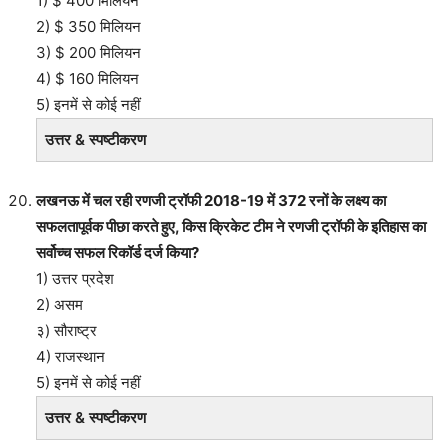
1) $ 400 मिलियन
2) $ 350 मिलियन
3) $ 200 मिलियन
4) $ 160 मिलियन
5) इनमें से कोई नहीं
उत्तर & स्पष्टीकरण
लखनऊ में चल रही रणजी ट्रॉफी 2018-19 में 372 रनों के लक्ष्य का
सफलतापूर्वक पीछा करते हुए, किस क्रिकेट टीम ने रणजी ट्रॉफी के इतिहास का
सर्वोच्च सफल रिकॉर्ड दर्ज किया?
1) उत्तर प्रदेश
2) असम
३) सौराष्ट्र
4) राजस्थान
5) इनमें से कोई नहीं
उत्तर & स्पष्टीकरण