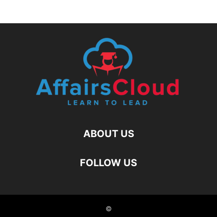
ABOUT US
FOLLOW US
©