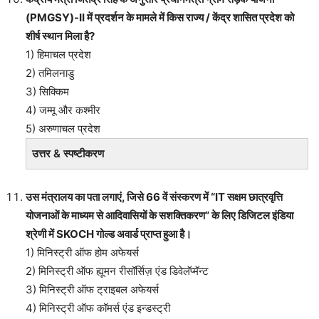
(PMGSY)-II में प्रदर्शन के मामले में किस राज्य / केंद्र शासित प्रदेश को
शीर्ष स्थान मिला है?
1) हिमाचल प्रदेश
2) तमिलनाडु
3) सिक्किम
4) जम्मू और कश्मीर
5) अरुणाचल प्रदेश
उत्तर & स्पष्टीकरण
उस मंत्रालय का पता लगाएं, जिसे 66 वें संस्करण में “IT सक्षम छात्रवृत्ति
योजनाओं के माध्यम से आदिवासियों के सशक्तिकरण” के लिए डिजिटल इंडिया
श्रेणी में SKOCH गोल्ड अवार्ड प्राप्त हुआ है।
1) मिनिस्ट्री ऑफ होम अफेयर्स
2) मिनिस्ट्री ऑफ ह्यूमन रीसॉर्सिज़ एंड डिवेलॅप्मॅन्ट
3) मिनिस्ट्री ऑफ ट्राइबल अफेयर्स
4) मिनिस्ट्री ऑफ कॉमर्स एंड इन्डस्ट्री