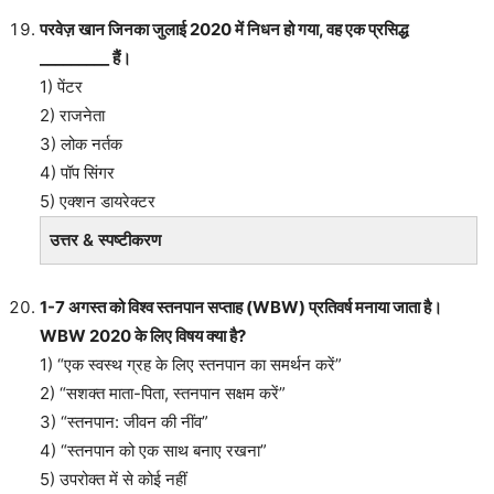
परवेज़ खान जिनका जुलाई 2020 में निधन हो गया, वह एक प्रसिद्ध
_________ हैं।
1) पेंटर
2) राजनेता
3) लोक नर्तक
4) पॉप सिंगर
5) एक्शन डायरेक्टर
उत्तर & स्पष्टीकरण
1-7 अगस्त को विश्व स्तनपान सप्ताह (WBW) प्रतिवर्ष मनाया जाता है।
WBW 2020 के लिए विषय क्या है?
1) “एक स्वस्थ ग्रह के लिए स्तनपान का समर्थन करें”
2) “सशक्त माता-पिता, स्तनपान सक्षम करें”
3) “स्तनपान: जीवन की नींव”
4) “स्तनपान को एक साथ बनाए रखना”
5) उपरोक्त में से कोई नहीं