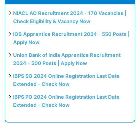
NIACL AO Recruitment 2024 - 170 Vacancies |
Check Eligibility & Vacancy Now
IOB Apprentice Recruitment 2024 - 550 Posts |
Apply Now
Union Bank of India Apprentice Recruitment
2024 - 500 Posts | Apply Now
IBPS SO 2024 Online Registration Last Date
Extended - Check Now
IBPS PO 2024 Online Registration Last Date
Extended - Check Now