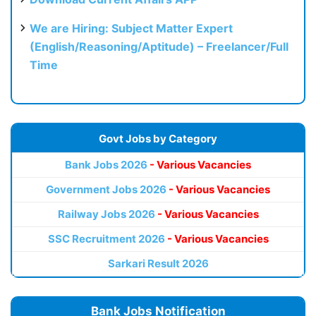
We are Hiring: Subject Matter Expert
(English/Reasoning/Aptitude) – Freelancer/Full
Time
Govt Jobs by Category
Bank Jobs 2026
- Various Vacancies
Government Jobs 2026
- Various Vacancies
Railway Jobs 2026
- Various Vacancies
SSC Recruitment 2026
- Various Vacancies
Sarkari Result 2026
Bank Jobs Notification