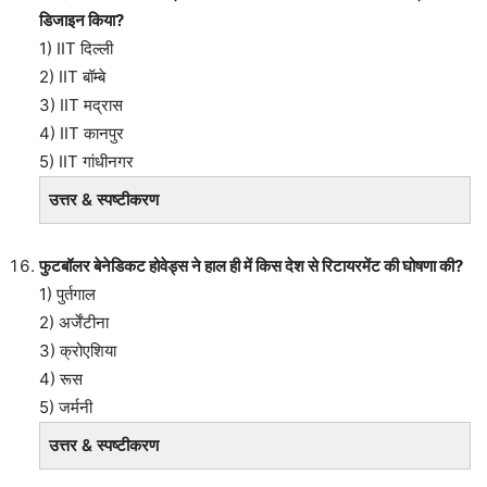
डिजाइन किया?
1) IIT दिल्ली
2) IIT बॉम्बे
3) IIT मद्रास
4) IIT कानपुर
5) IIT गांधीनगर
उत्तर & स्पष्टीकरण
फुटबॉलर बेनेडिकट होवेड्स ने हाल ही में किस देश से रिटायरमेंट की घोषणा की?
1) पुर्तगाल
2) अर्जेंटीना
3) क्रोएशिया
4) रूस
5) जर्मनी
उत्तर & स्पष्टीकरण