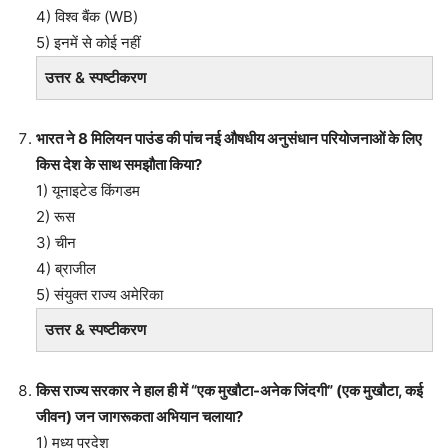
4) विश्व बैंक (WB)
5) इनमें से कोई नहीं
उत्तर & स्पष्टीकरण
भारत ने 8 मिलियन पाउंड की पांच नई औषधीय अनुसंधान परियोजनाओं के लिए
किस देश के साथ समझौता किया?
1) यूनाइटेड किंगडम
2) रूस
3) चीन
4) ब्राजील
5) संयुक्त राज्य अमेरिका
उत्तर & स्पष्टीकरण
किस राज्य सरकार ने हाल ही में “एक मुखौटा-अनेक जिंदगी” (एक मुखौटा, कई
जीवन) जन जागरूकता अभियान चलाया?
1) मध्य प्रदेश