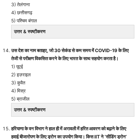
3) तेलंगाना
4) छत्तीसगढ़
5) पश्चिम बंगाल
उत्तर & स्पष्टीकरण
उस देश का नाम बताइए, जो 30 सेकंड से कम समय में COVID-19 के लिए
तेजी से परीक्षण विकसित करने के लिए भारत के साथ सहयोग करता है।
1) यूएई
2) इज़राइल
3) कुवैत
4) मिस्र
5) ब्राजील
उत्तर & स्पष्टीकरण
हरियाणा के वन विभाग ने हाल ही में अरावली में हरित आवरण को बढ़ाने के लिए
हवाई बीजारोपण के लिए ड्रोन का उपयोग किया। किस IIT ने ‘सीडिंग ड्रोन’