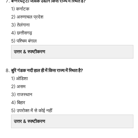
बन्नेरघट्टा जैविक उद्यान किस राज्य में स्थित है?
1) कर्नाटक
2) अरुणाचल प्रदेश
3) तेलंगाना
4) छत्तीसगढ़
5) पश्चिम बंगाल
उत्तर & स्पष्टीकरण
बुरि गंडक नदी हाल ही में किस राज्य में स्थित है?
1) ओडिशा
2) असम
3) राजस्थान
4) बिहार
5) उपरोक्त में से कोई नहीं
उत्तर & स्पष्टीकरण