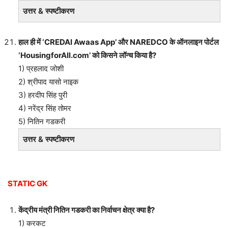
उत्तर & स्पष्टीकरण
हाल ही में ‘CREDAI Awaas App’ और NAREDCO के ऑनलाइन पोर्टल
‘HousingforAll.com’ को किसने लॉन्च किया है?
1) प्रहलाद जोशी
2) श्रीपाद यासो नाइक
3) हरदीप सिंह पुरी
4) नरेंद्र सिंह तोमर
5) नितिन गडकरी
उत्तर & स्पष्टीकरण
STATIC GK
केंद्रीय मंत्री नितिन गडकरी का निर्वाचन क्षेत्र क्या है?
1) करकट