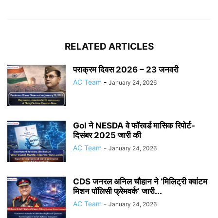
RELATED ARTICLES
पराक्रम दिवस 2026 – 23 जनवरी
AC Team
-
January 24, 2026
GoI ने NESDA वे फॉरवर्ड मासिक रिपोर्ट-
दिसंबर 2025 जारी की
AC Team
-
January 24, 2026
CDS जनरल अनिल चौहान ने ‘मिलिट्री क्वांटम
मिशन पॉलिसी फ्रेमवर्क’ जारी...
AC Team
-
January 24, 2026