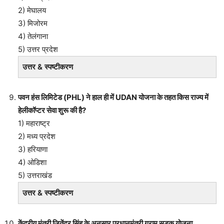
2) मेघालय
3) मिजोरम
4) तेलंगाना
5) उत्तर प्रदेश
उत्तर & स्पष्टीकरण
पवन हंस लिमिटेड (PHL) ने हाल ही में UDAN योजना के तहत किस राज्य में
हेलीकॉप्टर सेवा शुरू की है?
1) महाराष्ट्र
2) मध्य प्रदेश
3) हरियाणा
4) ओडिशा
5) उत्तराखंड
उत्तर & स्पष्टीकरण
केंद्रीय मंत्री जितेंद्र सिंह के अनुसार प्रधानमंत्री ग्राम सड़क योजना