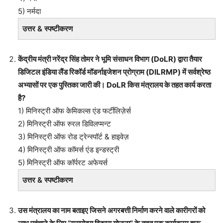
5) नर्मदा
उत्तर & स्पष्टीकरण
केंद्रीय मंत्री नरेंद्र सिंह तोमर ने भूमि संसाधन विभाग (DoLR) द्वारा तैयार
डिजिटल इंडिया लैंड रिकॉर्ड मॉडर्नाइजेशन प्रोग्राम (DILRMP) में सर्वश्रेष्ठ
अभ्यासों पर एक पुस्तिका जारी की। DoLR किस मंत्रालय के तहत कार्य करता
है?
1) मिनिस्ट्री ऑफ केमिकल्स एंड फर्टीलिज़ेर्स
2) मिनिस्ट्री ऑफ रुरल डिविलप्मन्ट
3) मिनिस्ट्री ऑफ रोड ट्रेन्स्पॉर्ट & हाइवेज़
4) मिनिस्ट्री ऑफ कॉमर्स एंड इन्डस्ट्री
5) मिनिस्ट्री ऑफ कॉर्परट अफेयर्स
उत्तर & स्पष्टीकरण
उस मंत्रालय का नाम बताइए जिसने अगरबत्ती निर्माण करने वाले कारीगरों को