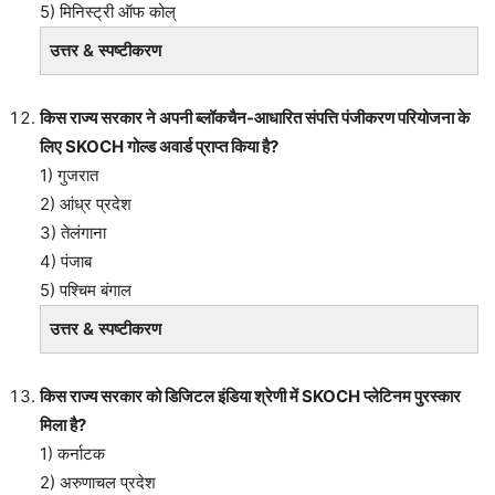
5) मिनिस्ट्री ऑफ कोल्
उत्तर & स्पष्टीकरण
किस राज्य सरकार ने अपनी ब्लॉकचैन-आधारित संपत्ति पंजीकरण परियोजना के
लिए SKOCH गोल्ड अवार्ड प्राप्त किया है?
1) गुजरात
2) आंध्र प्रदेश
3) तेलंगाना
4) पंजाब
5) पश्चिम बंगाल
उत्तर & स्पष्टीकरण
किस राज्य सरकार को डिजिटल इंडिया श्रेणी में SKOCH प्लेटिनम पुरस्कार
मिला है?
1) कर्नाटक
2) अरुणाचल प्रदेश