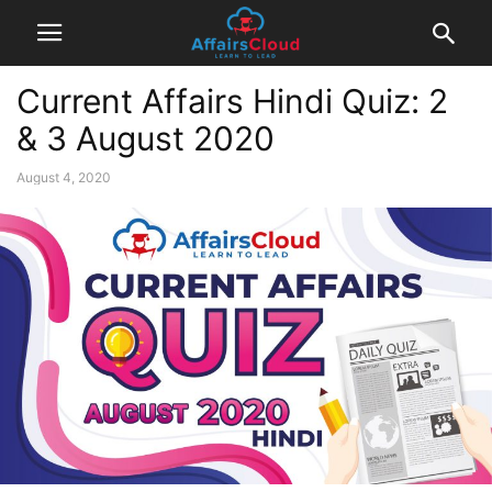
Current Affairs Hindi Quiz: 2
& 3 August 2020
August 4, 2020