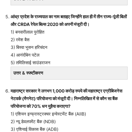
आंध्र प्रदेश के राज्यपाल का नाम बताइए जिन्होंने हाल ही में तीन राज्य-पूंजी बिलों
और CRDA रेपेल बिल्स 2020 को अपनी मंजूरी दी।
1) बनवारीलाल पुरोहित
2) रमेश बैस
3) बिस्वा भुसन हरिचंदन
4) आनंदीबेन पटेल
5) तमिलिसाई साउंडराजन
उत्तर & स्पष्टीकरण
महाराष्ट्र सरकार ने लगभग 1,000 करोड़ रुपये की महाराष्ट्र एग्रीबिजनेस
नेटवर्क (मैगनेट) परियोजना को मंजूरी दी। निम्नलिखित में से कौन सा बैंक
परियोजना को 70% धन मुहैया कराएगा?
1) एशियन इन्फ्रास्ट्रक्चर इन्वेस्टमेंट बैंक (AIIB)
2) न्यू डेवलपमेंट बैंक (NDB)
3) एशियाई विकास बैंक (ADB)