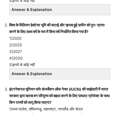
5)इनमें से कोई नहीं
Answer & Explanation
विश्व के मिलियन हेक्टेयर भूमि की कटाई और ख़राब हुई ज़मीन को पुनः प्राप्त
करने के लिए लक्ष्य वर्ष के रूप में किस वर्ष निर्धारित किया गया है?
1)2020
2)2025
3)2027
4)2030
5)इनमें से कोई नहीं
Answer & Explanation
इंटरनेशनल यूनियन फॉर कंजर्वेशन ऑफ नेचर (IUCN) की साझेदारी में भारत
सरकार द्वारा खराब वन परिदृश्य को बहाल करने के लिए पायलट प्रोजेक्ट के साथ
किन राज्यों को लागू किया जाएगा?
1)मध्य प्रदेश, तमिलनाडु, महाराष्ट्र, नागालैंड और केरल