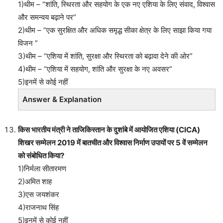
1)थीम – “शांति, स्थिरता और सहयोग के एक नए एशिया के लिए संवाद, विश्वास
और समन्वय बढ़ाने पर”
2)थीम – “एक सुरक्षित और अधिक समृद्ध सीका क्षेत्र के लिए साझा किया गया
विजन ”
3)थीम – “एशिया में शांति, सुरक्षा और स्थिरता को बढ़ावा देने की ओर”
4)थीम – “एशिया में सहयोग, शांति और सुरक्षा के नए अवसर”
5)इनमें से कोई नहीं
Answer & Explanation
किस भारतीय मंत्री ने ताजिकिस्तान के दुशांबे में आयोजित एशिया (CICA)
शिखर सम्मेलन 2019 में बातचीत और विश्वास निर्माण उपायों पर 5 वें सम्मेलन
को संबोधित किया?
1)निर्मला सीतारमण
2)अमित शाह
3)एस जयशंकर
4)राजनाथ सिंह
5)इनमें से कोई नहीं