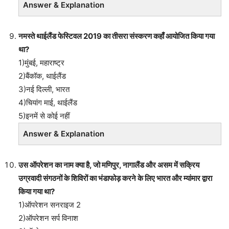
Answer & Explanation
नमस्ते थाईलैंड फेस्टिवल 2019 का तीसरा संस्करण कहाँ आयोजित किया गया
था?
1)मुंबई, महाराष्ट्र
2)बैंकॉक, थाईलैंड
3)नई दिल्ली, भारत
4)चियांग माई, थाईलैंड
5)इनमें से कोई नहीं
Answer & Explanation
उस ऑपरेशन का नाम क्या है, जो मणिपुर, नागालैंड और असम में सक्रिय
उग्रवादी संगठनों के शिविरों का भंडाफोड़ करने के लिए भारत और म्यांमार द्वारा
किया गया था?
1)ऑपरेशन सनराइज 2
2)ऑपरेशन सर्प विनाश