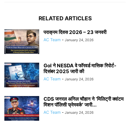
RELATED ARTICLES
पराक्रम दिवस 2026 – 23 जनवरी
AC Team
-
January 24, 2026
GoI ने NESDA वे फॉरवर्ड मासिक रिपोर्ट-
दिसंबर 2025 जारी की
AC Team
-
January 24, 2026
CDS जनरल अनिल चौहान ने ‘मिलिट्री क्वांटम
मिशन पॉलिसी फ्रेमवर्क’ जारी...
AC Team
-
January 24, 2026