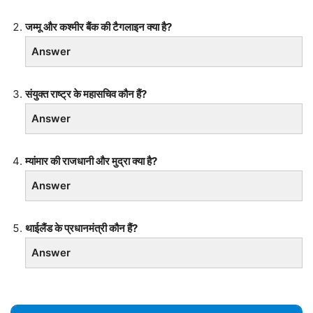
जम्मू और कश्मीर बैंक की टैगलाइन क्या है?
Answer
संयुक्त राष्ट्र के महासचिव कौन हैं?
Answer
म्यांमार की राजधानी और मुद्रा क्या है?
Answer
थाईलैंड के प्रधानमंत्री कौन हैं?
Answer