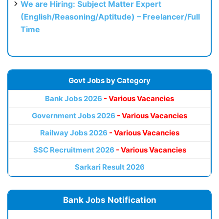
We are Hiring: Subject Matter Expert
(English/Reasoning/Aptitude) – Freelancer/Full
Time
Govt Jobs by Category
Bank Jobs 2026
- Various Vacancies
Government Jobs 2026
- Various Vacancies
Railway Jobs 2026
- Various Vacancies
SSC Recruitment 2026
- Various Vacancies
Sarkari Result 2026
Bank Jobs Notification