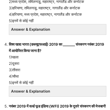
2)मध्य प्रदेश, तमिलनाडु, महाराष्ट्र, नागालैंड और कर्नाटक
3)हरियाणा, तमिलनाडु, महाराष्ट्र, नागालैंड और कर्नाटक
4)हरियाणा, मध्य प्रदेश, महाराष्ट्र, नागालैंड और कर्नाटक
5)इनमें से कोई नहीं
Answer & Explanation
विश्व खाद्य भारत (डब्ल्यूएफआई) 2019 का _______ संस्करण नवंबर 2019
में आयोजित किया जाना है?
1)पहला
2)दूसरा
3)तीसरा
4)चौथा
5)इनमें से कोई नहीं
Answer & Explanation
नवंबर 2019 में वर्ल्ड फूड इंडिया (WFI) 2019 के दूसरे संस्करण की मेजबानी