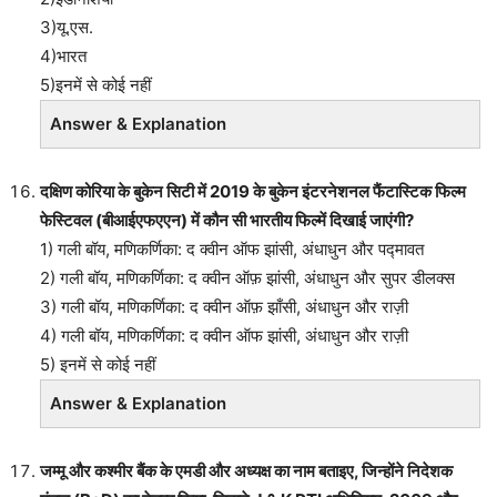
3)यू.एस.
4)भारत
5)इनमें से कोई नहीं
Answer & Explanation
दक्षिण कोरिया के बुकेन सिटी में 2019 के बुकेन इंटरनेशनल फैंटास्टिक फिल्म
फेस्टिवल (बीआईएफएएन) में कौन सी भारतीय फिल्में दिखाई जाएंगी?
1) गली बॉय, मणिकर्णिका: द क्वीन ऑफ झांसी, अंधाधुन और पद्मावत
2) गली बॉय, मणिकर्णिका: द क्वीन ऑफ़ झांसी, अंधाधुन और सुपर डीलक्स
3) गली बॉय, मणिकर्णिका: द क्वीन ऑफ़ झाँसी, अंधाधुन और राज़ी
4) गली बॉय, मणिकर्णिका: द क्वीन ऑफ झांसी, अंधाधुन और राज़ी
5) इनमें से कोई नहीं
Answer & Explanation
जम्मू और कश्मीर बैंक के एमडी और अध्यक्ष का नाम बताइए, जिन्होंने निदेशक