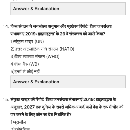
Answer & Explanation
किस संगठन ने जनसंख्या अनुमान और प्रक्षेपण रिपोर्ट ‘विश्व जनसंख्या
संभावनाएं 2019: हाइलाइट्स’ के 26 वें संस्करण को जारी किया?
1)संयुक्त राष्ट्र (UN)
2)उत्तर अटलांटिक संधि संगठन (NATO)
3)विश्व स्वास्थ्य संगठन (WHO)
4)विश्व बैंक (WB)
5)इनमें से कोई नहीं
Answer & Explanation
संयुक्त राष्ट्र की रिपोर्ट ‘विश्व जनसंख्या संभावनाएं 2019: हाइलाइट्स के
अनुसार, 2027 तक दुनिया के सबसे अधिक आबादी वाले देश के रूप में चीन को
पार करने के लिए कौन सा देश निर्धारित है?
1)ब्राज़ील
2)इंडोनेशिया