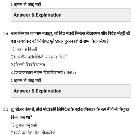
5)इनमें से कोई नहीं
Answer & Explanation
उस संस्थान का नाम बताइए, जो वित्त मंत्री निर्मला सीतारमण और विदेश मंत्री डॉ
एस जयशंकर को ‘विशिष्ट पूर्व छात्र पुरस्कार’ से सम्मानित करेगा?
1)एम्स नई दिल्ली
2)भारतीय प्रौद्योगिकी संस्थान दिल्ली
3)दिल्ली विश्वविद्यालय
4)जवाहरलाल नेहरू विश्वविद्यालय (JNU)
5)इनमें से कोई नहीं
Answer & Explanation
टू व्हीलर कंपनी, हीरो मोटोकॉर्प लिमिटेड के ब्रांड एंबेसडर के रूप में किसे नियुक्त
किया गया था?
1)जुआन क्युराडो
2)यरी फर्नांडो मीना गोंजालेज