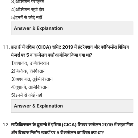
3)ऑपरेशन पराक्रम
4)ऑपरेशन सूर्या होप
5)इनमें से कोई नहीं
Answer & Explanation
हाल ही में एशिया (CICA) समिट 2019 में इंटरेक्शन और कॉन्फिडेंस बिल्डिंग
मेजर्स पर 5 वां सम्मेलन कहाँ आयोजित किया गया था?
1)ताशकंद, उज्बेकिस्तान
2)बिश्केक, किर्गिस्तान
3)अश्गाबात, तुर्कमेनिस्तान
4)दुशान्बे, ताजिकिस्तान
5)इनमें से कोई नहीं
Answer & Explanation
ताजिकिस्तान के दुशान्बे में एशिया (CICA) शिखर सम्मेलन 2019 में सहभागिता
और विश्वास निर्माण उपायों पर 5 वें सम्मेलन का विषय क्या था?