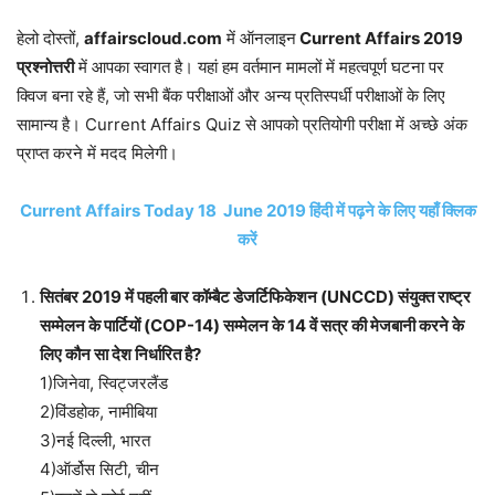
हेलो दोस्तों,
affairscloud.com
में ऑनलाइन
Current Affairs 2019
प्रश्नोत्तरी
में आपका स्वागत है। यहां हम वर्तमान मामलों में महत्वपूर्ण घटना पर
क्विज बना रहे हैं, जो सभी बैंक परीक्षाओं और अन्य प्रतिस्पर्धी परीक्षाओं के लिए
सामान्य है। Current Affairs Quiz से आपको प्रतियोगी परीक्षा में अच्छे अंक
प्राप्त करने में मदद मिलेगी।
Current Affairs Today 18 June 2019 हिंदी में पढ़ने के लिए यहाँ क्लिक
करें
सितंबर 2019 में पहली बार कॉम्बैट डेजर्टिफिकेशन (UNCCD) संयुक्त राष्ट्र
सम्मेलन के पार्टियों (COP-14) सम्मेलन के 14 वें सत्र की मेजबानी करने के
लिए कौन सा देश निर्धारित है?
1)जिनेवा, स्विट्जरलैंड
2)विंडहोक, नामीबिया
3)नई दिल्ली, भारत
4)ऑर्डोस सिटी, चीन