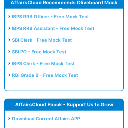
AffairsCloud Recommends Oliveboard Mock
Test
IBPS RRB Officer - Free Mock Test
IBPS RRB Assistant - Free Mock Test
SBI Clerk - Free Mock Test
SBI PO - Free Mock Test
IBPS Clerk - Free Mock Test
RBI Grade B - Free Mock Test
AffairsCloud Ebook - Support Us to Grow
Download Current Affairs APP