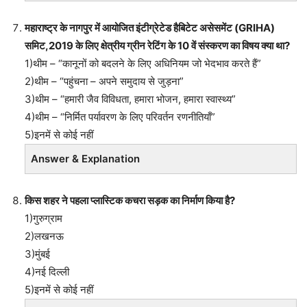
महाराष्ट्र के नागपुर में आयोजित इंटीग्रेटेड हैबिटेट असेसमेंट (GRIHA)
समिट,2019 के लिए क्षेत्रीय ग्रीन रेटिंग के 10 वें संस्करण का विषय क्या था?
1)थीम – “कानूनों को बदलने के लिए अधिनियम जो भेदभाव करते हैं”
2)थीम – “पहुंचना – अपने समुदाय से जुड़ना”
3)थीम – “हमारी जैव विविधता, हमारा भोजन, हमारा स्वास्थ्य”
4)थीम – “निर्मित पर्यावरण के लिए परिवर्तन रणनीतियाँ”
5)इनमें से कोई नहीं
Answer & Explanation
किस शहर ने पहला प्लास्टिक कचरा सड़क का निर्माण किया है?
1)गुरुग्राम
2)लखनऊ
3)मुंबई
4)नई दिल्ली
5)इनमें से कोई नहीं