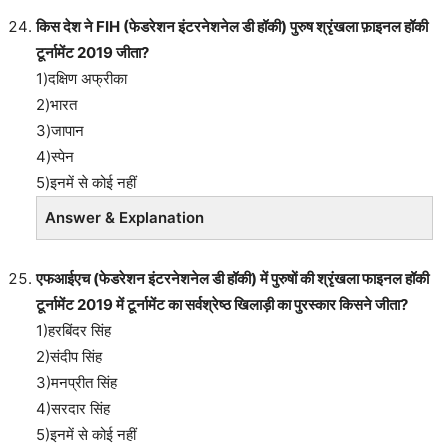
किस देश ने FIH (फेडरेशन इंटरनेशनेल डी हॉकी) पुरुष श्रृंखला फ़ाइनल हॉकी
टूर्नामेंट 2019 जीता?
1)दक्षिण अफ्रीका
2)भारत
3)जापान
4)स्पेन
5)इनमें से कोई नहीं
Answer & Explanation
एफआईएच (फेडरेशन इंटरनेशनेल डी हॉकी) में पुरुषों की श्रृंखला फाइनल हॉकी
टूर्नामेंट 2019 में टूर्नामेंट का सर्वश्रेष्ठ खिलाड़ी का पुरस्कार किसने जीता?
1)हरबिंदर सिंह
2)संदीप सिंह
3)मनप्रीत सिंह
4)सरदार सिंह
5)इनमें से कोई नहीं