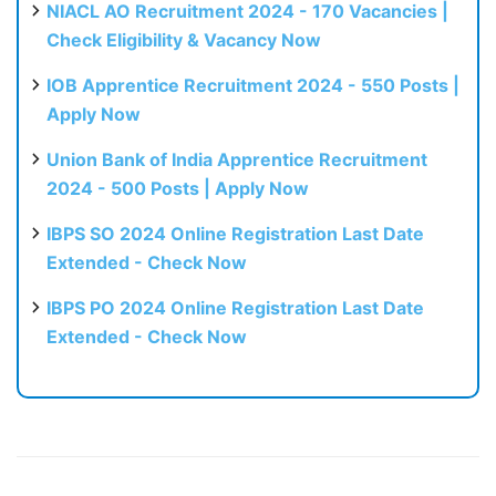
NIACL AO Recruitment 2024 - 170 Vacancies |
Check Eligibility & Vacancy Now
IOB Apprentice Recruitment 2024 - 550 Posts |
Apply Now
Union Bank of India Apprentice Recruitment
2024 - 500 Posts | Apply Now
IBPS SO 2024 Online Registration Last Date
Extended - Check Now
IBPS PO 2024 Online Registration Last Date
Extended - Check Now