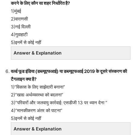
करने के लिए कौन सा शहर निर्धारित है?
1)मुंबई
2)वाराणसी
3)नई दिल्ली
4)गुवाहाटी
5)इनमें से कोई नहीं
Answer & Explanation
वर्ल्ड फूड इंडिया (डब्ल्यूएफआई) या डब्ल्यूएफआई 2019 के दूसरे संस्करण की
टैगलाइन क्या है?
1)”विकास के लिए साझेदारी बनाना”
2)”खाद्य अर्थव्यवस्था को बदलना”
3)”परिवारों और जलवायु कार्रवाई: एसडीजी 13 पर ध्यान देना ”
4)”मानकीकरण अंतर को पाटना”
5)इनमें से कोई नहीं
Answer & Explanation