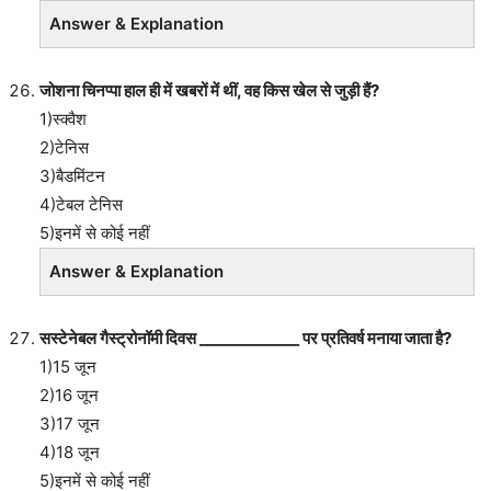
Answer & Explanation
जोशना चिनप्पा हाल ही में खबरों में थीं, वह किस खेल से जुड़ी हैं?
1)स्क्वैश
2)टेनिस
3)बैडमिंटन
4)टेबल टेनिस
5)इनमें से कोई नहीं
Answer & Explanation
सस्टेनेबल गैस्ट्रोनॉमी दिवस _____________ पर प्रतिवर्ष मनाया जाता है?
1)15 जून
2)16 जून
3)17 जून
4)18 जून
5)इनमें से कोई नहीं