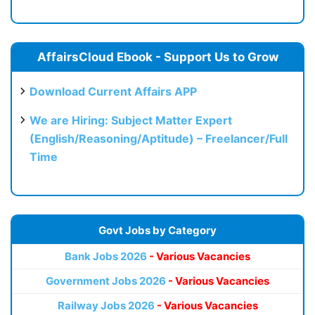
AffairsCloud Ebook - Support Us to Grow
Download Current Affairs APP
We are Hiring: Subject Matter Expert
(English/Reasoning/Aptitude) – Freelancer/Full
Time
Govt Jobs by Category
Bank Jobs 2026
- Various Vacancies
Government Jobs 2026
- Various Vacancies
Railway Jobs 2026
- Various Vacancies