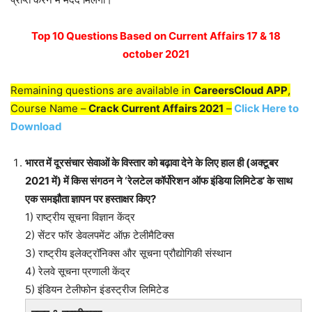
Top 10 Questions Based on Current Affairs 17 & 18
october 2021
Remaining questions are available in
CareersCloud APP
,
Course Name –
Crack Current Affairs 2021
–
Click Here to
Download
भारत में दूरसंचार सेवाओं के विस्तार को बढ़ावा देने के लिए हाल ही (अक्टूबर
2021 में) में किस संगठन ने ‘रेलटेल कॉर्पोरेशन ऑफ इंडिया लिमिटेड’ के साथ
एक समझौता ज्ञापन पर हस्ताक्षर किए?
1) राष्ट्रीय सूचना विज्ञान केंद्र
2) सेंटर फॉर डेवलपमेंट ऑफ़ टेलीमैटिक्स
3) राष्ट्रीय इलेक्ट्रॉनिक्स और सूचना प्रौद्योगिकी संस्थान
4) रेलवे सूचना प्रणाली केंद्र
5) इंडियन टेलीफोन इंडस्ट्रीज लिमिटेड