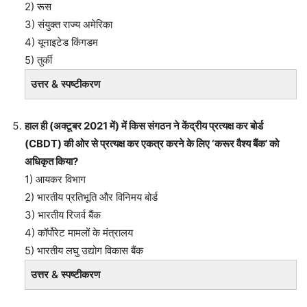
2) रूस
3) संयुक्त राज्य अमेरिका
4) यूनाइटेड किंगडम
5) तुर्की
उत्तर & स्पष्टीकरण
हाल ही (अक्टूबर 2021 में) में किस संगठन ने केंद्रीय प्रत्यक्ष कर बोर्ड
(CBDT) की ओर से प्रत्यक्ष कर एकत्र करने के लिए ‘करूर वैश्य बैंक’ को
अधिकृत किया?
1) आयकर विभाग
2) भारतीय प्रतिभूति और विनिमय बोर्ड
3) भारतीय रिजर्व बैंक
4) कॉर्पोरेट मामलों के मंत्रालय
5) भारतीय लघु उद्योग विकास बैंक
उत्तर & स्पष्टीकरण