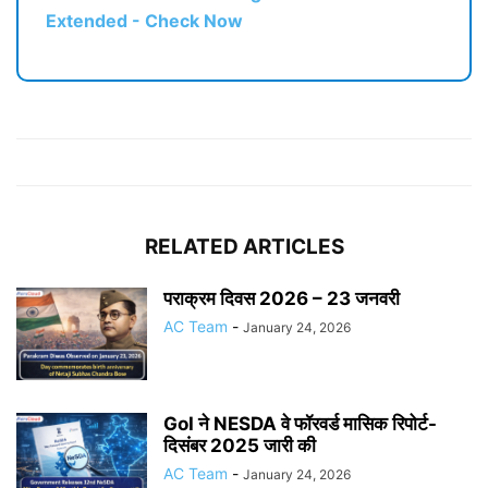
Extended - Check Now
RELATED ARTICLES
पराक्रम दिवस 2026 – 23 जनवरी
AC Team
-
January 24, 2026
GoI ने NESDA वे फॉरवर्ड मासिक रिपोर्ट-
दिसंबर 2025 जारी की
AC Team
-
January 24, 2026