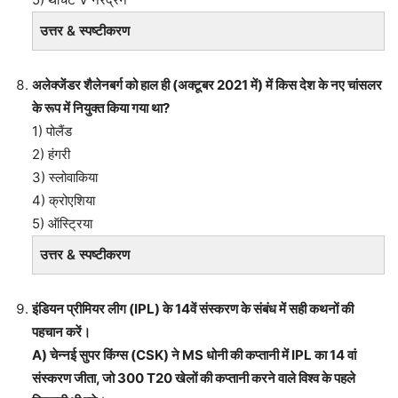
उत्तर & स्पष्टीकरण
अलेक्जेंडर शैलेनबर्ग को हाल ही (अक्टूबर 2021 में) में किस देश के नए चांसलर
के रूप में नियुक्त किया गया था?
1) पोलैंड
2) हंगरी
3) स्लोवाकिया
4) क्रोएशिया
5) ऑस्ट्रिया
उत्तर & स्पष्टीकरण
इंडियन प्रीमियर लीग (IPL) के 14वें संस्करण के संबंध में सही कथनों की
पहचान करें।
A) चेन्नई सुपर किंग्स (CSK) ने MS धोनी की कप्तानी में IPL का 14 वां
संस्करण जीता, जो 300 T20 खेलों की कप्तानी करने वाले विश्व के पहले