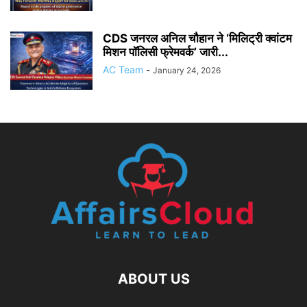
CDS जनरल अनिल चौहान ने ‘मिलिट्री क्वांटम
मिशन पॉलिसी फ्रेमवर्क’ जारी...
AC Team
-
January 24, 2026
ABOUT US