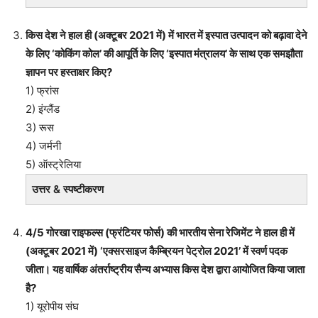
किस देश ने हाल ही (अक्टूबर 2021 में) में भारत में इस्पात उत्पादन को बढ़ावा देने
के लिए ‘कोकिंग कोल’ की आपूर्ति के लिए ‘इस्पात मंत्रालय’ के साथ एक समझौता
ज्ञापन पर हस्ताक्षर किए?
1) फ्रांस
2) इंग्लैंड
3) रूस
4) जर्मनी
5) ऑस्ट्रेलिया
उत्तर & स्पष्टीकरण
4/5 गोरखा राइफल्स (फ्रंटियर फोर्स) की भारतीय सेना रेजिमेंट ने हाल ही में
(अक्टूबर 2021 में) ‘एक्सरसाइज कैम्ब्रियन पेट्रोल 2021’ में स्वर्ण पदक
जीता। यह वार्षिक अंतर्राष्ट्रीय सैन्य अभ्यास किस देश द्वारा आयोजित किया जाता
है?
1) यूरोपीय संघ