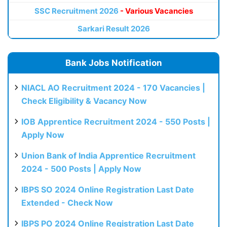
SSC Recruitment 2026
- Various Vacancies
Sarkari Result 2026
Bank Jobs Notification
NIACL AO Recruitment 2024 - 170 Vacancies |
Check Eligibility & Vacancy Now
IOB Apprentice Recruitment 2024 - 550 Posts |
Apply Now
Union Bank of India Apprentice Recruitment
2024 - 500 Posts | Apply Now
IBPS SO 2024 Online Registration Last Date
Extended - Check Now
IBPS PO 2024 Online Registration Last Date