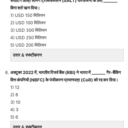
सपोर्टिंग आंध्र लर्निंग ट्रांसफॉर्मेशन (SALT) परियोजना के लिए _______
बिना शर्त ऋण दिया।
1) USD 150 मिलियन
2) USD 100 मिलियन
3) USD 300 मिलियन
4) USD 250 मिलियन
5) USD 200 मिलियन
उत्तर & स्पष्टीकरण
अक्टूबर 2022 में, भारतीय रिजर्व बैंक (RBI) ने भारत में _______ गैर-बैंकिंग
वित्त कंपनियों (NBFC) के पंजीकरण प्रमाणपत्र (CoR) को रद्द कर दिया।
1) 12
2) 8
3) 10
4) 3
5) 6
उत्तर & स्पष्टीकरण