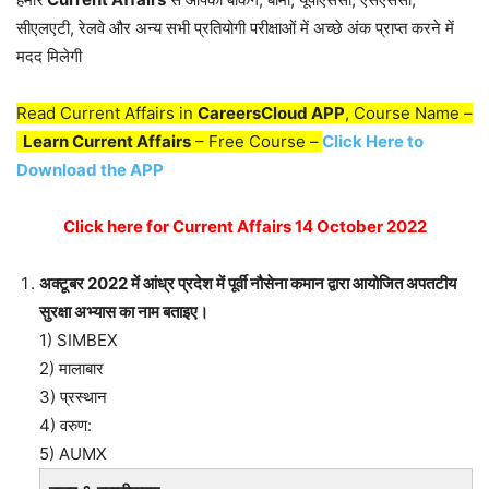
सीएलएटी, रेलवे और अन्य सभी प्रतियोगी परीक्षाओं में अच्छे अंक प्राप्त करने में
मदद मिलेगी
Read Current Affairs in
CareersCloud APP
, Course Name –
Learn Current Affairs
– Free Course –
Click Here to
Download the APP
Click here for Current Affairs 14 October 2022
अक्टूबर 2022 में आंध्र प्रदेश में पूर्वी नौसेना कमान द्वारा आयोजित अपतटीय
सुरक्षा अभ्यास का नाम बताइए।
1) SIMBEX
2) मालाबार
3) प्रस्थान
4) वरुण:
5) AUMX