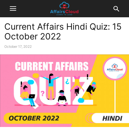
Current Affairs Hindi Quiz: 15
October 2022
October 17, 2022