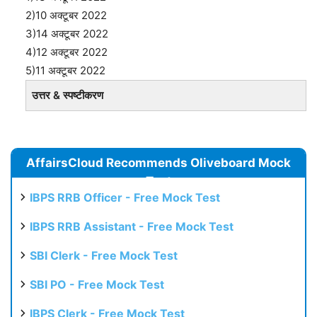
2)10 अक्टूबर 2022
3)14 अक्टूबर 2022
4)12 अक्टूबर 2022
5)11 अक्टूबर 2022
उत्तर & स्पष्टीकरण
AffairsCloud Recommends Oliveboard Mock
Test
IBPS RRB Officer - Free Mock Test
IBPS RRB Assistant - Free Mock Test
SBI Clerk - Free Mock Test
SBI PO - Free Mock Test
IBPS Clerk - Free Mock Test