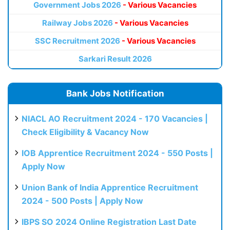
Government Jobs 2026
- Various Vacancies
Railway Jobs 2026
- Various Vacancies
SSC Recruitment 2026
- Various Vacancies
Sarkari Result 2026
Bank Jobs Notification
NIACL AO Recruitment 2024 - 170 Vacancies |
Check Eligibility & Vacancy Now
IOB Apprentice Recruitment 2024 - 550 Posts |
Apply Now
Union Bank of India Apprentice Recruitment
2024 - 500 Posts | Apply Now
IBPS SO 2024 Online Registration Last Date