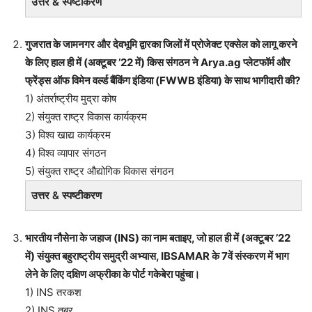
उत्तर & स्पष्टीकरण
गुजरात के जामनगर और देवभूमि द्वारका जिलों में प्रोजेक्ट एक्सेल को लागू करने
के लिए हाल ही में (अक्टूबर ’22 में) किस संगठन ने Arya.ag प्लेटफॉर्म और
फ्रेंड्स ऑफ विमेन वर्ल्ड बैंकिंग इंडिया (FWWB इंडिया) के साथ भागीदारी की?
1) अंतर्राष्ट्रीय मुद्रा कोष
2) संयुक्त राष्ट्र विकास कार्यक्रम
3) विश्व खाद्य कार्यक्रम
4) विश्व व्यापार संगठन
5) संयुक्त राष्ट्र औद्योगिक विकास संगठन
उत्तर & स्पष्टीकरण
भारतीय नौसेना के जहाज (INS) का नाम बताइए, जो हाल ही में (अक्टूबर ’22
में) संयुक्त बहुराष्ट्रीय समुद्री अभ्यास, IBSAMAR के 7वें संस्करण में भाग
लेने के लिए दक्षिण अफ्रीका के पोर्ट गकेबेरा पहुंचा।
1) INS तरकश
2) INS तबर