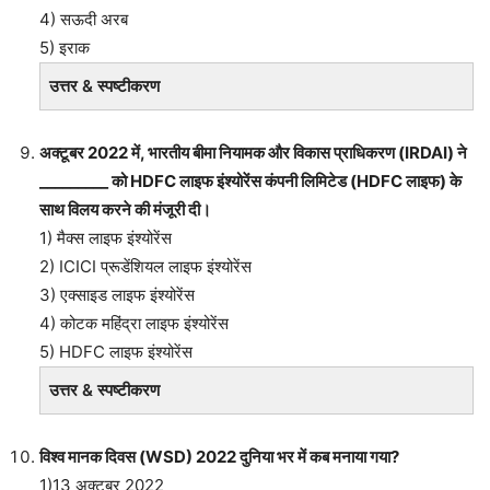
4) सऊदी अरब
5) इराक
उत्तर & स्पष्टीकरण
अक्टूबर 2022 में, भारतीय बीमा नियामक और विकास प्राधिकरण (IRDAI) ने
_________ को HDFC लाइफ इंश्योरेंस कंपनी लिमिटेड (HDFC लाइफ) के
साथ विलय करने की मंजूरी दी।
1) मैक्स लाइफ इंश्योरेंस
2) ICICI प्रूडेंशियल लाइफ इंश्योरेंस
3) एक्साइड लाइफ इंश्योरेंस
4) कोटक महिंद्रा लाइफ इंश्योरेंस
5) HDFC लाइफ इंश्योरेंस
उत्तर & स्पष्टीकरण
विश्व मानक दिवस (WSD) 2022 दुनिया भर में कब मनाया गया?
1)13 अक्टूबर 2022