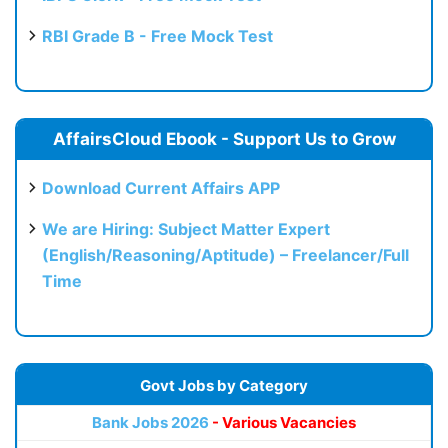
RBI Grade B - Free Mock Test
AffairsCloud Ebook - Support Us to Grow
Download Current Affairs APP
We are Hiring: Subject Matter Expert
(English/Reasoning/Aptitude) – Freelancer/Full
Time
Govt Jobs by Category
Bank Jobs 2026
- Various Vacancies