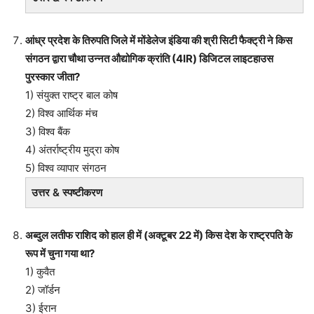
आंध्र प्रदेश के तिरुपति जिले में मोंडेलेज इंडिया की श्री सिटी फैक्ट्री ने किस
संगठन द्वारा चौथा उन्नत औद्योगिक क्रांति (4IR) डिजिटल लाइटहाउस
पुरस्कार जीता?
1) संयुक्त राष्ट्र बाल कोष
2) विश्व आर्थिक मंच
3) विश्व बैंक
4) अंतर्राष्ट्रीय मुद्रा कोष
5) विश्व व्यापार संगठन
उत्तर & स्पष्टीकरण
अब्दुल लतीफ राशिद को हाल ही में (अक्टूबर 22 में) किस देश के राष्ट्रपति के
रूप में चुना गया था?
1) कुवैत
2) जॉर्डन
3) ईरान