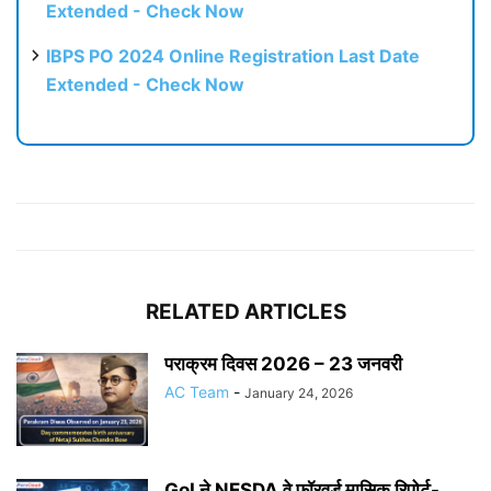
Extended - Check Now
IBPS PO 2024 Online Registration Last Date
Extended - Check Now
RELATED ARTICLES
पराक्रम दिवस 2026 – 23 जनवरी
AC Team
-
January 24, 2026
GoI ने NESDA वे फॉरवर्ड मासिक रिपोर्ट-