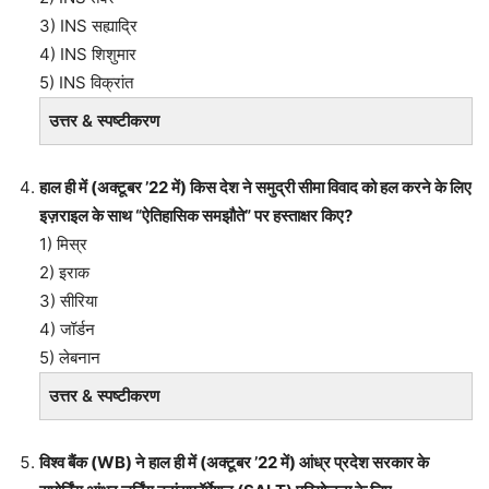
3) INS सह्याद्रि
4) INS शिशुमार
5) INS विक्रांत
उत्तर & स्पष्टीकरण
हाल ही में (अक्टूबर ’22 में) किस देश ने समुद्री सीमा विवाद को हल करने के लिए
इज़राइल के साथ “ऐतिहासिक समझौते” पर हस्ताक्षर किए?
1) मिस्र
2) इराक
3) सीरिया
4) जॉर्डन
5) लेबनान
उत्तर & स्पष्टीकरण
विश्व बैंक (WB) ने हाल ही में (अक्टूबर ’22 में) आंध्र प्रदेश सरकार के