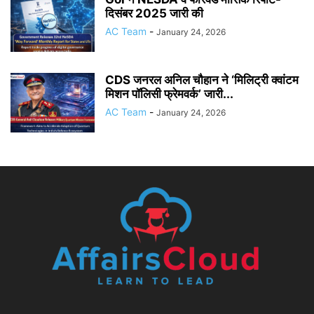
दिसंबर 2025 जारी की
AC Team
-
January 24, 2026
CDS जनरल अनिल चौहान ने ‘मिलिट्री क्वांटम
मिशन पॉलिसी फ्रेमवर्क’ जारी...
AC Team
-
January 24, 2026