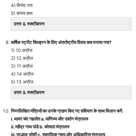
4) विनोद राय
5) संजय बारू
उत्तर & स्पष्टीकरण
वार्षिक स्ट्रीट चिल्ड्रन के लिए अंतर्राष्ट्रीय दिवस कब मनाया गया?
1) 10 अप्रैल
2) 12 अप्रैल
3) 11 अप्रैल
4) 14 अप्रैल
5) 13 अप्रैल
उत्तर & स्पष्टीकरण
निम्नलिखित मंत्रियों का उनके ग्रहण किए गए संविभाग के साथ मिलान करें:
i. थावर चंद गहलोत a. वाणिज्य और उद्योग मंत्रालय
ii. महेंद्र नाथ पांडे b. कोयला मंत्रालय
iii. प्रल्हाद जोशी c. सामाजिक न्याय और अधिकारिता मंत्रालय