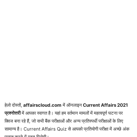
हेलो दोस्तों,
affairscloud.com
में ऑनलाइन
Current Affairs 2021
प्रश्नोत्तरी
में आपका स्वागत है। यहां हम वर्तमान मामलों में महत्वपूर्ण घटना पर
क्विज बना रहे हैं, जो सभी बैंक परीक्षाओं और अन्य प्रतिस्पर्धी परीक्षाओं के लिए
सामान्य है। Current Affairs Quiz से आपको प्रतियोगी परीक्षा में अच्छे अंक
प्राप्त करने में मदद मिलेगी।