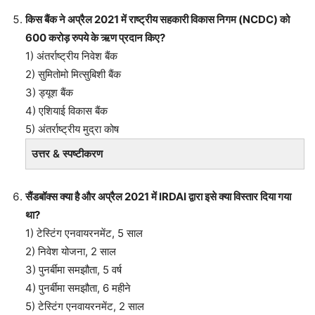
किस बैंक ने अप्रैल 2021 में राष्ट्रीय सहकारी विकास निगम (NCDC) को
600 करोड़ रुपये के ऋण प्रदान किए?
1) अंतर्राष्ट्रीय निवेश बैंक
2) सुमितोमो मित्सुबिशी बैंक
3) ड्यूश बैंक
4) एशियाई विकास बैंक
5) अंतर्राष्ट्रीय मुद्रा कोष
उत्तर & स्पष्टीकरण
सैंडबॉक्स क्या है और अप्रैल 2021 में IRDAI द्वारा इसे क्या विस्तार दिया गया
था?
1) टेस्टिंग एनवायरनमेंट, 5 साल
2) निवेश योजना, 2 साल
3) पुनर्बीमा समझौता, 5 वर्ष
4) पुनर्बीमा समझौता, 6 महीने
5) टेस्टिंग एनवायरनमेंट, 2 साल