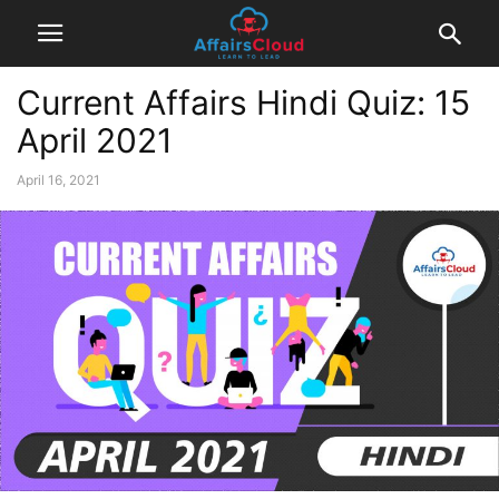
Current Affairs Hindi Quiz: 15
April 2021
April 16, 2021