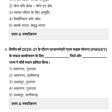
2) योगा फॉर हेल्थ – योगा एट होम
3) स्वस्थ जीवन के लिए आयुर्वेद
4) वैक्सीनेशन फॉर ऑल
5) सतर्क भारत, समृद्ध भारत
उत्तर & स्पष्टीकरण
वित्तीय वर्ष 2020-21 के दौरान प्रधानमंत्री ग्राम सड़क योजना (PMGSY)
के सफल कार्यान्वयन के लिए ______________ जिले और ______________
राज्य ने शीर्ष स्थान हासिल किया।
1) जामनगर, गुजरात
2) जामनगर, छत्तीसगढ़
3) उधमपुर, गुजरात
4) भावनगर, गुजरात
5) उधमपुर, छत्तीसगढ़
उत्तर & स्पष्टीकरण