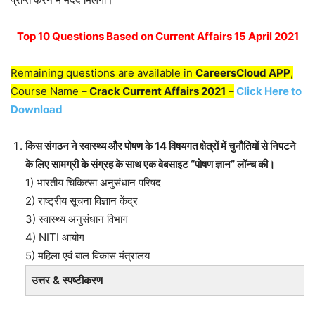
Top 10 Questions Based on Current Affairs 15 April 2021
Remaining questions are available in
CareersCloud APP
,
Course Name –
Crack Current Affairs 2021
–
Click Here to
Download
किस संगठन ने स्वास्थ्य और पोषण के 14 विषयगत क्षेत्रों में चुनौतियों से निपटने
के लिए सामग्री के संग्रह के साथ एक वेबसाइट “पोषण ज्ञान” लॉन्च की।
1) भारतीय चिकित्सा अनुसंधान परिषद
2) राष्ट्रीय सूचना विज्ञान केंद्र
3) स्वास्थ्य अनुसंधान विभाग
4) NITI आयोग
5) महिला एवं बाल विकास मंत्रालय
उत्तर & स्पष्टीकरण