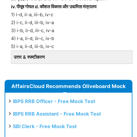
iv. पीयूष गोयल d. कौशल विकास और उद्यमिता मंत्रालय
1) i-d, ii-a, iii-b, iv-c
2) i-c, ii-d, iii-b, iv-a
3) i-b, ii-d, iii-c, iv-a
4) i-a, ii-d, iii-c, iv-b
5) i-a, ii-d, iii-b, iv-c
उत्तर & स्पष्टीकरण
AffairsCloud Recommends Oliveboard Mock
Test
IBPS RRB Officer - Free Mock Test
IBPS RRB Assistant - Free Mock Test
SBI Clerk - Free Mock Test