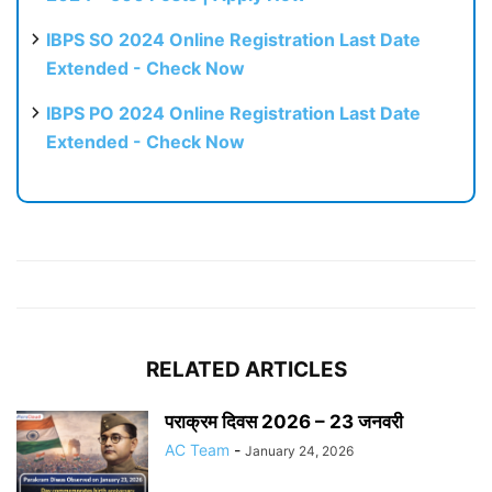
IBPS SO 2024 Online Registration Last Date
Extended - Check Now
IBPS PO 2024 Online Registration Last Date
Extended - Check Now
RELATED ARTICLES
पराक्रम दिवस 2026 – 23 जनवरी
AC Team
-
January 24, 2026