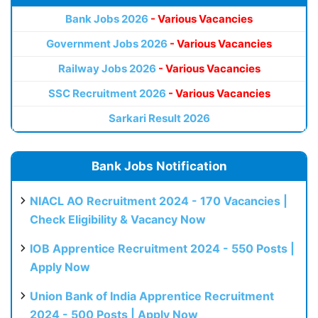
Bank Jobs 2026
- Various Vacancies
Government Jobs 2026
- Various Vacancies
Railway Jobs 2026
- Various Vacancies
SSC Recruitment 2026
- Various Vacancies
Sarkari Result 2026
Bank Jobs Notification
NIACL AO Recruitment 2024 - 170 Vacancies |
Check Eligibility & Vacancy Now
IOB Apprentice Recruitment 2024 - 550 Posts |
Apply Now
Union Bank of India Apprentice Recruitment
2024 - 500 Posts | Apply Now