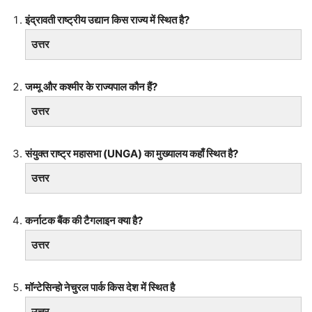
इंद्रावती राष्ट्रीय उद्यान किस राज्य में स्थित है?
उत्तर
जम्मू और कश्मीर के राज्यपाल कौन हैं?
उत्तर
संयुक्त राष्ट्र महासभा (UNGA) का मुख्यालय कहाँ स्थित है?
उत्तर
कर्नाटक बैंक की टैगलाइन क्या है?
उत्तर
मॉन्टेसिन्हो नेचुरल पार्क किस देश में स्थित है
उत्तर