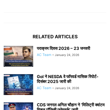
RELATED ARTICLES
पराक्रम दिवस 2026 – 23 जनवरी
AC Team
-
January 24, 2026
GoI ने NESDA वे फॉरवर्ड मासिक रिपोर्ट-
दिसंबर 2025 जारी की
AC Team
-
January 24, 2026
CDS जनरल अनिल चौहान ने ‘मिलिट्री क्वांटम
मिशन पॉलिसी फ्रेमवर्क’ जारी...