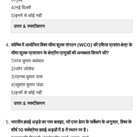
4)नई दिल्ली
5)इनमें से कोई नहीं
उत्तर & स्पष्टीकरण
कोच्चि में आयोजित विश्व सीमा शुल्क संगठन (WCO) की एशिया प्रशांत क्षेत्र के
सीमा शुल्क प्रशासन के क्षेत्रीय प्रमुखों की अध्यक्षता किसने की?
1)राज कुमार बर्थवाल
2)जॉन जोसेफ
3)प्रणब कुमार दास
4)सुशांत कुमार पांडा
5)इनमें से कोई नहीं
उत्तर & स्पष्टीकरण
भारतीय हवाई अड्डे का नाम बताइए, जो एयर हेल्प के सर्वेक्षण के अनुसार, विश्व के
शीर्ष 10 सर्वश्रेष्ठ हवाई अड्डों में 8 वें स्थान पर है।