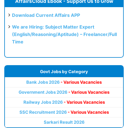
AffairsCloud Ebook - Support Us to Grow
Download Current Affairs APP
We are Hiring: Subject Matter Expert
(English/Reasoning/Aptitude) – Freelancer/Full
Time
Govt Jobs by Category
Bank Jobs 2026
- Various Vacancies
Government Jobs 2026
- Various Vacancies
Railway Jobs 2026
- Various Vacancies
SSC Recruitment 2026
- Various Vacancies
Sarkari Result 2026