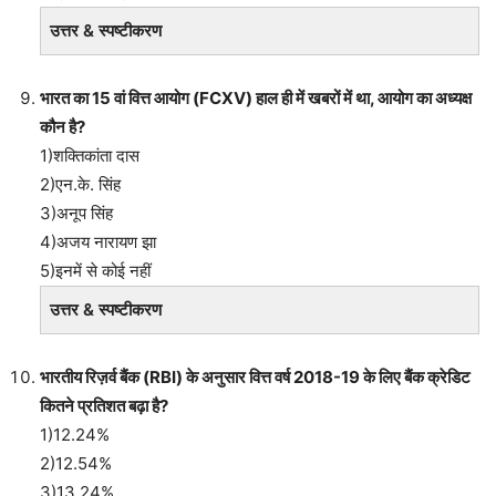
उत्तर & स्पष्टीकरण
भारत का 15 वां वित्त आयोग (FCXV) हाल ही में खबरों में था, आयोग का अध्यक्ष
कौन है?
1)शक्तिकांता दास
2)एन.के. सिंह
3)अनूप सिंह
4)अजय नारायण झा
5)इनमें से कोई नहीं
उत्तर & स्पष्टीकरण
भारतीय रिज़र्व बैंक (RBI) के अनुसार वित्त वर्ष 2018-19 के लिए बैंक क्रेडिट
कितने प्रतिशत बढ़ा है?
1)12.24%
2)12.54%
3)13.24%