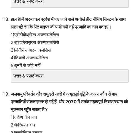
उत्तर & स्पष्टीकरण
हाल ही में अरुणाचल प्रदेश में पाए जाने वाले अनोखे हीट सेंसिंग सिस्टम के साथ
लाल भूरे रंग के पिट वाइपर की पायी गयी नई प्रजाति का नाम बताइए।
1)प्रोटोबोथ्रोप्स अरुणाचलेंसिस
2)ट्राइमेरासुरस अरुणाचलेंसिस
3)बोर्नेंसिस अरुणाचलेंसिस
4)तिब्बती अरुणाचलेंसिस
5)इनमें से कोई नहीं
उत्तर & स्पष्टीकरण
जलवायु परिवर्तन और समुद्री स्तरों में अभूतपूर्व वृद्धि के कारण कौन से बाघ
प्रजातियाँ संकटग्रस्त हो गई हैं, और 2070 में उनके महत्वपूर्ण निवास स्थान को
नुकसान पहुँच सकता है ?
1)दक्षिण चीन बाघ
2)कैस्पियन बाघ
3)साइबेरियन टाइगर