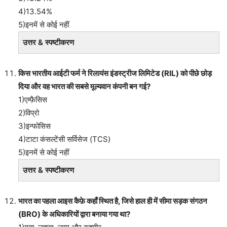
4)13.54%
5)इनमें से कोई नहीं
उत्तर & स्पष्टीकरण
किस भारतीय आईटी फर्म ने रिलायंस इंडस्ट्रीज लिमिटेड (RIL) को पीछे छोड़
दिया और वह भारत की सबसे मूल्यवान कंपनी बन गई?
1)एम्फ़ैसिस
2)विप्रो
3)इन्फोसिस
4)टाटा कंसल्टेंसी सर्विसेज (TCS)
5)इनमें से कोई नहीं
उत्तर & स्पष्टीकरण
भारत का पहला आइस कैफ़े कहाँ स्थित है, जिसे हाल ही में सीमा सड़क संगठन
(BRO) के अधिकारियों द्वारा बनाया गया था?