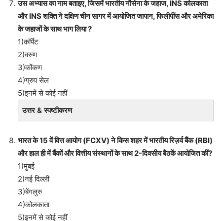
उस अभ्यास का नाम बताइए, जिसमें भारतीय नौसेना के जहाज, INS कोलकाता
और INS शक्ति ने दक्षिण चीन सागर में आयोजित जापान, फिलीपींस और अमेरिका
के जहाजों के साथ भाग लिया ?
1)कॉर्पेट
2)वरुण
3)कोंकण
4)ग्रुप सेल
5)इनमें से कोई नहीं
उत्तर & स्पष्टीकरण
भारत के 15 वें वित्त आयोग (FCXV) ने किस शहर में भारतीय रिज़र्व बैंक (RBI)
और हाल ही में बैंकों और वित्तीय संस्थानों के साथ 2-दिवसीय बैठकें आयोजित कीं?
1)मुंबई
2)नई दिल्ली
3)बेंगलुरु
4)कोलकाता
5)इनमें से कोई नहीं