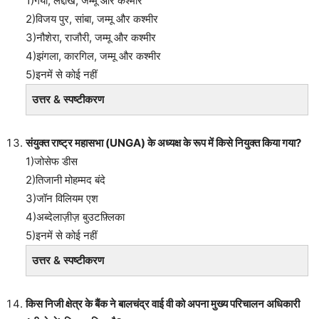
1)गया, लद्दाख, जम्मू और कश्मीर
2)विजय पुर, सांबा, जम्मू और कश्मीर
3)नौशेरा, राजौरी, जम्मू और कश्मीर
4)झंगला, कारगिल, जम्मू और कश्मीर
5)इनमें से कोई नहीं
उत्तर & स्पष्टीकरण
संयुक्त राष्ट्र महासभा (UNGA) के अध्यक्ष के रूप में किसे नियुक्त किया गया?
1)जोसेफ डीस
2)तिजानी मोहम्मद बंदे
3)जॉन विलियम एश
4)अब्देलाज़ीज़ बुउटफ़्लिका
5)इनमें से कोई नहीं
उत्तर & स्पष्टीकरण
किस निजी क्षेत्र के बैंक ने बालचंद्र वाई वी को अपना मुख्य परिचालन अधिकारी