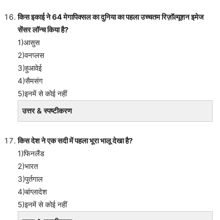
किस इकाई ने 64 मेगापिक्सल का दुनिया का पहला उच्चतम रिज़ॉल्यूशन इमेज
सेंसर लॉन्च किया है?
1)आसुस
2)वनप्लस
3)हुआवेई
4)सैमसंग
5)इनमें से कोई नहीं
उत्तर & स्पष्टीकरण
किस देश ने एक सदी में पहला भूरा भालू देखा है?
1)फिनलैंड
2)भारत
3)पुर्तगाल
4)बांग्लादेश
5)इनमें से कोई नहीं