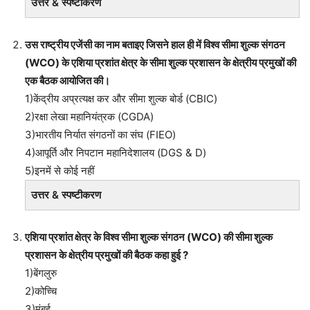
उत्तर & स्पष्टीकरण
उस राष्ट्रीय एजेंसी का नाम बताइए जिसने हाल ही में विश्व सीमा शुल्क संगठन
(WCO) के एशिया प्रशांत क्षेत्र के सीमा शुल्क प्रशासन के क्षेत्रीय प्रमुखों की
एक बैठक आयोजित की।
1)केंद्रीय अप्रत्यक्ष कर और सीमा शुल्क बोर्ड (CBIC)
2)रक्षा लेखा महानियंत्रक (CGDA)
3)भारतीय निर्यात संगठनों का संघ (FIEO)
4)आपूर्ति और निपटान महानिदेशालय (DGS & D)
5)इनमें से कोई नहीं
उत्तर & स्पष्टीकरण
एशिया प्रशांत क्षेत्र के विश्व सीमा शुल्क संगठन (WCO) की सीमा शुल्क
प्रशासन के क्षेत्रीय प्रमुखों की बैठक कहा हुई ?
1)बेंगलुरु
2)कोच्चि
3)मुंबई