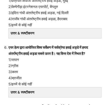
1)छत्रपति शिवाजी अंतर्राष्ट्रीय हवाई अड्डा, मुंबई
2)केम्पेगौड़ा इंटरनेशनल एयरपोर्ट, बेंगलुरु
3)इंदिरा गांधी अंतर्राष्ट्रीय हवाई अड्डा, नई दिल्ली
4)राजीव गांधी अंतर्राष्ट्रीय हवाई अड्डा, हैदराबाद
5)इनमें से कोई नहीं
उत्तर & स्पष्टीकरण
एयर हेल्प द्वारा आयोजित विश्व सर्वेक्षण में सर्वश्रेष्ठ हवाई अड्डे में हमाद
अंतर्राष्ट्रीय हवाई अड्डा सबसे ऊपर है। यह किस देश में स्थित है?
1)जापान
2)ग्रीस
3)कतर
4)ब्राजील
5)इनमें से कोई नहीं
उत्तर & स्पष्टीकरण