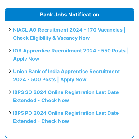
Bank Jobs Notification
NIACL AO Recruitment 2024 - 170 Vacancies |
Check Eligibility & Vacancy Now
IOB Apprentice Recruitment 2024 - 550 Posts |
Apply Now
Union Bank of India Apprentice Recruitment
2024 - 500 Posts | Apply Now
IBPS SO 2024 Online Registration Last Date
Extended - Check Now
IBPS PO 2024 Online Registration Last Date
Extended - Check Now