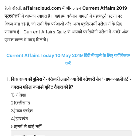
हेलो दोस्तों,
affairscloud.com
में ऑनलाइन
Current Affairs 2019
प्रश्नोत्तरी
में आपका स्वागत है। यहां हम वर्तमान मामलों में महत्वपूर्ण घटना पर
क्विज बना रहे हैं, जो सभी बैंक परीक्षाओं और अन्य प्रतिस्पर्धी परीक्षाओं के लिए
सामान्य है। Current Affairs Quiz से आपको प्रतियोगी परीक्षा में अच्छे अंक
प्राप्त करने में मदद मिलेगी।
Current Affairs Today 10 May 2019 हिंदी में पढ़ने के लिए यहाँ क्लिक
करें
किस राज्य की पुलिस ने-दंतेश्वरी लड़ाके ’या देवी दंतेश्वरी सेना’ नामक पहली एंटी-
नक्सल महिला कमांडो यूनिट तैनात की है?
1)ओडिशा
2)छत्तीसगढ़
3)मध्य प्रदेश
4)झारखंड
5)इनमें से कोई नहीं