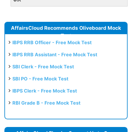
AffairsCloud Recommends Oliveboard Mock
Test
IBPS RRB Officer - Free Mock Test
IBPS RRB Assistant - Free Mock Test
SBI Clerk - Free Mock Test
SBI PO - Free Mock Test
IBPS Clerk - Free Mock Test
RBI Grade B - Free Mock Test