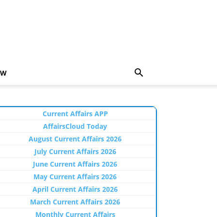
EW
Current Affairs APP
AffairsCloud Today
August Current Affairs 2026
July Current Affairs 2026
June Current Affairs 2026
May Current Affairs 2026
April Current Affairs 2026
March Current Affairs 2026
Monthly Current Affairs