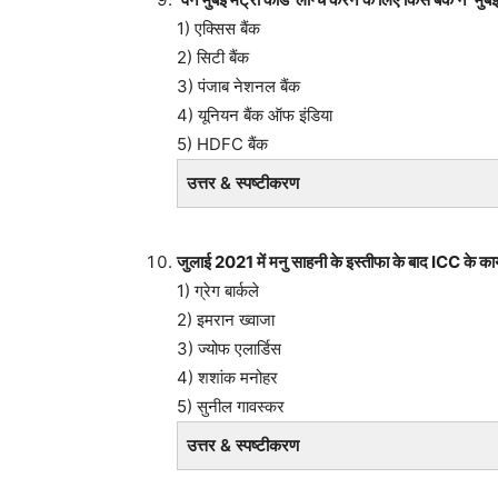
1) एक्सिस बैंक
2) सिटी बैंक
3) पंजाब नेशनल बैंक
4) यूनियन बैंक ऑफ इंडिया
5) HDFC बैंक
उत्तर & स्पष्टीकरण
जुलाई 2021 में मनु साहनी के इस्तीफा के बाद ICC के 
1) ग्रेग बार्कले
2) इमरान ख्वाजा
3) ज्योफ एलार्डिस
4) शशांक मनोहर
5) सुनील गावस्कर
उत्तर & स्पष्टीकरण