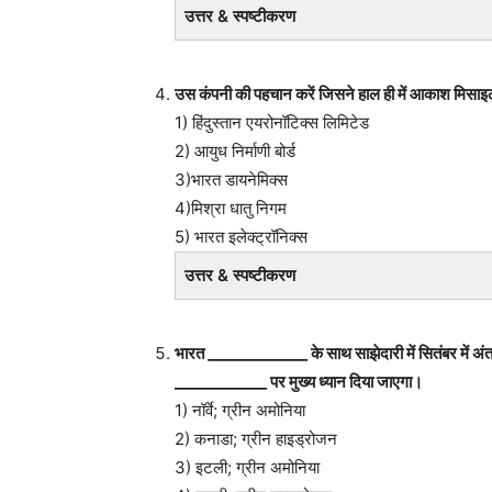
उत्तर & स्पष्टीकरण
उस कंपनी की पहचान करें जिसने हाल ही में आकाश मिसाइलों 
1) हिंदुस्तान एयरोनॉटिक्स लिमिटेड
2) आयुध निर्माणी बोर्ड
3)भारत डायनेमिक्स
4)मिश्रा धातु निगम
5) भारत इलेक्ट्रॉनिक्स
उत्तर & स्पष्टीकरण
भारत _____________ के साथ साझेदारी में सितंबर में अं
____________ पर मुख्य ध्यान दिया जाएगा।
1) नॉर्वे; ग्रीन अमोनिया
2) कनाडा; ग्रीन हाइड्रोजन
3) इटली; ग्रीन अमोनिया