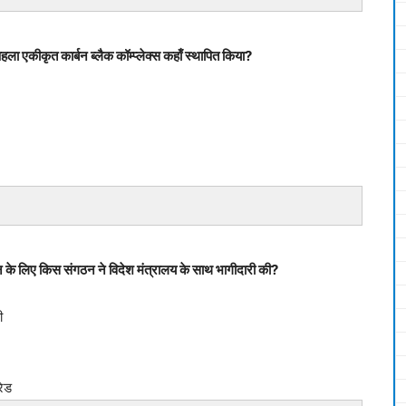
ा एकीकृत कार्बन ब्लैक कॉम्प्लेक्स कहाँ स्थापित किया?
के लिए किस संगठन ने विदेश मंत्रालय के साथ भागीदारी की?
ी
रेड