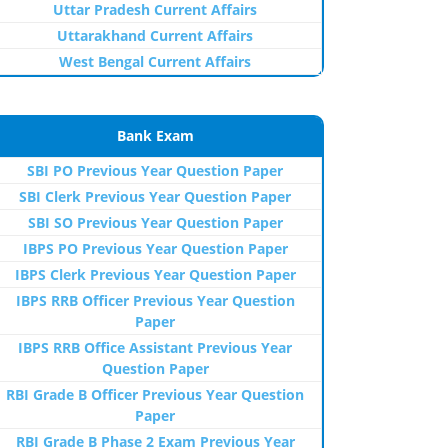
Uttar Pradesh Current Affairs
Uttarakhand Current Affairs
West Bengal Current Affairs
Bank Exam
SBI PO Previous Year Question Paper
SBI Clerk Previous Year Question Paper
SBI SO Previous Year Question Paper
IBPS PO Previous Year Question Paper
IBPS Clerk Previous Year Question Paper
IBPS RRB Officer Previous Year Question
Paper
IBPS RRB Office Assistant Previous Year
Question Paper
RBI Grade B Officer Previous Year Question
Paper
RBI Grade B Phase 2 Exam Previous Year