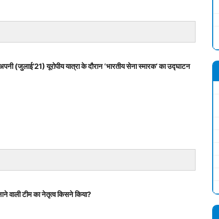
जुलाई’21) यूरोपीय यात्रा के दौरान ‘भारतीय सेना स्मारक’ का उद्घाटन
ाने वाली टीम का नेतृत्व किसने किया?