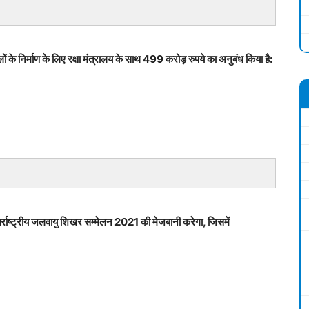
के निर्माण के लिए रक्षा मंत्रालय के साथ 499 करोड़ रुपये का अनुबंध किया है:
तर्राष्ट्रीय जलवायु शिखर सम्मेलन 2021 की मेजबानी करेगा, जिसमें