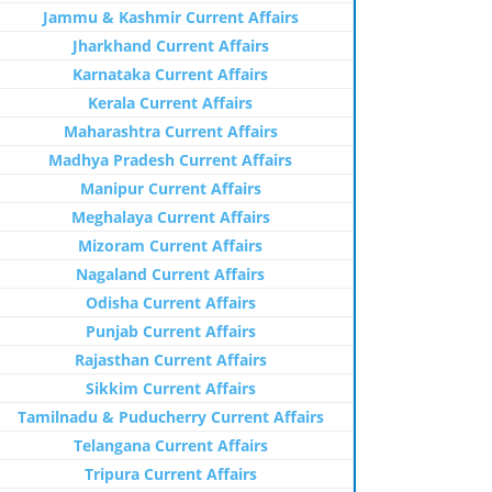
Jammu & Kashmir Current Affairs
Jharkhand Current Affairs
Karnataka Current Affairs
Kerala Current Affairs
Maharashtra Current Affairs
Madhya Pradesh Current Affairs
Manipur Current Affairs
Meghalaya Current Affairs
Mizoram Current Affairs
Nagaland Current Affairs
Odisha Current Affairs
Punjab Current Affairs
Rajasthan Current Affairs
Sikkim Current Affairs
Tamilnadu & Puducherry Current Affairs
Telangana Current Affairs
Tripura Current Affairs