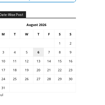
Date-Wise Post
August 2026
M
T
W
T
F
S
S
1
2
3
4
5
6
7
8
9
10
11
12
13
14
15
16
17
18
19
20
21
22
23
24
25
26
27
28
29
30
31
Jul