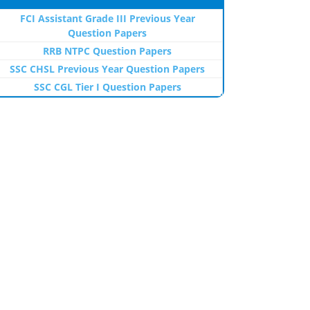
FCI Assistant Grade III Previous Year
Question Papers
RRB NTPC Question Papers
SSC CHSL Previous Year Question Papers
SSC CGL Tier I Question Papers