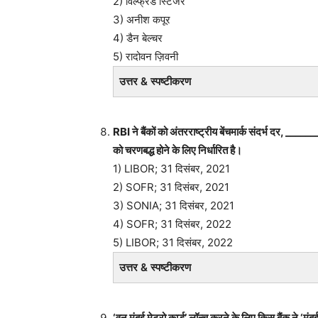
2) विल्फ्रेड स्टिजेर
3) अनीश कपूर
4) डैन बेल्चर
5) रादोवन ज़िवनी
उत्तर & स्पष्टीकरण
RBI ने बैंकों को अंतरराष्ट्रीय बेंचमार्क संदर्भ दर, __
को चरणबद्ध होने के लिए निर्धारित है।
1) LIBOR; 31 दिसंबर, 2021
2) SOFR; 31 दिसंबर, 2021
3) SONIA; 31 दिसंबर, 2021
4) SOFR; 31 दिसंबर, 2022
5) LIBOR; 31 दिसंबर, 2022
उत्तर & स्पष्टीकरण
‘वन मुंबई मेट्रो कार्ड’ लॉन्च करने के लिए किस बैंक ने ‘मु