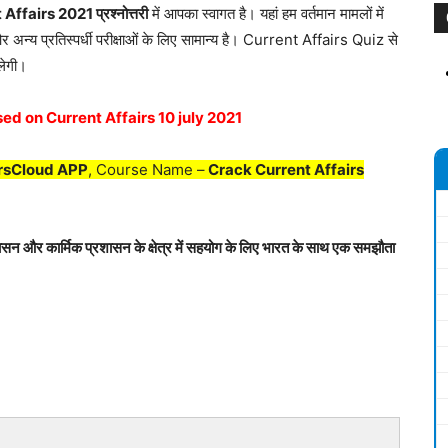
ffairs 2021 प्रश्नोत्तरी
में आपका स्वागत है। यहां हम वर्तमान मामलों में
ं और अन्य प्रतिस्पर्धी परीक्षाओं के लिए सामान्य है। Current Affairs Quiz से
िलेगी।
ed on Current Affairs 10 july 2021
rsCloud APP
, Course Name –
Crack Current Affairs
शासन और कार्मिक प्रशासन के क्षेत्र में सहयोग के लिए भारत के साथ एक समझौता