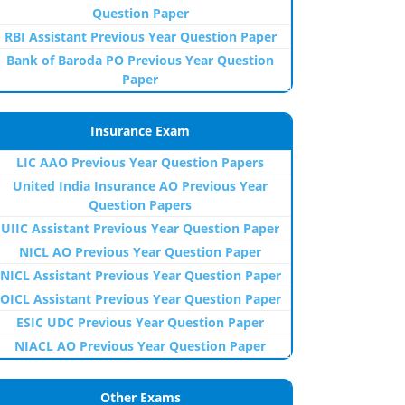
Question Paper
RBI Assistant Previous Year Question Paper
Bank of Baroda PO Previous Year Question
Paper
Insurance Exam
LIC AAO Previous Year Question Papers
United India Insurance AO Previous Year
Question Papers
UIIC Assistant Previous Year Question Paper
NICL AO Previous Year Question Paper
NICL Assistant Previous Year Question Paper
OICL Assistant Previous Year Question Paper
ESIC UDC Previous Year Question Paper
NIACL AO Previous Year Question Paper
Other Exams