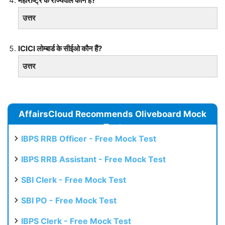
महाराष्ट्र के राज्यपाल कौन हैं?
उत्तर
ICICI लोम्बार्ड के सीईओ कौन हैं?
उत्तर
AffairsCloud Recommends Oliveboard Mock
Test
IBPS RRB Officer - Free Mock Test
IBPS RRB Assistant - Free Mock Test
SBI Clerk - Free Mock Test
SBI PO - Free Mock Test
IBPS Clerk - Free Mock Test