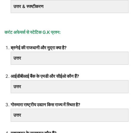
उत्तर & स्पष्टीकरण
करंट अफेयर्स से स्टेटिक
G.K प्रश्न:
ब्रुनेई की राजधानी और मुद्रा क्या है?
उत्तर
आईडीबीआई बैंक के एमडी और सीईओ कौन हैं?
उत्तर
गोरुमारा राष्ट्रीय उद्यान किस राज्य में स्थित है?
उत्तर