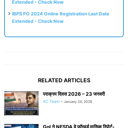
Extended - Check Now
IBPS PO 2024 Online Registration Last Date
Extended - Check Now
RELATED ARTICLES
पराक्रम दिवस 2026 – 23 जनवरी
AC Team
-
January 24, 2026
GoI ने NESDA वे फॉरवर्ड मासिक रिपोर्ट-