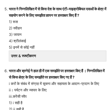
भारत ने निम्नलिखित में से किस देश के साथ एंटी-माइक्रोबियल दवाओं के क्षेत्र में
सहयोग करने के लिए समझौता ज्ञापन पर हस्ताक्षर किए हैं ?
1) रूस
2) स्वीडन
3) जापान
4) श्रीलंकाई
5) इनमें से कोई नहीं
उत्तर & स्पष्टीकरण
भारत और ब्रुनेई ने हाल ही में एक समझौते पर हस्ताक्षर किए हैं । निम्नलिखित में
से किस क्षेत्र के लिए समझौते पर हस्ताक्षर किए गए हैं ?
i करों के संबंध में संग्रह में सूचना और सहायता के आदान-प्रदान के लिए
ii। पर्यटन और व्यापार के लिए
iii.करेंसी स्वैप
1) i सही है
2) ii सही है