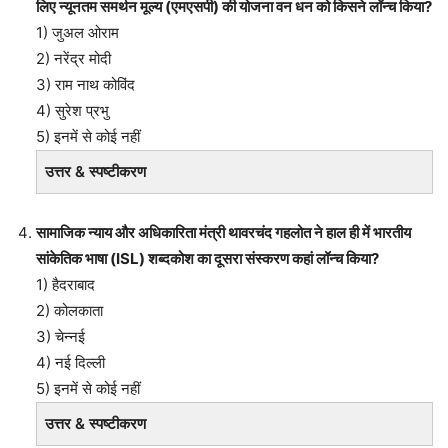
लिए न्यूनतम समर्थन मूल्य (एमएसपी) की योजना वन धन को किसने लॉन्च किया?
1) जुअल ओराम
2) नरेंद्र मोदी
3) राम नाथ कोविंद
4) सुरेश प्रभु
5) इनमें से कोई नहीं
उत्तर & स्पष्टीकरण
सामाजिक न्याय और अधिकारिता मंत्री थावरचंद गहलोत ने हाल ही में भारतीय
सांकेतिक भाषा (ISL) शब्दकोश का दूसरा संस्करण कहां लॉन्च किया?
1) हैदराबाद
2) कोलकाता
3) चेन्नई
4) नई दिल्ली
5) इनमें से कोई नहीं
उत्तर & स्पष्टीकरण