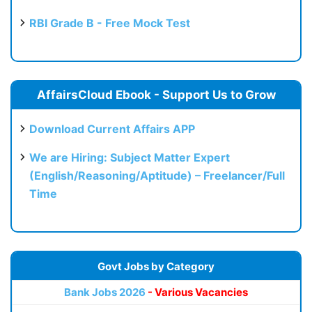
RBI Grade B - Free Mock Test
AffairsCloud Ebook - Support Us to Grow
Download Current Affairs APP
We are Hiring: Subject Matter Expert
(English/Reasoning/Aptitude) – Freelancer/Full
Time
Govt Jobs by Category
Bank Jobs 2026
- Various Vacancies