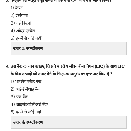
केंद्रीय रेल मंत्री पीयूष गोयल ने एक नया रेलवे जोन कहाँ लॉन्च किया?
1) केरल
2) तेलंगाना
3) नई दिल्ली
4) आंध्र प्रदेश
5) इनमें से कोई नहीं
उत्तर & स्पष्टीकरण
उस बैंक का नाम बताइए, जिसने भारतीय जीवन बीमा निगम (LIC) के साथ LIC
के बीमा उत्पादों को उधार देने के लिए एक अनुबंध पर हस्ताक्षर किया है ?
1) भारतीय स्टेट बैंक
2) आईडीबीआई बैंक
3) यस बैंक
4) आईसीआईसीआई बैंक
5) इनमें से कोई नहीं
उत्तर & स्पष्टीकरण