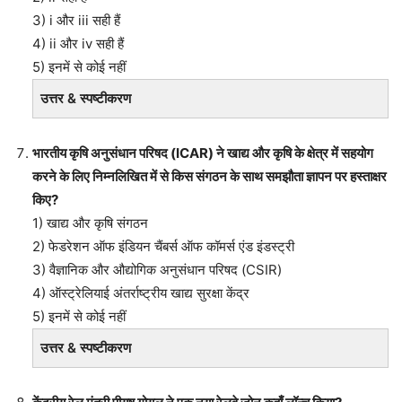
3) i और iii सही हैं
4) ii और iv सही हैं
5) इनमें से कोई नहीं
उत्तर & स्पष्टीकरण
भारतीय कृषि अनुसंधान परिषद (ICAR) ने खाद्य और कृषि के क्षेत्र में सहयोग
करने के लिए निम्नलिखित में से किस संगठन के साथ समझौता ज्ञापन पर हस्ताक्षर
किए?
1) खाद्य और कृषि संगठन
2) फेडरेशन ऑफ इंडियन चैंबर्स ऑफ कॉमर्स एंड इंडस्ट्री
3) वैज्ञानिक और औद्योगिक अनुसंधान परिषद (CSIR)
4) ऑस्ट्रेलियाई अंतर्राष्ट्रीय खाद्य सुरक्षा केंद्र
5) इनमें से कोई नहीं
उत्तर & स्पष्टीकरण