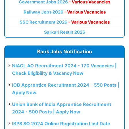
Government Jobs 2026
- Various Vacancies
Railway Jobs 2026
- Various Vacancies
SSC Recruitment 2026
- Various Vacancies
Sarkari Result 2026
Bank Jobs Notification
NIACL AO Recruitment 2024 - 170 Vacancies |
Check Eligibility & Vacancy Now
IOB Apprentice Recruitment 2024 - 550 Posts |
Apply Now
Union Bank of India Apprentice Recruitment
2024 - 500 Posts | Apply Now
IBPS SO 2024 Online Registration Last Date