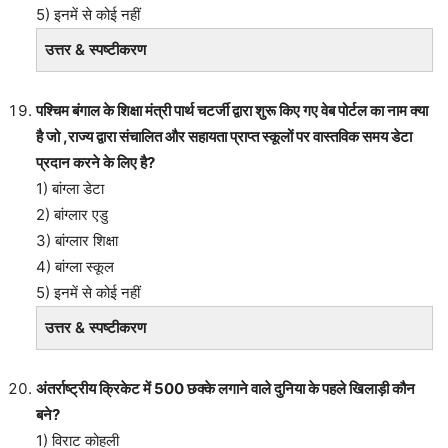
5) इनमें से कोई नहीं
उत्तर & स्पष्टीकरण
पश्चिम बंगाल के शिक्षा मंत्री पार्थ चटर्जी द्वारा शुरू किए गए वेब पोर्टल का नाम क्या
है जो ,राज्य द्वारा संचालित और सहायता प्राप्त स्कूलों पर वास्तविक समय डेटा
प्रदान करने के लिए है?
1) बांग्ला डेटा
2) बांग्लार एडु
3) बांग्लार शिक्षा
4) बांग्ला स्कूल
5) इनमें से कोई नहीं
उत्तर & स्पष्टीकरण
अंतर्राष्ट्रीय क्रिकेट में 500 छक्के लगाने वाले दुनिया के पहले खिलाड़ी कौन
बने?
1) विराट कोहली