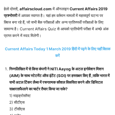
हेलो दोस्तों,
affairscloud.com
में ऑनलाइन
Current Affairs 2019
प्रश्नोत्तरी
में आपका स्वागत है। यहां हम वर्तमान मामलों में महत्वपूर्ण घटना पर
क्विज बना रहे हैं, जो सभी बैंक परीक्षाओं और अन्य प्रतिस्पर्धी परीक्षाओं के लिए
सामान्य है। Current Affairs Quiz से आपको प्रतियोगी परीक्षा में अच्छे अंक
प्राप्त करने में मदद मिलेगी।
Current Affairs Today 1 March 2019 हिंदी में पढ़ने के लिए यहाँ क्लिक
करें
निम्नलिखित में से किस कंपनी ने NITI Aayog के अटल इनोवेशन मिशन
(AIM) के साथ स्टेटमेंट ऑफ इंटेंट (SOI) पर हस्ताक्षर किए हैं ,ताकि भारत में
सभी अटल टिंकर लैब्स में रचनात्मक कौशल विकसित करने और डिजिटल
साक्षरताफैलाने का चार्टर तैयार किया जा सके?
1) माइक्रोसॉफ्ट
2) सीटीएस
3) टीसीएस