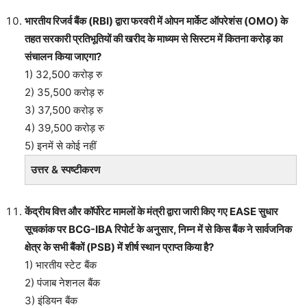
भारतीय रिजर्व बैंक (RBI) द्वारा फरवरी में ओपन मार्केट ऑपरेशंस (OMO) के
तहत सरकारी प्रतिभूतियों की खरीद के माध्यम से सिस्टम में कितना करोड़ का
संचालन किया जाएगा?
1) 32,500 करोड़ रु
2) 35,500 करोड़ रु
3) 37,500 करोड़ रु
4) 39,500 करोड़ रु
5) इनमें से कोई नहीं
उत्तर & स्पष्टीकरण
केंद्रीय वित्त और कॉर्पोरेट मामलों के मंत्री द्वारा जारी किए गए EASE सुधार
सूचकांक पर BCG-IBA रिपोर्ट के अनुसार, निम्न में से किस बैंक ने सार्वजनिक
क्षेत्र के सभी बैंकों (PSB) में शीर्ष स्थान प्राप्त किया है?
1) भारतीय स्टेट बैंक
2) पंजाब नेशनल बैंक
3) इंडियन बैंक