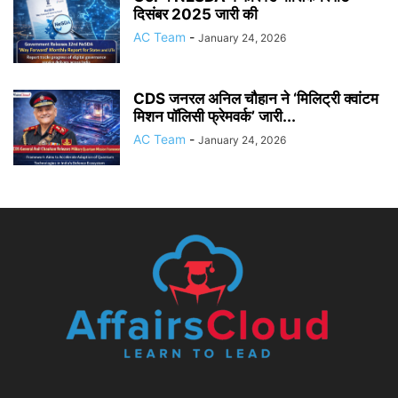
दिसंबर 2025 जारी की
AC Team
-
January 24, 2026
CDS जनरल अनिल चौहान ने ‘मिलिट्री क्वांटम
मिशन पॉलिसी फ्रेमवर्क’ जारी...
AC Team
-
January 24, 2026