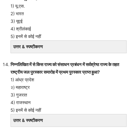
1) यू.एस.
2) भारत
3) यूएई
4) श्रीलंकाई
5) इनमें से कोई नहीं
उत्तर & स्पष्टीकरण
निम्नलिखित में से किस राज्य को संसाधन प्रबंधन में सर्वश्रेष्ठ राज्य के तहत
राष्ट्रीय जल पुरस्कार समारोह में प्रथम पुरस्कार प्राप्त हुआ?
1) आंध्र प्रदेश
२) महाराष्ट्र
3) गुजरात
4) राजस्थान
5) इनमें से कोई नहीं
उत्तर & स्पष्टीकरण