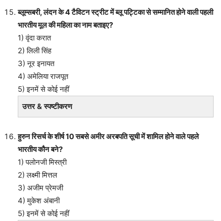
ब्लूम्सबरी, लंदन के 4 टैविटन स्ट्रीट में ब्लू पट्टिका से सम्मानित होने वाली पहली
भारतीय मूल की महिला का नाम बताइए?
1) वृंदा करात
2) लिली सिंह
3) नूर इनायत
4) अमेलिया राजपूत
5) इनमें से कोई नहीं
उत्तर & स्पष्टीकरण
हुरुन रिसर्च के शीर्ष 10 सबसे अमीर अरबपति सूची में शामिल होने वाले पहले
भारतीय कौन बने?
1) पलोनजी मिस्त्री
2) लक्ष्मी मित्तल
3) अजीम प्रेमजी
4) मुकेश अंबानी
5) इनमें से कोई नहीं