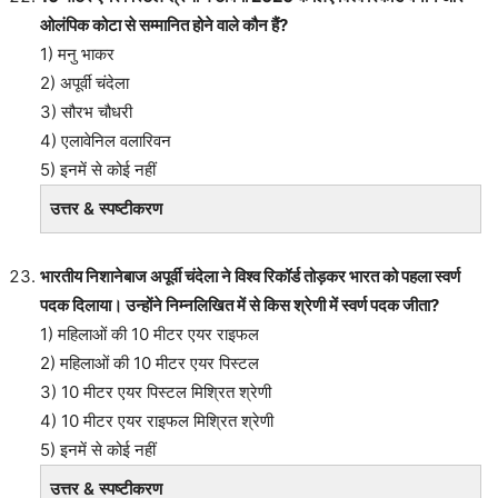
ओलंपिक कोटा से सम्मानित होने वाले कौन हैं?
1) मनु भाकर
2) अपूर्वी चंदेला
3) सौरभ चौधरी
4) एलावेनिल वलारिवन
5) इनमें से कोई नहीं
उत्तर & स्पष्टीकरण
भारतीय निशानेबाज अपूर्वी चंदेला ने विश्व रिकॉर्ड तोड़कर भारत को पहला स्वर्ण
पदक दिलाया। उन्होंने निम्नलिखित में से किस श्रेणी में स्वर्ण पदक जीता?
1) महिलाओं की 10 मीटर एयर राइफल
2) महिलाओं की 10 मीटर एयर पिस्टल
3) 10 मीटर एयर पिस्टल मिश्रित श्रेणी
4) 10 मीटर एयर राइफल मिश्रित श्रेणी
5) इनमें से कोई नहीं
उत्तर & स्पष्टीकरण