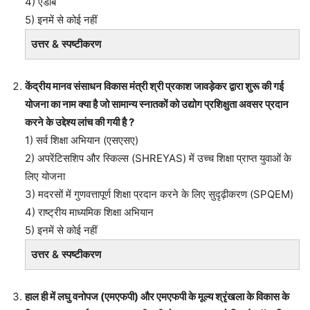
4) एडोब
5) इनमें से कोई नहीं
उत्तर & स्पष्टीकरण
केंद्रीय मानव संसाधन विकास मंत्री श्री प्रकाश जावड़ेकर द्वारा शुरू की गई
योजना का नाम क्या है जो सामान्य स्नातकों को उद्योग प्रशिक्षुता अवसर प्रदान
करने के उद्देश्य लांच की गयी है ?
1) सर्व शिक्षा अभियान (एसएसए)
2) अपरेंटिसशिप और स्किल्स (SHREYAS) में उच्च शिक्षा प्राप्त युवाओं के
लिए योजना
3) मदरसों में गुणवत्तापूर्ण शिक्षा प्रदान करने के लिए सुदृढ़ीकरण (SPQEM)
4) राष्ट्रीय माध्यमिक शिक्षा अभियान
5) इनमें से कोई नहीं
उत्तर & स्पष्टीकरण
हाल ही में लघु वनोपज (एमएफपी) और एमएफपी के मूल्य श्रृंखला के विकास के