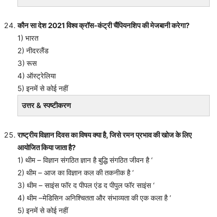
कौन सा देश 2021 विश्व क्रॉस-कंट्री चैंपियनशिप की मेजबानी करेगा?
1) भारत
2) नीदरलैंड
3) रूस
4) ऑस्ट्रेलिया
5) इनमें से कोई नहीं
उत्तर & स्पष्टीकरण
राष्ट्रीय विज्ञान दिवस का विषय क्या है, जिसे रमन प्रभाव की खोज के लिए
आयोजित किया जाता है?
1) थीम – विज्ञान संगठित ज्ञान है बुद्धि संगठित जीवन है ‘
2) थीम – आज का विज्ञान कल की तकनीक है ‘
3) थीम – साइंस फॉर द पीपल एंड द पीपुल फॉर साइंस ‘
4) थीम –मेडिसिन अनिश्चितता और संभाव्यता की एक कला है ‘
5) इनमें से कोई नहीं