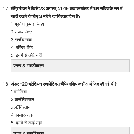
मंत्रिमंडल ने किसे 23 अगस्त, 2019 तक कार्यालय में रक्षा सचिव के रूप में
जारी रखने के लिए 3 महीने का विस्तार दिया है?
1. प्रदीप कुमार सिन्हा
2.संजय मित्रा
3.राजीव गौबा
4. बरिंदर सिंह
5. इनमें से कोई नहीं
उत्तर & स्पष्टीकरण
अंडर -20 यूरेशियन एथलेटिक्स चैंपियनशिप कहाँ आयोजित की गई थी?
1.मंगोलिया
2.ताजीकिस्तान
3.कीर्गिस्तान
4.काजाखस्तान
5. इनमें से कोई नहीं
उत्तर & स्पष्टीकरण