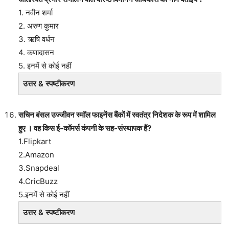
1. नवीन शर्मा
2. अरुण कुमार
3. ऋषि वर्धन
4. कणादासन
5. इनमें से कोई नहीं
उत्तर & स्पष्टीकरण
सचिन बंसल उज्जीवन स्मॉल फाइनेंस बैंकों में स्वतंत्र निदेशक के रूप में शामिल
हुए । वह किस ई-कॉमर्स कंपनी के सह-संस्थापक हैं?
1.Flipkart
2.Amazon
3.Snapdeal
4.CricBuzz
5.इनमें से कोई नहीं
उत्तर & स्पष्टीकरण