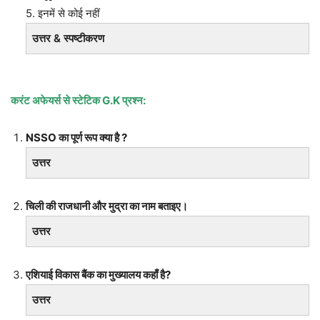
5. इनमें से कोई नहीं
उत्तर & स्पष्टीकरण
करंट अफेयर्स से स्टेटिक
G.K प्रश्न:
NSSO का पूर्ण रूप क्या है ?
उत्तर
चिली की राजधानी और मुद्रा का नाम बताइए।
उत्तर
एशियाई विकास बैंक का मुख्यालय कहाँ है?
उत्तर