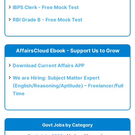
IBPS Clerk - Free Mock Test
RBI Grade B - Free Mock Test
AffairsCloud Ebook - Support Us to Grow
Download Current Affairs APP
We are Hiring: Subject Matter Expert
(English/Reasoning/Aptitude) – Freelancer/Full
Time
Govt Jobs by Category