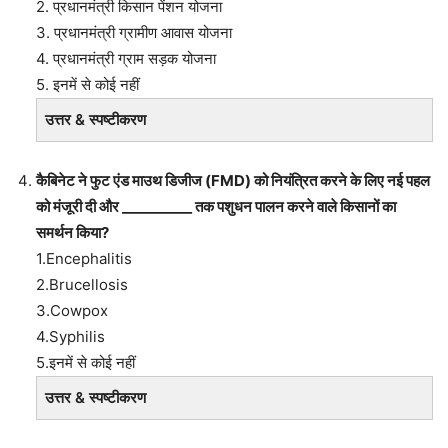
2. प्रधानमंत्री किसान पेंशन योजना
3. प्रधानमंत्री ग्रामीण आवास योजना
4. प्रधानमंत्री ग्राम सड़क योजना
5. इनमें से कोई नहीं
उत्तर & स्पष्टीकरण
कैबिनेट ने फुट एंड माउथ डिजीज (FMD) को नियंत्रित करने के लिए नई पहल
को मंजूरी दी और __________ तक पशुधन पालन करने वाले किसानों का
समर्थन किया?
1.Encephalitis
2.Brucellosis
3.Cowpox
4.Syphilis
5.इनमें से कोई नहीं
उत्तर & स्पष्टीकरण