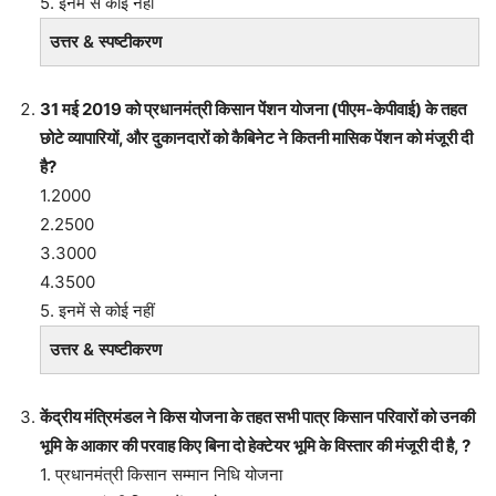
5. इनमें से कोई नहीं
उत्तर & स्पष्टीकरण
31 मई 2019 को प्रधानमंत्री किसान पेंशन योजना (पीएम-केपीवाई) के तहत
छोटे व्यापारियों, और दुकानदारों को कैबिनेट ने कितनी मासिक पेंशन को मंजूरी दी
है?
1.2000
2.2500
3.3000
4.3500
5. इनमें से कोई नहीं
उत्तर & स्पष्टीकरण
केंद्रीय मंत्रिमंडल ने किस योजना के तहत सभी पात्र किसान परिवारों को उनकी
भूमि के आकार की परवाह किए बिना दो हेक्टेयर भूमि के विस्तार की मंजूरी दी है, ?
1. प्रधानमंत्री किसान सम्मान निधि योजना