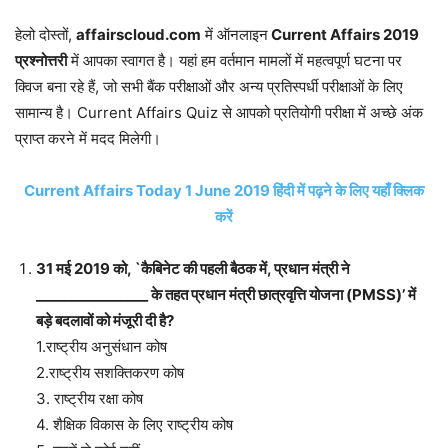
हेलो दोस्तों,
affairscloud.com
में ऑनलाइन
Current Affairs 2019
प्रश्नोत्तरी
में आपका स्वागत है। यहां हम वर्तमान मामलों में महत्वपूर्ण घटना पर
क्विज बना रहे हैं, जो सभी बैंक परीक्षाओं और अन्य प्रतिस्पर्धी परीक्षाओं के लिए
सामान्य है। Current Affairs Quiz से आपको प्रतियोगी परीक्षा में अच्छे अंक
प्राप्त करने में मदद मिलेगी।
Current Affairs Today 1 June 2019 हिंदी में पढ़ने के लिए यहाँ क्लिक
करें
31 मई 2019 को, `कैबिनेट की पहली बैठक में, प्रधान मंत्री ने
________________ के तहत प्रधान मंत्री छात्रवृत्ति योजना (PMSS)’ में
बड़े बदलावों को मंजूरी दी है?
1.राष्ट्रीय अनुसंधान कोष
2.राष्ट्रीय सशक्तिकरण कोष
3. राष्ट्रीय रक्षा कोष
4. शैक्षिक विकास के लिए राष्ट्रीय कोष