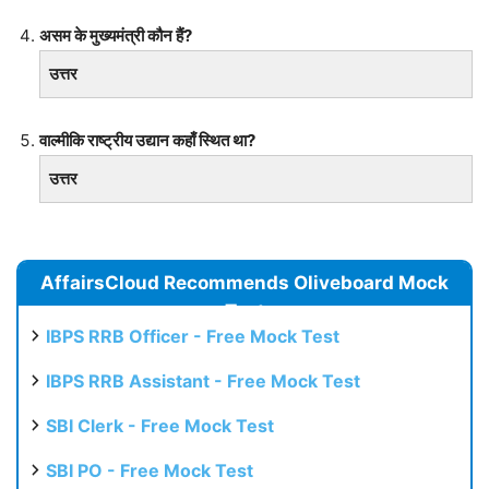
असम के मुख्यमंत्री कौन हैं?
उत्तर
वाल्मीकि राष्ट्रीय उद्यान कहाँ स्थित था?
उत्तर
AffairsCloud Recommends Oliveboard Mock
Test
IBPS RRB Officer - Free Mock Test
IBPS RRB Assistant - Free Mock Test
SBI Clerk - Free Mock Test
SBI PO - Free Mock Test