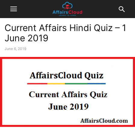
Current Affairs Hindi Quiz – 1
June 2019
June 6, 2019