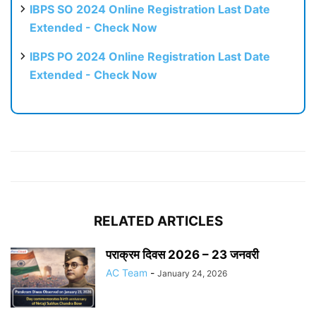
IBPS SO 2024 Online Registration Last Date
Extended - Check Now
IBPS PO 2024 Online Registration Last Date
Extended - Check Now
RELATED ARTICLES
पराक्रम दिवस 2026 – 23 जनवरी
AC Team
-
January 24, 2026