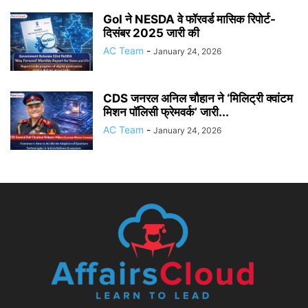
GoI ने NESDA वे फॉरवर्ड मासिक रिपोर्ट-
दिसंबर 2025 जारी की
AC Team
-
January 24, 2026
CDS जनरल अनिल चौहान ने ‘मिलिट्री क्वांटम
मिशन पॉलिसी फ्रेमवर्क’ जारी...
AC Team
-
January 24, 2026