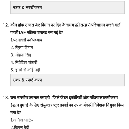
उत्तर & स्पष्टीकरण
कौन हॉक उन्नत जेट विमान पर दिन के समय पूरी तरह से परिचालन करने वाली
पहली IAF महिला पायलट बन गई है?
1.पद्मावती बंदोपाध्याय
2. प्रिया झिंगन
3. मोहना सिंह
4. निवेदिता चौधरी
5. इनमें से कोई नहीं
उत्तर & स्पष्टीकरण
उस भारतीय का नाम बताइये , जिसे जेंडर इक्वैलिटी और महिला सशक्तीकरण
(यूएन वुमन) के लिए संयुक्त राष्ट्र इकाई का उप कार्यकारी निदेशक नियुक्त किया
गया है?
1.अनिता भाटिया
2.किरण बेदी