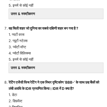
5. इनमें से कोई नहीं
उत्तर & स्पष्टीकरण
वह चिली शहर जो दुनिया का सबसे दक्षिणी शहर बन गया है ?
1. प्यर्टो वरस
2. प्यूर्टो नटेल्स
3. प्योर्टो मॉन्ट
4. प्योर्टो विलियम्स
5. इनमें से कोई नहीं
उत्तर & स्पष्टीकरण
रेटिंग एजेंसी फिच रेटिंग ने एक स्थिर दृष्टिकोण ‘BBB-‘ के साथ छह बैंकों को
लंबी अवधि के IDR प्रमाणित किया। IDR में D क्या है?
1. डेटा
2. डिफ़ॉल्ट