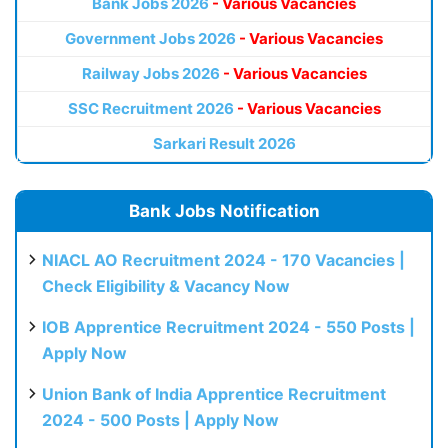
Bank Jobs 2026
- Various Vacancies
Government Jobs 2026
- Various Vacancies
Railway Jobs 2026
- Various Vacancies
SSC Recruitment 2026
- Various Vacancies
Sarkari Result 2026
Bank Jobs Notification
NIACL AO Recruitment 2024 - 170 Vacancies |
Check Eligibility & Vacancy Now
IOB Apprentice Recruitment 2024 - 550 Posts |
Apply Now
Union Bank of India Apprentice Recruitment
2024 - 500 Posts | Apply Now