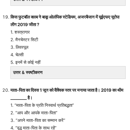
किस फुटबॉल क्लब ने बाकू ओलंपिक स्टेडियम, अजरबैजान में यूईएफए यूरोपा
लीग 2019 जीता ?
1. शस्त्रागार
2. मैनचेस्टर सिटी
3. लिवरपूल
4. चेल्सी
5. इनमें से कोई नहीं
उत्तर & स्पष्टीकरण
माता-पिता का दिवस 1 जून को वैश्विक स्तर पर मनाया जाता है। 2019 का थीम
________ है।
1. “माता-पिता के प्रति निस्वार्थ प्रतिबद्धता”
2. “आप और आपके माता-पिता”
3. “अपने माता-पिता का सम्मान करें”
4. “वृद्ध माता-पिता के साथ रहें”