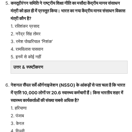
कस्तूरीरंगन समिति ने राष्ट्रीय शिक्षा नीति का मसौदा केंद्रीय मानव संसाधन
मंत्री को हाल ही में प्रस्तुत किया। भारत का नया केंद्रीय मानव संसाधन विकास
मंत्री कौन है?
1. रविशंकर प्रसाद
2. नरेंद्र सिंह तोमर
3. रमेश पोखरियाल ‘निशंक’
4. रामविलास पासवान
5. इनमें से कोई नहीं
उत्तर & स्पष्टीकरण
नेशनल सैंपल सर्वे ऑर्गनाइजेशन (NSSO) के आंकड़ों से पता चला है कि भारत
में प्रति 10,000 लोगों पर 20.6 स्वास्थ्य कर्मचारी हैं। किस भारतीय शहर में
स्वास्थ्य कार्यकर्ताओं की संख्या सबसे अधिक है?
1. हरियाणा
2. पंजाब
3. केरल
4. दिल्ली