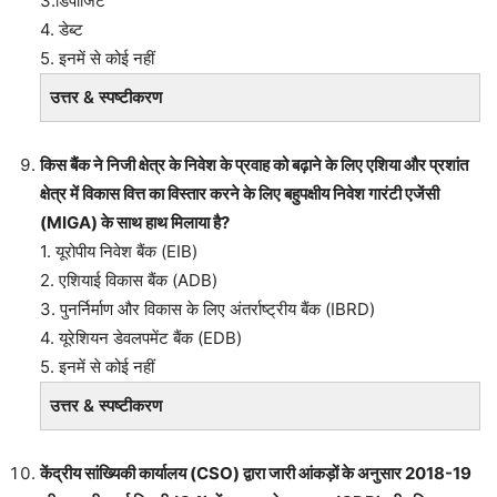
3.डिपाजिट
4. डेब्ट
5. इनमें से कोई नहीं
उत्तर & स्पष्टीकरण
किस बैंक ने निजी क्षेत्र के निवेश के प्रवाह को बढ़ाने के लिए एशिया और प्रशांत
क्षेत्र में विकास वित्त का विस्तार करने के लिए बहुपक्षीय निवेश गारंटी एजेंसी
(MIGA) के साथ हाथ मिलाया है?
1. यूरोपीय निवेश बैंक (EIB)
2. एशियाई विकास बैंक (ADB)
3. पुनर्निर्माण और विकास के लिए अंतर्राष्ट्रीय बैंक (IBRD)
4. यूरेशियन डेवलपमेंट बैंक (EDB)
5. इनमें से कोई नहीं
उत्तर & स्पष्टीकरण
केंद्रीय सांख्यिकी कार्यालय (CSO) द्वारा जारी आंकड़ों के अनुसार 2018-19