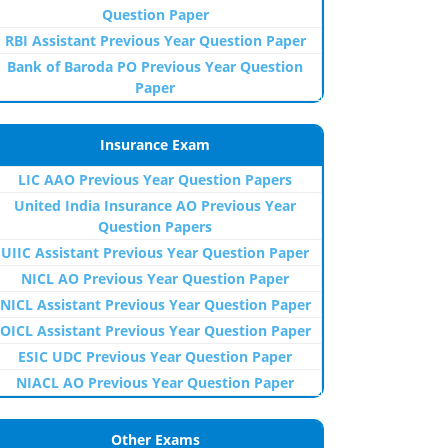
Question Paper
RBI Assistant Previous Year Question Paper
Bank of Baroda PO Previous Year Question
Paper
Insurance Exam
LIC AAO Previous Year Question Papers
United India Insurance AO Previous Year
Question Papers
UIIC Assistant Previous Year Question Paper
NICL AO Previous Year Question Paper
NICL Assistant Previous Year Question Paper
OICL Assistant Previous Year Question Paper
ESIC UDC Previous Year Question Paper
NIACL AO Previous Year Question Paper
Other Exams