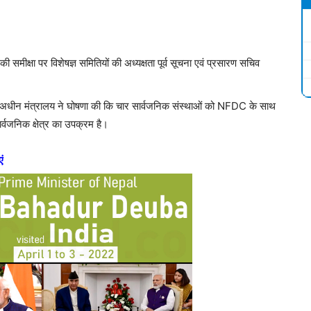
ी समीक्षा पर विशेषज्ञ समितियों की अध्यक्षता पूर्व सूचना एवं प्रसारण सचिव
र के अधीन मंत्रालय ने घोषणा की कि चार सार्वजनिक संस्थाओं को NFDC के साथ
वजनिक क्षेत्र का उपक्रम है।
ं