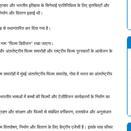
प्रचार और भारतीय इतिहास के सिनेमाई प्रतिनिधित्व के लिए वृत्तचित्रों और
 निर्माण और वितरण इकाई थी।
े स्थानांतरित कर दिया गया है।
्र का नाम “फिल्म डिवीजन” रखा जाएगा।
 और अंतर्राष्ट्रीय फिल्म समारोहों और राष्ट्रीय फिल्म पुरस्कारों के आयोजन के
ोहों में मुंबई अंतर्राष्ट्रीय फिल्म समारोह, गोवा में भारत का अंतर्राष्ट्रीय
ारतीय भाषाओं में बच्चों की फिल्मों और टेलीविजन कार्यक्रमों के निर्माण का
िग्रहण और संरक्षण और फिल्मों से संबंधित वर्गीकरण, दस्तावेज और अनुसंधान
त्तपोषण, निर्माण और वितरण के लिए केंद्रीय एजेंसी है। इसके पास फीचर