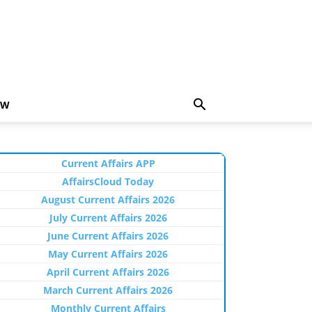
EW
Current Affairs APP
AffairsCloud Today
August Current Affairs 2026
July Current Affairs 2026
June Current Affairs 2026
May Current Affairs 2026
April Current Affairs 2026
March Current Affairs 2026
Monthly Current Affairs