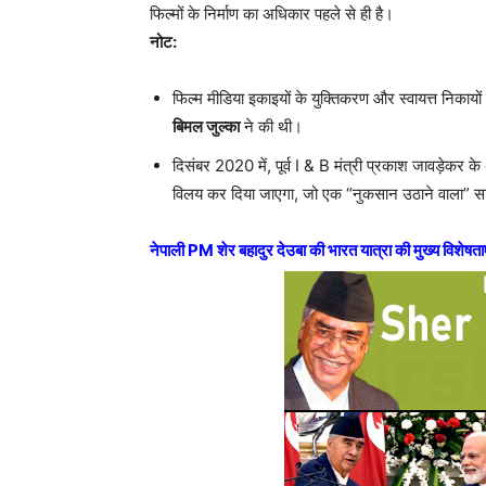
फिल्मों के निर्माण का अधिकार पहले से ही है।
नोट:
फिल्म मीडिया इकाइयों के युक्तिकरण और स्वायत्त निकायों क
बिमल जुल्का
ने की थी।
दिसंबर 2020 में, पूर्व I & B मंत्री प्रकाश जावड़ेक
विलय कर दिया जाएगा, जो एक “नुकसान उठाने वाला” सार्
नेपाली PM शेर बहादुर देउबा की भारत यात्रा की मुख्य विशेषताए