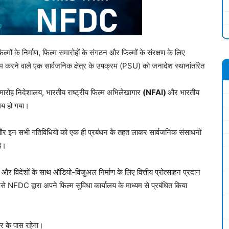
ल्मों के निर्माण, फिल्म समारोहों के संगठन और फिल्मों के संरक्षण के लिए
करने वाले एक सार्वजनिक क्षेत्र के उपक्रम (PSU) को जनादेश स्थानांतरित
ारोह निदेशालय, भारतीय राष्ट्रीय फिल्म अभिलेखागार
(NFAI)
और भारतीय
लय हो गया।
र इन सभी गतिविधियों को एक ही प्रबंधन के तहत लाकर सार्वजनिक संसाधनों
है।
ों और विदेशों के साथ ऑडियो-विजुअल निर्माण के लिए वित्तीय प्रोत्साहन प्रदान
िसे NFDC द्वारा अपने फिल्म सुविधा कार्यालय के माध्यम से प्रबंधित किया
ार के पास रहेगा।