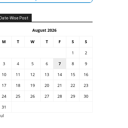
Date-Wise Post
August 2026
M
T
W
T
F
S
S
1
2
3
4
5
6
7
8
9
10
11
12
13
14
15
16
17
18
19
20
21
22
23
24
25
26
27
28
29
30
31
Jul