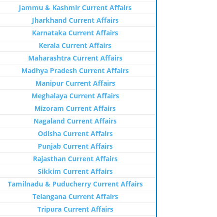
Jammu & Kashmir Current Affairs
Jharkhand Current Affairs
Karnataka Current Affairs
Kerala Current Affairs
Maharashtra Current Affairs
Madhya Pradesh Current Affairs
Manipur Current Affairs
Meghalaya Current Affairs
Mizoram Current Affairs
Nagaland Current Affairs
Odisha Current Affairs
Punjab Current Affairs
Rajasthan Current Affairs
Sikkim Current Affairs
Tamilnadu & Puducherry Current Affairs
Telangana Current Affairs
Tripura Current Affairs