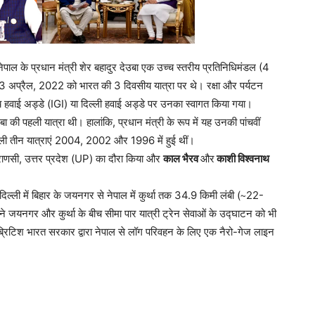
 नेपाल के प्रधान मंत्री शेर बहादुर देउबा एक उच्च स्तरीय प्रतिनिधिमंडल (4
-3 अप्रैल, 2022 को भारत की 3 दिवसीय यात्रा पर थे। रक्षा और पर्यटन
ष्ट्रीय हवाई अड्डे (IGI) या दिल्ली हवाई अड्डे पर उनका स्वागत किया गया।
की पहली यात्रा थी। हालांकि, प्रधान मंत्री के रूप में यह उनकी पांचवीं
िछली तीन यात्राएं 2004, 2002 और 1996 में हुई थीं।
 वाराणसी, उत्तर प्रदेश (UP) का दौरा किया और
काल भैरव
और
काशी विश्वनाथ
नई दिल्ली में बिहार के जयनगर से नेपाल में कुर्था तक 34.9 किमी लंबी (∼22-
े जयनगर और कुर्था के बीच सीमा पार यात्री ट्रेन सेवाओं के उद्घाटन को भी
्रिटिश भारत सरकार द्वारा नेपाल से लॉग परिवहन के लिए एक नैरो-गेज लाइन