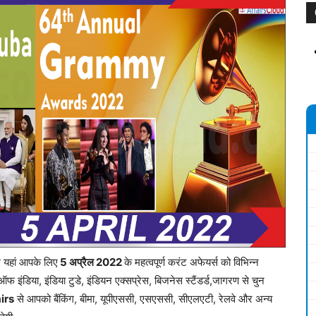
म यहां आपके लिए
5 अप्रैल 2
022
के महत्वपूर्ण करंट अफेयर्स को विभिन्न
ऑफ इंडिया, इंडिया टुडे, इंडियन एक्सप्रेस, बिजनेस स्टैंडर्ड,जागरण से चुन
irs
से आपको बैंकिंग, बीमा, यूपीएससी, एसएससी, सीएलएटी, रेलवे और अन्य