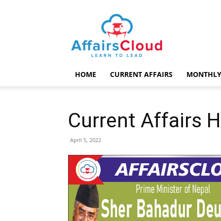
AffairsCloud.com
HOME
CURRENT AFFAIRS
MONTHLY
Current Affairs H
April 5, 2022