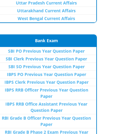
Uttar Pradesh Current Affairs
Uttarakhand Current Affairs
West Bengal Current Affairs
Bank Exam
SBI PO Previous Year Question Paper
SBI Clerk Previous Year Question Paper
SBI SO Previous Year Question Paper
IBPS PO Previous Year Question Paper
IBPS Clerk Previous Year Question Paper
IBPS RRB Officer Previous Year Question
Paper
IBPS RRB Office Assistant Previous Year
Question Paper
RBI Grade B Officer Previous Year Question
Paper
RBI Grade B Phase 2 Exam Previous Year