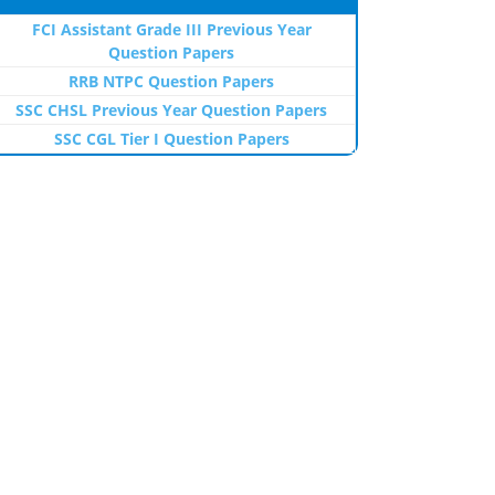
FCI Assistant Grade III Previous Year
Question Papers
RRB NTPC Question Papers
SSC CHSL Previous Year Question Papers
SSC CGL Tier I Question Papers