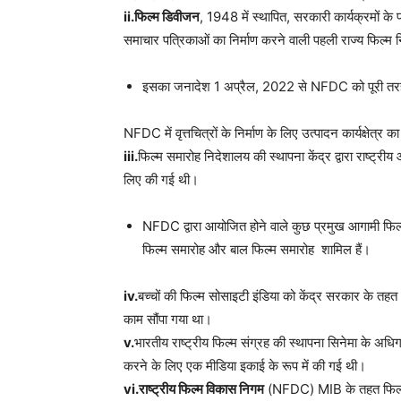
ii.फिल्म डिवीजन
, 1948 में स्थापित, सरकारी कार्यक्रमों के 
समाचार पत्रिकाओं का निर्माण करने वाली पहली राज्य फिल्म
इसका जनादेश 1 अप्रैल, 2022 से NFDC को पूरी तरह स
NFDC में वृत्तचित्रों के निर्माण के लिए उत्पादन कार्यक्षेत
iii.
फिल्म समारोह निदेशालय की स्थापना केंद्र द्वारा राष्ट्रीय
लिए की गई थी।
NFDC द्वारा आयोजित होने वाले कुछ प्रमुख आगामी फिल्म समार
फिल्म समारोह और बाल फिल्म समारोह शामिल हैं।
iv.
बच्चों की फिल्म सोसाइटी इंडिया को केंद्र सरकार के तहत भ
काम सौंपा गया था।
v.
भारतीय राष्ट्रीय फिल्म संग्रह की स्थापना सिनेमा के अध
करने के लिए एक मीडिया इकाई के रूप में की गई थी।
vi.राष्ट्रीय फिल्म विकास निगम
(NFDC) MIB के तहत फिल्म वि