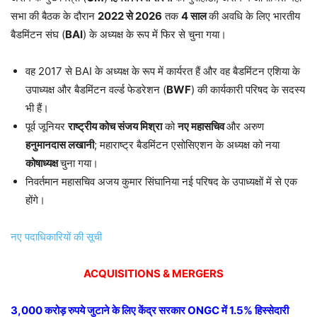
सभा की बैठक के दौरान
2022 से 2026
तक
4 साल
की अवधि के लिए भारतीय
बैडमिंटन संघ (
BAI
) के अध्यक्ष के रूप में फिर से चुना गया।
वह 2017 से BAI के अध्यक्ष के रूप में कार्यरत हैं और वह बैडमिंटन एशिया के
उपाध्यक्ष और बैडमिंटन वर्ल्ड फेडरेशन (
BWF
) की कार्यकारी परिषद के सदस्य
भी हैं।
पूर्व जूनियर
राष्ट्रीय कोच संजय मिश्रा
को
नए महासचिव
और अरुण
हनुमानदास लखानी
; महाराष्ट्र बैडमिंटन एसोसिएशन के अध्यक्ष को नया
कोषाध्यक्ष
चुना गया।
निवर्तमान महासचिव अजय कुमार सिंघानिया नई परिषद के उपाध्यक्षों में से एक
होंगे।
नए पदाधिकारियों की सूची
ACQUISITIONS & MERGERS
3,000 करोड़ रुपये जुटाने के लिए केंद्र सरकार ONGC में 1.5% हिस्सेदारी