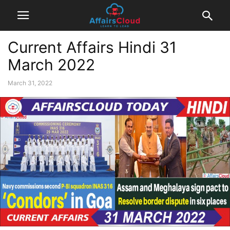
Current Affairs Hindi 31
March 2022
March 31, 2022