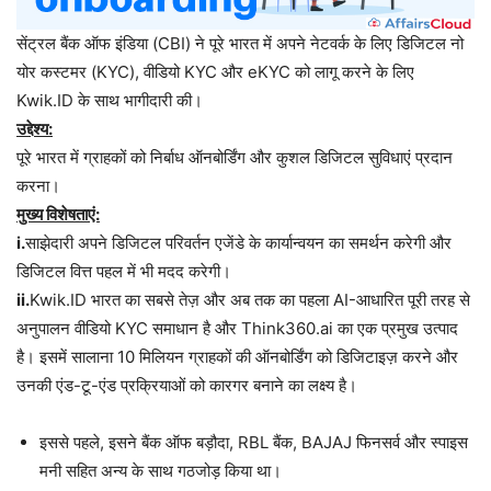
सेंट्रल बैंक ऑफ इंडिया (CBI) ने पूरे भारत में अपने नेटवर्क के लिए डिजिटल नो
योर कस्टमर (KYC), वीडियो KYC और eKYC को लागू करने के लिए
Kwik.ID के साथ भागीदारी की।
उद्देश्य:
पूरे भारत में ग्राहकों को निर्बाध ऑनबोर्डिंग और कुशल डिजिटल सुविधाएं प्रदान
करना।
मुख्य विशेषताएं:
i.
साझेदारी अपने डिजिटल परिवर्तन एजेंडे के कार्यान्वयन का समर्थन करेगी और
डिजिटल वित्त पहल में भी मदद करेगी।
ii.
Kwik.ID भारत का सबसे तेज़ और अब तक का पहला AI-आधारित पूरी तरह से
अनुपालन वीडियो KYC समाधान है और Think360.ai का एक प्रमुख उत्पाद
है। इसमें सालाना 10 मिलियन ग्राहकों की ऑनबोर्डिंग को डिजिटाइज़ करने और
उनकी एंड-टू-एंड प्रक्रियाओं को कारगर बनाने का लक्ष्य है।
इससे पहले, इसने बैंक ऑफ बड़ौदा, RBL बैंक, BAJAJ फिनसर्व और स्पाइस
मनी सहित अन्य के साथ गठजोड़ किया था।