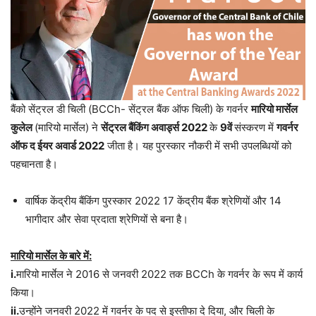
बैंको सेंट्रल डी चिली (BCCh- सेंट्रल बैंक ऑफ चिली) के गवर्नर
मारियो मार्सेल
कुलेल
(मारियो मार्सेल) ने
सेंट्रल बैंकिंग अवार्ड्स 2022
के
9वें
संस्करण में
गवर्नर
ऑफ द ईयर अवार्ड 2022
जीता है। यह पुरस्कार नौकरी में सभी उपलब्धियों को
पहचानता है।
वार्षिक केंद्रीय बैंकिंग पुरस्कार 2022 17 केंद्रीय बैंक श्रेणियों और 14
भागीदार और सेवा प्रदाता श्रेणियों से बना है।
मारियो मार्सेल के बारे में:
i.
मारियो मार्सेल ने 2016 से जनवरी 2022 तक BCCh के गवर्नर के रूप में कार्य
किया।
ii.
उन्होंने जनवरी 2022 में गवर्नर के पद से इस्तीफा दे दिया, और चिली के