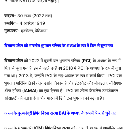
भारत NATO का सदस्य
नहीं
है।
सदस्य
– 30 राज्य (2022 तक)
स्थापित
– 4 अप्रैल 1949
मुख्यालय
– ब्रुसेल्स, बेल्जियम
विश्वास पटेल को भारतीय भुगतान परिषद के अध्यक्ष के रूप में फिर से चुना गया
विश्वास पटेल
को 2022 में दूसरी बार भुगतान परिषद (
PCI
) के अध्यक्ष के रूप में
फिर से चुना गया है, इससे पहले उन्हें वर्ष 2018 में PCI के अध्यक्ष के रूप में चुना
गया था। 2013 में, उन्होंने PCI के सह-अध्यक्ष के रूप में कार्य किया। PCI एक
भुगतान पारिस्थितिकी तंत्र उद्योग निकाय है और इंटरनेट और मोबाइल एसोसिएशन
ऑफ इंडिया (
IAMAI
) का एक हिस्सा है। PCI का उद्देश्य कैशलेस ट्रांजेक्शन
सोसाइटी को बढ़ावा देना और भारत में डिजिटल भुगतान को बढ़ाना है।
असम के मुख्यमंत्री हिमंत बिस्वा सरमा BAI के अध्यक्ष के रूप में फिर से चुने गए
असम के मुख्यमंत्री (
CM
)
हिमंत बिस्वा सरमा
को गुवाहाटी, असम में आयोजित महा