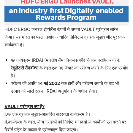
HDFC ERGO जनरल इंश्योरेंस कंपनी ने अपना VAULT प्रोग्राम लॉन्च
किया। यह भारत का पहला उद्योग आधारित डिजिटल ग्राहक जुड़ाव और पुरस्कार
कार्यक्रम है।
यह कार्यक्रम IRDAI (भारतीय बीमा नियामक और विकास प्राधिकरण) के
रेगुलेटरी सैंडबॉक्स
के तहत एक नए विचार का परीक्षण करने के लिए एक प्रयोग
है।
परीक्षण की अवधि
14 मई 2022
तक होगी और परीक्षण अवधि के बाद भी
उत्पाद को जारी रखना IRDAI अनुमोदन के अधीन होगा।
VAULT प्रोग्राम क्या है?
i.
यह एक ग्राहक जुड़ाव-आधारित सदस्यता कार्यक्रम है।
ii.
कार्यक्रम के तहत, योग्य ग्राहकों को निर्दिष्ट मानदंडों या कार्यों को पूरा करने पर
रिवॉर्ड पॉइंट के माध्यम से प्रोत्साहन दिया जाएगा।