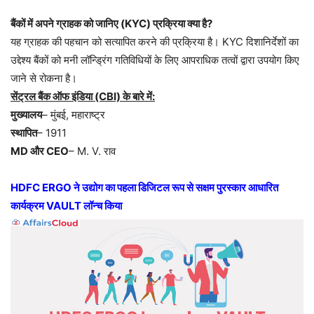
बैंकों में अपने ग्राहक को जानिए (KYC) प्रक्रिया क्या है?
यह ग्राहक की पहचान को सत्यापित करने की प्रक्रिया है। KYC दिशानिर्देशों का
उद्देश्य बैंकों को मनी लॉन्ड्रिंग गतिविधियों के लिए आपराधिक तत्वों द्वारा उपयोग किए
जाने से रोकना है।
सेंट्रल बैंक ऑफ इंडिया (CBI) के बारे में:
मुख्यालय
– मुंबई, महाराष्ट्र
स्थापित
– 1911
MD और CEO
– M. V. राव
HDFC ERGO ने उद्योग का पहला डिजिटल रूप से सक्षम पुरस्कार आधारित
कार्यक्रम VAULT लॉन्च किया