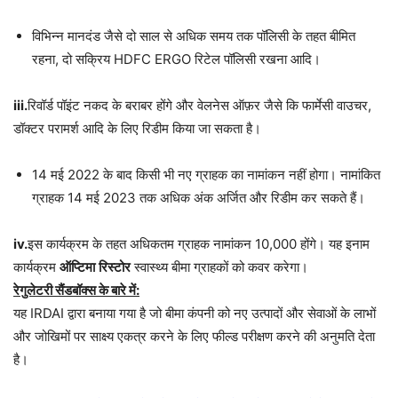
विभिन्न मानदंड जैसे दो साल से अधिक समय तक पॉलिसी के तहत बीमित
रहना, दो सक्रिय HDFC ERGO रिटेल पॉलिसी रखना आदि।
iii.
रिवॉर्ड पॉइंट नकद के बराबर होंगे और वेलनेस ऑफ़र जैसे कि फार्मेसी वाउचर,
डॉक्टर परामर्श आदि के लिए रिडीम किया जा सकता है।
14 मई 2022 के बाद किसी भी नए ग्राहक का नामांकन नहीं होगा। नामांकित
ग्राहक 14 मई 2023 तक अधिक अंक अर्जित और रिडीम कर सकते हैं।
iv.
इस कार्यक्रम के तहत अधिकतम ग्राहक नामांकन 10,000 होंगे। यह इनाम
कार्यक्रम
ऑप्टिमा
रिस्टोर
स्वास्थ्य बीमा ग्राहकों को कवर करेगा।
रेगुलेटरी सैंडबॉक्स के बारे में:
यह IRDAI द्वारा बनाया गया है जो बीमा कंपनी को नए उत्पादों और सेवाओं के लाभों
और जोखिमों पर साक्ष्य एकत्र करने के लिए फील्ड परीक्षण करने की अनुमति देता
है।