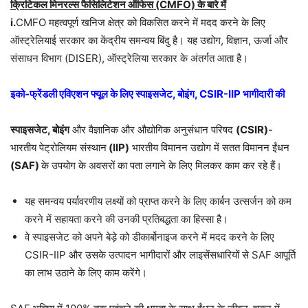
क्रिटिकल मिनरल्स फैसिलिटेशन ऑफिस (CMFO) के बारे में
i.
CMFO महत्वपूर्ण खनिज क्षेत्र को विकसित करने में मदद करने के लिए
ऑस्ट्रेलियाई सरकार का केंद्रीय समन्वय बिंदु है। यह उद्योग, विज्ञान, ऊर्जा और
संसाधन विभाग (DISER), ऑस्ट्रेलिया सरकार के अंतर्गत आता है।
इको-फ्रेंडली एविएशन फ्यूल के लिए स्पाइसजेट, बोइंग, CSIR-IIP भागीदारी की
स्पाइसजेट, बोइंग
और वैज्ञानिक और औद्योगिक अनुसंधान परिषद
(CSIR)
-
भारतीय पेट्रोलियम संस्थान
(IIP)
भारतीय विमानन उद्योग में सतत विमानन ईंधन
(SAF)
के उपयोग के अवसरों का पता लगाने के लिए मिलकर काम कर रहे हैं।
यह समन्वय पर्यावरणीय लक्ष्यों को प्राप्त करने के लिए कार्बन उत्सर्जन को कम
करने में सहायता करने की उनकी प्रतिबद्धता का हिस्सा है।
वे स्पाइसजेट को अपने बेड़े को डीकार्बोनाइज करने में मदद करने के लिए
CSIR-IIP और उसके उत्पादन भागीदारों और लाइसेंसधारियों से SAF आपूर्ति
का लाभ उठाने के लिए काम करेंगे।