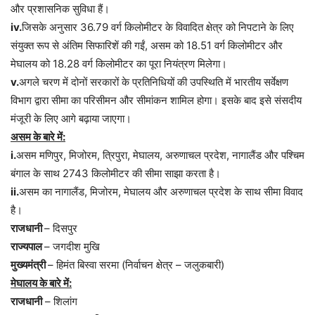
और प्रशासनिक सुविधा हैं।
iv.
जिसके अनुसार 36.79 वर्ग किलोमीटर के विवादित क्षेत्र को निपटाने के लिए
संयुक्त रूप से अंतिम सिफारिशें की गईं, असम को 18.51 वर्ग किलोमीटर और
मेघालय को 18.28 वर्ग किलोमीटर का पूरा नियंत्रण मिलेगा।
v.
अगले चरण में दोनों सरकारों के प्रतिनिधियों की उपस्थिति में भारतीय सर्वेक्षण
विभाग द्वारा सीमा का परिसीमन और सीमांकन शामिल होगा। इसके बाद इसे संसदीय
मंजूरी के लिए आगे बढ़ाया जाएगा।
असम के बारे में:
i.
असम मणिपुर, मिजोरम, त्रिपुरा, मेघालय, अरुणाचल प्रदेश, नागालैंड और पश्चिम
बंगाल के साथ 2743 किलोमीटर की सीमा साझा करता है।
ii.
असम का नागालैंड, मिजोरम, मेघालय और अरुणाचल प्रदेश के साथ सीमा विवाद
है।
राजधानी
– दिसपुर
राज्यपाल
– जगदीश मुखि
मुख्यमंत्री
– हिमंत बिस्वा सरमा (निर्वाचन क्षेत्र – जलुकबारी)
मेघालय के बारे में:
राजधानी
– शिलांग