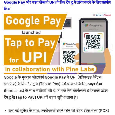
Google Pay और पाइन लैब्स ने UPI के लिए टैप टू पे लॉन्च करने के लिए सहयोग
किया
Google के भुगतान प्लेटफॉर्म
Google Pay
ने UPI (यूनिफाइड पेमेंट्स
इंटरफेस) के लिए टैप टू पे (Tap to Pay) लॉन्च करने के लिए
पाइन लैब्स
(Pine Labs) के साथ साझेदारी की है, जो एक ऐसी कार्यक्षमता है जिसका उद्देश्य
टैप टू पे(Tap to Pay) UPI
की सहज सुविधा लाना है।
इस नई सुविधा के साथ, उपयोगकर्ता अपने फोन को पॉइंट ऑफ सेल्स (POS)