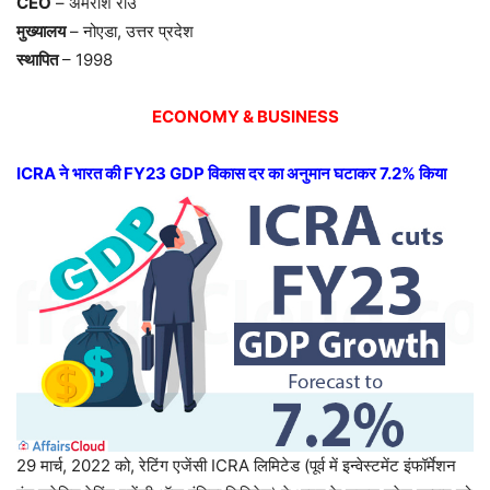
CEO
– अमरीश राउ
मुख्यालय
– नोएडा, उत्तर प्रदेश
स्थापित
– 1998
ECONOMY & BUSINESS
ICRA ने भारत की FY23 GDP विकास दर का अनुमान घटाकर 7.2% किया
29 मार्च, 2022 को, रेटिंग एजेंसी ICRA लिमिटेड (पूर्व में इन्वेस्टमेंट इंफॉर्मेशन