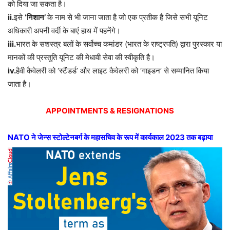
को दिया जा सकता है।
ii.
इसे
‘निशान’
के नाम से भी जाना जाता है जो एक प्रतीक है जिसे सभी यूनिट
अधिकारी अपनी वर्दी के बाएं हाथ में पहनेंगे।
iii.
भारत के सशस्त्र बलों के सर्वोच्च कमांडर (भारत के राष्ट्रपति) द्वारा पुरस्कार या
मानकों की प्रस्तुति यूनिट की मेधावी सेवा की स्वीकृति है।
iv.
हैवी कैवेलरी को ‘स्टैंडर्ड’ और लाइट कैवेलरी को ‘गाइडन’ से सम्मानित किया
जाता है।
APPOINTMENTS & RESIGNATIONS
NATO ने जेन्स स्टोल्टेनबर्ग के महासचिव के रूप में कार्यकाल 2023 तक बढ़ाया