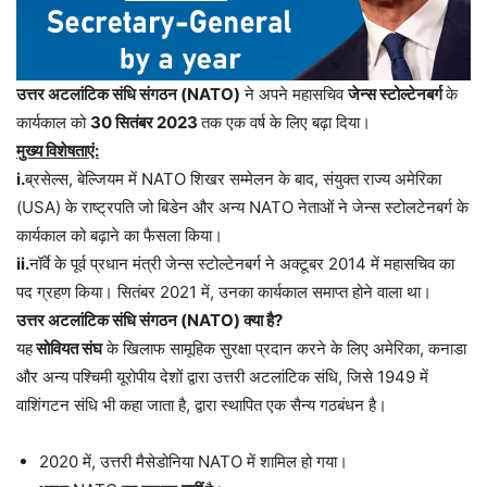
उत्तर अटलांटिक संधि संगठन (NATO)
ने अपने महासचिव
जेन्स स्टोल्टेनबर्ग
के
कार्यकाल को
30 सितंबर 2023
तक एक वर्ष के लिए बढ़ा दिया।
मुख्य विशेषताएं:
i.
ब्रसेल्स, बेल्जियम में NATO शिखर सम्मेलन के बाद, संयुक्त राज्य अमेरिका
(USA) के राष्ट्रपति जो बिडेन और अन्य NATO नेताओं ने जेन्स स्टोलटेनबर्ग के
कार्यकाल को बढ़ाने का फैसला किया।
ii.
नॉर्वे के पूर्व प्रधान मंत्री जेन्स स्टोल्टेनबर्ग ने अक्टूबर 2014 में महासचिव का
पद ग्रहण किया। सितंबर 2021 में, उनका कार्यकाल समाप्त होने वाला था।
उत्तर अटलांटिक संधि संगठन (NATO) क्या है?
यह
सोवियत संघ
के खिलाफ सामूहिक सुरक्षा प्रदान करने के लिए अमेरिका, कनाडा
और अन्य पश्चिमी यूरोपीय देशों द्वारा उत्तरी अटलांटिक संधि, जिसे 1949 में
वाशिंगटन संधि भी कहा जाता है, द्वारा स्थापित एक सैन्य गठबंधन है।
2020 में, उत्तरी मैसेडोनिया NATO में शामिल हो गया।