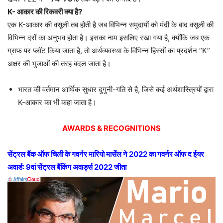
K- आकार की रिकवरी क्या है?
एक K-आकार की वसूली तब होती है जब विभिन्न समुदायों को मंदी के बाद वसूली की
विभिन्न दरों का अनुभव होता है। इसका नाम इसलिए रखा गया है, क्योंकि जब एक
ग्राफ पर प्लॉट किया जाता है, तो अर्थव्यवस्था के विभिन्न हिस्सों का प्रदर्शन “K”
अक्षर की भुजाओं की तरह बदल जाता है।
भारत की वर्तमान आर्थिक सुधार दुगुनी-गति से है, जिसे कई अर्थशास्त्रियों द्वारा
K-आकार का भी कहा जाता है।
AWARDS & RECOGNITIONS
सेंट्रल बैंक ऑफ चिली के गवर्नर मारियो मार्सेल ने 2022 का गवर्नर ऑफ द ईयर
अवार्ड: 9वां सेंट्रल बैंकिंग अवार्ड्स 2022 जीता