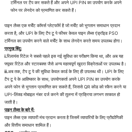
टर्मिनल पर टैप कर सकते हैं और अपने UPI PIN का उपयोग करके अपने
फोन पर लेनदेन को प्रमाणित कर सकते हैं।
पाइन लैब्स एक मर्चेंट कॉमर्स प्लेटफॉर्म है जो मर्चेंट को भुगतान समाधान प्रदान
करता है, और UPI के लिए टैप टू पे फीचर केवल पाइन लैब्स एंड्रॉइड PSO
टर्मिनल का उपयोग करने वाले मर्चेंट के साथ लेनदेन करते समय उपलब्ध होगा।
प्रमुख बिंदु:
i.
रिलायंस रिटेल ने सबसे पहले इस नई सुविधा का परीक्षण किया था, और अब यह
फ्यूचर रिटेल और स्टारबक्स जैसे अन्य महत्वपूर्ण खुदरा विक्रेताओं पर उपलब्ध है।
ii.
अब तक, टैप टू पे की सुविधा केवल कार्ड के लिए ही उपलब्ध थी। UPI के लिए
टैप टू पे के आविष्कार के साथ, उपयोगकर्ता अपने UPI PIN का उपयोग करके
अपने फोन से भुगतान प्रमाणित कर सकते हैं, जिससे QR कोड को स्कैन करने या
UPI-लिंक्ड मोबाइल नंबर दर्ज करने की तुलना में प्रक्रिया लगभग तत्काल हो
जाती है।
पाइन लैब्स के बारे में:
पाइन लैब्स एक व्यापारी मंच प्रदान करता है जिसमें व्यापारियों के लिए प्रौद्योगिकी
और वित्तीय समाधान शामिल हैं।