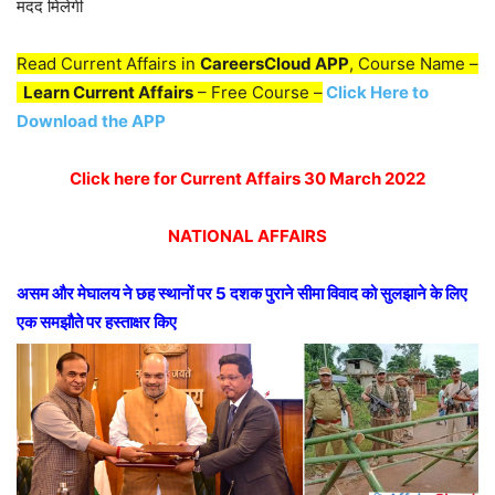
मदद मिलेगी
Read Current Affairs in
CareersCloud APP
, Course Name –
Learn Current Affairs
– Free Course –
Click Here to
Download the APP
Click here for Current Affairs 30 March 2022
NATIONAL AFFAIRS
असम और मेघालय ने छह स्थानों पर 5 दशक पुराने सीमा विवाद को सुलझाने के लिए
एक समझौते पर हस्ताक्षर किए