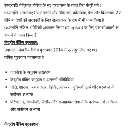
राष्ट्रपति गेब्रियल बोरिक के नए प्रशासन के तहत वित्त मंत्री बने।
iii.
उन्होंने अंतरराष्ट्रीय संगठनों और मैक्सिको, कोलंबिया, पेरू और वियतनाम जैसे
विभिन्न देशों की सरकारों के लिए सलाहकार के रूप में भी काम किया है
iv.
उन्होंने लैटिन अमेरिकी अध्ययन निगम (Cieplan) के लिए एक शोधकर्ता के
रूप में भी काम किया है।
केंद्रीय बैंकिंग पुरस्कार:
उद्घाटन केंद्रीय बैंकिंग पुरस्कार 2014 में प्रस्तुत किए गए थे।
वार्षिक पुरस्कार पहचानता है
जनसेवा के अनुपम उदाहरण
केंद्रीय बैंकिंग समुदाय में अग्रणी गतिविधियां
नीति, शासन, अर्थशास्त्र, डिजिटलीकरण, बुनियादी ढांचे और प्रबंधन में
सर्वोत्तम अभ्यास
परिचालन, तकनीकी, वित्तीय और सलाहकार सेवाओं के प्रावधान में अभिनव
और सर्वोत्तम अभ्यास
केंद्रीय बैंकिंग प्रकाशन: