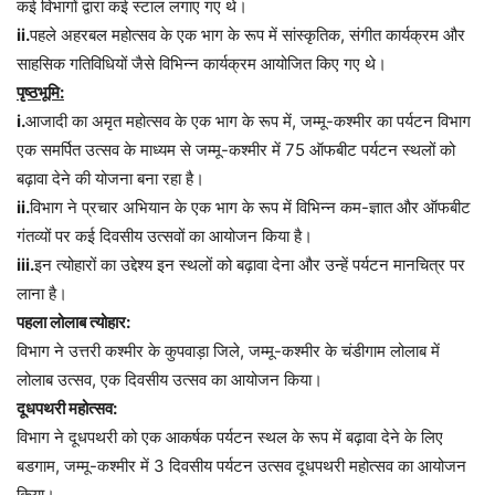
कई विभागों द्वारा कई स्टाल लगाए गए थे।
ii.
पहले अहरबल महोत्सव के एक भाग के रूप में सांस्कृतिक, संगीत कार्यक्रम और
साहसिक गतिविधियों जैसे विभिन्न कार्यक्रम आयोजित किए गए थे।
पृष्ठभूमि:
i.
आजादी का अमृत महोत्सव के एक भाग के रूप में, जम्मू-कश्मीर का पर्यटन विभाग
एक समर्पित उत्सव के माध्यम से जम्मू-कश्मीर में 75 ऑफबीट पर्यटन स्थलों को
बढ़ावा देने की योजना बना रहा है।
ii.
विभाग ने प्रचार अभियान के एक भाग के रूप में विभिन्न कम-ज्ञात और ऑफबीट
गंतव्यों पर कई दिवसीय उत्सवों का आयोजन किया है।
iii.
इन त्योहारों का उद्देश्य इन स्थलों को बढ़ावा देना और उन्हें पर्यटन मानचित्र पर
लाना है।
पहला लोलाब त्योहार:
विभाग ने उत्तरी कश्मीर के कुपवाड़ा जिले, जम्मू-कश्मीर के चंडीगाम लोलाब में
लोलाब उत्सव, एक दिवसीय उत्सव का आयोजन किया।
दूधपथरी महोत्सव:
विभाग ने दूधपथरी को एक आकर्षक पर्यटन स्थल के रूप में बढ़ावा देने के लिए
बडगाम, जम्मू-कश्मीर में 3 दिवसीय पर्यटन उत्सव दूधपथरी महोत्सव का आयोजन
किया।