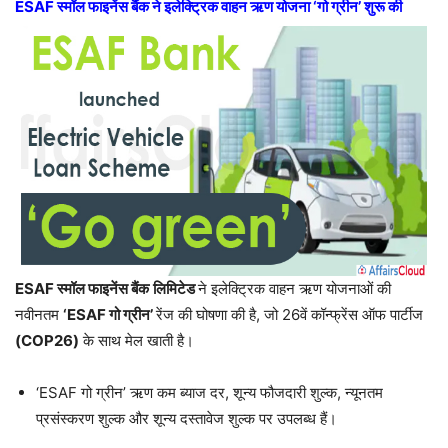
ESAF स्मॉल फाइनेंस बैंक ने इलेक्ट्रिक वाहन ऋण योजना ‘गो ग्रीन’ शुरू की
ESAF स्मॉल फाइनेंस बैंक
लिमिटेड
ने इलेक्ट्रिक वाहन ऋण योजनाओं की
नवीनतम
‘ESAF गो ग्रीन’
रेंज की घोषणा की है, जो 26वें कॉन्फ्रेंस ऑफ पार्टीज
(COP26)
के साथ मेल खाती है।
‘ESAF गो ग्रीन’ ऋण कम ब्याज दर, शून्य फौजदारी शुल्क, न्यूनतम
प्रसंस्करण शुल्क और शून्य दस्तावेज शुल्क पर उपलब्ध हैं।