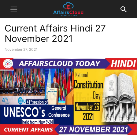
Current Affairs Hindi 27
November 2021
November 27, 2021