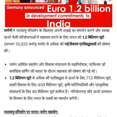
जर्मनी
ने जलवायु परिवर्तन के खिलाफ अपनी लड़ाई का समर्थन करने और स्वच्छ
ऊर्जा जैसी परियोजनाओं में सहायता करने के लिए भारत को
1.2 बिलियन यूरो
(लगभग 10,025 करोड़ रुपये) से अधिक की
नई विकास प्रतिबद्धताओं
की घोषणा
की।
जर्मन आर्थिक सहयोग और विकास मंत्रालय के महानिदेशक, प्रोफेसर डॉ
क्लॉडिया वार्निंग की यात्रा के दौरान सहायता की घोषणा की गई थी।
1.2 बिलियन यूरो
से अधिक की प्रतिबद्धता में ऊर्जा के लिए 713 मिलियन यूरो,
शहरी विकास के लिए 409 मिलियन यूरो, कृषि पारिस्थितिकी और प्राकृतिक
संसाधनों के लिए 90 मिलियन यूरो शामिल हैं। परियोजनाएं सौर ऊर्जा उत्पादन
के विस्तार के लिए भारत के लक्ष्यों का समर्थन करेंगी।
जलवायु परिवर्तन पर भारत-जर्मन सहयोग: