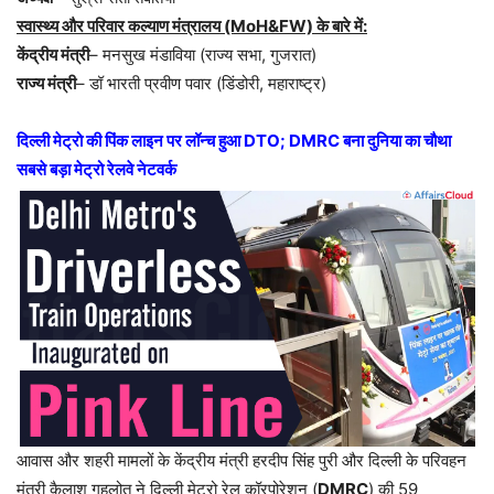
स्वास्थ्य और परिवार कल्याण मंत्रालय (MoH&FW) के बारे में:
केंद्रीय मंत्री
– मनसुख मंडाविया (राज्य सभा, गुजरात)
राज्य मंत्री
– डॉ भारती प्रवीण पवार (डिंडोरी, महाराष्ट्र)
दिल्ली मेट्रो की पिंक लाइन पर लॉन्च हुआ DTO; DMRC बना दुनिया का चौथा
सबसे बड़ा मेट्रो रेलवे नेटवर्क
आवास और शहरी मामलों के केंद्रीय मंत्री हरदीप सिंह पुरी और दिल्ली के परिवहन
मंत्री कैलाश गहलोत ने दिल्ली मेट्रो रेल कॉरपोरेशन (
DMRC
) की 59