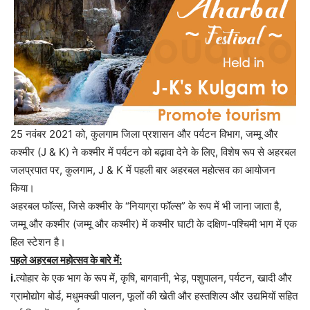
25 नवंबर 2021 को, कुलगाम जिला प्रशासन और पर्यटन विभाग, जम्मू और
कश्मीर (J & K) ने कश्मीर में पर्यटन को बढ़ावा देने के लिए, विशेष रूप से अहरबल
जलप्रपात पर, कुलगाम, J & K में पहली बार अहरबल महोत्सव का आयोजन
किया।
अहरबल फॉल्स, जिसे कश्मीर के “नियाग्रा फॉल्स” के रूप में भी जाना जाता है,
जम्मू और कश्मीर (जम्मू और कश्मीर) में कश्मीर घाटी के दक्षिण-पश्चिमी भाग में एक
हिल स्टेशन है।
पहले अहरबल महोत्सव के बारे में:
i.
त्योहार के एक भाग के रूप में, कृषि, बागवानी, भेड़, पशुपालन, पर्यटन, खादी और
ग्रामोद्योग बोर्ड, मधुमक्खी पालन, फूलों की खेती और हस्तशिल्प और उद्यमियों सहित