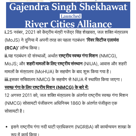
i.
25 नवंबर, 2021 को केंद्रीय मंत्री गजेंद्र सिंह शेखावत, जल शक्ति मंत्रालय
(MoJS) ने दुनिया में अपनी तरह का पहला गठबंधन
‘रिवर सिटीज एलायंस
(RCA)’
लॉन्च किया।
ii.
यह गठबंधन दो संस्थाओं, अर्थात
राष्ट्रीय स्वच्छ गंगा मिशन
(NMCG),
MoJS; और
शहरी मामलों के लिए राष्ट्रीय संस्थान
(NIUA), आवास और शहरी
मामलों के मंत्रालय (MoHUA) के सहयोग के बाद शुरू किया गया है।
iii.
इसका सचिवालय NMCG के सहयोग से NIUA में स्थापित किया जाएगा।
स्वच्छ गंगा के लिए राष्ट्रीय मिशन (NMCG) के बारे में:
12 अगस्त 2011 को, जल शक्ति मंत्रालय के अंतर्गत राष्ट्रीय स्वच्छ गंगा मिशन
(NMCG) सोसायटी पंजीकरण अधिनियम 1860 के अंतर्गत पंजीकृत एक
सोसायटी है।
इसने राष्ट्रीय गंगा नदी घाटी प्राधिकरण (NGRBA) की कार्यान्वयन शाखा के
रूप में कार्य किया।