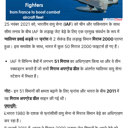
25 नवंबर 2021 को, भारतीय वायु सेना (
IAF
) को चीन और पाकिस्तान के साथ
सीमा तनाव के बीच IAF के लड़ाकू जेट बेड़े के लिए एक प्रमुख संवर्धन के रूप में
ग्वालियर हवाई अड्डे
पर
फ्रांस
से 2 सेकंड हैंड लड़ाकू विमान
मिराज 2000
प्राप्त
हुआ। इस समावेश के साथ, भारत में कुल 50 मिराज 2000 फाइटर्स हो गए हैं।
IAF ने विभिन्न बैचों में लगभग
51 मिराज
का अधिग्रहण किया था और वे तीन
स्क्वाड्रन बनाते हैं जो सभी
मिराज अपग्रेड डील
के अंतर्गत ग्वालियर वायु सेना
स्टेशन में स्थित हैं।
नोट
– इन 51 विमानों की क्षमता बढ़ाने के लिए फ्रांस और भारत के बीच
2011
में
यह
मिराज अपग्रेड डील
साइन की गई थी।
पृष्ठभूमि:
i.
भारत 1980 के दशक से फ्रांसीसी वायु सेना से मिराज विमान बेड़े का अधिग्रहण
कर रहा है।