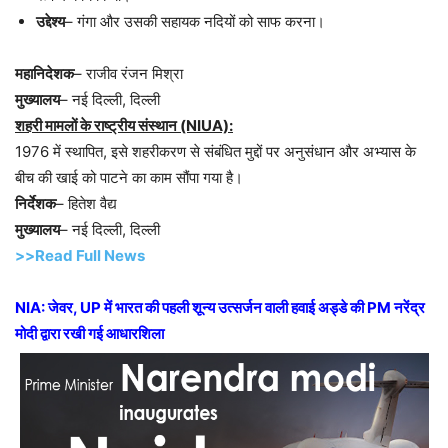
उद्देश्य
– गंगा और उसकी सहायक नदियों को साफ करना।
महानिदेशक
– राजीव रंजन मिश्रा
मुख्यालय
– नई दिल्ली, दिल्ली
शहरी मामलों के राष्ट्रीय संस्थान (NIUA):
1976 में स्थापित, इसे शहरीकरण से संबंधित मुद्दों पर अनुसंधान और अभ्यास के
बीच की खाई को पाटने का काम सौंपा गया है।
निर्देशक
– हितेश वैद्य
मुख्यालय
– नई दिल्ली, दिल्ली
>>Read Full News
NIA: जेवर, UP में भारत की पहली शून्य उत्सर्जन वाली हवाई अड्डे की PM नरेंद्र
मोदी द्वारा रखी गई आधारशिला