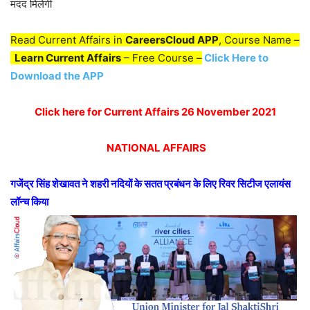
मदद मिलेगी
Read Current Affairs in
CareersCloud APP
, Course Name –
Learn Current Affairs
– Free Course –
Click Here to
Download the APP
Click here for Current Affairs 26 November 2021
NATIONAL AFFAIRS
गजेंद्र सिंह शेखावत ने शहरी नदियों के सतत प्रबंधन के लिए रिवर सिटीज एलायंस
लॉन्च किया