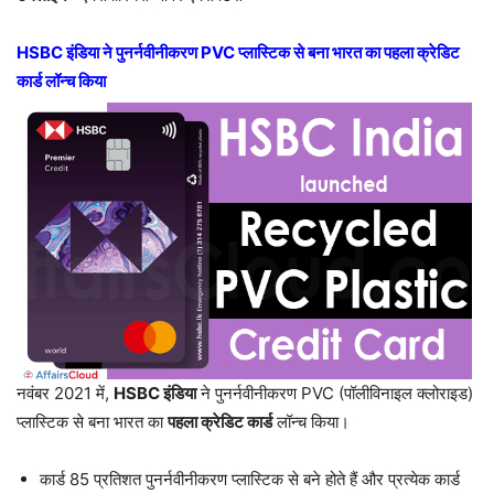
HSBC इंडिया ने पुनर्नवीनीकरण PVC प्लास्टिक से बना भारत का पहला क्रेडिट
कार्ड लॉन्च किया
नवंबर 2021 में,
HSBC इंडिया
ने पुनर्नवीनीकरण PVC (पॉलीविनाइल क्लोराइड)
प्लास्टिक से बना भारत का
पहला क्रेडिट कार्ड
लॉन्च किया।
कार्ड 85 प्रतिशत पुनर्नवीनीकरण प्लास्टिक से बने होते हैं और प्रत्येक कार्ड