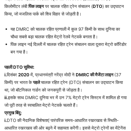
किलोमीटर लंबी
पिंक लाइन
पर चालक रहित ट्रेन संचालन (
DTO
) का उद्घाटन
किया, जो मजलिस पार्क को शिव विहार से जोड़ती है।
यह DMRC को चालक रहित प्रणाली में कुल 97 किमी के साथ दुनिया का
चौथा सबसे बड़ा चालक रहित मेट्रो रेलवे नेटवर्क बनाता है।
पिंक लाइन नई दिल्ली में चालक रहित ट्रेन संचालन वाला दूसरा मेट्रो कॉरिडोर
बन गया है।
पहली DTO सुविधा:
i.
दिसंबर
2020
में, प्रधानमंत्री नरेंद्र मोदी ने
DMRC की मैजेंटा लाइन
(37
किमी) पर भारत के
पहले
चालक रहित ट्रेन (DTO) संचालन का उद्घाटन किया
था, जो बॉटनिकल गार्डन को जनकपुरी से जोड़ता है।
ii.
इसके साथ DMRC दुनिया भर में उन 7% मेट्रो ट्रेन सिस्टम में शामिल हो गया
जो पूरी तरह से स्वचालित मेट्रो नेटवर्क चलाते हैं।
प्रमुख बिंदु:
i.
DTO की नैदानिक ​​विशेषताएं पारंपरिक समय-आधारित रखरखाव से स्थिति-
आधारित रखरखाव की ओर बढ़ने में सहायता करेंगी। इससे मेट्रो ट्रेनों का मेंटेनेंस