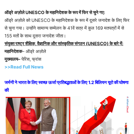
ऑड्रे अज़ोले UNESCO के महानिदेशक के रूप में फिर से चुने गए:
ऑड्रे अज़ोले को UNESCO के महानिदेशक के रूप में दूसरे जनादेश के लिए फिर
से चुना गया। उन्होंने सामान्य सम्मेलन के 41वें सत्र में कुल 169 मतपत्रों में से
155 मतों के साथ दूसरा जनादेश जीता।
संयुक्त राष्ट्र शैक्षिक, वैज्ञानिक और सांस्कृतिक संगठन (UNESCO) के बारे में:
महानिदेशक
– ऑड्रे अज़ोले
मुख्यालय–
पेरिस, फ्रांस
>>Read Full News
जर्मनी ने भारत के लिए स्वच्छ ऊर्जा प्रतिबद्धताओं के लिए 1.2 बिलियन यूरो की घोषणा
की