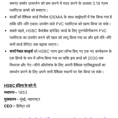
समग्र कार्बन उत्सर्जन को कम करने में मदद करने के अलावा 3.18 ग्राम
प्लास्टिक कचरे को बचाएगा।
कार्डों को वैश्विक कार्ड निर्माता IDEMIA के साथ साझेदारी में पेश किया गया है
ताकि धीरे-धीरे एकल-उपयोग वाले PVC प्लास्टिक को खत्म किया जा सके।
सबसे पहले, HSBC कैशबैक क्रेडिट कार्ड के लिए पुनर्नवीनीकरण PVC
प्लास्टिक का उपयोग करने की पहल को लागू किया गया था और इसे धीरे-धीरे
सभी कार्ड वेरिएंट तक बढ़ाया जाएगा।
सस्टेनेबल कार्ड्स
को HSBC ग्रुप द्वारा लॉन्च किए गए एक नए कार्यक्रम के
एक हिस्से के रूप में लॉन्च किया गया था ताकि इस कार्ड को 2030 तक
स्थिरता और नेट-जीरो ऑपरेशंस के लिए अपनी वैश्विक प्रतिबद्धताओं का
समर्थन करने के लिए अपने सभी वैश्विक स्थानों पर पेश किया जा सके।
HSBC इंडिया के बारे में:
स्थापना –
1853
मुख्यालय
– मुंबई, महाराष्ट्र
CEO –
हितेंद्र दवे