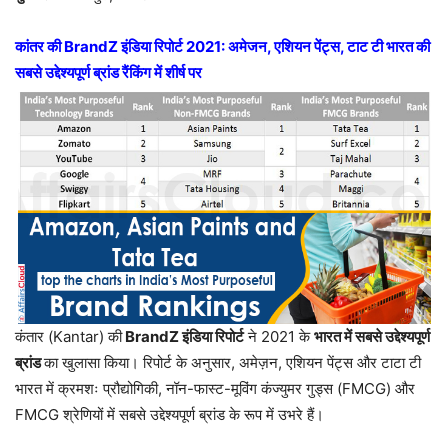
कांतर की BrandZ इंडिया रिपोर्ट 2021: अमेजन, एशियन पेंट्स, टाट टी भारत की
सबसे उद्देश्यपूर्ण ब्रांड रैंकिंग में शीर्ष पर
कंतार (Kantar) की
BrandZ इंडिया रिपोर्ट
ने 2021 के
भारत में सबसे उद्देश्यपूर्ण
ब्रांड
का खुलासा किया। रिपोर्ट के अनुसार, अमेज़न, एशियन पेंट्स और टाटा टी
भारत में क्रमशः प्रौद्योगिकी, नॉन-फास्ट-मूविंग कंज्युमर गुड्स (FMCG) और
FMCG श्रेणियों में सबसे उद्देश्यपूर्ण ब्रांड के रूप में उभरे हैं।