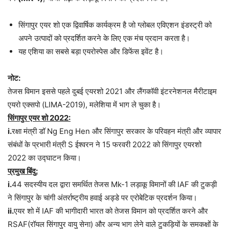
सिंगापुर एयर शो एक द्विवार्षिक कार्यक्रम है जो ग्लोबल एविएशन इंडस्ट्री को
अपने उत्पादों को प्रदर्शित करने के लिए एक मंच प्रदान करता है।
यह एशिया का सबसे बड़ा एयरोस्पेस और डिफेंस इवेंट है।
नोट:
तेजस विमान इससे पहले दुबई एयरशो 2021 और लैंगकॉवी इंटरनेशनल मैरीटाइम
एयरो एक्सपो (LIMA-2019), मलेशिया में भाग ले चुका है।
सिंगापुर एयर शो 2022:
i.
रक्षा मंत्री डॉ Ng Eng Hen और सिंगापुर सरकार के परिवहन मंत्री और व्यापार
संबंधों के प्रभारी मंत्री S ईश्वरन ने 15 फरवरी 2022 को सिंगापुर एयरशो
2022 का उद्घाटन किया।
प्रमुख बिंदु:
i.
44 सदस्यीय दल द्वारा समर्थित तेजस Mk-1 लड़ाकू विमानों की IAF की टुकड़ी
ने सिंगापुर के चांगी अंतर्राष्ट्रीय हवाई अड्डे पर एरोबेटिक प्रदर्शन किया।
ii.
एयर शो में IAF की भागीदारी भारत को तेजस विमान को प्रदर्शित करने और
RSAF(रॉयल सिंगापुर वायु सेना) और अन्य भाग लेने वाले टुकड़ियों के समकक्षों के