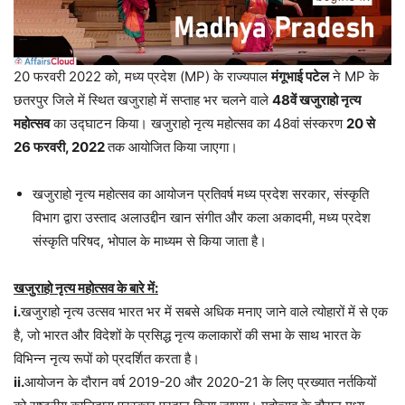
20 फरवरी 2022 को, मध्य प्रदेश (MP) के राज्यपाल
मंगूभाई पटेल
ने MP के
छतरपुर जिले में स्थित खजुराहो में सप्ताह भर चलने वाले
48वें खजुराहो नृत्य
महोत्सव
का उद्घाटन किया। खजुराहो नृत्य महोत्सव का 48वां संस्करण
20 से
26 फरवरी, 2022
तक आयोजित किया जाएगा।
खजुराहो नृत्य महोत्सव का आयोजन प्रतिवर्ष मध्य प्रदेश सरकार, संस्कृति
विभाग द्वारा उस्ताद अलाउद्दीन खान संगीत और कला अकादमी, मध्य प्रदेश
संस्कृति परिषद, भोपाल के माध्यम से किया जाता है।
खजुराहो नृत्य महोत्सव के बारे में:
i.
खजुराहो नृत्य उत्सव भारत भर में सबसे अधिक मनाए जाने वाले त्योहारों में से एक
है, जो भारत और विदेशों के प्रसिद्ध नृत्य कलाकारों की सभा के साथ भारत के
विभिन्न नृत्य रूपों को प्रदर्शित करता है।
ii.
आयोजन के दौरान वर्ष 2019-20 और 2020-21 के लिए प्रख्यात नर्तकियों