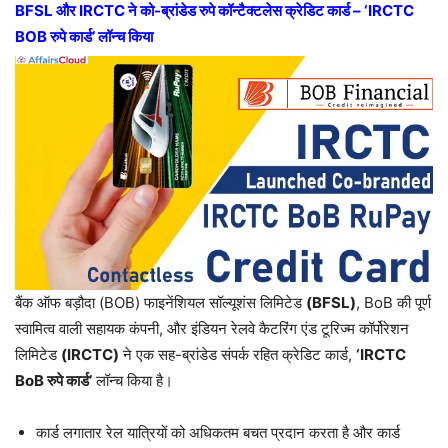
BFSL और IRCTC ने को-ब्रांडेड रुपे कॉन्टैक्टलेस क्रेडिट कार्ड – ‘IRCTC
BOB रुपे कार्ड’ लॉन्च किया
बैंक ऑफ बड़ौदा (BOB) फाइनेंशियल सॉल्यूशंस लिमिटेड
(BFSL)
, BoB की पूर्ण
स्वामित्व वाली सहायक कंपनी, और इंडियन रेलवे कैटरिंग एंड टूरिज्म कॉर्पोरेशन
लिमिटेड
(IRCTC)
ने एक सह-ब्रांडेड संपर्क रहित क्रेडिट कार्ड,
‘IRCTC
BoB रुपे कार्ड’
लॉन्च किया है।
कार्ड लगातार रेल यात्रियों को अधिकतम बचत प्रदान करता है और कार्ड