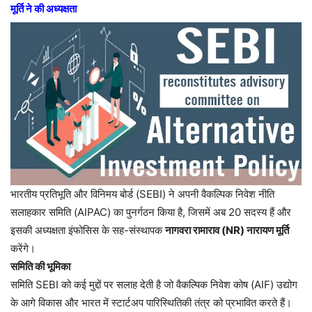
मूर्ति ने की अध्यक्षता
भारतीय प्रतिभूति और विनिमय बोर्ड (SEBI) ने अपनी वैकल्पिक निवेश नीति
सलाहकार समिति (AIPAC) का पुनर्गठन किया है, जिसमें अब 20 सदस्य हैं और
इसकी अध्यक्षता इंफोसिस के सह-संस्थापक
नागवरा रामाराव (NR) नारायण मूर्ति
करेंगे।
समिति की भूमिका
समिति SEBI को कई मुद्दों पर सलाह देती है जो वैकल्पिक निवेश कोष (AIF) उद्योग
के आगे विकास और भारत में स्टार्टअप पारिस्थितिकी तंत्र को प्रभावित करते हैं।