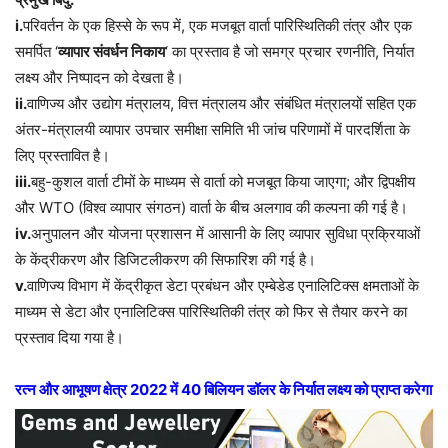
i.
परिवर्तन के एक हिस्से के रूप में, एक मजबूत वार्ता पारिस्थितिकी तंत्र और एक
समर्पित ‘
व्यापार संवर्धन निकाय
‘ का प्रस्ताव है जो समग्र प्रचार रणनीति, निर्यात
लक्ष्य और निष्पादन को देखता है।
ii.
वाणिज्य और उद्योग मंत्रालय, वित्त मंत्रालय और संबंधित मंत्रालयों सहित एक
अंतर-मंत्रालयी व्यापार उपचार समीक्षा समिति भी जांच परिणामों में पारदर्शिता के
लिए प्रस्तावित है।
iii.
बहु-कुशल वार्ता टीमों के माध्यम से वार्ता को मजबूत किया जाएगा; और द्विपक्षीय
और WTO (विश्व व्यापार संगठन) वार्ता के बीच अलगाव की कल्पना की गई है।
iv.
अनुपालन और योजना प्रशासन में आसानी के लिए व्यापार सुविधा प्रक्रियाओं
के केंद्रीकरण और डिजिटलीकरण की सिफारिश की गई है।
v.
वाणिज्य विभाग में केंद्रीकृत डेटा प्रबंधन और एम्बेडेड एनालिटिक्स क्षमताओं के
माध्यम से डेटा और एनालिटिक्स पारिस्थितिकी तंत्र को फिर से तैयार करने का
प्रस्ताव दिया गया है।
रत्न और आभूषण क्षेत्र 2022 में 40 बिलियन डॉलर के निर्यात लक्ष्य को प्राप्त करेगा