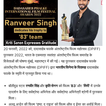
20 फरवरी, 2022 को, दादासाहेब फाल्के अंतर्राष्ट्रीय फिल्म महोत्सव (DPIFF)
पुरस्कार 2022, भारत के एकमात्र स्वतंत्र अंतर्राष्ट्रीय फिल्म समारोह के
विजेताओं की घोषणा मुंबई, महाराष्ट्र में की गई। यह पुरस्कार दादासाहेब फाल्के
अंतर्राष्ट्रीय फिल्म महोत्सव (DPIFF) द्वारा
भारतीय सिनेमा के पितामह
दादासाहेब
फाल्के के स्मृति में प्रस्तुत किया गया था।
बॉलीवुड स्टार
रणवीर सिंह
और
कृति सेनन
को फिल्म
’83’
और
‘मिमी’
में उनके
प्रदर्शन के लिए सर्वश्रेष्ठ अभिनेता और सर्वश्रेष्ठ अभिनेत्री श्रेणी में पुरस्कार
मिला।
अल्लू अर्जुन की फिल्म ‘पुष्पा: द राइज’ को फिल्म ऑफ द ईयर का अवॉर्ड मिला।