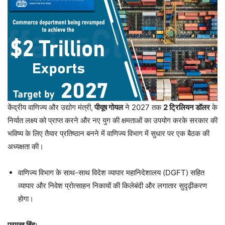
केंद्रीय वाणिज्य और उद्योग मंत्री,
पीयूष गोयल
ने 2027 तक
2 ट्रिलियन डॉलर
के
निर्यात लक्ष्य को प्राप्त करने और नए युग की क्षमताओं का उपयोग करके सरकार की
भविष्य के लिए तैयार प्रतिष्ठान बनने में वाणिज्य विभाग में सुधार पर एक बैठक की
अध्यक्षता की।
वाणिज्य विभाग के साथ-साथ विदेश व्यापार महानिदेशालय (DGFT) सहित
व्यापार और निवेश प्रोत्साहन निकायों की किलेबंदी और लगातार सुदृढ़ीकरण
होगा।
प्रमुख बिंदु: