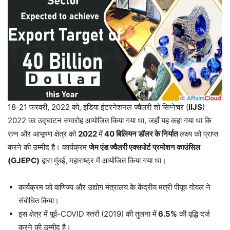
18-21 फरवरी, 2022 को, इंडिया इंटरनेशनल ज्वैलरी शो सिग्नेचर (
IIJS
)
2022 का उद्घाटन समारोह आयोजित किया गया था, जहाँ यह कहा गया था कि
रत्न और आभूषण क्षेत्र को
2022
में
40 बिलियन डॉलर के निर्यात
लक्ष्य को प्राप्त
करने की उम्मीद है। कार्यक्रम
जेम एंड ज्वैलरी एक्सपोर्ट प्रमोशन काउंसिल
(GJEPC)
द्वारा मुंबई, महाराष्ट्र में आयोजित किया गया था।
कार्यक्रम को वाणिज्य और उद्योग मंत्रालय के केंद्रीय मंत्री पीयूष गोयल ने
संबोधित किया।
इस क्षेत्र में पूर्व-COVID स्तरों (2019) की तुलना में
6.5%
की वृद्धि दर्ज
करने की उम्मीद है।