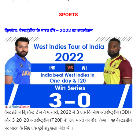
SPORTS
क्रिकेट: वेस्टइंडीज के भारत दौरे – 2022 का अवलोकन
वेस्टइंडीज क्रिकेट टीम ने फरवरी, 2022 में 3 एक दिवसीय अंतर्राष्ट्रीय (ODI)
और 3 20-20 अंतर्राष्ट्रीय (T20I) के लिए भारत का दौरा किया। यह वेस्टइंडीज
पर भारत के लिए एक पूर्ण श्रृंखला जीत थी।