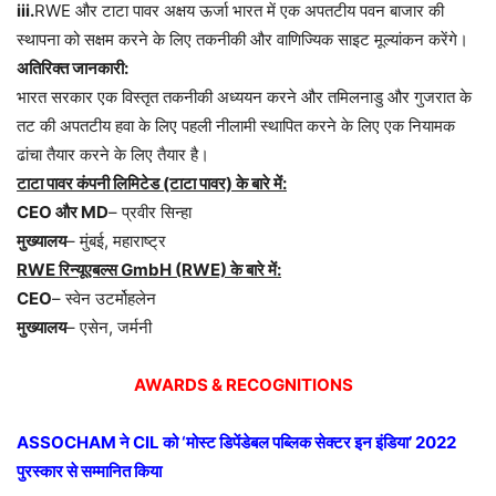
iii.
RWE और टाटा पावर अक्षय ऊर्जा भारत में एक अपतटीय पवन बाजार की
स्थापना को सक्षम करने के लिए तकनीकी और वाणिज्यिक साइट मूल्यांकन करेंगे।
अतिरिक्त जानकारी:
भारत सरकार एक विस्तृत तकनीकी अध्ययन करने और तमिलनाडु और गुजरात के
तट की अपतटीय हवा के लिए पहली नीलामी स्थापित करने के लिए एक नियामक
ढांचा तैयार करने के लिए तैयार है।
टाटा पावर कंपनी लिमिटेड (टाटा पावर) के बारे में:
CEO और MD
– प्रवीर सिन्हा
मुख्यालय
– मुंबई, महाराष्ट्र
RWE रिन्यूएबल्स GmbH (RWE) के बारे में:
CEO
– स्वेन उटर्मोहलेन
मुख्यालय
– एसेन, जर्मनी
AWARDS & RECOGNITIONS
ASSOCHAM ने CIL को ‘मोस्ट डिपेंडेबल पब्लिक सेक्टर इन इंडिया’ 2022
पुरस्कार से सम्मानित किया