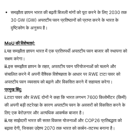
समझौता ज्ञापन भारत की बढ़ती बिजली मांगों को पूरा करने के लिए 2030 तक
30 GW (GW) अपतटीय पवन प्रतिष्ठानों को प्राप्त करने के भारत के
दृष्टिकोण के अनुरूप है।
MoU की विशेषताएं:
i.
यह समझौता ज्ञापन भारत में एक प्रतिस्पर्धी अपतटीय पवन बाजार की स्थापना को
सक्षम करेगा।
ii.
इस समझौता ज्ञापन के तहत, अपतटीय पवन परियोजनाओं को चलाने और
संचालित करने में अपनी वैश्विक विशेषज्ञता के आधार पर RWE टाटा पावर को
अपतटीय पवन व्यवसाय को बढ़ाने और विकसित करने में सहायता करेगा।
प्रमुख बिंदु:
i.
टाटा पावर और RWE दोनों ने कहा कि भारत लगभग 7600 किलोमीटर (किमी)
की अपनी बड़ी तटरेखा के कारण अपतटीय पवन के अवसरों को विकसित करने के
लिए एक बेरोज़गार और अत्यधिक आकर्षक बाजार है।
ii.
यह साझेदारी भारत की सतत विकास योजनाओं और COP26 प्रतिबद्धता को
बढ़ावा देगी, जिसका उद्देश्य 2070 तक भारत को कार्बन-तटस्थ बनाना है।