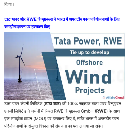
किया।
टाटा पावर और RWE रिन्यूएबल्स ने भारत में अपतटीय पवन परियोजनाओं के लिए
समझौता ज्ञापन पर हस्ताक्षर किए
टाटा पावर कंपनी लिमिटेड (
टाटा पावर
) की 100% सहायक टाटा पावर रिन्यूएबल
एनर्जी लिमिटेड ने जर्मनी में स्थित RWE रिन्यूएबल्स GmbH (
RWE
) के साथ
एक समझौता ज्ञापन (MOU) पर हस्ताक्षर किए हैं, ताकि भारत में अपतटीय पवन
परियोजनाओं के संयुक्त विकास की संभावना का पता लगाया जा सके।