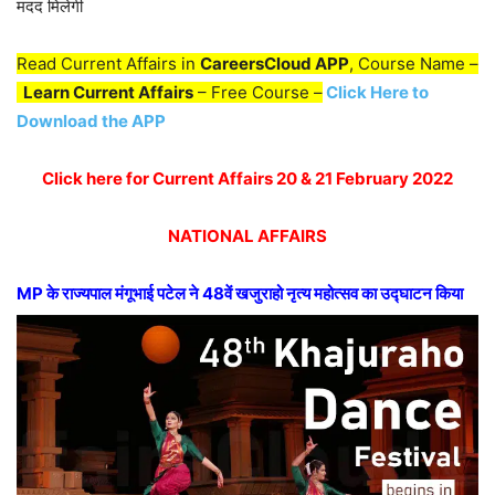
मदद मिलेगी
Read Current Affairs in
CareersCloud APP
, Course Name –
Learn Current Affairs
– Free Course –
Click Here to
Download the APP
Click here for Current Affairs 20 & 21 February 2022
NATIONAL AFFAIRS
MP के राज्यपाल मंगूभाई पटेल ने 48वें खजुराहो नृत्य महोत्सव का उद्घाटन किया