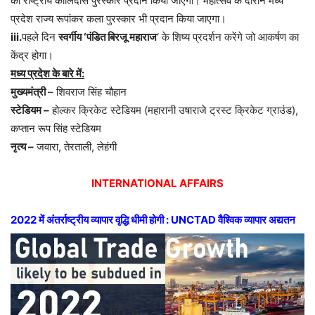
को राष्ट्रीय कालिदास पुरस्कार प्रदान किया जाएगा। महोत्सव के दौरान मध्य
प्रदेश राज्य रूपांकर कला पुरस्कार भी प्रदान किया जाएगा।
iii.
पहले दिन
स्वर्गीय ‘पंडित बिरजू महाराज
‘ के शिष्य प्रदर्शन करेंगे जो आकर्षण का
केंद्र होगा।
मध्य प्रदेश के बारे में:
मुख्यमंत्री
– शिवराज सिंह चौहान
स्टेडियम –
होल्कर क्रिकेट स्टेडियम (महारानी उषाराजे ट्रस्ट क्रिकेट ग्राउंड),
कप्तान रूप सिंह स्टेडियम
नृत्य –
जवारा, तेरताली, लेहंगी
INTERNATIONAL AFFAIRS
2022 में अंतर्राष्ट्रीय व्यापार वृद्धि धीमी होगी : UNCTAD वैश्विक व्यापार अद्यतन