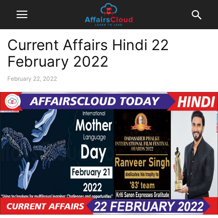
Current Affairs Hindi 22
February 2022
February 22, 2022