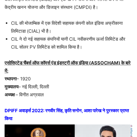
केंद्रीय खनन योजना और डिजाइन संस्थान (CMPDI) है।
CIL की मोजाम्बिक में एक विदेशी सहायक कंपनी कोल इंडिया अफ्रीकाना
लिमिटाडा (CIAL) भी है।
CIL ने दो नई सहायक कंपनियों यानी CIL नवीकरणीय ऊर्जा लिमिटेड और
CIL सोलर PV लिमिटेड को शामिल किया है।
एसोसिएटेड चैंबर्स ऑफ कॉमर्स एंड इंडस्ट्री ऑफ इंडिया (ASSOCHAM) के बारे
में:
स्थापना
– 1920
मुख्यालय
– नई दिल्ली, दिल्ली
अध्यक्ष
– विनीत अग्रवाल
DPIFF अवार्ड्स 2022: रणवीर सिंह, कृति सनोन, आशा पारेख ने पुरस्कार प्राप्त
किया