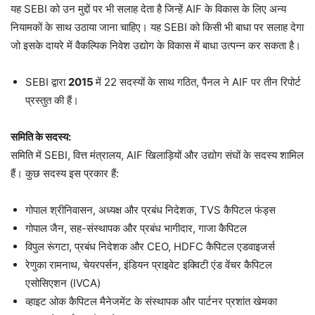
यह SEBI को उन मुद्दों पर भी सलाह देता है जिन्हें AIF के विकास के लिए अन्य
नियामकों के साथ उठाया जाना चाहिए। यह SEBI को किसी भी बाधा पर सलाह देगा
जो इसके दायरे में वैकल्पिक निवेश उद्योग के विकास में बाधा उत्पन्न कर सकता है।
SEBI द्वारा
2015
में 22 सदस्यों के साथ गठित, पैनल ने AIF पर तीन रिपोर्ट
प्रस्तुत की हैं।
समिति के सदस्य:
समिति में SEBI, वित्त मंत्रालय, AIF खिलाड़ियों और उद्योग संघों के सदस्य शामिल
हैं। कुछ सदस्य इस प्रकार हैं:
गोपाल श्रीनिवासन, अध्यक्ष और प्रबंध निदेशक, TVS कैपिटल फंड्स
गोपाल जैन, सह-संस्थापक और प्रबंध भागीदार, गाजा कैपिटल
विपुल रूंगटा, प्रबंध निदेशक और CEO, HDFC कैपिटल एडवाइजर्स
रेणुका रामनाथ, चेयरपर्सन, इंडियन प्राइवेट इक्विटी एंड वेंचर कैपिटल
एसोसिएशन (IVCA)
व्हाइट ओक कैपिटल मैनेजमेंट के संस्थापक और पार्टनर प्रशांत खेमका