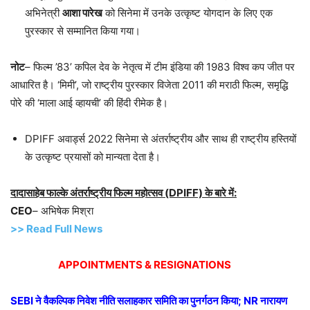
अभिनेत्री
आशा पारेख
को सिनेमा में उनके उत्कृष्ट योगदान के लिए एक
पुरस्कार से सम्मानित किया गया।
नोट
– फिल्म ’83’ कपिल देव के नेतृत्व में टीम इंडिया की 1983 विश्व कप जीत पर
आधारित है। ‘मिमी’, जो राष्ट्रीय पुरस्कार विजेता 2011 की मराठी फिल्म, समृद्धि
पोरे की ‘माला आई व्हायची’ की हिंदी रीमेक है।
DPIFF अवार्ड्स 2022 सिनेमा से अंतर्राष्ट्रीय और साथ ही राष्ट्रीय हस्तियों
के उत्कृष्ट प्रयासों को मान्यता देता है।
दादासाहेब फाल्के अंतर्राष्ट्रीय फिल्म महोत्सव (DPIFF) के बारे में:
CEO
– अभिषेक मिश्रा
>> Read Full News
APPOINTMENTS & RESIGNATIONS
SEBI ने वैकल्पिक निवेश नीति सलाहकार समिति का पुनर्गठन किया; NR नारायण