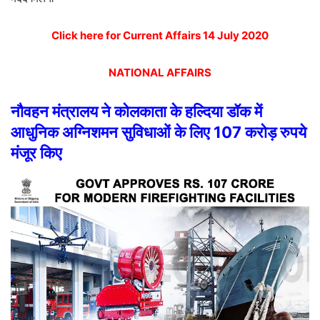
Click here for Current Affairs 14 July 2020
NATIONAL AFFAIRS
नौवहन
मंत्रालय
ने
कोलकाता
के
हल्दिया
डॉक
में
आधुनिक
अग्निशमन
सुविधाओं
के
लिए
107
करोड़
रुपये
मंजूर
किए