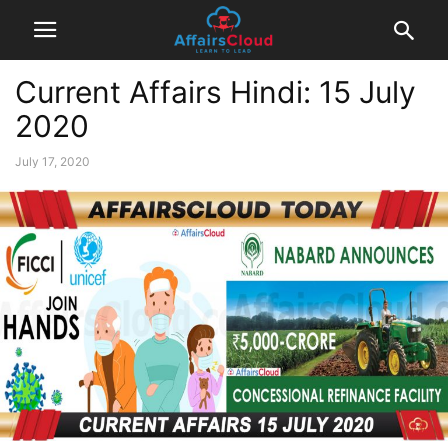
Current Affairs Hindi: 15 July
2020
July 17, 2020