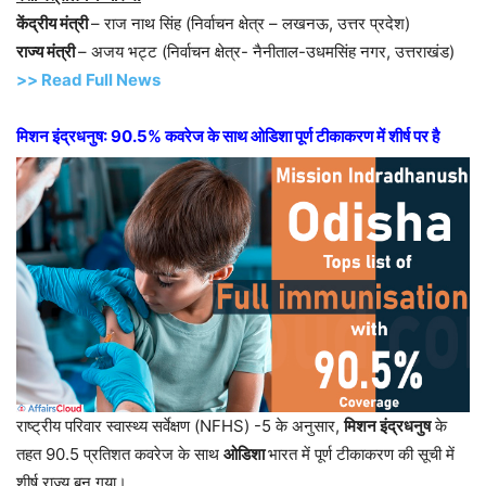
केंद्रीय मंत्री
– राज नाथ सिंह (निर्वाचन क्षेत्र – लखनऊ, उत्तर प्रदेश)
राज्य मंत्री
– अजय भट्ट (निर्वाचन क्षेत्र- नैनीताल-उधमसिंह नगर, उत्तराखंड)
>> Read Full News
मिशन इंद्रधनुष: 90.5% कवरेज के साथ ओडिशा पूर्ण टीकाकरण में शीर्ष पर है
राष्ट्रीय परिवार स्वास्थ्य सर्वेक्षण (NFHS) -5 के अनुसार,
मिशन इंद्रधनुष
के
तहत 90.5 प्रतिशत कवरेज के साथ
ओडिशा
भारत में पूर्ण टीकाकरण की सूची में
शीर्ष राज्य बन गया।