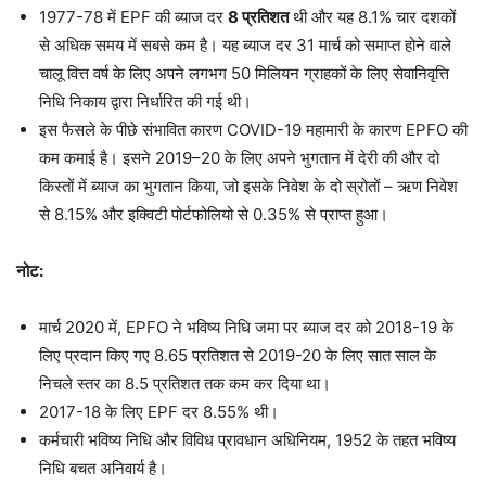
1977-78 में EPF की ब्याज दर
8 प्रतिशत
थी और यह 8.1% चार दशकों
से अधिक समय में सबसे कम है। यह ब्याज दर 31 मार्च को समाप्त होने वाले
चालू वित्त वर्ष के लिए अपने लगभग 50 मिलियन ग्राहकों के लिए सेवानिवृत्ति
निधि निकाय द्वारा निर्धारित की गई थी।
इस फैसले के पीछे संभावित कारण COVID-19 महामारी के कारण EPFO ​​की
कम कमाई है। इसने 2019–20 के लिए अपने भुगतान में देरी की और दो
किस्तों में ब्याज का भुगतान किया, जो इसके निवेश के दो स्रोतों – ऋण निवेश
से 8.15% और इक्विटी पोर्टफोलियो से 0.35% से प्राप्त हुआ।
नोट:
मार्च 2020 में, EPFO ​​ने भविष्य निधि जमा पर ब्याज दर को 2018-19 के
लिए प्रदान किए गए 8.65 प्रतिशत से 2019-20 के लिए सात साल के
निचले स्तर का 8.5 प्रतिशत तक कम कर दिया था।
2017-18 के लिए EPF दर 8.55% थी।
कर्मचारी भविष्य निधि और विविध प्रावधान अधिनियम, 1952 के तहत भविष्य
निधि बचत अनिवार्य है।