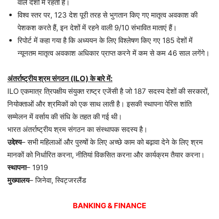
वाले देशों में रहती हैं।
विश्व स्तर पर, 123 देश पूरी तरह से भुगतान किए गए मातृत्व अवकाश की
पेशकश करते हैं, इन देशों में रहने वाली 9/10 संभावित माताएं हैं।
रिपोर्ट में कहा गया है कि अध्ययन के लिए विश्लेषण किए गए 185 देशों में
न्यूनतम मातृत्व अवकाश अधिकार प्राप्त करने में कम से कम 46 साल लगेंगे।
अंतर्राष्ट्रीय श्रम संगठन (ILO) के बारे में:
ILO एकमात्र त्रिपक्षीय संयुक्त राष्ट्र एजेंसी है जो 187 सदस्य देशों की सरकारों,
नियोक्ताओं और श्रमिकों को एक साथ लाती है। इसकी स्थापना पेरिस शांति
सम्मेलन में वर्साय की संधि के तहत की गई थी।
भारत अंतर्राष्ट्रीय श्रम संगठन का संस्थापक सदस्य है।
उद्देश्य
– सभी महिलाओं और पुरुषों के लिए अच्छे काम को बढ़ावा देने के लिए श्रम
मानकों को निर्धारित करना, नीतियां विकसित करना और कार्यक्रम तैयार करना।
स्थापना
– 1919
मुख्यालय
– जिनेवा, स्विट्जरलैंड
BANKING & FINANCE