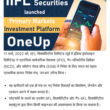
11 मार्च, 2022 को, IIFL सिक्योरिटीज लिमिटेड (पूर्व में इंडिया इंफोलाइन
लिमिटेड) ने प्रारंभिक सार्वजनिक पेशकश (IPO), गैर-परिवर्तनीय डिबेंचर
(NCD), और सॉवरेन गोल्ड बॉन्ड (SGB) में निवेश के लिए भारत का पहला
प्राथमिक बाजार निवेश मंच, ‘वनअप’ लॉन्च किया।
यह खरीदारों को एक ही मंच पर नए निवेश विकल्पों का विश्लेषण, लेनदेन और
प्रबंधन करने में सक्षम बनाता है।
प्लेटफॉर्म के लाभों का उपयोग IIFL सिक्योरिटीज और गैर-IIFL सिक्योरिटीज
क्लाइंट्स द्वारा बिना किसी साइनअप की आवश्यकता के किया जा सकता है।