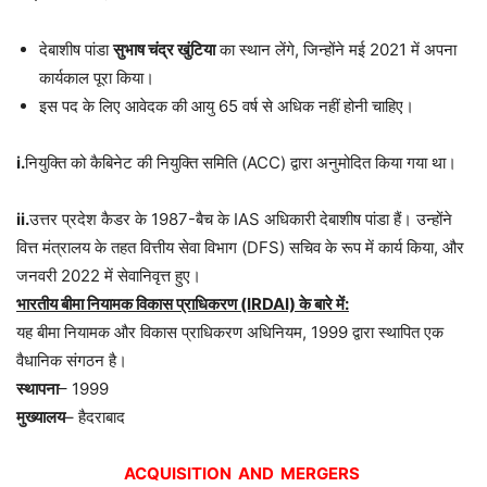
देबाशीष पांडा
सुभाष चंद्र खुंटिया
का स्थान लेंगे, जिन्होंने मई 2021 में अपना
कार्यकाल पूरा किया।
इस पद के लिए आवेदक की आयु 65 वर्ष से अधिक नहीं होनी चाहिए।
i.
नियुक्ति को कैबिनेट की नियुक्ति समिति (ACC) द्वारा अनुमोदित किया गया था।
ii.
उत्तर प्रदेश कैडर के 1987-बैच के IAS अधिकारी देबाशीष पांडा हैं। उन्होंने
वित्त मंत्रालय के तहत वित्तीय सेवा विभाग (DFS) सचिव के रूप में कार्य किया, और
जनवरी 2022 में सेवानिवृत्त हुए।
भारतीय बीमा नियामक विकास प्राधिकरण (IRDAI) के बारे में:
यह बीमा नियामक और विकास प्राधिकरण अधिनियम, 1999 द्वारा स्थापित एक
वैधानिक संगठन है।
स्थापना
– 1999
मुख्यालय
– हैदराबाद
ACQUISITION AND MERGERS