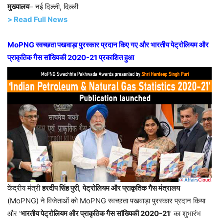
मुख्यालय
– नई दिल्ली, दिल्ली
> Read Full News
MoPNG स्वच्छता पखवाड़ा पुरस्कार प्रदान किए गए और भारतीय पेट्रोलियम और
प्राकृतिक गैस सांख्यिकी 2020-21 प्रकाशित हुआ
केंद्रीय मंत्री
हरदीप सिंह पुरी
,
पेट्रोलियम और प्राकृतिक गैस मंत्रालय
(MoPNG) ने विजेताओं को MoPNG स्वच्छता पखवाड़ा पुरस्कार प्रदान किया
और ‘
भारतीय पेट्रोलियम और प्राकृतिक गैस सांख्यिकी 2020-21
‘ का शुभारंभ