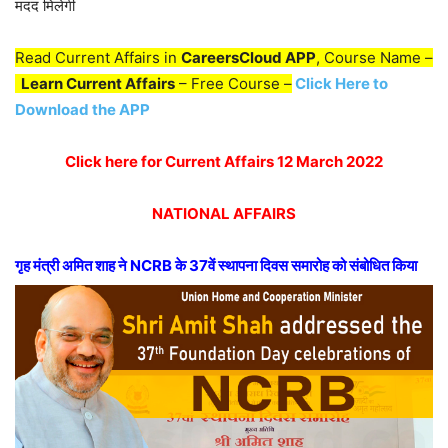
मदद मिलेगी
Read Current Affairs in
CareersCloud APP
, Course Name –
Learn Current Affairs
– Free Course –
Click Here to
Download the APP
Click here for Current Affairs 12 March 2022
NATIONAL AFFAIRS
गृह मंत्री अमित शाह ने NCRB के 37वें स्थापना दिवस समारोह को संबोधित किया