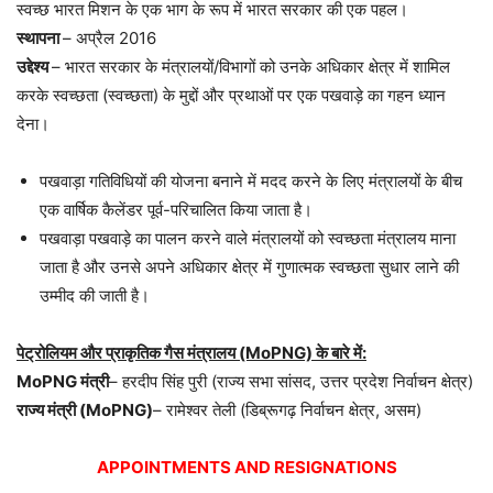
स्वच्छ भारत मिशन के एक भाग के रूप में भारत सरकार की एक पहल।
स्थापना
– अप्रैल 2016
उद्देश्य
– भारत सरकार के मंत्रालयों/विभागों को उनके अधिकार क्षेत्र में शामिल
करके स्वच्छता (स्वच्छता) के मुद्दों और प्रथाओं पर एक पखवाड़े का गहन ध्यान
देना।
पखवाड़ा गतिविधियों की योजना बनाने में मदद करने के लिए मंत्रालयों के बीच
एक वार्षिक कैलेंडर पूर्व-परिचालित किया जाता है।
पखवाड़ा पखवाड़े का पालन करने वाले मंत्रालयों को स्वच्छता मंत्रालय माना
जाता है और उनसे अपने अधिकार क्षेत्र में गुणात्मक स्वच्छता सुधार लाने की
उम्मीद की जाती है।
पेट्रोलियम और प्राकृतिक गैस मंत्रालय (MoPNG) के बारे में:
MoPNG मंत्री
– हरदीप सिंह पुरी (राज्य सभा सांसद, उत्तर प्रदेश निर्वाचन क्षेत्र)
राज्य मंत्री (MoPNG)
– रामेश्वर तेली (डिब्रूगढ़ निर्वाचन क्षेत्र, असम)
APPOINTMENTS AND RESIGNATIONS