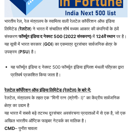
भारतीय रेल, रेल मंत्रालय के स्वामित्व वाली रेलटेल कॉर्पोरेशन ऑफ इंडिया
लिमिटेड (
रेलटेल
) ने भारत में संचालित शीर्ष मध्यम आकार की कंपनियों के 8वें
संस्करण
फॉर्च्यून इंडिया द नेक्स्ट 500 (2022 संस्करण)
में
124वें स्थान
पर है।
यह सूची में भारत सरकार (
GOI
) का एकमात्र दूरसंचार सार्वजनिक क्षेत्र के
उपक्रम (
PSU
) है।
यह फॉर्च्यून इंडिया द नेक्स्ट 500 फॉर्च्यून इंडिया इंग्लिश मंथली पत्रिका द्वारा
प्रतिवर्ष प्रकाशित किया जाता है।
रेलटेल कॉर्पोरेशन ऑफ इंडिया लिमिटेड (रेलटेल) के बारे में:
रेलटेल, मंत्रालय के तहत एक “मिनी रत्न (श्रेणी- I)” का केंद्रीय सार्वजनिक
क्षेत्र का उद्यम है
यह भारत में सबसे बड़े तटस्थ दूरसंचार अवसंरचना प्रदाताओं में से एक है, जो एक
अखिल भारतीय ऑप्टिक फाइबर नेटवर्क का मालिक है।
CMD
– पुनीत चावला