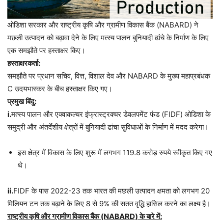
ओडिशा सरकार और राष्ट्रीय कृषि और ग्रामीण विकास बैंक (NABARD) ने
मछली उत्पादन को बढ़ावा देने के लिए मत्स्य पालन बुनियादी ढांचे के निर्माण के लिए
एक समझौते पर हस्ताक्षर किए।
हस्ताक्षरकर्ता:
समझौते पर प्रधान सचिव, वित्त, विशाल देव और NABARD के मुख्य महाप्रबंधक
C उदयभास्कर के बीच हस्ताक्षर किए गए।
प्रमुख बिंदु:
i.
मत्स्य पालन और एक्वाकल्चर इंफ्रास्ट्रक्चर डेवलपमेंट फंड (FIDF) ओडिशा के
समुद्री और अंतर्देशीय क्षेत्रों में बुनियादी ढांचा सुविधाओं के निर्माण में मदद करेगा।
इस क्षेत्र में विकास के लिए शुरू में लगभग 119.8 करोड़ रुपये स्वीकृत किए गए
थे।
ii.
FIDF के पास 2022-23 तक भारत की मछली उत्पादन क्षमता को लगभग 20
मिलियन टन तक बढ़ाने के लिए 8 से 9% की सतत वृद्धि हासिल करने का लक्ष्य है।
राष्ट्रीय कृषि और ग्रामीण विकास बैंक (NABARD) के बारे में: