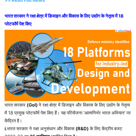
>> Read Full News
भारत सरकार ने रक्षा क्षेत्र में डिजाइन और विकास के लिए उद्योग के नेतृत्व में 18
प्लेटफॉर्म पेश किए
भारत सरकार
(GoI)
ने रक्षा क्षेत्र में डिजाइन और विकास के लिए उद्योग के नेतृत्व
में 18 प्रमुख प्लेटफॉर्म पेश किए हैं। यह परियोजना ‘आत्मनिर्भर भारत अभियान’ पर
केंद्रित है।
i.
भारत सरकार ने रक्षा अनुसंधान और विकास
(R&D)
के लिए केंद्रीय बजट