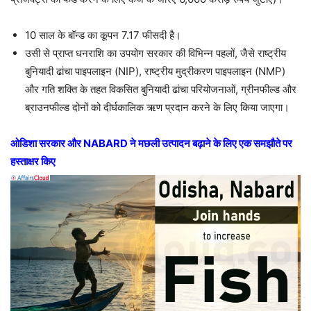
10 साल के बॉन्ड का कूपन 7.17 फीसदी है।
उसी से प्राप्त धनराशि का उपयोग सरकार की विभिन्न पहलों, जैसे राष्ट्रीय
बुनियादी ढांचा पाइपलाइन (NIP), राष्ट्रीय मुद्रीकरण पाइपलाइन (NMP)
और गति शक्ति के तहत विकसित बुनियादी ढांचा परियोजनाओं, ग्रीनफील्ड और
ब्राउनफील्ड दोनों को दीर्घकालिक ऋण प्रदान करने के लिए किया जाएगा।
ओडिशा सरकार और NABARD ने मछली उत्पादन बढ़ाने के लिए एक समझौते पर
हस्ताक्षर किए