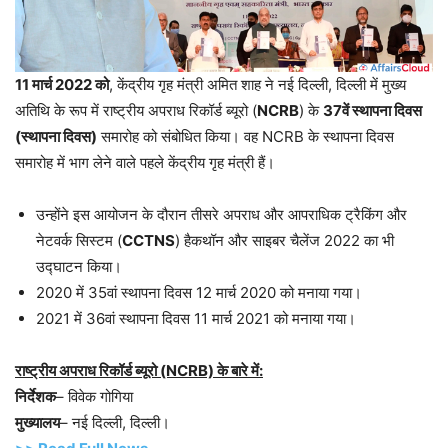
11 मार्च 2022 को
, केंद्रीय गृह मंत्री अमित शाह ने नई दिल्ली, दिल्ली में मुख्य
अतिथि के रूप में राष्ट्रीय अपराध रिकॉर्ड ब्यूरो (
NCRB
) के
37वें स्थापना दिवस
(स्थापना दिवस)
समारोह को संबोधित किया। वह NCRB के स्थापना दिवस
समारोह में भाग लेने वाले पहले केंद्रीय गृह मंत्री हैं।
उन्होंने इस आयोजन के दौरान तीसरे अपराध और आपराधिक ट्रैकिंग और
नेटवर्क सिस्टम (
CCTNS
) हैकथॉन और साइबर चैलेंज 2022 का भी
उद्घाटन किया।
2020 में 35वां स्थापना दिवस 12 मार्च 2020 को मनाया गया।
2021 में 36वां स्थापना दिवस 11 मार्च 2021 को मनाया गया।
राष्ट्रीय अपराध रिकॉर्ड ब्यूरो (NCRB) के बारे में:
निर्देशक
– विवेक गोगिया
मुख्यालय
– नई दिल्ली, दिल्ली।