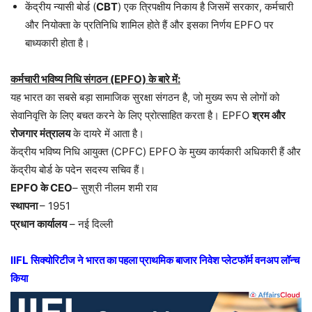
केंद्रीय न्यासी बोर्ड (
CBT
) एक त्रिपक्षीय निकाय है जिसमें सरकार, कर्मचारी
और नियोक्ता के प्रतिनिधि शामिल होते हैं और इसका निर्णय EPFO पर
बाध्यकारी होता है।
कर्मचारी भविष्य निधि संगठन (EPFO) के बारे में:
यह भारत का सबसे बड़ा सामाजिक सुरक्षा संगठन है, जो मुख्य रूप से लोगों को
सेवानिवृत्ति के लिए बचत करने के लिए प्रोत्साहित करता है। EPFO
श्रम और
रोजगार मंत्रालय
के दायरे में आता है।
केंद्रीय भविष्य निधि आयुक्त (CPFC) EPFO के मुख्य कार्यकारी अधिकारी हैं और
केंद्रीय बोर्ड के पदेन सदस्य सचिव हैं।
EPFO के CEO
– सुश्री नीलम शमी राव
स्थापना
– 1951
प्रधान कार्यालय
– नई दिल्ली
IIFL सिक्योरिटीज ने भारत का पहला प्राथमिक बाजार निवेश प्लेटफॉर्म वनअप लॉन्च
किया