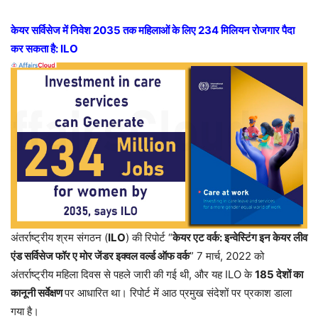
केयर सर्विसेज में निवेश 2035 तक महिलाओं के लिए 234 मिलियन रोजगार पैदा
कर सकता है: ILO
अंतर्राष्ट्रीय श्रम संगठन (
ILO
) की रिपोर्ट “
केयर एट वर्क: इन्वेस्टिंग इन केयर लीव
एंड सर्विसेज फॉर ए मोर जेंडर इक्वल वर्ल्ड ऑफ वर्क
” 7 मार्च, 2022 को
अंतर्राष्ट्रीय महिला दिवस से पहले जारी की गई थी, और यह ILO के
185 देशों का
कानूनी सर्वेक्षण
पर आधारित था। रिपोर्ट में आठ प्रमुख संदेशों पर प्रकाश डाला
गया है।