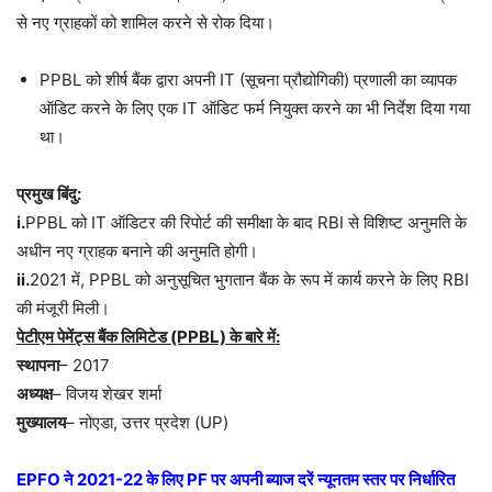
से नए ग्राहकों को शामिल करने से रोक दिया।
PPBL को शीर्ष बैंक द्वारा अपनी IT (सूचना प्रौद्योगिकी) प्रणाली का व्यापक
ऑडिट करने के लिए एक IT ऑडिट फर्म नियुक्त करने का भी निर्देश दिया गया
था।
प्रमुख बिंदु:
i.
PPBL को IT ऑडिटर की रिपोर्ट की समीक्षा के बाद RBI से विशिष्ट अनुमति के
अधीन नए ग्राहक बनाने की अनुमति होगी।
ii.
2021 में, PPBL को अनुसूचित भुगतान बैंक के रूप में कार्य करने के लिए RBI
की मंजूरी मिली।
पेटीएम पेमेंट्स बैंक लिमिटेड (PPBL) के बारे में:
स्थापना
– 2017
अध्यक्ष
– विजय शेखर शर्मा
मुख्यालय
– नोएडा, उत्तर प्रदेश (UP)
EPFO ने 2021-22 के लिए PF पर अपनी ब्याज दरें न्यूनतम स्तर पर निर्धारित