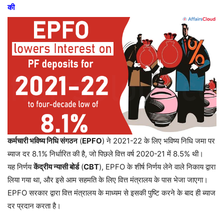
की
कर्मचारी भविष्य निधि संगठन
(
EPFO
) ने 2021-22 के लिए भविष्य निधि जमा पर
ब्याज दर 8.1% निर्धारित की है, जो पिछले वित्त वर्ष 2020-21 में 8.5% थी।
यह निर्णय
केंद्रीय न्यासी बोर्ड
(
CBT
), EPFO के शीर्ष निर्णय लेने वाले निकाय द्वारा
लिया गया था, और इसे आम सहमति के लिए वित्त मंत्रालय के पास भेजा जाएगा।
EPFO सरकार द्वारा वित्त मंत्रालय के माध्यम से इसकी पुष्टि करने के बाद ही ब्याज
दर प्रदान करता है।