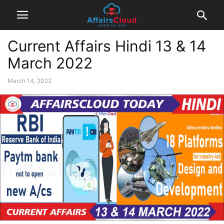
Current Affairs Hindi 13 & 14
March 2022
March 14, 2022