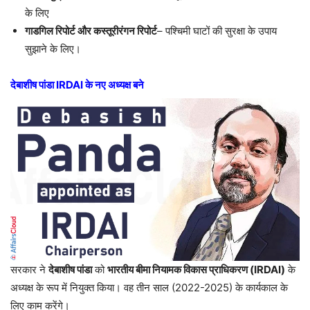
के लिए
गाडगिल रिपोर्ट और कस्तूरीरंगन रिपोर्ट
– पश्चिमी घाटों की सुरक्षा के उपाय
सुझाने के लिए।
देबाशीष पांडा IRDAI के नए अध्यक्ष बने
सरकार ने
देबाशीष पांडा
को
भारतीय बीमा नियामक विकास प्राधिकरण (IRDAI)
के
अध्यक्ष के रूप में नियुक्त किया। वह तीन साल (2022-2025) के कार्यकाल के
लिए काम करेंगे।