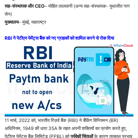
सह-संस्थापक और CEO
– मोहित लालवानी (अन्य सह-संस्थापक- युधाजीत नाग
सेन)
मुख्यालय
– मुंबई, महाराष्ट्र
RBI ने पेटीएम पेमेंट्स बैंक को नए ग्राहकों को शामिल करने से रोक दिया
11 मार्च, 2022 को, भारतीय रिज़र्व बैंक (RBI) ने बैंकिंग विनियमन (BR)
अधिनियम, 1949 की धारा 35A के तहत अपनी शक्तियों का प्रयोग करते हुए,
पेटीएम पेमेंट्स बैंक लिमिटेड (PPBL) को
पर्यवेक्षी चिंताओं
के कारण तत्काल प्रभाव