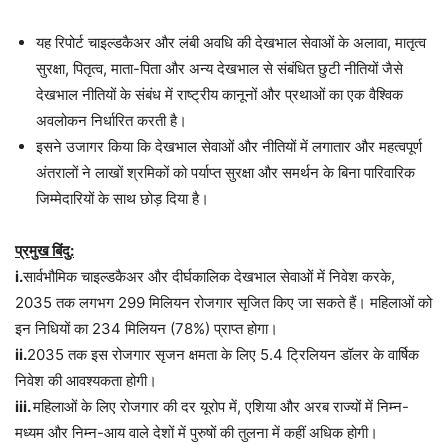
यह रिपोर्ट चाइल्डकैअर और लंबी अवधि की देखभाल सेवाओं के अलावा, मातृत्व
सुरक्षा, पितृत्व, माता-पिता और अन्य देखभाल से संबंधित छुटी नीतियों जैसे
देखभाल नीतियों के संबंध में राष्ट्रीय कानूनों और प्रथाओं का एक वैश्विक
अवलोकन निर्धारित करती है।
इसने उजागर किया कि देखभाल सेवाओं और नीतियों में लगातार और महत्वपूर्ण
अंतरालों ने लाखों श्रमिकों को पर्याप्त सुरक्षा और समर्थन के बिना पारिवारिक
जिम्मेदारियों के साथ छोड़ दिया है।
प्रमुख बिंदु:
i.
सार्वभौमिक चाइल्डकैअर और दीर्घकालिक देखभाल सेवाओं में निवेश करके,
2035 तक लगभग 299 मिलियन रोजगार सृजित किए जा सकते हैं। महिलाओं को
इन निधियों का 234 मिलियन (78%) प्राप्त होगा।
ii.
2035 तक इस रोजगार सृजन क्षमता के लिए 5.4 ट्रिलियन डॉलर के वार्षिक
निवेश की आवश्यकता होगी।
iii.
महिलाओं के लिए रोजगार की दर यूरोप में, एशिया और अरब राज्यों में निम्न-
मध्यम और निम्न-आय वाले देशों में पुरुषों की तुलना में कहीं अधिक होगी।