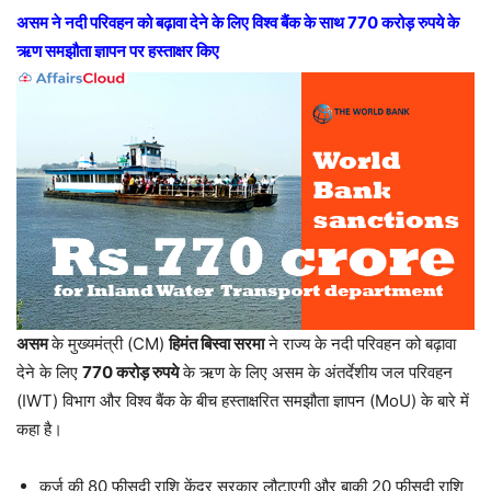
असम ने नदी परिवहन को बढ़ावा देने के लिए विश्व बैंक के साथ 770 करोड़ रुपये के
ऋण समझौता ज्ञापन पर हस्ताक्षर किए
असम
के मुख्यमंत्री (CM)
हिमंत बिस्वा सरमा
ने राज्य के नदी परिवहन को बढ़ावा
देने के लिए
770 करोड़ रुपये
के ऋण के लिए असम के अंतर्देशीय जल परिवहन
(IWT) विभाग और विश्व बैंक के बीच हस्ताक्षरित समझौता ज्ञापन (MoU) के बारे में
कहा है।
कर्ज की 80 फीसदी राशि केंद्र सरकार लौटाएगी और बाकी 20 फीसदी राशि