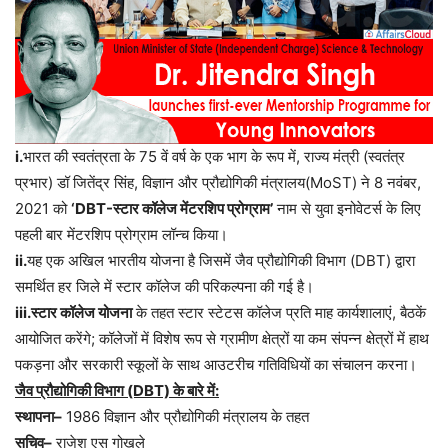
i.
भारत की स्वतंत्रता के 75 वें वर्ष के एक भाग के रूप में, राज्य मंत्री (स्वतंत्र
प्रभार) डॉ जितेंद्र सिंह, विज्ञान और प्रौद्योगिकी मंत्रालय(MoST) ने 8 नवंबर,
2021 को
‘DBT-स्टार कॉलेज मेंटरशिप प्रोग्राम’
नाम से युवा इनोवेटर्स के लिए
पहली बार मेंटरशिप प्रोग्राम लॉन्च किया।
ii.
यह एक अखिल भारतीय योजना है जिसमें जैव प्रौद्योगिकी विभाग (DBT) द्वारा
समर्थित हर जिले में स्टार कॉलेज की परिकल्पना की गई है।
iii.स्टार कॉलेज योजना
के तहत स्टार स्टेटस कॉलेज प्रति माह कार्यशालाएं, बैठकें
आयोजित करेंगे; कॉलेजों में विशेष रूप से ग्रामीण क्षेत्रों या कम संपन्न क्षेत्रों में हाथ
पकड़ना और सरकारी स्कूलों के साथ आउटरीच गतिविधियों का संचालन करना।
जैव प्रौद्योगिकी विभाग (DBT) के बारे में:
स्थापना–
1986 विज्ञान और प्रौद्योगिकी मंत्रालय के तहत
सचिव–
राजेश एस गोखले