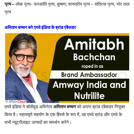
नृत्य –
लोक नृत्य- फरकांति नृत्य, कुषाण; शास्त्रीय नृत्य – सत्रिया नृत्य, भोर ताल
नृत्य
अमिताभ बच्चन बने एमवे इंडिया के ब्रांड एंबेसडर
एमवे इंडिया ने बॉलीवुड अभिनेता
अमिताभ बच्चन
को अपना ब्रांड एंबेसडर नियुक्त
किया है। महत्वपूर्ण सहयोग के एक हिस्से के रूप में, वह एमवे ब्रांड और एमवे के
सभी न्यूट्रीलाइट उत्पादों का समर्थन करेंगे।