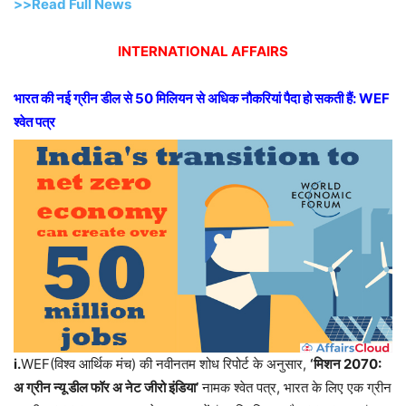
>>Read Full News
INTERNATIONAL AFFAIRS
भारत की नई ग्रीन डील से 50 मिलियन से अधिक नौकरियां पैदा हो सकती हैं: WEF
श्वेत पत्र
i.
WEF(विश्व आर्थिक मंच) की नवीनतम शोध रिपोर्ट के अनुसार,
‘मिशन 2070:
अ ग्रीन न्यू डील फॉर अ नेट जीरो इंडिया’
नामक श्वेत पत्र, भारत के लिए एक ग्रीन