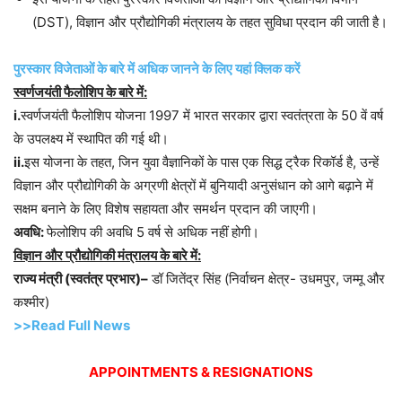
(DST), विज्ञान और प्रौद्योगिकी मंत्रालय के तहत सुविधा प्रदान की जाती है।
पुरस्कार विजेताओं के बारे में अधिक जानने के लिए यहां क्लिक करें
स्वर्णजयंती फैलोशिप के बारे में:
i.
स्वर्णजयंती फैलोशिप योजना 1997 में भारत सरकार द्वारा स्वतंत्रता के 50 वें वर्ष
के उपलक्ष्य में स्थापित की गई थी।
ii.
इस योजना के तहत, जिन युवा वैज्ञानिकों के पास एक सिद्ध ट्रैक रिकॉर्ड है, उन्हें
विज्ञान और प्रौद्योगिकी के अग्रणी क्षेत्रों में बुनियादी अनुसंधान को आगे बढ़ाने में
सक्षम बनाने के लिए विशेष सहायता और समर्थन प्रदान की जाएगी।
अवधि:
फेलोशिप की अवधि 5 वर्ष से अधिक नहीं होगी।
विज्ञान और प्रौद्योगिकी मंत्रालय के बारे में:
राज्य मंत्री (स्वतंत्र प्रभार)–
डॉ जितेंद्र सिंह (निर्वाचन क्षेत्र- उधमपुर, जम्मू और
कश्मीर)
>>Read Full News
APPOINTMENTS & RESIGNATIONS