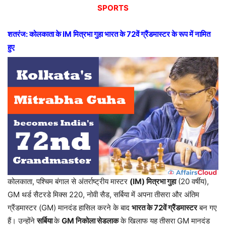
SPORTS
शतरंज: कोलकाता के IM मित्रभा गुहा भारत के 72वें ग्रैंडमास्टर के रूप में नामित
हुए
कोलकाता, पश्चिम बंगाल से अंतर्राष्ट्रीय मास्टर
(IM) मित्रभा गुहा
(20 वर्षीय),
GM थर्ड सैटरडे मिक्स 220, नोवी सैड, सर्बिया में अपना तीसरा और अंतिम
ग्रैंडमास्टर (GM) मानदंड हासिल करने के बाद
भारत के 72वें ग्रैंडमास्टर
बन गए
हैं। उन्होंने
सर्बिया
के
GM निकोला सेडलाक
के खिलाफ यह तीसरा GM मानदंड