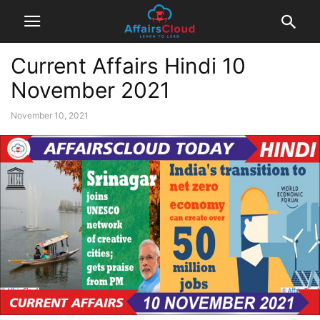
Current Affairs Hindi 10
November 2021
November 10, 2021