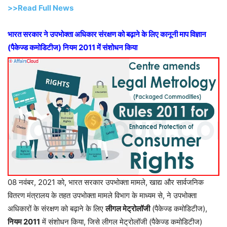
>>Read Full News
भारत सरकार ने उपभोक्ता अधिकार संरक्षण को बढ़ाने के लिए कानूनी माप विज्ञान
(पैकेज्ड कमोडिटीज) नियम 2011 में संशोधन किया
08 नवंबर, 2021 को, भारत सरकार उपभोक्ता मामले, खाद्य और सार्वजनिक
वितरण मंत्रालय के तहत उपभोक्ता मामले विभाग के माध्यम से, ने उपभोक्ता
अधिकारों के संरक्षण को बढ़ाने के लिए
लीगल मेट्रोलॉजी
(पैकेज्ड कमोडिटीज),
नियम 2011
में संशोधन किया, जिसे लीगल मेट्रोलॉजी (पैकेज्ड कमोडिटीज)