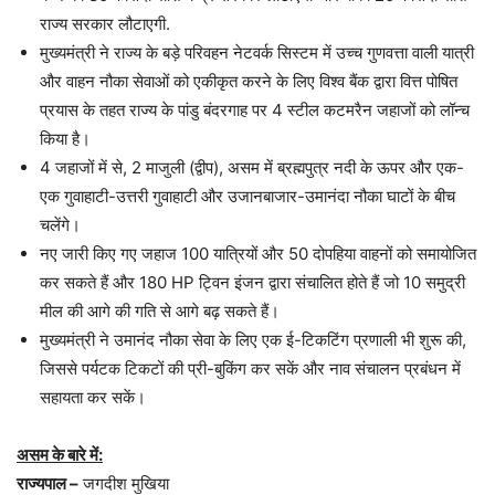
राज्य सरकार लौटाएगी.
मुख्यमंत्री ने राज्य के बड़े परिवहन नेटवर्क सिस्टम में उच्च गुणवत्ता वाली यात्री
और वाहन नौका सेवाओं को एकीकृत करने के लिए विश्व बैंक द्वारा वित्त पोषित
प्रयास के तहत राज्य के पांडु बंदरगाह पर 4 स्टील कटमरैन जहाजों को लॉन्च
किया है।
4 जहाजों में से, 2 माजुली (द्वीप), असम में ब्रह्मपुत्र नदी के ऊपर और एक-
एक गुवाहाटी-उत्तरी गुवाहाटी और उजानबाजार-उमानंदा नौका घाटों के बीच
चलेंगे।
नए जारी किए गए जहाज 100 यात्रियों और 50 दोपहिया वाहनों को समायोजित
कर सकते हैं और 180 HP ट्विन इंजन द्वारा संचालित होते हैं जो 10 समुद्री
मील की आगे की गति से आगे बढ़ सकते हैं।
मुख्यमंत्री ने उमानंद नौका सेवा के लिए एक ई-टिकटिंग प्रणाली भी शुरू की,
जिससे पर्यटक टिकटों की प्री-बुकिंग कर सकें और नाव संचालन प्रबंधन में
सहायता कर सकें।
असम के बारे में:
राज्यपाल –
जगदीश मुखिया