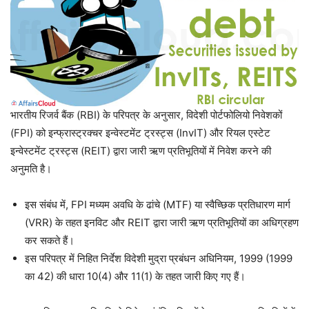
भारतीय रिजर्व बैंक (RBI) के परिपत्र के अनुसार, विदेशी पोर्टफोलियो निवेशकों
(FPI) को इन्फ्रास्ट्रक्चर इन्वेस्टमेंट ट्रस्ट्स (InvIT) और रियल एस्टेट
इन्वेस्टमेंट ट्रस्ट्स (REIT) द्वारा जारी ऋण प्रतिभूतियों में निवेश करने की
अनुमति है।
इस संबंध में, FPI मध्यम अवधि के ढांचे (MTF) या स्वैच्छिक प्रतिधारण मार्ग
(VRR) के तहत इनविट और REIT द्वारा जारी ऋण प्रतिभूतियों का अधिग्रहण
कर सकते हैं।
इस परिपत्र में निहित निर्देश विदेशी मुद्रा प्रबंधन अधिनियम, 1999 (1999
का 42) की धारा 10(4) और 11(1) के तहत जारी किए गए हैं।