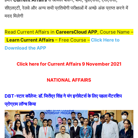
सीएलएटी, रेलवे और अन्य सभी प्रतियोगी परीक्षाओं में अच्छे अंक प्राप्त करने में
मदद मिलेगी
Read Current Affairs in
CareersCloud APP
, Course Name –
Learn Current Affairs
– Free Course –
Click Here to
Download the APP
Click here for Current Affairs 9 November 2021
NATIONAL AFFAIRS
DBT-स्टार कॉलेज: डॉ. जितेंद्र सिंह ने यंग इनोवेटर्स के लिए पहला मेंटरशिप
प्रोग्राम लॉन्च किया