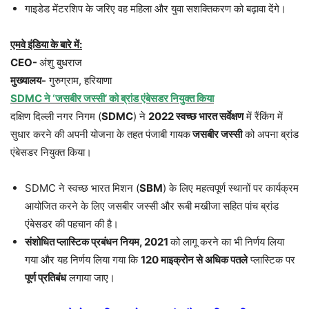
गाइडेड मेंटरशिप के जरिए वह महिला और युवा सशक्तिकरण को बढ़ावा देंगे।
एमवे इंडिया के बारे में:
CEO-
अंशु बुधराज
मुख्यालय-
गुरुग्राम, हरियाणा
SDMC ने ‘जसबीर जस्सी’ को ब्रांड एंबेसडर नियुक्त किया
दक्षिण दिल्ली नगर निगम (
SDMC
) ने
2022 स्वच्छ भारत सर्वेक्षण
में रैंकिंग में
सुधार करने की अपनी योजना के तहत पंजाबी गायक
जसबीर जस्सी
को अपना ब्रांड
एंबेसडर नियुक्त किया।
SDMC ने स्वच्छ भारत मिशन (
SBM
) के लिए महत्वपूर्ण स्थानों पर कार्यक्रम
आयोजित करने के लिए जसबीर जस्सी और रूबी मखीजा सहित पांच ब्रांड
एंबेसडर की पहचान की है।
संशोधित प्लास्टिक प्रबंधन नियम, 2021
को लागू करने का भी निर्णय लिया
गया और यह निर्णय लिया गया कि
120 माइक्रोन से अधिक पतले
प्लास्टिक पर
पूर्ण प्रतिबंध
लगाया जाए।