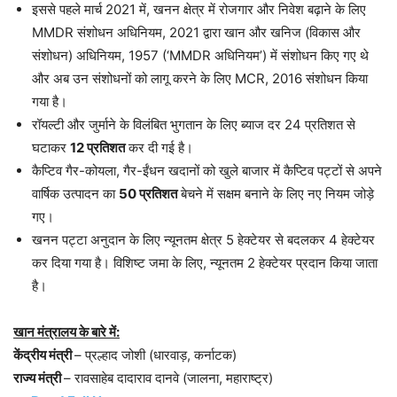
इससे पहले मार्च 2021 में, खनन क्षेत्र में रोजगार और निवेश बढ़ाने के लिए
MMDR संशोधन अधिनियम, 2021 द्वारा खान और खनिज (विकास और
संशोधन) अधिनियम, 1957 (‘MMDR अधिनियम’) में संशोधन किए गए थे
और अब उन संशोधनों को लागू करने के लिए MCR, 2016 संशोधन किया
गया है।
रॉयल्टी और जुर्माने के विलंबित भुगतान के लिए ब्याज दर 24 प्रतिशत से
घटाकर
12 प्रतिशत
कर दी गई है।
कैप्टिव गैर-कोयला, गैर-ईंधन खदानों को खुले बाजार में कैप्टिव पट्टों से अपने
वार्षिक उत्पादन का
50 प्रतिशत
बेचने में सक्षम बनाने के लिए नए नियम जोड़े
गए।
खनन पट्टा अनुदान के लिए न्यूनतम क्षेत्र 5 हेक्टेयर से बदलकर 4 हेक्टेयर
कर दिया गया है। विशिष्ट जमा के लिए, न्यूनतम 2 हेक्टेयर प्रदान किया जाता
है।
खान मंत्रालय के बारे में:
केंद्रीय मंत्री
– प्रल्हाद जोशी (धारवाड़, कर्नाटक)
राज्य मंत्री
– रावसाहेब दादाराव दानवे (जालना, महाराष्ट्र)