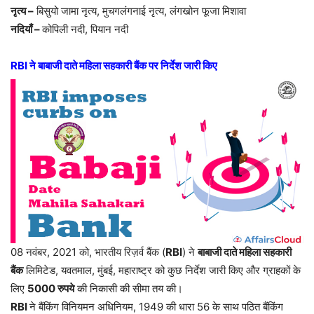
नृत्य –
बिसुयो जामा नृत्य, मुचगलंगनाई नृत्य, लंगखोन फूजा मिशावा
नदियाँ –
कोपिली नदी, पियान नदी
RBI ने बाबाजी दाते महिला सहकारी बैंक पर निर्देश जारी किए
08 नवंबर, 2021 को, भारतीय रिज़र्व बैंक (
RBI
) ने
बाबाजी दाते महिला सहकारी
बैंक
लिमिटेड, यवतमाल, मुंबई, महाराष्ट्र को कुछ निर्देश जारी किए और ग्राहकों के
लिए
5000 रुपये
की निकासी की सीमा तय की।
RBI
ने बैंकिंग विनियमन अधिनियम, 1949 की धारा 56 के साथ पठित बैंकिंग