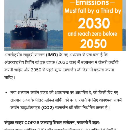
अंतर्राष्ट्रीय समुद्री संगठन
(IMO)
के नए अध्ययन से पता चला है कि
अंतरराष्ट्रीय शिपिंग को इस दशक (2030 तक) में उत्सर्जन में तीसरी कटौती
करनी चाहिए और 2050 से पहले शून्य-उत्सर्जन की दिशा में प्रयास करना
चाहिए।
नया अध्ययन कार्बन बजट की अवधारणा पर आधारित है, जो किसी दिए गए
तापमान लक्ष्य के भीतर ग्लोबल वार्मिंग को बनाए रखने के लिए आवश्यक संचयी
कार्बन डाइऑक्साइड
(CO2)
उत्सर्जन की सीमा निर्धारित करता है।
संयुक्त राष्ट्र COP26 जलवायु शिखर सम्मेलन, ग्लासगो में पहल: