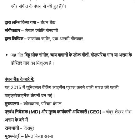
और संगीत के बंधन से बंधे हुए हैं)’।
द्वारा लॉन्च किया गया –
बंधन बैंक
संगीतकार –
शेखर ज्योति गोस्वामी
द्वारा लिखित –
सासांका समीर, एक असमी गीतकार
यह गीत
बिहू लोक संगीत, चाय बागानों के लोक गीतों, गोलपरिया गान या असम के
होस्तिर गान
का मिश्रण है।
बंधन बैंक के बारे में:
यह 2015 में यूनिवर्सल बैंकिंग लाइसेंस प्राप्त करने वाली भारत की पहली
माइक्रोफाइनेंस कंपनी बन गई।
मुख्यालय –
कोलकाता, पश्चिम बंगाल
प्रबंध निदेशक (MD) और मुख्य कार्यकारी अधिकारी (CEO) –
चंद्र शेखर गोश
असम के बारे में
राजधानी –
दिसपुर
मुख्यमंत्री –
हिमंत बिस्वा सरमा