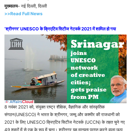
मुख्यालय
– नई दिल्ली, दिल्ली
>>Read Full News
‘श्रीनगर’ UNESCO के क्रिएटिव सिटीज नेटवर्क 2021 में शामिल हो गया
8 नवंबर 2021 को, संयुक्त राष्ट्र शैक्षिक, वैज्ञानिक और सांस्कृतिक
संगठन(UNESCO) ने भारत के श्रीनगर, जम्मू और कश्मीर की राजधानी को
2021 के लिए UNESCO क्रिएटिव सिटीज नेटवर्क (UCCN) के तहत चुने गए
49 शहरों में से एक के रूप में चुना। श्रीनगर यह मान्यता प्राप्त करने वाला छठा