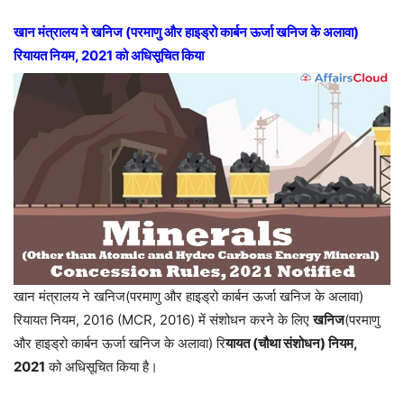
खान मंत्रालय ने खनिज (परमाणु और हाइड्रो कार्बन ऊर्जा खनिज के अलावा)
रियायत नियम, 2021 को अधिसूचित किया
खान मंत्रालय ने खनिज(परमाणु और हाइड्रो कार्बन ऊर्जा खनिज के अलावा)
रियायत नियम, 2016 (MCR, 2016) में संशोधन करने के लिए
खनिज
(परमाणु
और हाइड्रो कार्बन ऊर्जा खनिज के अलावा) रि
यायत (चौथा संशोधन) नियम,
2021
को अधिसूचित किया है।