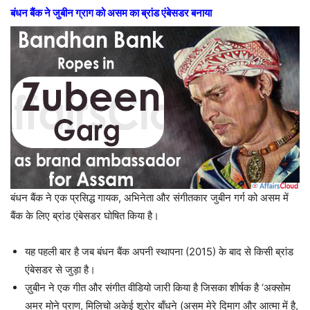
बंधन बैंक ने जुबीन ग्राग को असम का ब्रांड एंबेसडर बनाया
बंधन बैंक ने एक प्रसिद्ध गायक, अभिनेता और संगीतकार जुबीन गर्ग को असम में
बैंक के लिए ब्रांड एंबेसडर घोषित किया है।
यह पहली बार है जब बंधन बैंक अपनी स्थापना (2015) के बाद से किसी ब्रांड
एंबेसडर से जुड़ा है।
ज़ुबीन ने एक गीत और संगीत वीडियो जारी किया है जिसका शीर्षक है ‘अक्सोम
अमर मोने प्राण, मिलिचो अकेई शूरोर बाँधने (असम मेरे दिमाग और आत्मा में है,