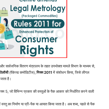
र सार्वजनिक वितरण मंत्रालय के तहत उपभोक्ता मामले विभाग के माध्यम से,
रोलॉजी
(पैकेज्ड कमोडिटीज),
नियम 2011
में संशोधन किया, जिसे लीगल
जाता है।
म 5, जो विभिन्न प्रकार की वस्तुओं के पैक आकार को निर्धारित करने वाली
ं वस्तु का निर्माण या प्री-पैक या आयात किया जाता है। अब शब्द, पहले से पैक