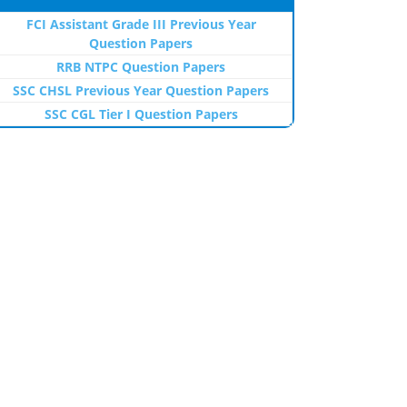
FCI Assistant Grade III Previous Year
Question Papers
RRB NTPC Question Papers
SSC CHSL Previous Year Question Papers
SSC CGL Tier I Question Papers