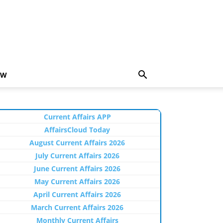
EW
Current Affairs APP
AffairsCloud Today
August Current Affairs 2026
July Current Affairs 2026
June Current Affairs 2026
May Current Affairs 2026
April Current Affairs 2026
March Current Affairs 2026
Monthly Current Affairs