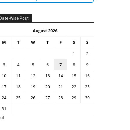
Date-Wise Post
August 2026
M
T
W
T
F
S
S
1
2
3
4
5
6
7
8
9
10
11
12
13
14
15
16
17
18
19
20
21
22
23
24
25
26
27
28
29
30
31
Jul