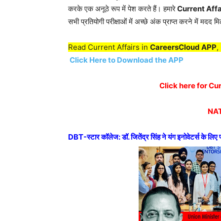
करके एक अनूठे रूप में पेश करते हैं। हमारे
Current Affa
सभी प्रतियोगी परीक्षाओं में अच्छे अंक प्राप्त करने में मदद मि
Read Current Affairs in
CareersCloud APP
,
Click Here to Download the APP
Click here for C
NAT
DBT-स्टार कॉलेज: डॉ. जितेंद्र सिंह ने यंग इनोवेटर्स के लिए 