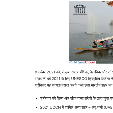
8 नवंबर 2021 को, संयुक्त राष्ट्र शैक्षिक, वैज्ञानिक और
राजधानी को 2021 के लिए UNESCO क्रिएटिव सिटीज नेटवर्
श्रीनगर यह मान्यता प्राप्त करने वाला छठा भारतीय शहर बन
श्रीनगर को शिल्प और लोक कला श्रेणी के तहत चुना गय
2021 UCCN में शामिल अन्य शहर – अबू धाबी (UAE), द