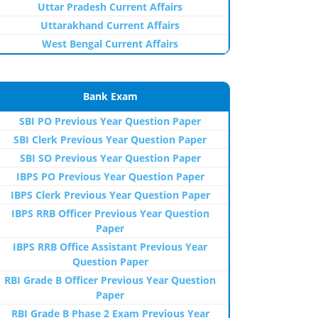
Uttar Pradesh Current Affairs
Uttarakhand Current Affairs
West Bengal Current Affairs
Bank Exam
SBI PO Previous Year Question Paper
SBI Clerk Previous Year Question Paper
SBI SO Previous Year Question Paper
IBPS PO Previous Year Question Paper
IBPS Clerk Previous Year Question Paper
IBPS RRB Officer Previous Year Question
Paper
IBPS RRB Office Assistant Previous Year
Question Paper
RBI Grade B Officer Previous Year Question
Paper
RBI Grade B Phase 2 Exam Previous Year