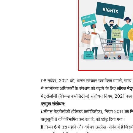
08 नवंबर, 2021 को, भारत सरकार उपभोक्ता मामले, खाद्य औ
ने उपभोक्ता अधिकारों के संरक्षण को बढ़ाने के लिए
लीगल मेट्
मेट्रोलॉजी (पैकेज्ड कमोडिटीज) संशोधन नियम, 2021 कहा 
प्रमुख संशोधन:
i.
लीगल मेट्रोलॉजी (पैकेज्ड कमोडिटीज), नियम 2011 का निय
अनुसूची II को परिभाषित कर रहा है, को छोड़ दिया गया।
ii.
नियम 6 में उस महीने और वर्ष का उल्लेख अनिवार्य है जिसमे