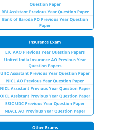
Question Paper
RBI Assistant Previous Year Question Paper
Bank of Baroda PO Previous Year Question
Paper
Insurance Exam
LIC AAO Previous Year Question Papers
United India Insurance AO Previous Year
Question Papers
UIIC Assistant Previous Year Question Paper
NICL AO Previous Year Question Paper
NICL Assistant Previous Year Question Paper
OICL Assistant Previous Year Question Paper
ESIC UDC Previous Year Question Paper
NIACL AO Previous Year Question Paper
Other Exams