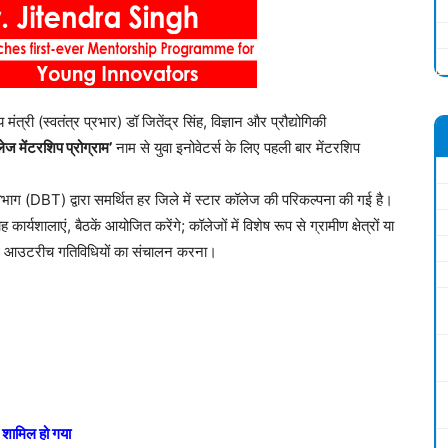
 मंत्री (स्वतंत्र प्रभार) डॉ जितेंद्र सिंह, विज्ञान और प्रौद्योगिकी
 मेंटरशिप प्रोग्राम’
नाम से युवा इनोवेटर्स के लिए पहली बार मेंटरशिप
भाग (DBT) द्वारा समर्थित हर जिले में स्टार कॉलेज की परिकल्पना की गई है।
र्यशालाएं, बैठकें आयोजित करेंगे; कॉलेजों में विशेष रूप से ग्रामीण क्षेत्रों या
े साथ आउटरीच गतिविधियों का संचालन करना।
शामिल हो गया