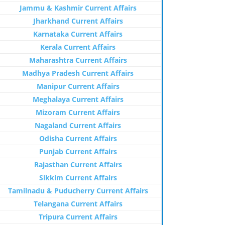
Jammu & Kashmir Current Affairs
Jharkhand Current Affairs
Karnataka Current Affairs
Kerala Current Affairs
Maharashtra Current Affairs
Madhya Pradesh Current Affairs
Manipur Current Affairs
Meghalaya Current Affairs
Mizoram Current Affairs
Nagaland Current Affairs
Odisha Current Affairs
Punjab Current Affairs
Rajasthan Current Affairs
Sikkim Current Affairs
Tamilnadu & Puducherry Current Affairs
Telangana Current Affairs
Tripura Current Affairs