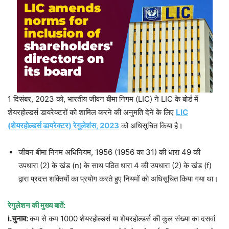
1 दिसंबर, 2023 को, भारतीय जीवन बीमा निगम (LIC) ने LIC के बोर्ड में
शेयरहोल्डर्स डायरेक्टरों को शामिल करने की अनुमति देने के लिए
LIC
(
शेयरहोल्डर्स डायरेक्टर) रेगुलेशंस
, 2023
को अधिसूचित किया है।
जीवन बीमा निगम अधिनियम, 1956 (1956 का 31) की धारा 49 की
उपधारा (2) के खंड (n) के साथ पठित धारा 4 की उपधारा (2) के खंड (f)
द्वारा प्रदत्त शक्तियों का प्रयोग करते हुए नियमों को अधिसूचित किया गया था।
रेगुलेशन की मुख्य बातें:
i
.
चुनाव:
कम से कम 1000 शेयरहोल्डर्स या शेयरहोल्डर्स की कुल संख्या का दसवां