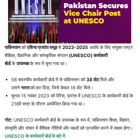
पाकिस्तान
को
एशिया प्रशांत समूह
से
2023-2025
अवधि के लिए संयुक्त राष्ट्र
शैक्षिक, वैज्ञानिक और सांस्कृतिक संगठन
(UNESCO)
कार्यकारी
बोर्ड
के
उपाध्यक्ष
के रूप में चुना गया था।
58 सदस्यीय कार्यकारी बोर्ड में से पाकिस्तान को
38
वोट
मिले और
उसने
भारत
को हरा दिया, जिसे केवल 18 वोट मिले।
चुनाव 15 नवंबर 2023 को पेरिस, फ्रांस में UNESCO के कार्यकारी बोर्ड के
218वें सत्र के दौरान आयोजित किया गया था।
नोट:
UNESCO कार्यकारी बोर्ड के उपाध्यक्ष के रूप में, पाकिस्तान शिक्षा, विज्ञान,
संस्कृति और संचार में वैश्विक नीतियों और पहलों को प्रभावित करने में सक्षम होगा।
UNESCO
के कार्यकारी बोर्ड के बारे में: