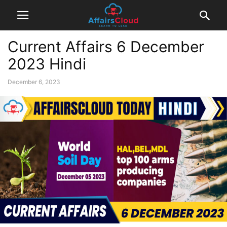
Current Affairs 6 December
2023 Hindi
December 6, 2023