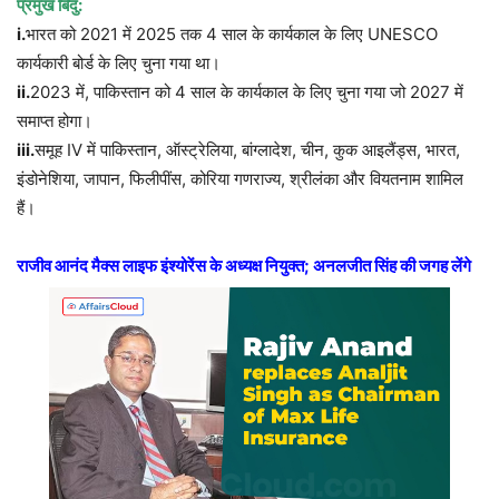
प्रमुख बिंदु:
i
.
भारत को 2021 में 2025 तक 4 साल के कार्यकाल के लिए UNESCO
कार्यकारी बोर्ड के लिए चुना गया था।
ii.
2023 में, पाकिस्तान को 4 साल के कार्यकाल के लिए चुना गया जो 2027 में
समाप्त होगा।
iii.
समूह IV में पाकिस्तान, ऑस्ट्रेलिया, बांग्लादेश, चीन, कुक आइलैंड्स, भारत,
इंडोनेशिया, जापान, फिलीपींस, कोरिया गणराज्य, श्रीलंका और वियतनाम शामिल
हैं।
राजीव आनंद मैक्स लाइफ इंश्योरेंस के अध्यक्ष नियुक्त
;
अनलजीत सिंह की जगह लेंगे