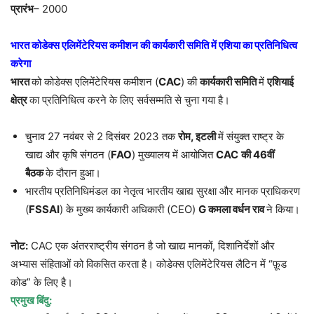
प्रारंभ
– 2000
भारत कोडेक्स एलिमेंटेरियस कमीशन की कार्यकारी समिति में एशिया का प्रतिनिधित्व
करेगा
भारत
को कोडेक्स एलिमेंटेरियस कमीशन (
CAC
) की
कार्यकारी समिति
में
एशियाई
क्षेत्र
का प्रतिनिधित्व करने के लिए सर्वसम्मति से चुना गया है।
चुनाव 27 नवंबर से 2 दिसंबर 2023 तक
रोम
,
इटली
में संयुक्त राष्ट्र के
खाद्य और कृषि संगठन (
FAO
) मुख्यालय में आयोजित
CAC
की
46
वीं
बैठक
के दौरान हुआ।
भारतीय प्रतिनिधिमंडल का नेतृत्व भारतीय खाद्य सुरक्षा और मानक प्राधिकरण
(
FSSAI
) के मुख्य कार्यकारी अधिकारी (CEO)
G
कमला वर्धन राव
ने किया।
नोट:
CAC एक अंतरराष्ट्रीय संगठन है जो खाद्य मानकों, दिशानिर्देशों और
अभ्यास संहिताओं को विकसित करता है। कोडेक्स एलिमेंटेरियस लैटिन में “फ़ूड
कोड” के लिए है।
प्रमुख बिंदु: