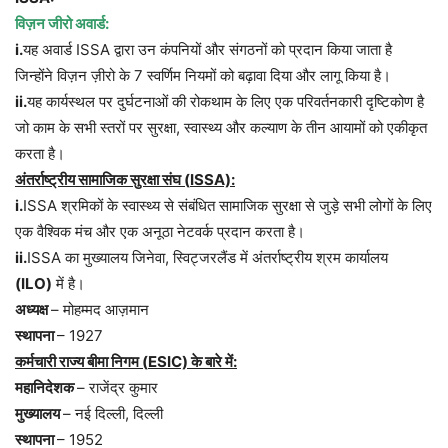
विज़न जीरो अवार्ड:
i
.
यह अवार्ड ISSA द्वारा उन कंपनियों और संगठनों को प्रदान किया जाता है
जिन्होंने विज़न ज़ीरो के 7 स्वर्णिम नियमों को बढ़ावा दिया और लागू किया है।
ii.
यह कार्यस्थल पर दुर्घटनाओं की रोकथाम के लिए एक परिवर्तनकारी दृष्टिकोण है
जो काम के सभी स्तरों पर सुरक्षा, स्वास्थ्य और कल्याण के तीन आयामों को एकीकृत
करता है।
अंतर्राष्ट्रीय सामाजिक सुरक्षा संघ (
ISSA):
i.
ISSA श्रमिकों के स्वास्थ्य से संबंधित सामाजिक सुरक्षा से जुड़े सभी लोगों के लिए
एक वैश्विक मंच और एक अनूठा नेटवर्क प्रदान करता है।
ii.
ISSA का मुख्यालय जिनेवा, स्विट्जरलैंड में अंतर्राष्ट्रीय श्रम कार्यालय
(ILO)
में है।
अध्यक्ष
– मोहम्मद आज़मान
स्थापना
– 1927
कर्मचारी राज्य बीमा निगम (
ESIC)
के बारे में:
महानिदेशक
– राजेंद्र कुमार
मुख्यालय
– नई दिल्ली, दिल्ली
स्थापना
– 1952