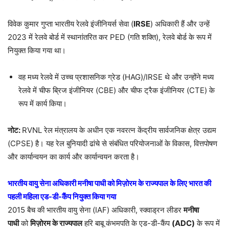
विवेक कुमार गुप्ता भारतीय रेलवे इंजीनियर्स सेवा (
IRSE
) अधिकारी हैं और उन्हें
2023 में रेलवे बोर्ड में स्थानांतरित कर PED (गति शक्ति), रेलवे बोर्ड के रूप में
नियुक्त किया गया था।
वह मध्य रेलवे में उच्च प्रशासनिक ग्रेड (HAG)/IRSE थे और उन्होंने मध्य
रेलवे में चीफ ब्रिज इंजीनियर (CBE) और चीफ ट्रैक इंजीनियर (CTE) के
रूप में कार्य किया।
नोट:
RVNL रेल मंत्रालय के अधीन एक नवरत्न केंद्रीय सार्वजनिक क्षेत्र उद्यम
(CPSE) है। यह रेल बुनियादी ढांचे से संबंधित परियोजनाओं के विकास, वित्तपोषण
और कार्यान्वयन का कार्य और कार्यान्वयन करता है।
भारतीय वायु सेना अधिकारी
मनीषा पाधी को मिज़ोरम के राज्यपाल के लिए भारत की
पहली महिला एड-डी-कैंप नियुक्त किया गया
2015 बैच की भारतीय वायु सेना (IAF) अधिकारी, स्क्वाड्रन लीडर
मनीषा
पाधी
को
मिज़ोरम के राज्यपाल
हरि बाबू कंभमपति के एड-डी-कैंप
(ADC)
के रूप में