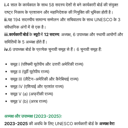
i.
4 साल के कार्यकाल के साथ 58 सदस्य देशों से बने कार्यकारी बोर्ड की संयुक्त
राष्ट्र निकाय के प्रशासन और महानिदेशक की नियुक्ति की भूमिका होती है।
ii.
यह 194 सदस्यीय सामान्य सम्मेलन और सचिवालय के साथ UNESCO के 3
संवैधानिक अंगों में से एक है।
iii.
कार्यकारी बोर्ड
के
ब्यूरो
में
12
सदस्य
: अध्यक्ष, 6 उपाध्यक्ष और स्थायी आयोगों और
समितियों के 5 अध्यक्ष होते हैं।
iv.
6 उपाध्यक्ष बोर्ड के प्रत्येक चुनावी समूह से हैं। 6 चुनावी समूह हैं:
समूह I (पश्चिमी यूरोपीय और उत्तरी अमेरिकी राज्य)
समूह II (पूर्वी यूरोपीय राज्य)
समूह III (लैटिन-अमेरिकी और कैरेबियाई राज्य)
समूह IV (एशियाई और प्रशांत राज्य)
समूह V (a) (अफ्रीकी राज्य)
समूह V (b) (अरब राज्य)
अध्यक्ष और उपाध्यक्ष (
2023-2025):
2023-2025
की अवधि के लिए UNESCO कार्यकारी बोर्ड के
अध्यक्ष वेरा