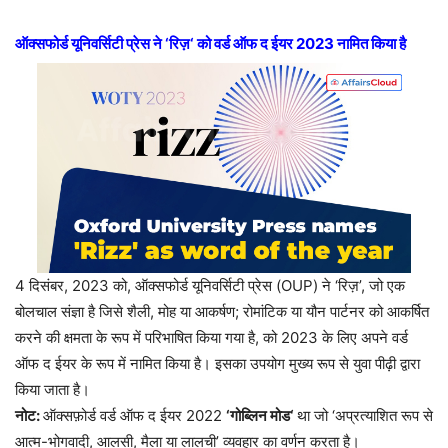
ऑक्सफोर्ड यूनिवर्सिटी प्रेस ने
‘
रिज़
‘
को वर्ड ऑफ द ईयर
2023
नामित किया है
4 दिसंबर, 2023 को, ऑक्सफोर्ड यूनिवर्सिटी प्रेस (OUP) ने ‘रिज़’, जो एक
बोलचाल संज्ञा है जिसे शैली, मोह या आकर्षण; रोमांटिक या यौन पार्टनर को आकर्षित
करने की क्षमता के रूप में परिभाषित किया गया है, को 2023 के लिए अपने वर्ड
ऑफ द ईयर के रूप में नामित किया है। इसका उपयोग मुख्य रूप से युवा पीढ़ी द्वारा
किया जाता है।
नोट:
ऑक्सफ़ोर्ड वर्ड ऑफ द ईयर 2022
‘
गोब्लिन मोड
‘
था जो ‘अप्रत्याशित रूप से
आत्म-भोगवादी, आलसी, मैला या लालची’ व्यवहार का वर्णन करता है।