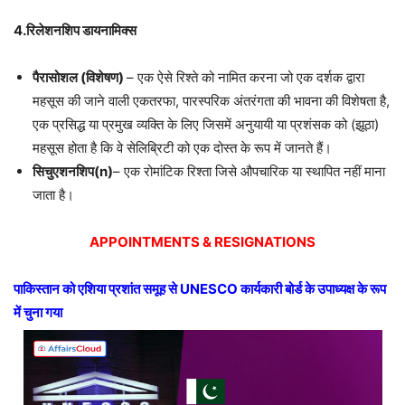
4.
रिलेशनशिप डायनामिक्स
पैरासोशल (विशेषण)
– एक ऐसे रिश्ते को नामित करना जो एक दर्शक द्वारा
महसूस की जाने वाली एकतरफा, पारस्परिक अंतरंगता की भावना की विशेषता है,
एक प्रसिद्ध या प्रमुख व्यक्ति के लिए जिसमें अनुयायी या प्रशंसक को (झूठा)
महसूस होता है कि वे सेलिब्रिटी को एक दोस्त के रूप में जानते हैं।
सिचुएशनशिप(
n)
– एक रोमांटिक रिश्ता जिसे औपचारिक या स्थापित नहीं माना
जाता है।
APPOINTMENTS & RESIGNATIONS
पाकिस्तान को एशिया प्रशांत समूह से
UNESCO
कार्यकारी बोर्ड के उपाध्यक्ष के रूप
में चुना गया