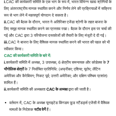
i.
CAC की कार्यकारी समिति के एक भाग के रूप में, भारत विभिन्न खाद्य श्रेणियों के
लिए अंतरराष्ट्रीय मानक स्थापित करने और निर्णय लेने की प्रक्रियाओं में सक्रिय
रूप से भाग लेने में महत्वपूर्ण योगदान दे सकता है।
ii.
CAC की बैठक के दौरान, भारत ने अतिरिक्त एजेंडा श्रेणी के तहत बाजरा के
लिए समूह मानक स्थापित करने का प्रस्ताव रखा। बैठक के दौरान इस पर चर्चा की
गई और CAC द्वारा 3 परियोजना दस्तावेजों की तैयारी के लिए मंजूरी दे दी गई।
iii.
CAC ने बाजरा के लिए वैश्विक मानक स्थापित करने की भारत की पहल को भी
स्वीकार किया।
CAC
की कार्यकारी समिति के बारे में:
i
.
कार्यकारी समिति में अध्यक्ष, 3 उपाध्यक्ष, 6 क्षेत्रीय समन्वयक और कोडेक्स के
7
भौगोलिक क्षेत्रों
के 7 निर्वाचित प्रतिनिधि: (अफ्रीका; एशिया; यूरोप; लैटिन
अमेरिका और कैरेबियन; निकट पूर्व; उत्तरी अमेरिका; और दक्षिण पश्चिम प्रशांत)
शामिल हैं।
ii.
कार्यकारी समिति की अध्यक्षता
CAC
के अध्यक्ष
द्वारा की जाती है।
वर्तमान में, CAC के अध्यक्ष यूनाइटेड किंगडम फ़ूड स्टैंडर्ड्स एजेंसी में वैश्विक
मामलों के निदेशक
स्टीव वेर्ने
हैं।