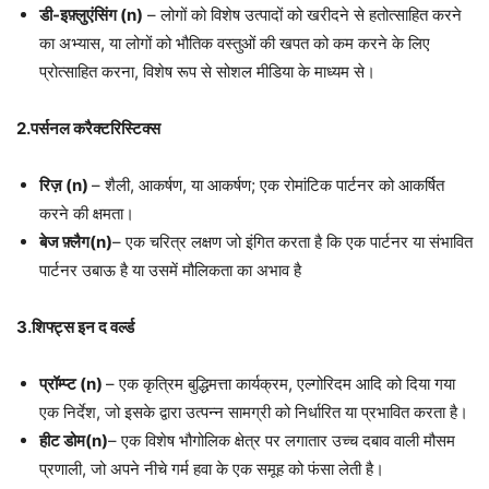
डी-इफ़्लुएंसिंग (
n)
– लोगों को विशेष उत्पादों को खरीदने से हतोत्साहित करने
का अभ्यास, या लोगों को भौतिक वस्तुओं की खपत को कम करने के लिए
प्रोत्साहित करना, विशेष रूप से सोशल मीडिया के माध्यम से।
2.
पर्सनल करैक्टरिस्टिक्स
रिज़ (
n)
– शैली, आकर्षण, या आकर्षण; एक रोमांटिक पार्टनर को आकर्षित
करने की क्षमता।
बेज फ़्लैग(
n)
– एक चरित्र लक्षण जो इंगित करता है कि एक पार्टनर या संभावित
पार्टनर उबाऊ है या उसमें मौलिकता का अभाव है
3.
शिफ्ट्स इन द वर्ल्ड
प्रॉम्प्ट (
n)
– एक कृत्रिम बुद्धिमत्ता कार्यक्रम, एल्गोरिदम आदि को दिया गया
एक निर्देश, जो इसके द्वारा उत्पन्न सामग्री को निर्धारित या प्रभावित करता है।
हीट डोम(
n)
– एक विशेष भौगोलिक क्षेत्र पर लगातार उच्च दबाव वाली मौसम
प्रणाली, जो अपने नीचे गर्म हवा के एक समूह को फंसा लेती है।