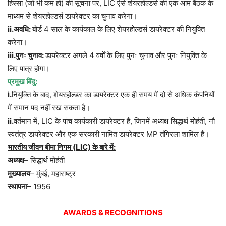
हिस्सा (जो भी कम हो) की सूचना पर, LIC ऐसे शेयरहोल्डर्स की एक आम बैठक के
माध्यम से शेयरहोल्डर्स डायरेक्टर का चुनाव करेगा।
ii.
अवधि:
बोर्ड 4 साल के कार्यकाल के लिए शेयरहोल्डर्स डायरेक्टर की नियुक्ति
करेगा।
iii.
पुनः चुनाव:
डायरेक्टर अगले 4 वर्षों के लिए पुनः चुनाव और पुनः नियुक्ति के
लिए पात्र होगा।
प्रमुख बिंदु:
i
.
नियुक्ति के बाद, शेयरहोल्डर का डायरेक्टर एक ही समय में दो से अधिक कंपनियों
में समान पद नहीं रख सकता है।
ii.
वर्तमान में, LIC के पांच कार्यकारी डायरेक्टर हैं, जिनमें अध्यक्ष सिद्धार्थ मोहंती, नौ
स्वतंत्र डायरेक्टर और एक सरकारी नामित डायरेक्टर MP तंगिरला शामिल हैं।
भारतीय जीवन बीमा निगम (
LIC)
के बारे में:
अध्यक्ष
– सिद्धार्थ मोहंती
मुख्यालय
– मुंबई, महाराष्ट्र
स्थापना
– 1956
AWARDS & RECOGNITIONS