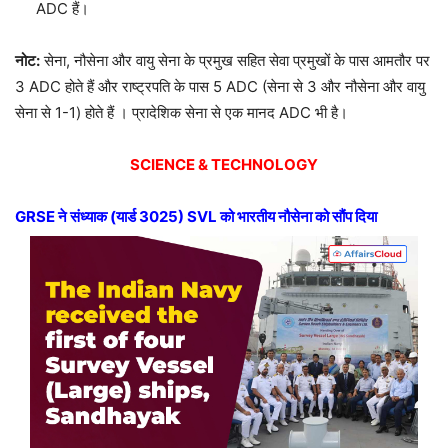
ADC हैं।
नोट:
सेना, नौसेना और वायु सेना के प्रमुख सहित सेवा प्रमुखों के पास आमतौर पर
3 ADC होते हैं और राष्ट्रपति के पास 5 ADC (सेना से 3 और नौसेना और वायु
सेना से 1-1) होते हैं । प्रादेशिक सेना से एक मानद ADC भी है।
SCIENCE & TECHNOLOGY
GRSE
ने संध्याक (यार्ड
3025) SVL
को भारतीय नौसेना को सौंप दिया