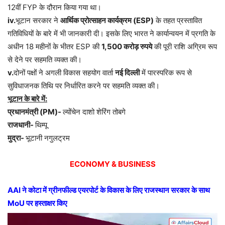
12वीं FYP के दौरान किया गया था।
iv.
भूटान सरकार ने
आर्थिक प्रोत्साहन कार्यक्रम (
ESP)
के तहत प्रस्तावित
गतिविधियों के बारे में भी जानकारी दी। इसके लिए भारत ने कार्यान्वयन में प्रगति के
अधीन 18 महीनों के भीतर ESP की
1,500
करोड़ रुपये
की पूरी राशि अग्रिम रूप
से देने पर सहमति व्यक्त की।
v.
दोनों पक्षों ने अगली विकास सहयोग वार्ता
नई दिल्ली
में पारस्परिक रूप से
सुविधाजनक तिथि पर निर्धारित करने पर सहमति व्यक्त की।
भूटान के बारे में:
प्रधानमंत्री (
PM)-
ल्योंचेन दाशो शेरिंग तोबगे
राजधानी-
थिम्पू
मुद्रा-
भूटानी नगुलट्रम
ECONOMY & BUSINESS
AAI
ने कोटा में ग्रीनफील्ड एयरपोर्ट के विकास के लिए राजस्थान सरकार के साथ
MoU
पर हस्ताक्षर किए