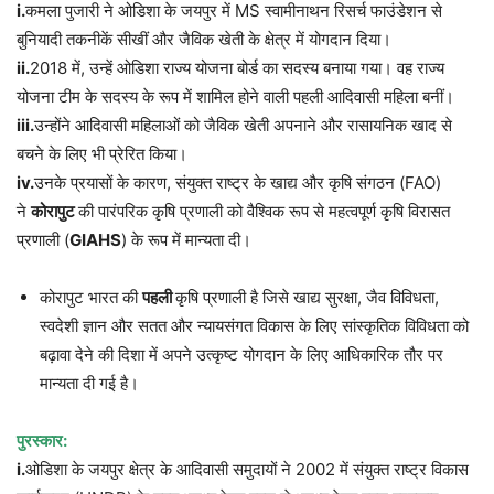
i.
कमला पुजारी ने ओडिशा के जयपुर में MS स्वामीनाथन रिसर्च फाउंडेशन से
बुनियादी तकनीकें सीखीं और जैविक खेती के क्षेत्र में योगदान दिया।
ii.
2018 में, उन्हें ओडिशा राज्य योजना बोर्ड का सदस्य बनाया गया। वह राज्य
योजना टीम के सदस्य के रूप में शामिल होने वाली पहली आदिवासी महिला बनीं।
iii.
उन्होंने आदिवासी महिलाओं को जैविक खेती अपनाने और रासायनिक खाद से
बचने के लिए भी प्रेरित किया।
iv.
उनके प्रयासों के कारण, संयुक्त राष्ट्र के खाद्य और कृषि संगठन (FAO)
ने
कोरापुट
की पारंपरिक कृषि प्रणाली को वैश्विक रूप से महत्वपूर्ण कृषि विरासत
प्रणाली (
GIAHS
) के रूप में मान्यता दी।
कोरापुट भारत की
पहली
कृषि प्रणाली है जिसे खाद्य सुरक्षा, जैव विविधता,
स्वदेशी ज्ञान और सतत और न्यायसंगत विकास के लिए सांस्कृतिक विविधता को
बढ़ावा देने की दिशा में अपने उत्कृष्ट योगदान के लिए आधिकारिक तौर पर
मान्यता दी गई है।
पुरस्कार:
i.
ओडिशा के जयपुर क्षेत्र के आदिवासी समुदायों ने 2002 में संयुक्त राष्ट्र विकास