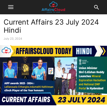
Current Affairs 23 July 2024
Hindi
July 23, 2024