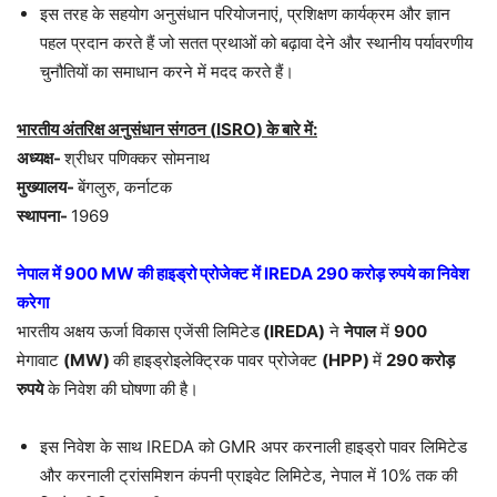
इस तरह के सहयोग अनुसंधान परियोजनाएं, प्रशिक्षण कार्यक्रम और ज्ञान
पहल प्रदान करते हैं जो सतत प्रथाओं को बढ़ावा देने और स्थानीय पर्यावरणीय
चुनौतियों का समाधान करने में मदद करते हैं।
भारतीय अंतरिक्ष अनुसंधान संगठन (
ISRO)
के बारे में:
अध्यक्ष-
श्रीधर पणिक्कर सोमनाथ
मुख्यालय-
बेंगलुरु, कर्नाटक
स्थापना-
1969
नेपाल में
900 MW
की हाइड्रो प्रोजेक्ट में
IREDA 290
करोड़ रुपये का निवेश
करेगा
भारतीय अक्षय ऊर्जा विकास एजेंसी लिमिटेड
(IREDA)
ने
नेपाल
में
900
मेगावाट
(MW)
की हाइड्रोइलेक्ट्रिक पावर प्रोजेक्ट
(HPP)
में
290
करोड़
रुपये
के निवेश की घोषणा की है।
इस निवेश के साथ IREDA को GMR अपर करनाली हाइड्रो पावर लिमिटेड
और करनाली ट्रांसमिशन कंपनी प्राइवेट लिमिटेड, नेपाल में 10% तक की