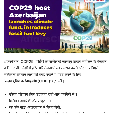
अज़रबैजान, COP29 (पार्टियों का सम्मेलन) जलवायु शिखर सम्मेलन के मेजबान
ने विकासशील देशों में हरित परियोजनाओं का समर्थन करने और 1.5 डिग्री
सेल्सियस तापमान लक्ष्य को बनाए रखने में मदद करने के लिए
‘
जलवायु
वित्त
कार्रवाई
कोष
(CFAF)
’ शुरू की।
उद्देश्य
: जीवाश्म ईंधन उत्पादक देशों और कंपनियों से 1
बिलियन अमेरिकी डॉलर जुटाना।
यह कोष
बाकू
, अज़रबैजान में स्थित होगी,