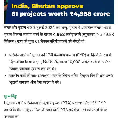
भारत और भूटान
ने 20 जुलाई 2024 को थिम्पू, भूटान में आयोजित तीसरी भारत
भूटान विकास सहयोग वार्ता के दौरान
4,958
करोड़ रुपये
(न्गुलट्रम/Nu 49.58
बिलियन) मूल्य की कुल
61
विकास परियोजनाओं
को मंजूरी दी।
परियोजनाओं को भूटान की 13वीं पंचवर्षीय योजना (FYP) के हिस्से के रूप में
क्रियान्वित किया जाएगा, जिसके लिए भारत 10,000 करोड़ रुपये की पर्याप्त
विकास सहायता प्रदान कर रहा है।
सहयोग वार्ता की सह-अध्यक्षता भारत के विदेश सचिव विक्रम मिस्री और उनके
भूटानी समकक्ष ओम पेमा चोडेन ने की।
मुख्य बिंदु:
i.
भूटानी पक्ष ने परियोजना से जुड़ी सहायता (PTA) प्रस्ताव और 13वीं FYP
अवधि के दौरान क्रियान्वित की जाने वाली PTA परियोजनाओं की पहली किश्त
प्रस्तुत की।