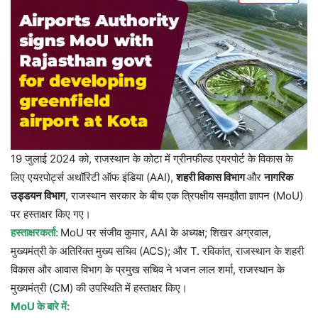
19 जुलाई 2024 को, राजस्थान के कोटा में ग्रीनफील्ड एयरपोर्ट के विकास के
लिए एयरपोर्ट्स अथॉरिटी ऑफ इंडिया (AAI),
शहरी विकास विभाग
और
नागरिक
उड्डयन विभाग
, राजस्थान सरकार के बीच एक त्रिपक्षीय समझौता ज्ञापन (MoU)
पर हस्ताक्षर किए गए।
हस्ताक्षरकर्ता:
MoU पर संजीव कुमार, AAI के अध्यक्ष; शिखर अग्रवाल,
मुख्यमंत्री के अतिरिक्त मुख्य सचिव (ACS); और T. रविकांत, राजस्थान के शहरी
विकास और आवास विभाग के प्रमुख सचिव ने भजन लाल शर्मा, राजस्थान के
मुख्यमंत्री (CM) की उपस्थिति में हस्ताक्षर किए।
MoU
के बारे में: