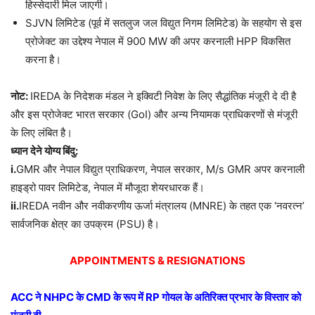
हिस्सेदारी मिल जाएगी।
SJVN लिमिटेड (पूर्व में सतलुज जल विद्युत निगम लिमिटेड) के सहयोग से इस
प्रोजेक्ट का उद्देश्य नेपाल में 900 MW की अपर करनाली HPP विकसित
करना है।
नोट:
IREDA के निदेशक मंडल ने इक्विटी निवेश के लिए सैद्धांतिक मंजूरी दे दी है
और इस प्रोजेक्ट भारत सरकार (GoI) और अन्य नियामक प्राधिकरणों से मंजूरी
के लिए लंबित है।
ध्यान देने योग्य बिंदु:
i.
GMR और नेपाल विद्युत प्राधिकरण, नेपाल सरकार, M/s GMR अपर करनाली
हाइड्रो पावर लिमिटेड, नेपाल में मौजूदा शेयरधारक हैं।
ii.
IREDA नवीन और नवीकरणीय ऊर्जा मंत्रालय (MNRE) के तहत एक ‘नवरत्न’
सार्वजनिक क्षेत्र का उपक्रम (PSU) है।
APPOINTMENTS & RESIGNATIONS
ACC
ने
NHPC
के
CMD
के रूप में
RP
गोयल के अतिरिक्त प्रभार के विस्तार को