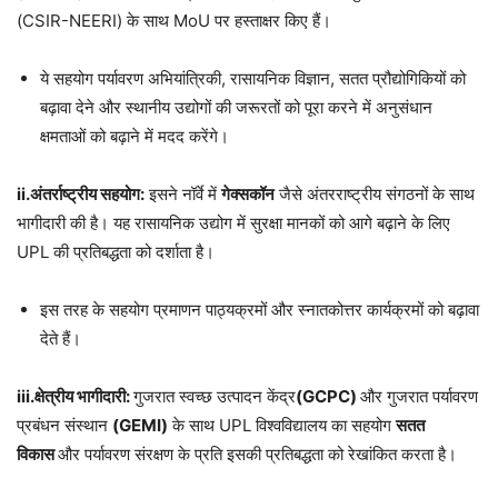
(CSIR-NEERI) के साथ MoU पर हस्ताक्षर किए हैं।
ये सहयोग पर्यावरण अभियांत्रिकी, रासायनिक विज्ञान, सतत प्रौद्योगिकियों को
बढ़ावा देने और स्थानीय उद्योगों की जरूरतों को पूरा करने में अनुसंधान
क्षमताओं को बढ़ाने में मदद करेंगे।
ii.
अंतर्राष्ट्रीय सहयोग:
इसने नॉर्वे में
गेक्सकॉन
जैसे अंतरराष्ट्रीय संगठनों के साथ
भागीदारी की है। यह रासायनिक उद्योग में सुरक्षा मानकों को आगे बढ़ाने के लिए
UPL की प्रतिबद्धता को दर्शाता है।
इस तरह के सहयोग प्रमाणन पाठ्यक्रमों और स्नातकोत्तर कार्यक्रमों को बढ़ावा
देते हैं।
iii.
क्षेत्रीय भागीदारी:
गुजरात स्वच्छ उत्पादन केंद्र
(GCPC)
और गुजरात पर्यावरण
प्रबंधन संस्थान
(GEMI)
के साथ UPL विश्वविद्यालय का सहयोग
सतत
विकास
और पर्यावरण संरक्षण के प्रति इसकी प्रतिबद्धता को रेखांकित करता है।