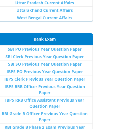
Uttar Pradesh Current Affairs
Uttarakhand Current Affairs
West Bengal Current Affairs
Bank Exam
SBI PO Previous Year Question Paper
SBI Clerk Previous Year Question Paper
SBI SO Previous Year Question Paper
IBPS PO Previous Year Question Paper
IBPS Clerk Previous Year Question Paper
IBPS RRB Officer Previous Year Question
Paper
IBPS RRB Office Assistant Previous Year
Question Paper
RBI Grade B Officer Previous Year Question
Paper
RBI Grade B Phase 2 Exam Previous Year