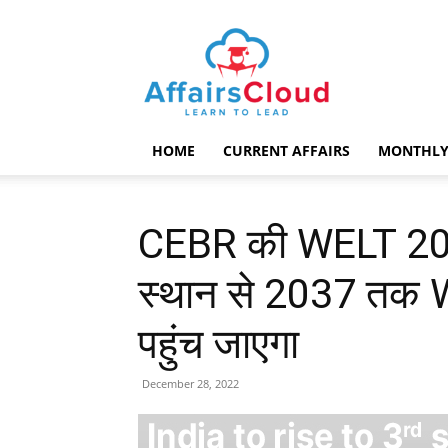
AffairsCloud.com
HOME
CURRENT AFFAIRS
MONTHLY
CEBR की WELT 2023
स्थान से 2037 तक WE
पहुंच जाएगा
December 28, 2022