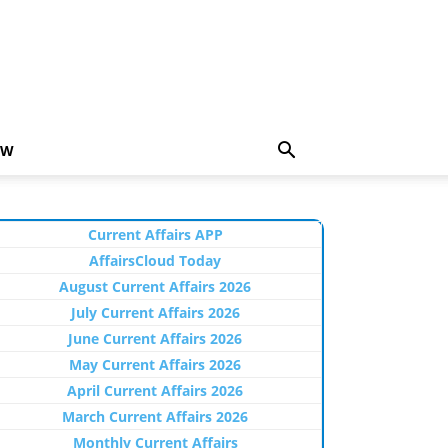
EW
Current Affairs APP
AffairsCloud Today
August Current Affairs 2026
July Current Affairs 2026
June Current Affairs 2026
May Current Affairs 2026
April Current Affairs 2026
March Current Affairs 2026
Monthly Current Affairs