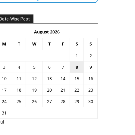
Date-Wise Post
August 2026
M
T
W
T
F
S
S
1
2
3
4
5
6
7
8
9
10
11
12
13
14
15
16
17
18
19
20
21
22
23
24
25
26
27
28
29
30
31
Jul