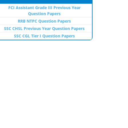
FCI Assistant Grade III Previous Year
Question Papers
RRB NTPC Question Papers
SSC CHSL Previous Year Question Papers
SSC CGL Tier I Question Papers