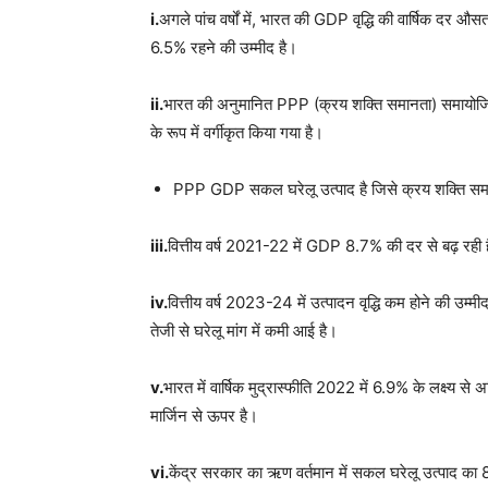
i.
अगले पांच वर्षों में, भारत की GDP वृद्धि की वार्षिक दर 
6.5% रहने की उम्मीद है।
ii.
भारत की अनुमानित PPP (क्रय शक्ति समानता) समायोजित 
के रूप में वर्गीकृत किया गया है।
PPP GDP सकल घरेलू उत्पाद है जिसे क्रय शक्ति समानता
iii.
वित्तीय वर्ष 2021-22 में GDP 8.7% की दर से बढ़ रही है
iv.
वित्तीय वर्ष 2023-24 में उत्पादन वृद्धि कम होने की उम्मी
तेजी से घरेलू मांग में कमी आई है।
v.
भारत में वार्षिक मुद्रास्फीति 2022 में 6.9% के लक्ष्य से
मार्जिन से ऊपर है।
vi.
केंद्र सरकार का ऋण वर्तमान में सकल घरेलू उत्पाद क