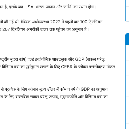
मान है, इसके बाद USA, भारत, जापान और जर्मनी का स्थान होगा।
यवाणी की गई थी, वैश्विक अर्थव्यवस्था 2022 में पहली बार 100 ट्रिलियन
207 ट्रिलियन अमरीकी डालर तक पहुंचने का अनुमान है।
्राष्ट्रीय मुद्रा कोष) वर्ल्ड इकोनॉमिक आउटलुक और GDP (सकल घरेलू
 और विनिमय दरों का पूर्वानुमान लगाने के लिए CEBR के ग्लोबल प्रॉस्पेक्ट्स मॉडल
 प्रत्येक के लिए वर्तमान मूल्य डॉलर में वर्तमान वर्ष के GDP का अनुमान
 देश के लिए वास्तविक सकल घरेलू उत्पाद, मुद्रास्फीति और विनिमय दरों का