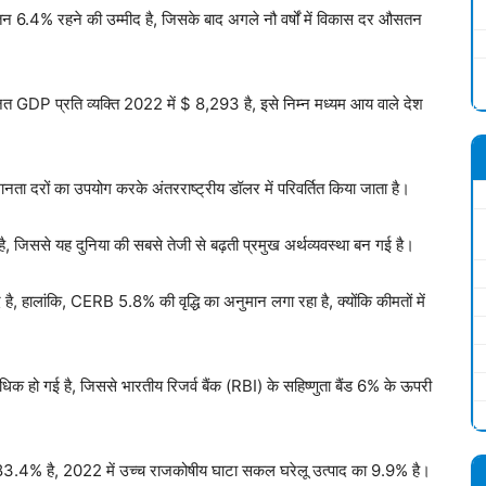
औसतन 6.4% रहने की उम्मीद है, जिसके बाद अगले नौ वर्षों में विकास दर औसतन
GDP प्रति व्यक्ति 2022 में $ 8,293 है, इसे निम्न मध्यम आय वाले देश
 दरों का उपयोग करके अंतरराष्ट्रीय डॉलर में परिवर्तित किया जाता है।
, जिससे यह दुनिया की सबसे तेजी से बढ़ती प्रमुख अर्थव्यवस्था बन गई है।
द है, हालांकि, CERB 5.8% की वृद्धि का अनुमान लगा रहा है, क्योंकि कीमतों में
 अधिक हो गई है, जिससे भारतीय रिजर्व बैंक (RBI) के सहिष्णुता बैंड 6% के ऊपरी
ा 83.4% है, 2022 में उच्च राजकोषीय घाटा सकल घरेलू उत्पाद का 9.9% है।