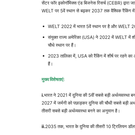
सेंटर फॉर इकोनॉमिक्स एंड बिजनेस रिसर्च (CEBR) द्वारा ज
WELT पर 5वें स्थान से बढ़कर 2037 तक वैश्विक रैंकिंग 
WELT 2022 में भारत 5वें स्थान पर है और WELT 2023
संयुक्त राज्य अमेरिका (USA) ने 2022 में WELT में शी
चौथे स्थान पर हैं।
2023 तालिका में, USA को रैंकिंग में शीर्ष पर रहने क
हैं।
मुख्य विशेषताएं:
i.
भारत ने 2021 में दुनिया की 5वीं सबसे बड़ी अर्थव्यवस्था
2027 में जर्मनी को पछाड़कर दुनिया की चौथी सबसे बड़ी 
तीसरी सबसे बड़ी अर्थव्यवस्था बनने का अनुमान है।
ii.
2035 तक, भारत के दुनिया की तीसरी 10 ट्रिलियन डॉलर 