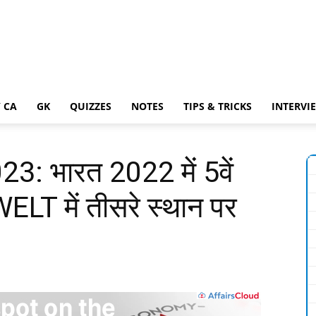
 CA
GK
QUIZZES
NOTES
TIPS & TRICKS
INTERVI
: भारत 2022 में 5वें
LT में तीसरे स्थान पर