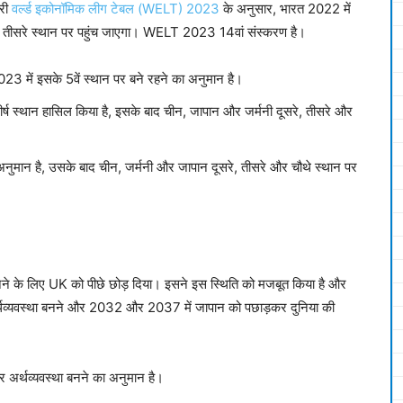
ारी
वर्ल्ड इकोनॉमिक लीग टेबल (WELT) 2023
के अनुसार, भारत 2022 में
में तीसरे स्थान पर पहुंच जाएगा। WELT 2023 14वां संस्करण है।
 में इसके 5वें स्थान पर बने रहने का अनुमान है।
र्ष स्थान हासिल किया है, इसके बाद चीन, जापान और जर्मनी दूसरे, तीसरे और
ा अनुमान है, उसके बाद चीन, जर्मनी और जापान दूसरे, तीसरे और चौथे स्थान पर
 बनने के लिए UK को पीछे छोड़ दिया। इसने इस स्थिति को मजबूत किया है और
अर्थव्यवस्था बनने और 2032 और 2037 में जापान को पछाड़कर दुनिया की
अर्थव्यवस्था बनने का अनुमान है।