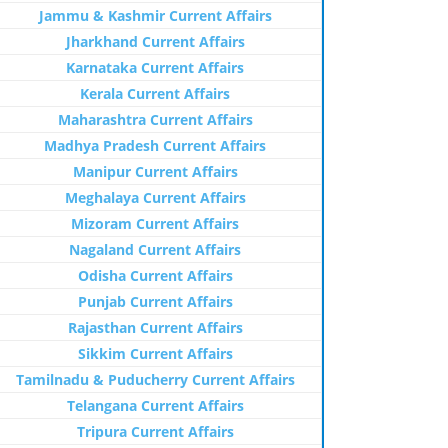
Jammu & Kashmir Current Affairs
Jharkhand Current Affairs
Karnataka Current Affairs
Kerala Current Affairs
Maharashtra Current Affairs
Madhya Pradesh Current Affairs
Manipur Current Affairs
Meghalaya Current Affairs
Mizoram Current Affairs
Nagaland Current Affairs
Odisha Current Affairs
Punjab Current Affairs
Rajasthan Current Affairs
Sikkim Current Affairs
Tamilnadu & Puducherry Current Affairs
Telangana Current Affairs
Tripura Current Affairs