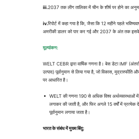
iii.
2037 तक लीग तालिका में चीन के शीर्ष पर होने का अनु
iv.
रिपोर्ट में कहा गया है कि, जैसा कि 12 महीने पहले भविष्
अमरीकी डालर को पार कर गई और 2037 के अंत तक इसके 
मूल्यांकन:
WELT CEBR द्वारा वार्षिक गणना है। बेस डेटा IMF (अंतर
उत्पाद) पूर्वानुमान से लिया गया है, जो विकास, मुद्रास्फीति
पर आधारित है।
WELT की गणना 190 से अधिक विश्व अर्थव्यवस्थाओं में से
लगाकर की जाती है, और फिर अगले 15 वर्षों में प्रत्येक
पूर्वानुमान लगाया जाता है।
भारत के संबंध में मुख्य बिंदु: