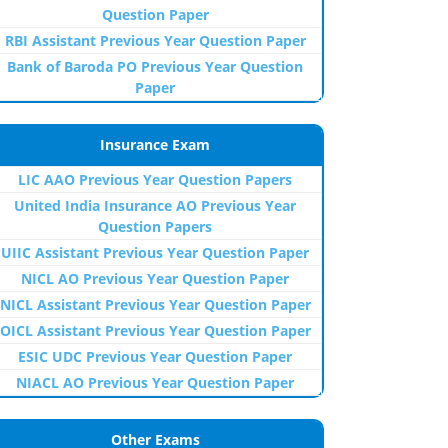
Question Paper
RBI Assistant Previous Year Question Paper
Bank of Baroda PO Previous Year Question
Paper
Insurance Exam
LIC AAO Previous Year Question Papers
United India Insurance AO Previous Year
Question Papers
UIIC Assistant Previous Year Question Paper
NICL AO Previous Year Question Paper
NICL Assistant Previous Year Question Paper
OICL Assistant Previous Year Question Paper
ESIC UDC Previous Year Question Paper
NIACL AO Previous Year Question Paper
Other Exams