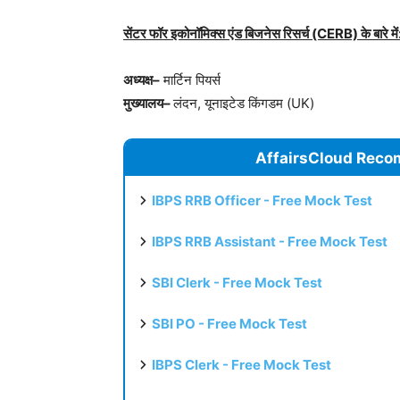
सेंटर फॉर इकोनॉमिक्स एंड बिजनेस रिसर्च (CERB) के बारे में
अध्यक्ष–
मार्टिन पियर्स
मुख्यालय–
लंदन, यूनाइटेड किंगडम (UK)
AffairsCloud Reco
IBPS RRB Officer - Free Mock Test
IBPS RRB Assistant - Free Mock Test
SBI Clerk - Free Mock Test
SBI PO - Free Mock Test
IBPS Clerk - Free Mock Test