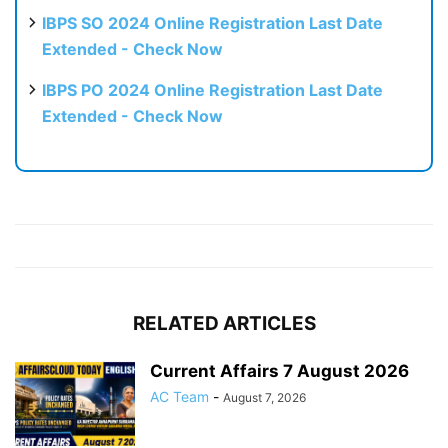
IBPS SO 2024 Online Registration Last Date
Extended - Check Now
IBPS PO 2024 Online Registration Last Date
Extended - Check Now
RELATED ARTICLES
Current Affairs 7 August 2026
AC Team
-
August 7, 2026