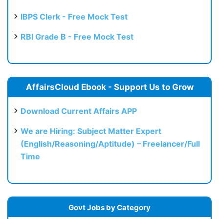
IBPS Clerk - Free Mock Test
RBI Grade B - Free Mock Test
AffairsCloud Ebook - Support Us to Grow
Download Current Affairs APP
We are Hiring: Subject Matter Expert
(English/Reasoning/Aptitude) – Freelancer/Full
Time
Govt Jobs by Category