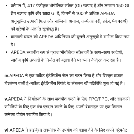
वर्तमान में, 417 पंजीकृत भौगोलिक संकेत (GI) उत्पाद हैं और लगभग 150 GI
टैग उत्पाद कृषि और खाद्य GI हैं, जिनमें से 100 से अधिक APEDA
अनुसूचित उत्पादों (फल और सब्जियां, अनाज, कन्फेक्शनरी, हर्बल, पेय पदार्थ)
की श्रेणी के अंतर्गत सूचीबद्ध हैं।
बासमती चावल को APEDA अधिनियम की दूसरी अनुसूची में शामिल किया गया
है।
APEDA स्थानीय रूप से प्राप्त भौगोलिक संकेतकों के साथ-साथ स्वदेशी,
जातीय कृषि उत्पादों के निर्यात को बढ़ावा देने पर ध्यान केंद्रित कर रहा है।
iv.
APEDA ने एक मार्केट इंटेलिजेंस सेल का गठन किया है और विस्तृत बाजार
विश्लेषण वाली ई-मार्केट इंटेलिजेंस रिपोर्ट के संचलन की गतिविधि शुरू हो गई है।
v.
APEDA ने निर्यातकों के साथ बातचीत करने के लिए FPO/FPC, और सहकारी
समितियों के लिए एक मंच प्रदान करने के लिए अपनी वेबसाइट पर एक किसान
कनेक्ट पोर्टल स्थापित किया है।
vi.
APEDA ने हाइब्रिड तकनीक के उपयोग को बढ़ावा देने के लिए अपने ग्रेपनेट