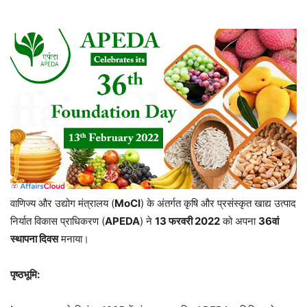
वाणिज्य और उद्योग मंत्रालय (
MoCI
) के अंतर्गत कृषि और प्रसंस्कृत खाद्य उत्पाद
निर्यात विकास प्राधिकरण (
APEDA
) ने
13 फरवरी 2022
को अपना
36वां
स्थापना दिवस
मनाया।
पृष्ठभूमि: