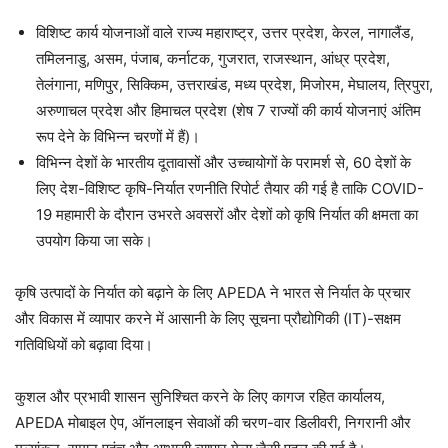
विशिष्ट कार्य योजनाओं वाले राज्य महाराष्ट्र, उत्तर प्रदेश, केरल, नागालैंड,
तमिलनाडु, असम, पंजाब, कर्नाटक, गुजरात, राजस्थान, आंध्र प्रदेश,
तेलंगाना, मणिपुर, सिक्किम, उत्तराखंड, मध्य प्रदेश, मिजोरम, मेघालय, त्रिपुरा,
अरुणाचल प्रदेश और हिमाचल प्रदेश (शेष 7 राज्यों की कार्य योजनाएं अंतिम
रूप देने के विभिन्न चरणों में हैं)।
विभिन्न देशों के भारतीय दूतावासों और उच्चायोगों के परामर्श से, 60 देशों के
लिए देश-विशिष्ट कृषि-निर्यात रणनीति रिपोर्ट तैयार की गई है ताकि COVID-
19 महामारी के दौरान उभरते अवसरों और देशों को कृषि निर्यात की क्षमता का
उपयोग किया जा सके।
कृषि उत्पादों के निर्यात को बढ़ाने के लिए APEDA ने भारत से निर्यात के प्रचार
और विकास में व्यापार करने में आसानी के लिए सूचना प्रौद्योगिकी (IT)-सक्षम
गतिविधियों को बढ़ावा दिया।
कुशल और प्रभावी शासन सुनिश्चित करने के लिए कागज रहित कार्यालय,
APEDA मोबाइल ऐप, ऑनलाइन सेवाओं की चरण-वार डिलीवरी, निगरानी और