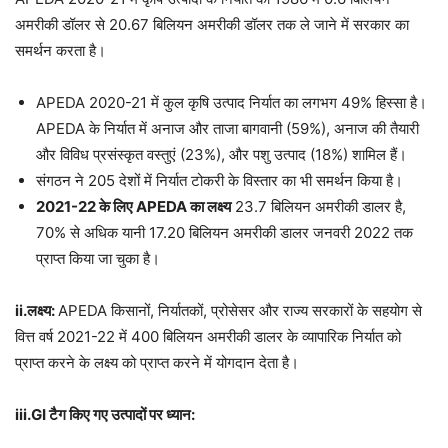
अमरीकी डॉलर से 20.67 बिलियन अमरीकी डॉलर तक ले जाने में सरकार का
समर्थन करता है।
APEDA 2020-21 में कुल कृषि उत्पाद निर्यात का लगभग 49% हिस्सा है।
APEDA के निर्यात में अनाज और ताजा बागवानी (59%), अनाज की तैयारी
और विविध प्रसंस्कृत वस्तुएं (23%), और पशु उत्पाद (18%) शामिल हैं।
संगठन ने 205 देशों में निर्यात टोकरी के विस्तार का भी समर्थन किया है।
2021-22 के लिए APEDA का लक्ष्य
23.7 बिलियन अमरीकी डालर है,
70% से अधिक यानी 17.20 बिलियन अमरीकी डालर जनवरी 2022 तक
प्राप्त किया जा चुका है।
ii.लक्ष्य:
APEDA किसानों, निर्यातकों, प्रोसेसर और राज्य सरकारों के सहयोग से
वित्त वर्ष 2021-22 में 400 बिलियन अमरीकी डालर के व्यापारिक निर्यात को
प्राप्त करने के लक्ष्य को प्राप्त करने में योगदान देता है।
iii.GI टैग किए गए उत्पादों पर ध्यान: