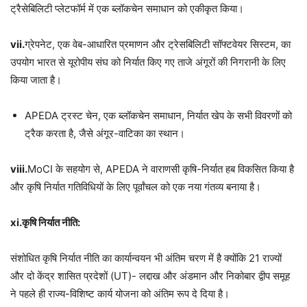
ट्रैसेबिलिटी प्लेटफॉर्म में एक ब्लॉकचेन समाधान को एकीकृत किया।
vii.
ग्रेपनेट, एक वेब-आधारित प्रमाणन और ट्रेसबिलिटी सॉफ्टवेयर सिस्टम, का
उपयोग भारत से यूरोपीय संघ को निर्यात किए गए ताजे अंगूरों की निगरानी के लिए
किया जाता है।
APEDA ट्रस्ट चेन, एक ब्लॉकचेन समाधान, निर्यात खेप के सभी विवरणों को
ट्रैक करता है, जैसे अंगूर-वाटिका का स्थान।
viii.
MoCI के सहयोग से, APEDA ने वाराणसी कृषि-निर्यात हब विकसित किया है
और कृषि निर्यात गतिविधियों के लिए पूर्वांचल को एक नया गंतव्य बनाया है।
xi.कृषि निर्यात नीति:
संशोधित कृषि निर्यात नीति का कार्यान्वयन भी अंतिम चरण में है क्योंकि 21 राज्यों
और दो केंद्र शासित प्रदेशों (UT)- लद्दाख और अंडमान और निकोबार द्वीप समूह
ने पहले ही राज्य-विशिष्ट कार्य योजना को अंतिम रूप दे दिया है।