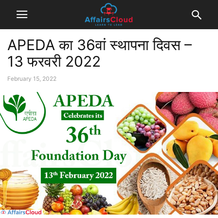
APEDA का 36वां स्थापना दिवस –
13 फरवरी 2022
February 15, 2022