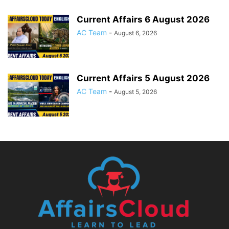
Current Affairs 6 August 2026
AC Team
-
August 6, 2026
Current Affairs 5 August 2026
AC Team
-
August 5, 2026